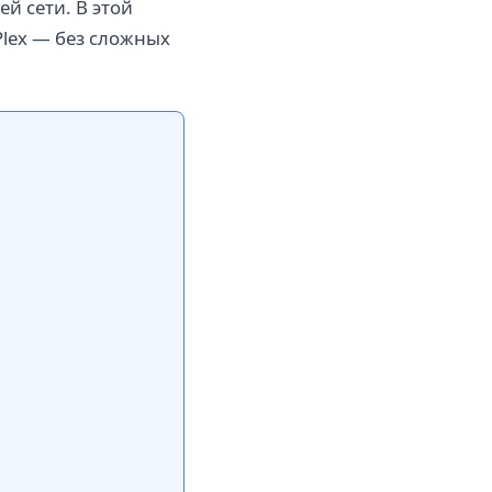
ей сети. В этой
Plex — без сложных