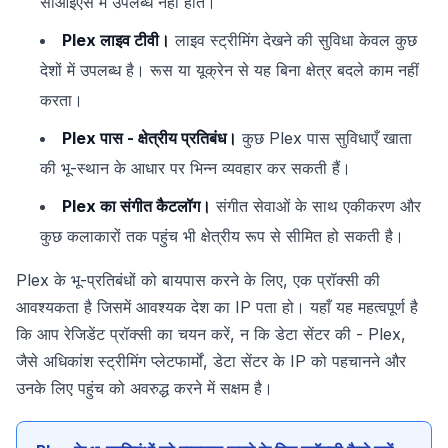
सीआईएस में उपलब्ध नहीं होते।
Plex लाइव टीवी।
लाइव स्ट्रीमिंग देखने की सुविधा केवल कुछ
देशों में उपलब्ध है। रूस या यूक्रेन से यह बिना क्षेत्र बदले काम नहीं
करता।
Plex पास - क्षेत्रीय प्रतिबंध।
कुछ Plex पास सुविधाएँ खाता
की भू-स्थान के आधार पर भिन्न व्यवहार कर सकती हैं।
Plex का संगीत कैटलॉग।
संगीत सेवाओं के साथ एकीकरण और
कुछ कलाकारों तक पहुंच भी क्षेत्रीय रूप से सीमित हो सकती है।
Plex के भू-प्रतिबंधों को बायपास करने के लिए, एक प्रॉक्सी की
आवश्यकता है जिसमें आवश्यक देश का IP पता हो। यहाँ यह महत्वपूर्ण है
कि आप रेजिडेंट प्रॉक्सी का चयन करें, न कि डेटा सेंटर की - Plex,
जैसे अधिकांश स्ट्रीमिंग प्लेटफार्मों, डेटा सेंटर के IP को पहचानने और
उनके लिए पहुंच को अवरुद्ध करने में सक्षम है।