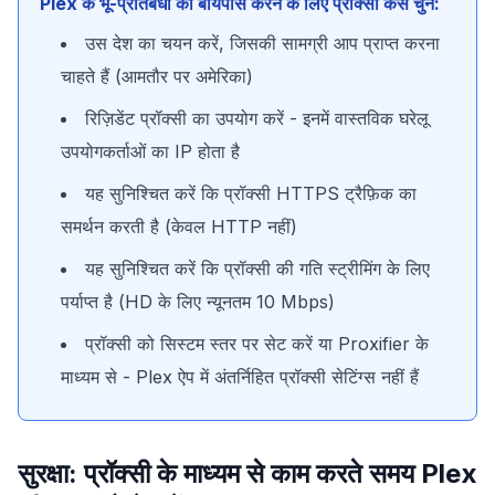
Plex के भू-प्रतिबंधों को बायपास करने के लिए प्रॉक्सी कैसे चुनें:
उस देश का चयन करें, जिसकी सामग्री आप प्राप्त करना
चाहते हैं (आमतौर पर अमेरिका)
रिज़िडेंट प्रॉक्सी का उपयोग करें - इनमें वास्तविक घरेलू
उपयोगकर्ताओं का IP होता है
यह सुनिश्चित करें कि प्रॉक्सी HTTPS ट्रैफ़िक का
समर्थन करती है (केवल HTTP नहीं)
यह सुनिश्चित करें कि प्रॉक्सी की गति स्ट्रीमिंग के लिए
पर्याप्त है (HD के लिए न्यूनतम 10 Mbps)
प्रॉक्सी को सिस्टम स्तर पर सेट करें या Proxifier के
माध्यम से - Plex ऐप में अंतर्निहित प्रॉक्सी सेटिंग्स नहीं हैं
सुरक्षा: प्रॉक्सी के माध्यम से काम करते समय Plex