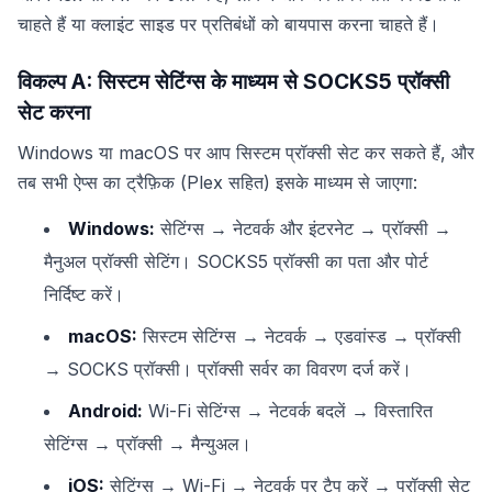
चाहते हैं या क्लाइंट साइड पर प्रतिबंधों को बायपास करना चाहते हैं।
विकल्प A: सिस्टम सेटिंग्स के माध्यम से SOCKS5 प्रॉक्सी
सेट करना
Windows या macOS पर आप सिस्टम प्रॉक्सी सेट कर सकते हैं, और
तब सभी ऐप्स का ट्रैफ़िक (Plex सहित) इसके माध्यम से जाएगा:
Windows:
सेटिंग्स → नेटवर्क और इंटरनेट → प्रॉक्सी →
मैनुअल प्रॉक्सी सेटिंग। SOCKS5 प्रॉक्सी का पता और पोर्ट
निर्दिष्ट करें।
macOS:
सिस्टम सेटिंग्स → नेटवर्क → एडवांस्ड → प्रॉक्सी
→ SOCKS प्रॉक्सी। प्रॉक्सी सर्वर का विवरण दर्ज करें।
Android:
Wi-Fi सेटिंग्स → नेटवर्क बदलें → विस्तारित
सेटिंग्स → प्रॉक्सी → मैन्युअल।
iOS:
सेटिंग्स → Wi-Fi → नेटवर्क पर टैप करें → प्रॉक्सी सेट