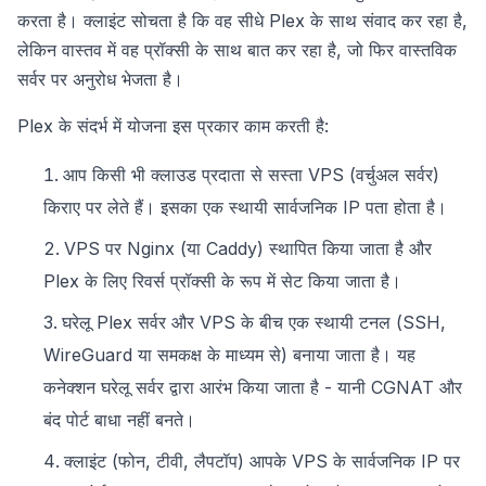
करता है। क्लाइंट सोचता है कि वह सीधे Plex के साथ संवाद कर रहा है,
लेकिन वास्तव में वह प्रॉक्सी के साथ बात कर रहा है, जो फिर वास्तविक
सर्वर पर अनुरोध भेजता है।
Plex के संदर्भ में योजना इस प्रकार काम करती है:
आप किसी भी क्लाउड प्रदाता से सस्ता VPS (वर्चुअल सर्वर)
किराए पर लेते हैं। इसका एक स्थायी सार्वजनिक IP पता होता है।
VPS पर Nginx (या Caddy) स्थापित किया जाता है और
Plex के लिए रिवर्स प्रॉक्सी के रूप में सेट किया जाता है।
घरेलू Plex सर्वर और VPS के बीच एक स्थायी टनल (SSH,
WireGuard या समकक्ष के माध्यम से) बनाया जाता है। यह
कनेक्शन घरेलू सर्वर द्वारा आरंभ किया जाता है - यानी CGNAT और
बंद पोर्ट बाधा नहीं बनते।
क्लाइंट (फोन, टीवी, लैपटॉप) आपके VPS के सार्वजनिक IP पर