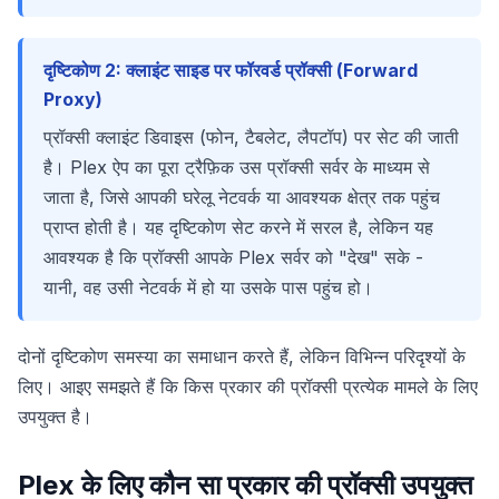
दृष्टिकोण 2: क्लाइंट साइड पर फॉरवर्ड प्रॉक्सी (Forward
Proxy)
प्रॉक्सी क्लाइंट डिवाइस (फोन, टैबलेट, लैपटॉप) पर सेट की जाती
है। Plex ऐप का पूरा ट्रैफ़िक उस प्रॉक्सी सर्वर के माध्यम से
जाता है, जिसे आपकी घरेलू नेटवर्क या आवश्यक क्षेत्र तक पहुंच
प्राप्त होती है। यह दृष्टिकोण सेट करने में सरल है, लेकिन यह
आवश्यक है कि प्रॉक्सी आपके Plex सर्वर को "देख" सके -
यानी, वह उसी नेटवर्क में हो या उसके पास पहुंच हो।
दोनों दृष्टिकोण समस्या का समाधान करते हैं, लेकिन विभिन्न परिदृश्यों के
लिए। आइए समझते हैं कि किस प्रकार की प्रॉक्सी प्रत्येक मामले के लिए
उपयुक्त है।
Plex के लिए कौन सा प्रकार की प्रॉक्सी उपयुक्त