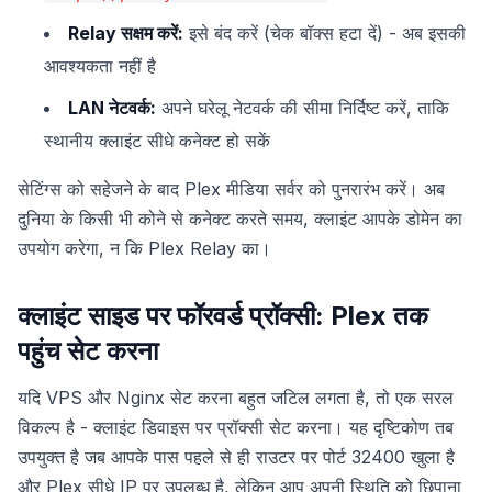
Relay सक्षम करें:
इसे बंद करें (चेक बॉक्स हटा दें) - अब इसकी
आवश्यकता नहीं है
LAN नेटवर्क:
अपने घरेलू नेटवर्क की सीमा निर्दिष्ट करें, ताकि
स्थानीय क्लाइंट सीधे कनेक्ट हो सकें
सेटिंग्स को सहेजने के बाद Plex मीडिया सर्वर को पुनरारंभ करें। अब
दुनिया के किसी भी कोने से कनेक्ट करते समय, क्लाइंट आपके डोमेन का
उपयोग करेगा, न कि Plex Relay का।
क्लाइंट साइड पर फॉरवर्ड प्रॉक्सी: Plex तक
पहुंच सेट करना
यदि VPS और Nginx सेट करना बहुत जटिल लगता है, तो एक सरल
विकल्प है - क्लाइंट डिवाइस पर प्रॉक्सी सेट करना। यह दृष्टिकोण तब
उपयुक्त है जब आपके पास पहले से ही राउटर पर पोर्ट 32400 खुला है
और Plex सीधे IP पर उपलब्ध है, लेकिन आप अपनी स्थिति को छिपाना