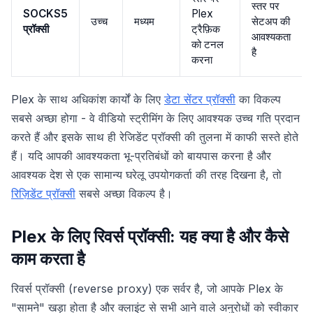
स्तर पर
SOCKS5
Plex
उच्च
मध्यम
सेटअप की
प्रॉक्सी
ट्रैफ़िक
आवश्यकता
को टनल
है
करना
Plex के साथ अधिकांश कार्यों के लिए
डेटा सेंटर प्रॉक्सी
का विकल्प
सबसे अच्छा होगा - वे वीडियो स्ट्रीमिंग के लिए आवश्यक उच्च गति प्रदान
करते हैं और इसके साथ ही रेजिडेंट प्रॉक्सी की तुलना में काफी सस्ते होते
हैं। यदि आपकी आवश्यकता भू-प्रतिबंधों को बायपास करना है और
आवश्यक देश से एक सामान्य घरेलू उपयोगकर्ता की तरह दिखना है, तो
रिज़िडेंट प्रॉक्सी
सबसे अच्छा विकल्प है।
Plex के लिए रिवर्स प्रॉक्सी: यह क्या है और कैसे
काम करता है
रिवर्स प्रॉक्सी (reverse proxy) एक सर्वर है, जो आपके Plex के
"सामने" खड़ा होता है और क्लाइंट से सभी आने वाले अनुरोधों को स्वीकार