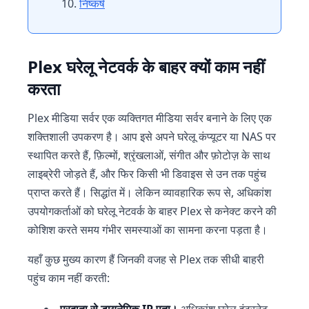
निष्कर्ष
Plex घरेलू नेटवर्क के बाहर क्यों काम नहीं
करता
Plex मीडिया सर्वर एक व्यक्तिगत मीडिया सर्वर बनाने के लिए एक
शक्तिशाली उपकरण है। आप इसे अपने घरेलू कंप्यूटर या NAS पर
स्थापित करते हैं, फ़िल्मों, श्रृंखलाओं, संगीत और फ़ोटोज़ के साथ
लाइब्रेरी जोड़ते हैं, और फिर किसी भी डिवाइस से उन तक पहुंच
प्राप्त करते हैं। सिद्धांत में। लेकिन व्यावहारिक रूप से, अधिकांश
उपयोगकर्ताओं को घरेलू नेटवर्क के बाहर Plex से कनेक्ट करने की
कोशिश करते समय गंभीर समस्याओं का सामना करना पड़ता है।
यहाँ कुछ मुख्य कारण हैं जिनकी वजह से Plex तक सीधी बाहरी
पहुंच काम नहीं करती:
प्रदाता से डायनेमिक IP पता।
अधिकांश घरेलू इंटरनेट