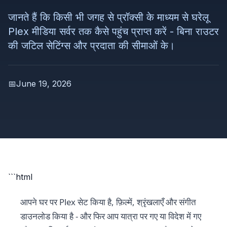
जानते हैं कि किसी भी जगह से प्रॉक्सी के माध्यम से घरेलू
Plex मीडिया सर्वर तक कैसे पहुंच प्राप्त करें - बिना राउटर
की जटिल सेटिंग्स और प्रदाता की सीमाओं के।
📅
June 19, 2026
```html
आपने घर पर Plex सेट किया है, फ़िल्में, श्रृंखलाएँ और संगीत
डाउनलोड किया है - और फिर आप यात्रा पर गए या विदेश में गए