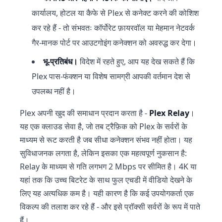
कार्यालय, होटल या कैफे से Plex से कनेक्ट करने की कोशिश
कर रहे हैं - तो संभवतः कॉर्पोरेट फ़ायरवॉल या मेहमान नेटवर्क
गैर-मानक पोर्ट पर आउटगोइंग कनेक्शन को अवरुद्ध कर देगा।
भू-प्रतिबंध।
विदेश में रहते हुए, आप यह देख सकते हैं कि
Plex पास-फंक्शन या विशेष सामग्री आपकी वर्तमान देश से
उपलब्ध नहीं है।
Plex अपनी खुद की समाधान प्रदान करता है -
Plex Relay
।
यह एक क्लाउड सेवा है, जो तब ट्रैफ़िक को Plex के सर्वरों के
माध्यम से रूट करती है जब सीधा कनेक्शन संभव नहीं होता। यह
सुविधाजनक लगता है, लेकिन इसका एक महत्वपूर्ण नुकसान है:
Relay के माध्यम से गति लगभग 2 Mbps पर सीमित है। 4K या
यहां तक कि उच्च बिटरेट के साथ फुल एचडी में वीडियो देखने के
लिए यह अत्यधिक कम है। यही कारण है कि कई उपयोगकर्ता एक
विकल्प की तलाश कर रहे हैं - और इसे प्रॉक्सी सर्वरों के रूप में पाते
हैं।