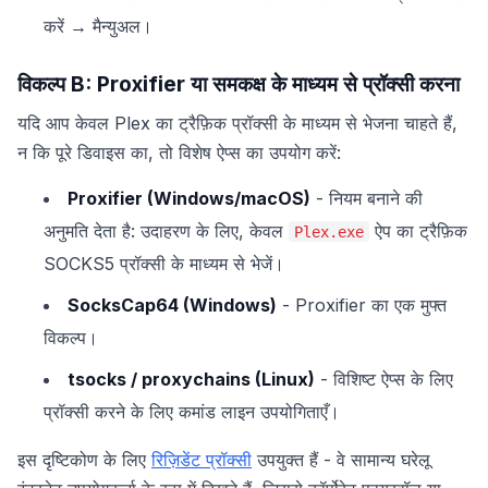
करें → मैन्युअल।
विकल्प B: Proxifier या समकक्ष के माध्यम से प्रॉक्सी करना
यदि आप केवल Plex का ट्रैफ़िक प्रॉक्सी के माध्यम से भेजना चाहते हैं,
न कि पूरे डिवाइस का, तो विशेष ऐप्स का उपयोग करें:
Proxifier (Windows/macOS)
- नियम बनाने की
अनुमति देता है: उदाहरण के लिए, केवल
ऐप का ट्रैफ़िक
Plex.exe
SOCKS5 प्रॉक्सी के माध्यम से भेजें।
SocksCap64 (Windows)
- Proxifier का एक मुफ्त
विकल्प।
tsocks / proxychains (Linux)
- विशिष्ट ऐप्स के लिए
प्रॉक्सी करने के लिए कमांड लाइन उपयोगिताएँ।
इस दृष्टिकोण के लिए
रिज़िडेंट प्रॉक्सी
उपयुक्त हैं - वे सामान्य घरेलू