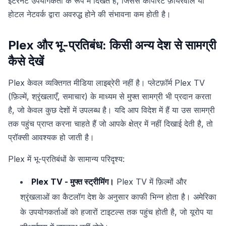
इंटरनेट उपयोगकर्ता के रूप में दिखते हैं, जिससे कॉर्पोरेट फ़ायरवॉल या
होटल नेटवर्क द्वारा अवरुद्ध होने की संभावना कम होती है।
Plex और भू-प्रतिबंध: किसी अन्य देश से सामग्री
कैसे देखें
Plex केवल व्यक्तिगत मीडिया लाइब्रेरी नहीं है। प्लेटफ़ॉर्म Plex TV
(फ़िल्में, श्रृंखलाएँ, समाचार) के माध्यम से मुफ्त सामग्री भी प्रदान करता
है, जो केवल कुछ देशों में उपलब्ध है। यदि आप विदेश में हैं या उस सामग्री
तक पहुंच प्राप्त करना चाहते हैं जो आपके क्षेत्र में नहीं दिखाई देती है, तो
प्रॉक्सी आवश्यक हो जाती है।
Plex में भू-प्रतिबंधों के सामान्य परिदृश्य:
Plex TV - मुफ्त स्ट्रीमिंग।
Plex TV में फ़िल्मों और
श्रृंखलाओं का कैटलॉग देश के अनुसार काफी भिन्न होता है। अमेरिका
के उपयोगकर्ताओं को हजारों टाइटल्स तक पहुंच होती है, जो यूरोप या