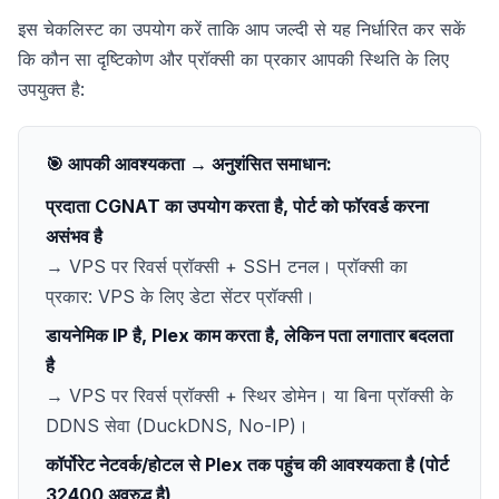
इस चेकलिस्ट का उपयोग करें ताकि आप जल्दी से यह निर्धारित कर सकें
कि कौन सा दृष्टिकोण और प्रॉक्सी का प्रकार आपकी स्थिति के लिए
उपयुक्त है:
🎯 आपकी आवश्यकता → अनुशंसित समाधान:
प्रदाता CGNAT का उपयोग करता है, पोर्ट को फॉरवर्ड करना
असंभव है
→ VPS पर रिवर्स प्रॉक्सी + SSH टनल। प्रॉक्सी का
प्रकार: VPS के लिए डेटा सेंटर प्रॉक्सी।
डायनेमिक IP है, Plex काम करता है, लेकिन पता लगातार बदलता
है
→ VPS पर रिवर्स प्रॉक्सी + स्थिर डोमेन। या बिना प्रॉक्सी के
DDNS सेवा (DuckDNS, No-IP)।
कॉर्पोरेट नेटवर्क/होटल से Plex तक पहुंच की आवश्यकता है (पोर्ट
32400 अवरुद्ध है)