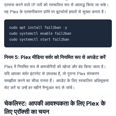
प्रयास करने वाले IP पतों को स्वचालित रूप से अवरुद्ध किया जा सके।
यह Plex के प्रमाणीकरण फ़ॉर्म पर बूटफोर्स हमलों से सुरक्षा करता है।
sudo apt install fail2ban -y

sudo systemctl enable fail2ban

sudo systemctl start fail2ban
नियम 5: Plex मीडिया सर्वर को नियमित रूप से अपडेट करें
Plex में नियमित रूप से कमजोरियों को खोजा और बंद किया जाता है।
यदि आपका सर्वर इंटरनेट से उपलब्ध है, तो पुराना Plex संस्करण
समझौता करने का सीधा रास्ता है। अपडेट के लिए स्वचालित अधिसूचना
सेट करें या उन्हें हर महीने मैन्युअल रूप से जांचें।
चेकलिस्ट: आपकी आवश्यकता के लिए Plex के
लिए प्रॉक्सी का चयन