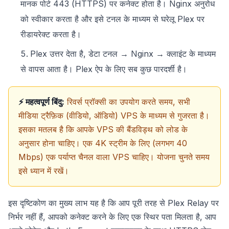
मानक पोर्ट 443 (HTTPS) पर कनेक्ट होता है। Nginx अनुरोध
को स्वीकार करता है और इसे टनल के माध्यम से घरेलू Plex पर
रीडायरेक्ट करता है।
Plex उत्तर देता है, डेटा टनल → Nginx → क्लाइंट के माध्यम
से वापस आता है। Plex ऐप के लिए सब कुछ पारदर्शी है।
⚡ महत्वपूर्ण बिंदु:
रिवर्स प्रॉक्सी का उपयोग करते समय, सभी
मीडिया ट्रैफ़िक (वीडियो, ऑडियो) VPS के माध्यम से गुजरता है।
इसका मतलब है कि आपके VPS की बैंडविड्थ को लोड के
अनुसार होना चाहिए। एक 4K स्ट्रीम के लिए (लगभग 40
Mbps) एक पर्याप्त चैनल वाला VPS चाहिए। योजना चुनते समय
इसे ध्यान में रखें।
इस दृष्टिकोण का मुख्य लाभ यह है कि आप पूरी तरह से Plex Relay पर
निर्भर नहीं हैं, आपको कनेक्ट करने के लिए एक स्थिर पता मिलता है, आप