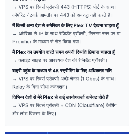
→ VPS पर रिवर्स प्रॉक्सी 443 (HTTPS) पोर्ट के साथ।
कॉर्पोरेट नेटवर्क आमतौर पर 443 को अवरुद्ध नहीं करते हैं।
मैं किसी अन्य देश से अमेरिका के लिए Plex TV देखना चाहता हूँ
→ अमेरिका से IP के साथ रेजिडेंट प्रॉक्सी, सिस्टम स्तर पर या
Proxifier के माध्यम से सेट किया गया।
मैं Plex का उपयोग करते समय अपनी स्थिति छिपाना चाहता हूँ
→ क्लाइंट साइड पर आवश्यक देश की रेजिडेंट प्रॉक्सी।
बाहरी पहुंच के माध्यम से 4K स्ट्रीमिंग के लिए अधिकतम गति
→ VPS पर रिवर्स प्रॉक्सी अच्छे चैनल (1 Gbps) के साथ।
Relay के बिना सीधा कनेक्शन।
विभिन्न देशों से मेरे Plex से कई उपयोगकर्ता कनेक्ट होते हैं
→ VPS पर रिवर्स प्रॉक्सी + CDN (Cloudflare) कैशिंग
और लोड वितरण के लिए।