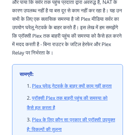
और पाया कि सर्वर तक पहुंच प्रदाता द्वारा अवरुद्ध है, NAT के
कारण उपलब्ध नहीं है या बस दूर से काम नहीं कर रहा है। यह उन
सभी के लिए एक क्लासिक समस्या है जो Plex मीडिया सर्वर का
उपयोग घरेलू नेटवर्क के बाहर करते हैं। इस लेख में हम समझेंगे
कि प्रॉक्सी Plex तक बाहरी पहुंच की समस्या को कैसे हल करने
में मदद करती है - बिना राउटर के जटिल हेरफेर और Plex
Relay पर निर्भरता के।
सामग्री:
Plex घरेलू नेटवर्क के बाहर क्यों काम नहीं करता
प्रॉक्सी Plex तक बाहरी पहुंच की समस्या को
कैसे हल करता है
Plex के लिए कौन सा प्रकार की प्रॉक्सी उपयुक्त
है: विकल्पों की तुलना