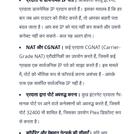
प्रदाता डायनेमिक IP प्रदान करते हैं। इसका मतलब है कि हर
बार जब आप राउटर को रीसेट करते हैं, तो आपका बाहरी पता
बदल जाता है। आप बस IP को याद नहीं कर सकते और उससे
कनेक्ट नहीं कर सकते - कल यह अलग होगा।
NAT और CGNAT।
कई प्रदाता CGNAT (Carrier-
Grade NAT) प्रौद्योगिकी का उपयोग करते हैं, जिसमें कई
ग्राहक एक सार्वजनिक IP पते को साझा करते हैं। इस मामले
में, पोर्ट को भौतिक रूप से फॉरवर्ड करना असंभव है - आपके
पास एक समर्पित सार्वजनिक IP नहीं है।
प्रदाता द्वारा पोर्ट अवरुद्ध करना।
कुछ इंटरनेट प्रदाता गैर-
मानक पोर्ट पर आने वाले कनेक्शनों को अवरुद्ध करते हैं, जिसमें
पोर्ट 32400 भी शामिल है, जिसका उपयोग Plex डिफ़ॉल्ट रूप
से करता है।
कॉर्पोरेट और मेहमान नेटवर्क की सीमाएँ।
यदि आप