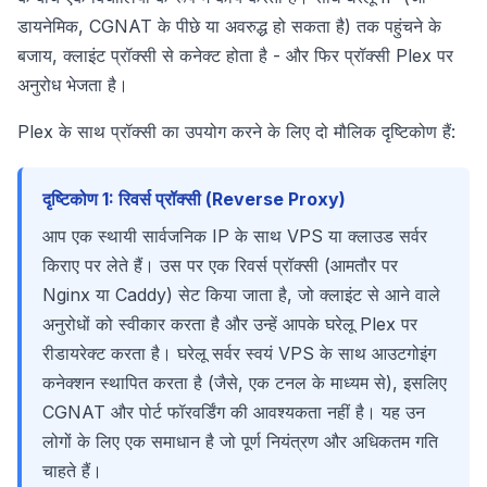
डायनेमिक, CGNAT के पीछे या अवरुद्ध हो सकता है) तक पहुंचने के
बजाय, क्लाइंट प्रॉक्सी से कनेक्ट होता है - और फिर प्रॉक्सी Plex पर
अनुरोध भेजता है।
Plex के साथ प्रॉक्सी का उपयोग करने के लिए दो मौलिक दृष्टिकोण हैं:
दृष्टिकोण 1: रिवर्स प्रॉक्सी (Reverse Proxy)
आप एक स्थायी सार्वजनिक IP के साथ VPS या क्लाउड सर्वर
किराए पर लेते हैं। उस पर एक रिवर्स प्रॉक्सी (आमतौर पर
Nginx या Caddy) सेट किया जाता है, जो क्लाइंट से आने वाले
अनुरोधों को स्वीकार करता है और उन्हें आपके घरेलू Plex पर
रीडायरेक्ट करता है। घरेलू सर्वर स्वयं VPS के साथ आउटगोइंग
कनेक्शन स्थापित करता है (जैसे, एक टनल के माध्यम से), इसलिए
CGNAT और पोर्ट फॉरवर्डिंग की आवश्यकता नहीं है। यह उन
लोगों के लिए एक समाधान है जो पूर्ण नियंत्रण और अधिकतम गति
चाहते हैं।