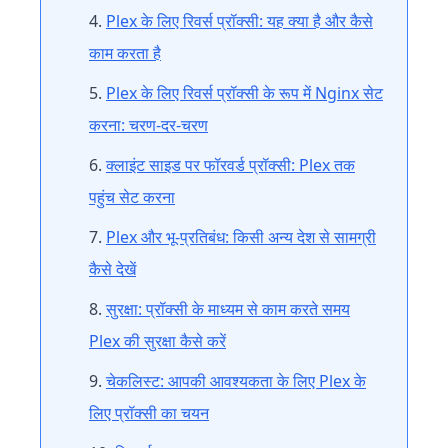
Plex के लिए रिवर्स प्रॉक्सी: यह क्या है और कैसे
काम करता है
Plex के लिए रिवर्स प्रॉक्सी के रूप में Nginx सेट
करना: चरण-दर-चरण
क्लाइंट साइड पर फॉरवर्ड प्रॉक्सी: Plex तक
पहुंच सेट करना
Plex और भू-प्रतिबंध: किसी अन्य देश से सामग्री
कैसे देखें
सुरक्षा: प्रॉक्सी के माध्यम से काम करते समय
Plex की सुरक्षा कैसे करें
चेकलिस्ट: आपकी आवश्यकता के लिए Plex के
लिए प्रॉक्सी का चयन