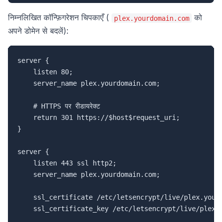
निम्नलिखित कॉन्फ़िगरेशन चिपकाएँ (
को
plex.yourdomain.com
अपने डोमेन से बदलें):
server {

    listen 80;

    server_name plex.yourdomain.com;

    # HTTPS पर रीडायरेक्ट

    return 301 https://$host$request_uri;

}

server {

    listen 443 ssl http2;

    server_name plex.yourdomain.com;

    ssl_certificate /etc/letsencrypt/live/plex.yourd
    ssl_certificate_key /etc/letsencrypt/live/plex.y