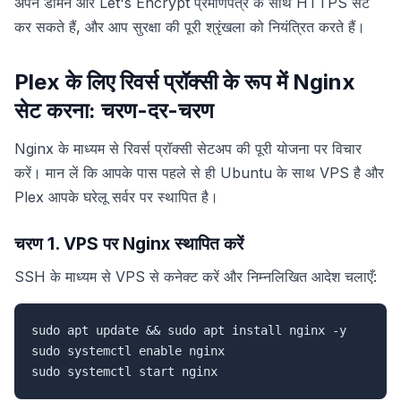
अपने डोमेन और Let's Encrypt प्रमाणपत्र के साथ HTTPS सेट
कर सकते हैं, और आप सुरक्षा की पूरी श्रृंखला को नियंत्रित करते हैं।
Plex के लिए रिवर्स प्रॉक्सी के रूप में Nginx
सेट करना: चरण-दर-चरण
Nginx के माध्यम से रिवर्स प्रॉक्सी सेटअप की पूरी योजना पर विचार
करें। मान लें कि आपके पास पहले से ही Ubuntu के साथ VPS है और
Plex आपके घरेलू सर्वर पर स्थापित है।
चरण 1. VPS पर Nginx स्थापित करें
SSH के माध्यम से VPS से कनेक्ट करें और निम्नलिखित आदेश चलाएँ:
sudo apt update && sudo apt install nginx -y

sudo systemctl enable nginx

sudo systemctl start nginx