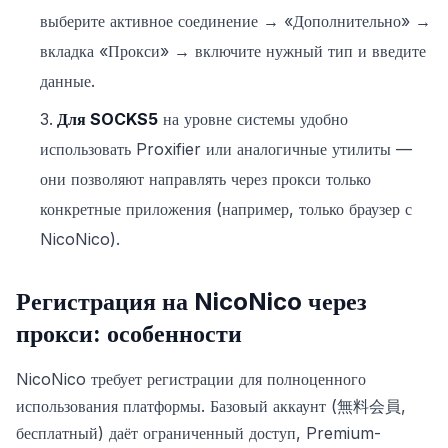
выберите активное соединение → «Дополнительно» →
вкладка «Прокси» → включите нужный тип и введите
данные.
Для SOCKS5
на уровне системы удобно
использовать Proxifier или аналогичные утилиты —
они позволяют направлять через прокси только
конкретные приложения (например, только браузер с
NicoNico).
Регистрация на NicoNico через
прокси: особенности
NicoNico требует регистрации для полноценного
использования платформы. Базовый аккаунт (無料会員,
бесплатный) даёт ограниченный доступ, Premium-