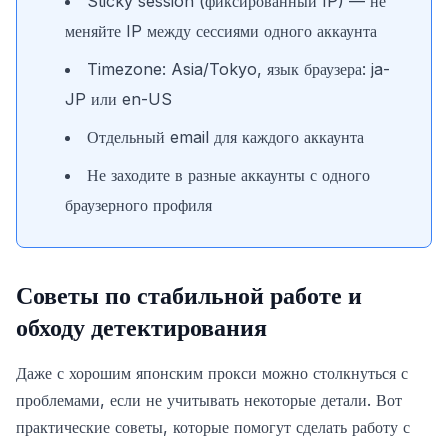
Sticky session (фиксированный IP) — не
меняйте IP между сессиями одного аккаунта
Timezone: Asia/Tokyo, язык браузера: ja-
JP или en-US
Отдельный email для каждого аккаунта
Не заходите в разные аккаунты с одного
браузерного профиля
Советы по стабильной работе и
обходу детектирования
Даже с хорошим японским прокси можно столкнуться с
проблемами, если не учитывать некоторые детали. Вот
практические советы, которые помогут сделать работу с