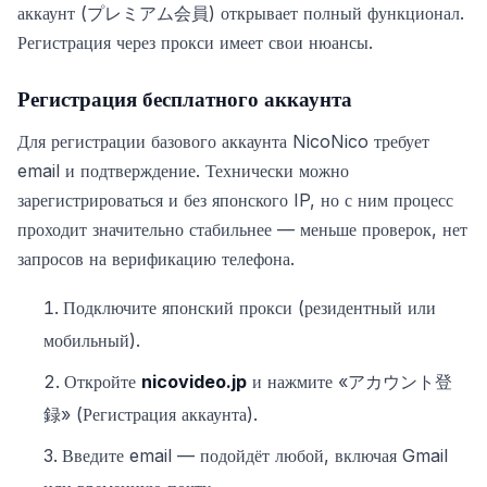
аккаунт (プレミアム会員) открывает полный функционал.
Регистрация через прокси имеет свои нюансы.
Регистрация бесплатного аккаунта
Для регистрации базового аккаунта NicoNico требует
email и подтверждение. Технически можно
зарегистрироваться и без японского IP, но с ним процесс
проходит значительно стабильнее — меньше проверок, нет
запросов на верификацию телефона.
Подключите японский прокси (резидентный или
мобильный).
Откройте
nicovideo.jp
и нажмите «アカウント登
録» (Регистрация аккаунта).
Введите email — подойдёт любой, включая Gmail