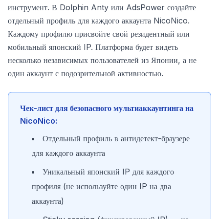
инструмент. В Dolphin Anty или AdsPower создайте
отдельный профиль для каждого аккаунта NicoNico.
Каждому профилю присвойте свой резидентный или
мобильный японский IP. Платформа будет видеть
несколько независимых пользователей из Японии, а не
один аккаунт с подозрительной активностью.
Чек-лист для безопасного мультиаккаунтинга на
NicoNico:
Отдельный профиль в антидетект-браузере
для каждого аккаунта
Уникальный японский IP для каждого
профиля (не используйте один IP на два
аккаунта)