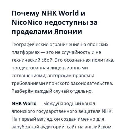
Почему NHK World и
NicoNico недоступны за
пределами Японии
Географические ограничения на японских
платформах — это не случайность и не
технический сбой. Это осознанная политика,
продиктованная лицензионными
соглашениями, авторским правом и
требованиями японского законодательства.
Разберём каждый случай отдельно.
NHK World
— международный канал
японского государственного вещателя NHK.
На первый взгляд, он создан именно для
зарубежной аудитории: сайт на английском