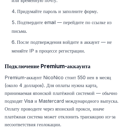
или временную почту.
Придумайте пароль и заполните форму.
Подтвердите email — перейдите по ссылке из
письма.
После подтверждения войдите в аккаунт — не
меняйте IP в процессе регистрации.
Подключение Premium-аккаунта
Premium-аккаунт NicoNico стоит 550 иен в месяц
(около 4 долларов). Для оплаты нужна карта,
принимаемая японской платёжной системой — обычно
подходят Visa и Mastercard международного выпуска.
Оплату проводите через японский прокси, иначе
платёжная система может отклонить транзакцию из-за
несоответствия геолокации.