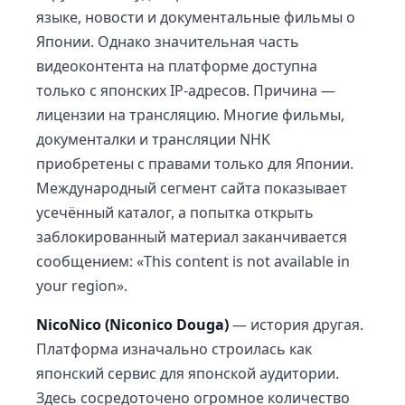
языке, новости и документальные фильмы о
Японии. Однако значительная часть
видеоконтента на платформе доступна
только с японских IP-адресов. Причина —
лицензии на трансляцию. Многие фильмы,
документалки и трансляции NHK
приобретены с правами только для Японии.
Международный сегмент сайта показывает
усечённый каталог, а попытка открыть
заблокированный материал заканчивается
сообщением: «This content is not available in
your region».
NicoNico (Niconico Douga)
— история другая.
Платформа изначально строилась как
японский сервис для японской аудитории.
Здесь сосредоточено огромное количество