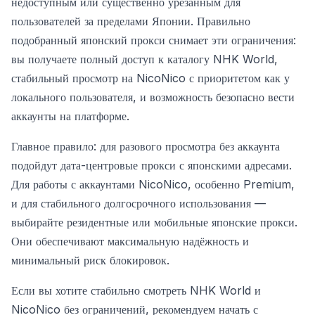
недоступным или существенно урезанным для
пользователей за пределами Японии. Правильно
подобранный японский прокси снимает эти ограничения:
вы получаете полный доступ к каталогу NHK World,
стабильный просмотр на NicoNico с приоритетом как у
локального пользователя, и возможность безопасно вести
аккаунты на платформе.
Главное правило: для разового просмотра без аккаунта
подойдут дата-центровые прокси с японскими адресами.
Для работы с аккаунтами NicoNico, особенно Premium,
и для стабильного долгосрочного использования —
выбирайте резидентные или мобильные японские прокси.
Они обеспечивают максимальную надёжность и
минимальный риск блокировок.
Если вы хотите стабильно смотреть NHK World и
NicoNico без ограничений, рекомендуем начать с