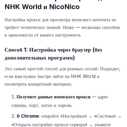
NHK World и NicoNico
Настройка прокси для просмотра японского контента не
требует технических знаний. Ниже — несколько способов
в зависимости от вашего инструмента.
Способ 1: Настройка через браузер (без
дополнительных программ)
Это самый простой способ для разовых сессий. Подходит,
если вам нужно быстро зайти на NHK World и
посмотреть конкретный материал.
Получите данные японского прокси
— адрес
сервера, порт, логин и пароль.
В Chrome
: откройте «Настройки» → «Система» →
«Открыть настройки прокси-сервера» → укажите