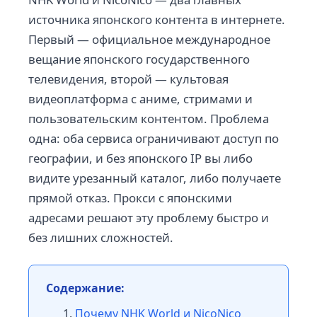
источника японского контента в интернете.
Первый — официальное международное
вещание японского государственного
телевидения, второй — культовая
видеоплатформа с аниме, стримами и
пользовательским контентом. Проблема
одна: оба сервиса ограничивают доступ по
географии, и без японского IP вы либо
видите урезанный каталог, либо получаете
прямой отказ. Прокси с японскими
адресами решают эту проблему быстро и
без лишних сложностей.
Содержание:
Почему NHK World и NicoNico