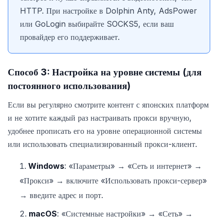
HTTP. При настройке в Dolphin Anty, AdsPower
или GoLogin выбирайте SOCKS5, если ваш
провайдер его поддерживает.
Способ 3: Настройка на уровне системы (для
постоянного использования)
Если вы регулярно смотрите контент с японских платформ
и не хотите каждый раз настраивать прокси вручную,
удобнее прописать его на уровне операционной системы
или использовать специализированный прокси-клиент.
Windows
: «Параметры» → «Сеть и интернет» →
«Прокси» → включите «Использовать прокси-сервер»
→ введите адрес и порт.
macOS
: «Системные настройки» → «Сеть» →