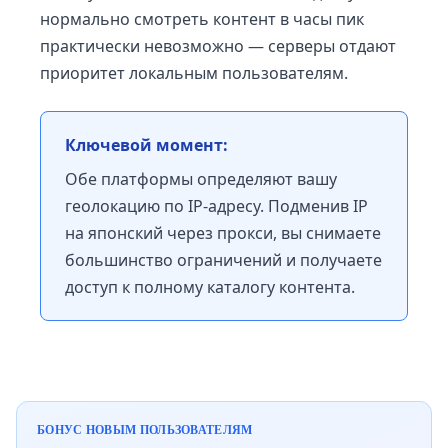
нормально смотреть контент в часы пик
практически невозможно — серверы отдают
приоритет локальным пользователям.
Ключевой момент:
Обе платформы определяют вашу
геолокацию по IP-адресу. Подменив IP
на японский через прокси, вы снимаете
большинство ограничений и получаете
доступ к полному каталогу контента.
БОНУС НОВЫМ ПОЛЬЗОВАТЕЛЯМ