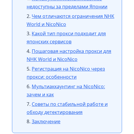
недоступны за пределами Японии
Чем отличаются ограничения NHK
World и NicoNico
Какой тип прокси подходит для
японских сервисов
Пошаговая настройка прокси для
NHK World и NicoNico
Регистрация на NicoNico через
прокси: особенности
Мультиаккаунтинг на NicoNico:
зачем и как
Советы по стабильной работе и
обходу детектирования
Заключение