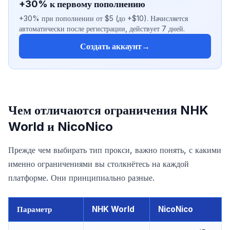
+30% к первому пополнению
+30% при пополнении от $5 (до +$10). Начисляется
автоматически после регистрации, действует 7 дней.
Создать аккаунт
→
Чем отличаются ограничения NHK
World и NicoNico
Прежде чем выбирать тип прокси, важно понять, с какими
именно ограничениями вы столкнётесь на каждой
платформе. Они принципиально разные.
Параметр
NHK World
NicoNico