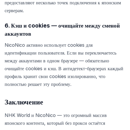
предоставляют несколько точек подключения к японским
серверам.
6. Кэш и cookies — очищайте между сменой
аккаунтов
NicoNico активно использует cookies для
идентификации пользователя. Если вы переключаетесь
между аккаунтами в одном браузере — обязательно
очищайте cookies и кэш. В антидетект-браузерах каждый
профиль хранит свои cookies изолированно, что
полностью решает эту проблему.
Заключение
NHK World и NicoNico — это огромный массив
японского контента, который без прокси остаётся