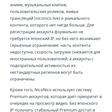
аниме, музыкальных клипов,
пользовательских роликов, живых
трансляций (niconico live) и уникального
контента, которого нет нигде больше. Для
регистрации аккаунта формально не
требуется японский IP, но без него возникают
серьёзные ограничения: часть контента
недоступна, скорость загрузки снижается для
иностранных пользователей, а аккаунты с
подозрительной активностью из
нестандартных регионов могут быть
ограничены.
Кроме того, NicoNico использует систему
Premium-аккаунтов, которая даёт приоритет в
очередях на просмотр видео. Без японского
IP получить стабильный Premium-доступ и