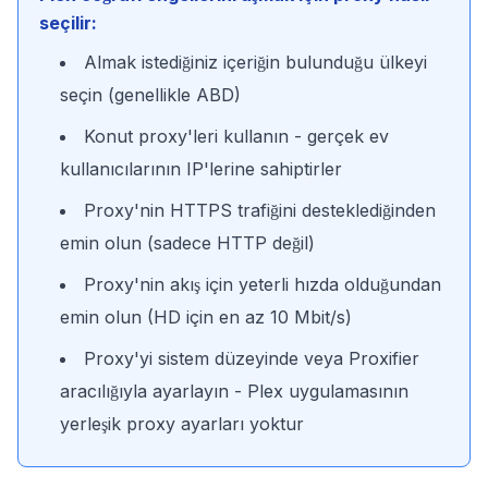
seçilir:
Almak istediğiniz içeriğin bulunduğu ülkeyi
seçin (genellikle ABD)
Konut proxy'leri kullanın - gerçek ev
kullanıcılarının IP'lerine sahiptirler
Proxy'nin HTTPS trafiğini desteklediğinden
emin olun (sadece HTTP değil)
Proxy'nin akış için yeterli hızda olduğundan
emin olun (HD için en az 10 Mbit/s)
Proxy'yi sistem düzeyinde veya Proxifier
aracılığıyla ayarlayın - Plex uygulamasının
yerleşik proxy ayarları yoktur