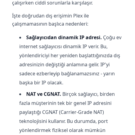
çalışırken ciddi sorunlarla karşılaşır.
İşte doğrudan dış erişimin Plex ile
çalışmamasının başlıca nedenleri:
Sağlayıcıdan dinamik IP adresi.
Çoğu ev
internet sağlayıcısı dinamik IP verir. Bu,
yönlendiriciyi her yeniden başlattığınızda dış
adresinizin değiştiği anlamına gelir. IP'yi
sadece ezberleyip bağlanamazsınız - yarın
başka bir IP olacak.
NAT ve CGNAT.
Birçok sağlayıcı, birden
fazla müşterinin tek bir genel IP adresini
paylaştığı CGNAT (Carrier-Grade NAT)
teknolojisini kullanır. Bu durumda, port
yönlendirmek fiziksel olarak mümkün