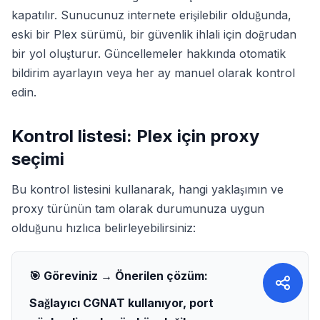
kapatılır. Sunucunuz internete erişilebilir olduğunda,
eski bir Plex sürümü, bir güvenlik ihlali için doğrudan
bir yol oluşturur. Güncellemeler hakkında otomatik
bildirim ayarlayın veya her ay manuel olarak kontrol
edin.
Kontrol listesi: Plex için proxy
seçimi
Bu kontrol listesini kullanarak, hangi yaklaşımın ve
proxy türünün tam olarak durumunuza uygun
olduğunu hızlıca belirleyebilirsiniz:
🎯 Göreviniz → Önerilen çözüm:
Sağlayıcı CGNAT kullanıyor, port