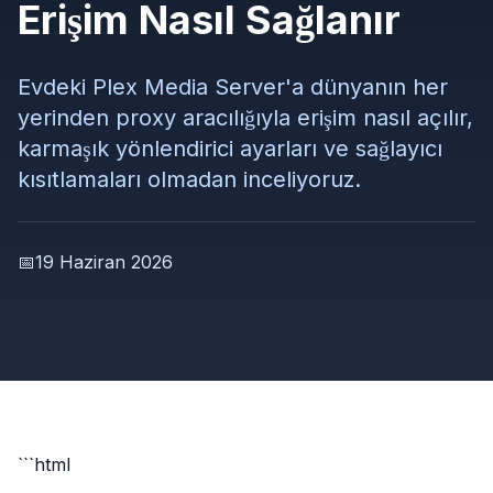
Erişim Nasıl Sağlanır
Evdeki Plex Media Server'a dünyanın her
yerinden proxy aracılığıyla erişim nasıl açılır,
karmaşık yönlendirici ayarları ve sağlayıcı
kısıtlamaları olmadan inceliyoruz.
📅
19 Haziran 2026
```html