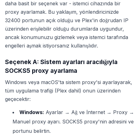
daha basit bir seçenek var - istemci cihazında bir
proxy ayarlamak. Bu yaklaşım, yönlendiricinizde
32400 portunun açık olduğu ve Plex'in doğrudan IP
üzerinden erişilebilir olduğu durumlarda uygundur,
ancak konumunuzu gizlemek veya istemci tarafında
engelleri aşmak istiyorsanız kullanışlıdır.
Seçenek A: Sistem ayarları aracılığıyla
SOCKS5 proxy ayarlama
Windows veya macOS'ta sistem proxy'si ayarlayarak,
tüm uygulama trafiği (Plex dahil) onun üzerinden
geçecektir:
Windows:
Ayarlar → Ağ ve İnternet → Proxy →
Manuel proxy ayarı. SOCKS5 proxy'nin adresini ve
portunu belirtin.