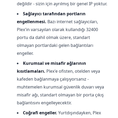
değildir - sizin için ayrılmış bir genel IP yoktur.
Sağlayıcı tarafından portların
engellenmesi.
Bazı internet sağlayıcıları,
Plex'in varsayılan olarak kullandığı 32400
portu da dahil olmak üzere, standart
olmayan portlardaki gelen bağlantıları
engeller.
Kurumsal ve misafir ağlarının
kısıtlamaları.
Plex'e ofisten, otelden veya
kafeden bağlanmaya çalışıyorsanız -
muhtemelen kurumsal güvenlik duvarı veya
misafir ağı, standart olmayan bir porta çıkış
bağlantısını engelleyecektir.
Coğrafi engeller.
Yurtdışındayken, Plex