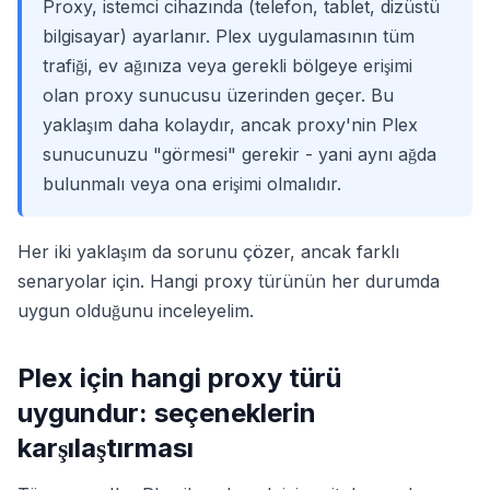
Proxy, istemci cihazında (telefon, tablet, dizüstü
bilgisayar) ayarlanır. Plex uygulamasının tüm
trafiği, ev ağınıza veya gerekli bölgeye erişimi
olan proxy sunucusu üzerinden geçer. Bu
yaklaşım daha kolaydır, ancak proxy'nin Plex
sunucunuzu "görmesi" gerekir - yani aynı ağda
bulunmalı veya ona erişimi olmalıdır.
Her iki yaklaşım da sorunu çözer, ancak farklı
senaryolar için. Hangi proxy türünün her durumda
uygun olduğunu inceleyelim.
Plex için hangi proxy türü
uygundur: seçeneklerin
karşılaştırması