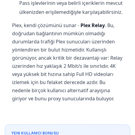
Pass işlevlerinin veya belirli içeriklerin mevcut
ülkenizden erişilemediğiyle karşılaşabilirsiniz.
Plex, kendi çözümünü sunar -
Plex Relay
. Bu,
doğrudan bağlantının mümkün olmadığı
durumlarda trafiği Plex sunucuları üzerinden
yönlendiren bir bulut hizmetidir. Kullanışlı
görünüyor, ancak kritik bir dezavantajı var: Relay
üzerinden hız yaklaşık 2 Mbit/s ile sınırlıdır. 4K
veya yüksek bit hızına sahip Full HD videoları
izlemek için bu felaket derecede azdır. Bu
nedenle birçok kullanıcı alternatif arayışına
giriyor ve bunu proxy sunucularında buluyor.
YENI KULLANICI BONUSU