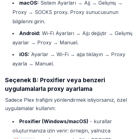
macOS:
Sistem Ayarları → Ağ → Gelişmiş →
Proxy → SOCKS proxy. Proxy sunucusunun
bilgilerini girin.
Android:
Wi-Fi Ayarları → Ağı değiştir → Gelişmiş
ayarlar → Proxy → Manuel.
iOS:
Ayarlar → Wi-Fi → ağa tıklayın → Proxy
ayarla → Manuel.
Seçenek B: Proxifier veya benzeri
uygulamalarla proxy ayarlama
Sadece Plex trafiğini yönlendirmek istiyorsanız, özel
uygulamalar kullanın:
Proxifier (Windows/macOS)
- kurallar
oluşturmanıza izin verir: örneğin, yalnızca