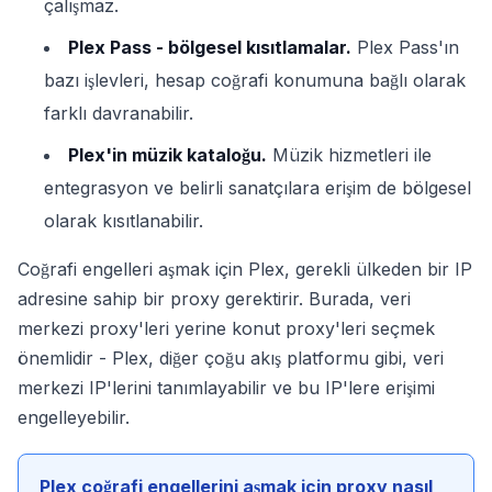
çalışmaz.
Plex Pass - bölgesel kısıtlamalar.
Plex Pass'ın
bazı işlevleri, hesap coğrafi konumuna bağlı olarak
farklı davranabilir.
Plex'in müzik kataloğu.
Müzik hizmetleri ile
entegrasyon ve belirli sanatçılara erişim de bölgesel
olarak kısıtlanabilir.
Coğrafi engelleri aşmak için Plex, gerekli ülkeden bir IP
adresine sahip bir proxy gerektirir. Burada, veri
merkezi proxy'leri yerine konut proxy'leri seçmek
önemlidir - Plex, diğer çoğu akış platformu gibi, veri
merkezi IP'lerini tanımlayabilir ve bu IP'lere erişimi
engelleyebilir.
Plex coğrafi engellerini aşmak için proxy nasıl