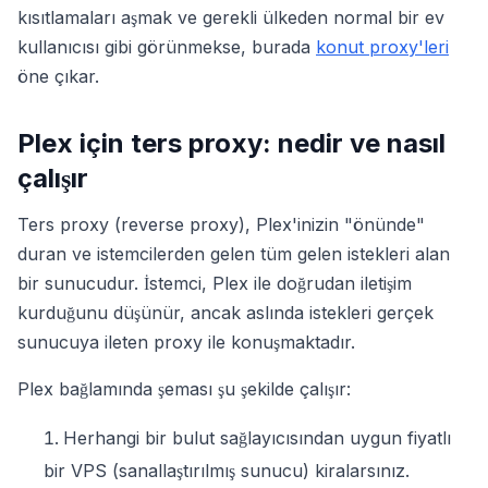
kısıtlamaları aşmak ve gerekli ülkeden normal bir ev
kullanıcısı gibi görünmekse, burada
konut proxy'leri
öne çıkar.
Plex için ters proxy: nedir ve nasıl
çalışır
Ters proxy (reverse proxy), Plex'inizin "önünde"
duran ve istemcilerden gelen tüm gelen istekleri alan
bir sunucudur. İstemci, Plex ile doğrudan iletişim
kurduğunu düşünür, ancak aslında istekleri gerçek
sunucuya ileten proxy ile konuşmaktadır.
Plex bağlamında şeması şu şekilde çalışır:
Herhangi bir bulut sağlayıcısından uygun fiyatlı
bir VPS (sanallaştırılmış sunucu) kiralarsınız.