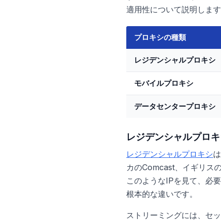
適用性について説明します
プロキシの種類
レジデンシャルプロキシ
モバイルプロキシ
データセンタープロキシ
レジデンシャルプロキシ
レジデンシャルプロキシ
は
カのComcast、イギリ
このようなIPを見て、必
根本的な違いです。
ストリーミングには、セッ