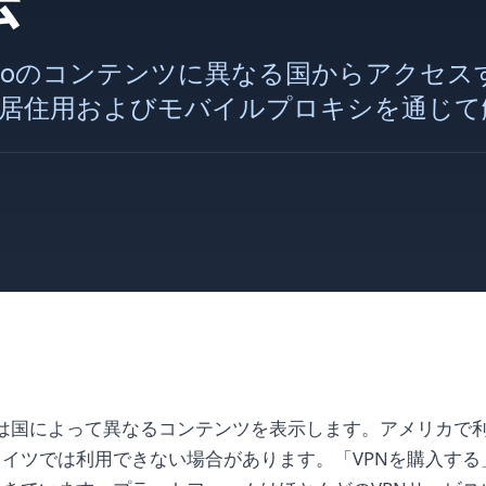
e Videoのコンテンツに異なる国からアク
居住用およびモバイルプロキシを通じて
e Videoは国によって異なるコンテンツを表示します。アメリカ
イツでは利用できない場合があります。「VPNを購入する