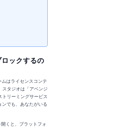
をブロックするの
フォームはライセンスコンテ
。スタジオは「アベンジ
ストリーミングサービス
ションでも、あなたがいる
リを開くと、プラットフォ