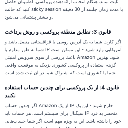
ثابت بماند. هنگام انتخاب ارائه‌دهنده پروکسی، اطمینان حاصل
کنید که حالت sticky session با مدت زمان جلسه از 30 دقیقه
و بیشتر پشتیبانی می‌شود.
قانون 3: تطابق منطقه پروکسی و روش پرداخت
اگر کارت شما به یک آدرس روسی یا قزاقستانی متصل باشد و
شما به طور مداوم با IP آمریکایی وارد شوید - این ممکن است
باعث بررسی از سوی سرویس امنیتی Amazon شود. بهترین
گزینه استفاده از پروکسی کشوری نزدیک به موقعیت واقعی
شما یا کشوری است که اشتراک شما در آن ثبت شده است.
قانون 4: از یک پروکسی برای چندین حساب استفاده
نکنید
اگر چندین حساب Amazon از یک IP خارج شوند - این یک
سیگنال برای سیستم است. هر حساب باید IP منحصر به فرد
خود را داشته باشد. این به ویژه مهم است اگر شما حساب‌هایی