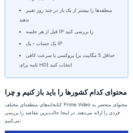
منطقه‌ها را بیشتر از یک بار در چند روز تغییر
ندهید
قبل از هر جلسه IP را بررسی کنید
یک حساب - یک IP
پروکسی با سرعت کافی (حداقل 5 مگابیت بر
ثانیه برای HD) انتخاب کنید
محتوای کدام کشورها را باید باز کنیم و چرا
کتابخانه‌های منطقه‌ای مختلف Prime Video محتوای منحصر به
فردی را ارائه می‌دهند. در اینجا جالب‌ترین مقاصد را بررسی
می‌کنیم: