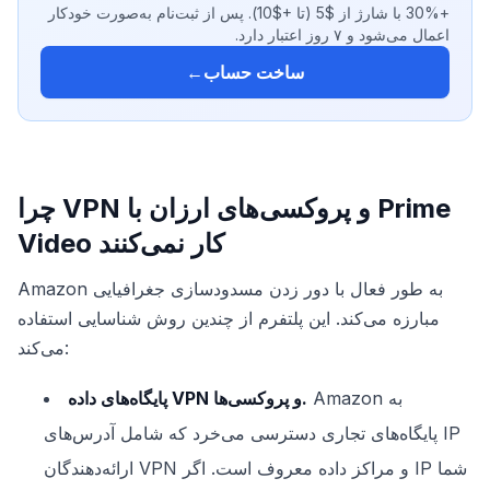
+30% با شارژ از $5 (تا +$10). پس از ثبت‌نام به‌صورت خودکار
اعمال می‌شود و ۷ روز اعتبار دارد.
ساخت حساب
←
چرا VPN و پروکسی‌های ارزان با Prime
Video کار نمی‌کنند
Amazon به طور فعال با دور زدن مسدودسازی جغرافیایی
مبارزه می‌کند. این پلتفرم از چندین روش شناسایی استفاده
می‌کند:
Amazon به
پایگاه‌های داده VPN و پروکسی‌ها.
پایگاه‌های تجاری دسترسی می‌خرد که شامل آدرس‌های IP
ارائه‌دهندگان VPN و مراکز داده معروف است. اگر IP شما