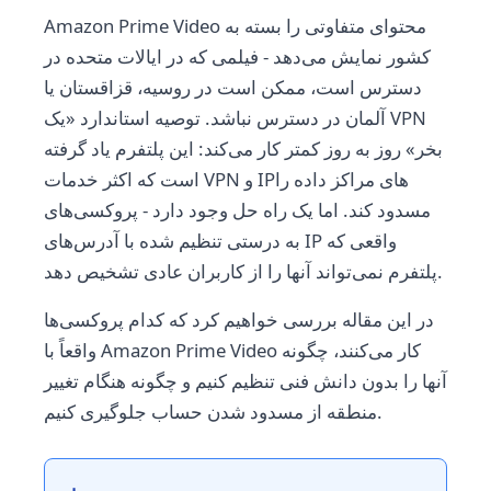
Amazon Prime Video محتوای متفاوتی را بسته به
کشور نمایش می‌دهد - فیلمی که در ایالات متحده در
دسترس است، ممکن است در روسیه، قزاقستان یا
آلمان در دسترس نباشد. توصیه استاندارد «یک VPN
بخر» روز به روز کمتر کار می‌کند: این پلتفرم یاد گرفته
است که اکثر خدمات VPN و IP‌های مراکز داده را
مسدود کند. اما یک راه حل وجود دارد - پروکسی‌های
به درستی تنظیم شده با آدرس‌های IP واقعی که
پلتفرم نمی‌تواند آنها را از کاربران عادی تشخیص دهد.
در این مقاله بررسی خواهیم کرد که کدام پروکسی‌ها
واقعاً با Amazon Prime Video کار می‌کنند، چگونه
آنها را بدون دانش فنی تنظیم کنیم و چگونه هنگام تغییر
منطقه از مسدود شدن حساب جلوگیری کنیم.