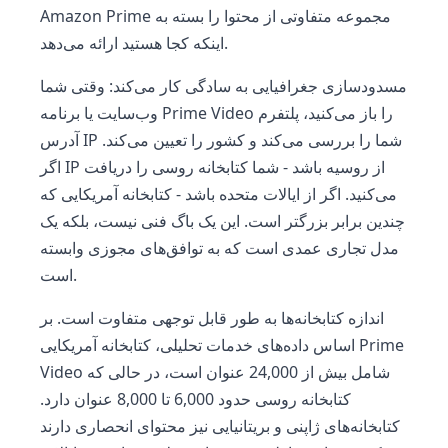
Amazon Prime مجموعه متفاوتی از محتوا را بسته به
اینکه کجا هستید ارائه می‌دهد.
مسدودسازی جغرافیایی به سادگی کار می‌کند: وقتی شما
وب‌سایت یا برنامه Prime Video را باز می‌کنید، پلتفرم
آدرس IP شما را بررسی می‌کند و کشور را تعیین می‌کند.
اگر IP از روسیه باشد - شما کتابخانه روسی را دریافت
می‌کنید. اگر از ایالات متحده باشد - کتابخانه آمریکایی که
چندین برابر بزرگتر است. این یک باگ فنی نیست، بلکه یک
مدل تجاری عمدی است که به توافق‌های مجوزی وابسته
است.
اندازه کتابخانه‌ها به طور قابل توجهی متفاوت است. بر
اساس داده‌های خدمات تحلیلی، کتابخانه آمریکایی Prime
Video شامل بیش از 24,000 عنوان است، در حالی که
کتابخانه روسی حدود 6,000 تا 8,000 عنوان دارد.
کتابخانه‌های ژاپنی و بریتانیایی نیز محتوای انحصاری دارند