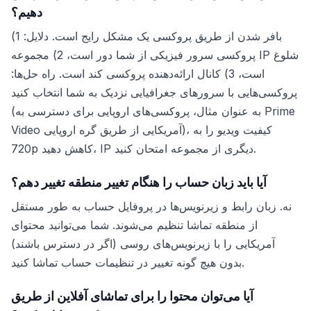
دهیم؟
بافر شدن از طریق پروکسی یک مشکل رایج است. دلایل: 1)
پروکسی سرور فیزیکی از شما دور است، 2) مجموعه IP شلوغ
است، 3) کانال ارائه‌دهنده پروکسی کند است. راه حل‌ها:
پروکسی‌هایی با سرورهای جغرافیایی نزدیک به شما انتخاب کنید
(به عنوان مثال، پروکسی‌های اروپایی برای دسترسی به Prime
Video آمریکایی از طریق گره اروپایی)، کیفیت ویدیو را به
720p کاهش دهید، IP دیگری از مجموعه امتحان کنید.
آیا باید زبان حساب را هنگام تغییر منطقه تغییر دهم؟
نه. زبان رابط و زیرنویس‌ها در پروفایل حساب به طور مستقل
از منطقه تماشا تنظیم می‌شوند. شما می‌توانید محتوای
آمریکایی را با زیرنویس‌های روسی (اگر در دسترس باشند)
بدون هیچ گونه تغییر در تنظیمات حساب تماشا کنید.
آیا می‌توان محتوا را برای تماشای آفلاین از طریق