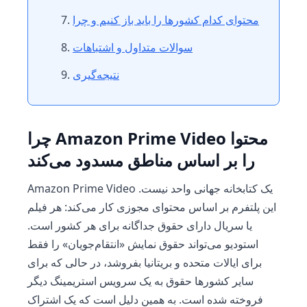
محتوای کدام کشورها را باید باز کنیم و چرا
سوالات متداول و اشتباهات
نتیجه‌گیری
چرا Amazon Prime Video محتوا
را بر اساس مناطق مسدود می‌کند
Amazon Prime Video یک کتابخانه جهانی واحد نیست.
این پلتفرم بر اساس محتوای مجوزی کار می‌کند: هر فیلم
یا سریال دارای حقوق جداگانه برای هر کشور است.
استودیو می‌تواند حقوق نمایش «انتقام‌جویان» را فقط
برای ایالات متحده و بریتانیا بفروشد، در حالی که برای
سایر کشورها حقوق به یک سرویس استریمینگ دیگر
فروخته شده است. به همین دلیل است که یک اشتراک