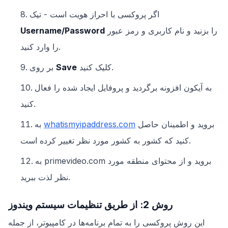
اگر پروکسی با احراز هویت است - تیک
را بزنید و نام کاربری و رمز عبور
Username/Password
را وارد کنید.
کلیک کنید.
Save
بر روی
به آیکون افزونه برگردید و پروفایل ایجاد شده را فعال
کنید.
بروید و اطمینان حاصل
whatismyipaddress.com
به
کنید که کشور به کشور مورد نظر تغییر کرده است.
به primevideo.com بروید و از محتوای منطقه مورد
نظر لذت ببرید.
روش 2: از طریق تنظیمات سیستم ویندوز
این روش پروکسی را به تمام برنامه‌ها در کامپیوتر، از جمله