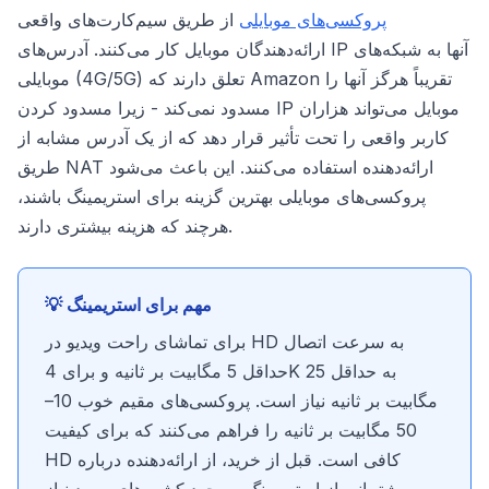
پروکسی‌های موبایلی
از طریق سیم‌کارت‌های واقعی
ارائه‌دهندگان موبایل کار می‌کنند. آدرس‌های IP آنها به شبکه‌های
موبایلی (4G/5G) تعلق دارند که Amazon تقریباً هرگز آنها را
مسدود نمی‌کند - زیرا مسدود کردن IP موبایل می‌تواند هزاران
کاربر واقعی را تحت تأثیر قرار دهد که از یک آدرس مشابه از
طریق NAT ارائه‌دهنده استفاده می‌کنند. این باعث می‌شود
پروکسی‌های موبایلی بهترین گزینه برای استریمینگ باشند،
هرچند که هزینه بیشتری دارند.
💡 مهم برای استریمینگ
برای تماشای راحت ویدیو در HD به سرعت اتصال
حداقل 5 مگابیت بر ثانیه و برای 4K به حداقل 25
مگابیت بر ثانیه نیاز است. پروکسی‌های مقیم خوب 10–
50 مگابیت بر ثانیه را فراهم می‌کنند که برای کیفیت
HD کافی است. قبل از خرید، از ارائه‌دهنده درباره