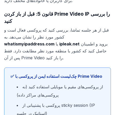
برای کاربران یا خانواده‌های مختلف دارید.
قانون 5: قبل از باز کردن Prime Video IP را بررسی
کنید
قبل از هر جلسه تماشا، بررسی کنید که پروکسی فعال است و
کشور مورد نظر را نشان می‌دهد. به
بروید و اطمینان
ipleak.net
یا
whatismyipaddress.com
حاصل کنید که کشور با منطقه مورد نظر مطابقت دارد. فقط
پس از آن Prime Video را باز کنید.
✅ چک‌لیست استفاده ایمن از پروکسی با Prime Video
از پروکسی‌های مقیم یا موبایلی استفاده کنید (نه
پروکسی‌های مراکز داده)
پروکسی با پشتیبانی از sticky session (IP
استاتیک در جلسه)