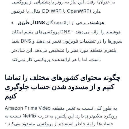
رفت. این نیاز به روتر با پشتیبانی از پروکسی (به عنوان
مثال، با فریمور DD-WRT یا OpenWRT) دارد.
از طریق DNS هوشمند.
برخی از ارائه‌دهندگان
پروکسی‌های مقیم امکان DNS هوشمند را ارائه می‌دهند -
شما DNS سرورها را در تنظیمات تلویزیون تغییر می‌دهید و
پلتفرم منطقه مورد نظر را تشخیص می‌دهد. این ساده‌تر
است، اما با هر ارائه‌دهنده پروکسی کار نمی‌کند.
چگونه محتوای کشورهای مختلف را تماشا
کنیم و از مسدود شدن حساب جلوگیری
کنیم
Amazon Prime Video به طور کلی نسبت به تغییر منطقه
نسبت به Netflix رویکرد ملایم‌تری دارد. این پلتفرم به ندرت
حساب‌ها را به خاطر استفاده از پروکسی مسدود می‌کند -