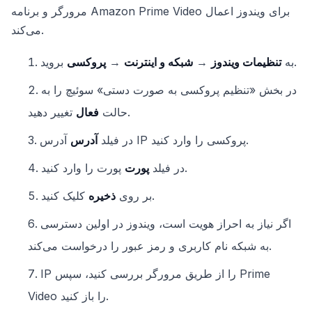
مرورگر و برنامه Amazon Prime Video برای ویندوز اعمال
می‌کند.
بروید.
به
تنظیمات ویندوز
→
شبکه و اینترنت
→
پروکسی
در بخش «تنظیم پروکسی به صورت دستی» سوئیچ را به
تغییر دهید.
حالت
فعال
آدرس IP پروکسی را وارد کنید.
در فیلد
آدرس
پورت را وارد کنید.
در فیلد
پورت
کلیک کنید.
بر روی
ذخیره
اگر نیاز به احراز هویت است، ویندوز در اولین دسترسی
به شبکه نام کاربری و رمز عبور را درخواست می‌کند.
IP را از طریق مرورگر بررسی کنید، سپس Prime
Video را باز کنید.