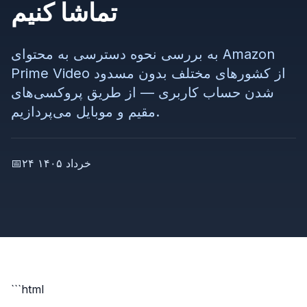
تماشا کنیم
به بررسی نحوه دسترسی به محتوای Amazon
Prime Video از کشورهای مختلف بدون مسدود
شدن حساب کاربری — از طریق پروکسی‌های
مقیم و موبایل می‌پردازیم.
۲۴ خرداد ۱۴۰۵
📅
```html