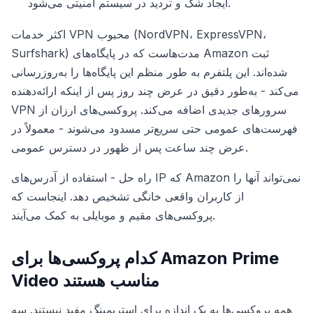
ایجاد شک و تردید در سیستم امنیتی می‌شود.
اکثر خدمات VPN محبوب (NordVPN، ExpressVPN،
Surfshark) مدت‌هاست که در پایگاه‌های Amazon ثبت
شده‌اند. این پلتفرم به طور منظم این پایگاه‌ها را به‌روزرسانی
می‌کند - به‌طور دقیق در عرض چند روز پس از اینکه ارائه‌دهنده
VPN سرورهای جدیدی اضافه می‌کند. پروکسی‌های ارزان از
فهرست‌های عمومی حتی سریع‌تر مسدود می‌شوند - معمولاً در
عرض چند ساعت پس از ظهور در دسترس عمومی.
راه حل - استفاده از آدرس‌های IP که Amazon نمی‌تواند آنها را
از کاربران واقعی خانگی تشخیص دهد. اینجاست که
پروکسی‌های مقیم و موبایلی به کمک می‌آیند.
کدام پروکسی‌ها برای Amazon Prime
Video مناسب هستند
همه پروکسی‌ها به یک اندازه برای استریمینگ مفید نیستند. سه