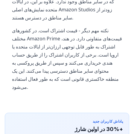
که در سایر مناطق وجود ندارد. علاوه بر این، در ایالات
متحده نمایش‌های اصلی Amazon Studios زودتر از
سایر مناطق در دسترس هستند.
نکته مهم دیگر - قیمت اشتراک است. در کشورهای
مختلف Amazon Prime قیمت‌های متفاوتی دارد. در هند،
اشتراک به طور قابل توجهی ارزان‌تر از ایالات متحده یا
اروپا است. برخی از کاربران اشتراک را از طریق حساب
هندی خریداری می‌کنند و سپس از طریق پروکسی به
محتوای سایر مناطق دسترسی پیدا می‌کنند. این یک
منطقه خاکستری قانونی است که به طور فعال استفاده
می‌شود.
پاداش کاربران جدید
+30% در اولین شارژ