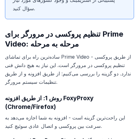
پشتیبانی از استریمینگ و وجود کشورهای مورد نیاز
سؤال کنید.
تنظیم پروکسی در مرورگر برای Prime
Video: مرحله به مرحله
ساده‌ترین راه برای تماشای Prime Video از طریق پروکسی -
تنظیم پروکسی در مرورگر است. این نیاز به هیچ دانش فنی
ندارد. دو گزینه را بررسی می‌کنیم: از طریق افزونه و از طریق
تنظیمات سیستم مرورگر.
روش 1: از طریق افزونه FoxyProxy
(Chrome/Firefox)
این راحت‌ترین گزینه است - افزونه به شما اجازه می‌دهد به
سرعت بین پروکسی و اتصال عادی سوئیچ کنید.