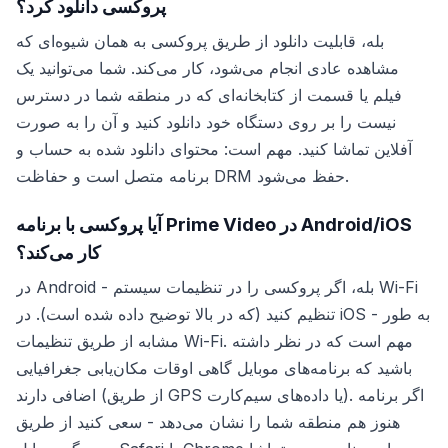
پروکسی دانلود کرد؟
بله، قابلیت دانلود از طریق پروکسی به همان شیوه‌ای که
مشاهده عادی انجام می‌شود، کار می‌کند. شما می‌توانید یک
فیلم یا قسمت از کتابخانه‌ای که در منطقه شما در دسترس
نیست را بر روی دستگاه خود دانلود کنید و آن را به صورت
آفلاین تماشا کنید. مهم است: محتوای دانلود شده به حساب و
برنامه متصل است و حفاظت DRM حفظ می‌شود.
آیا پروکسی با برنامه Prime Video در Android/iOS
کار می‌کند؟
در Android - بله، اگر پروکسی را در تنظیمات سیستم Wi-Fi
تنظیم کنید (که در بالا توضیح داده شده است). در iOS - به طور
مشابه از طریق تنظیمات Wi-Fi. مهم است که در نظر داشته
باشید که برنامه‌های موبایل گاهی اوقات مکان‌یابی جغرافیایی
اضافی دارند (از طریق GPS یا داده‌های سیم‌کارت). اگر برنامه
هنوز هم منطقه شما را نشان می‌دهد - سعی کنید از طریق