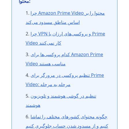
محتوا:
چرا Amazon Prime Video محتوا را بر
اساس مناطق مسدود می‌کند
چرا VPN و پروکسی‌های ارزان با Prime
Video کار نمی‌کنند
کدام پروکسی‌ها برای Amazon Prime
Video مناسب هستند
تنظیم پروکسی در مرورگر برای Prime
Video: مرحله به مرحله
تنظیم در گوشی هوشمند و تلویزیون
هوشمند
چگونه محتوای کشورهای مختلف را تماشا
کنیم و از مسدود شدن حساب جلوگیری کنیم