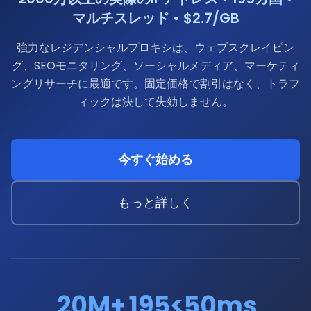
マルチスレッド • $2.7/GB
強力なレジデンシャルプロキシは、ウェブスクレイピン
グ、SEOモニタリング、ソーシャルメディア、マーケティ
ングリサーチに最適です。固定価格で割引はなく、トラフ
ィックは決して失効しません。
今すぐ始める
もっと詳しく
20M+
195
<50ms