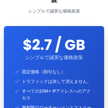
シンプルで誠実な価格政策
$2.7 / GB
シンプルで誠実な価格政策
✅
固定価格（割引なし）
✅
トラフィックは決して消えません。
✅
すべての20M+ IPアドレスへのアク
セス
✅
無制限のローテーションとストリー