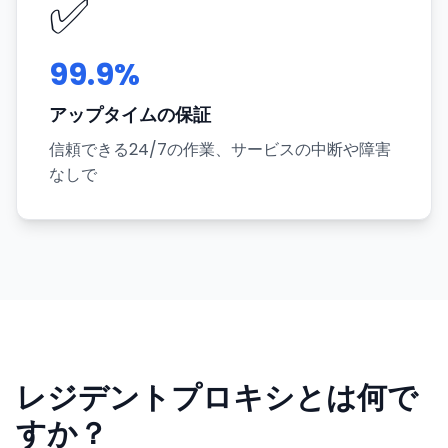
✅
99.9%
アップタイムの保証
信頼できる24/7の作業、サービスの中断や障害
なしで
レジデントプロキシとは何で
すか？