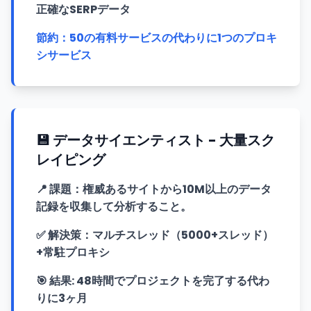
正確なSERPデータ
節約：50の有料サービスの代わりに1つのプロキ
シサービス
💾 データサイエンティスト - 大量スク
レイピング
📍
課題：権威あるサイトから10M以上のデータ
記録を収集して分析すること。
✅
解決策：マルチスレッド（5000+スレッド）
+常駐プロキシ
🎯
結果: 48時間でプロジェクトを完了する代わ
りに3ヶ月