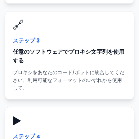
🔗
ステップ
3
任意のソフトウェアでプロキシ文字列を使用
する
プロキシをあなたのコード/ボットに統合してくだ
さい、利用可能なフォーマットのいずれかを使用
して。
▶️
ステップ
4