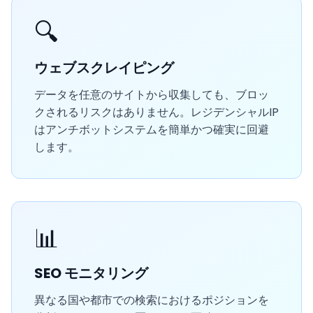
🔍
ウェブスクレイピング
データを任意のサイトから収集しても、ブロッ
クされるリスクはありません。レジデンシャルIP
はアンチボットシステムを簡単かつ確実に回避
します。
📊
SEO モニタリング
異なる国や都市での検索におけるポジションを