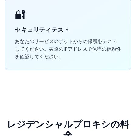
🔐
セキュリティテスト
あなたのサービスのボットからの保護をテスト
してください。実際のIPアドレスで保護の信頼性
を確認してください。
レジデンシャルプロキシの料
金