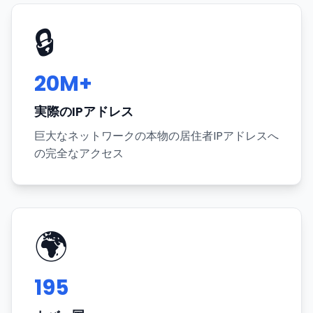
🔒
20M+
実際のIPアドレス
巨大なネットワークの本物の居住者IPアドレスへ
の完全なアクセス
🌍
195