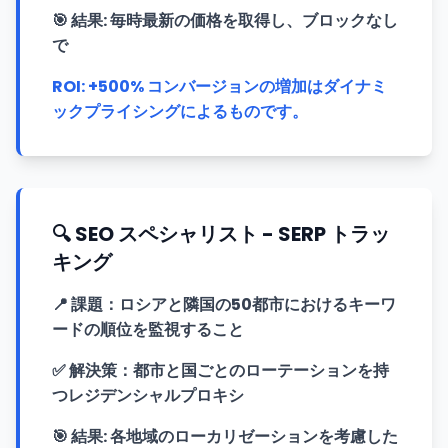
🎯
結果: 毎時最新の価格を取得し、ブロックなし
で
ROI: +500% コンバージョンの増加はダイナミ
ックプライシングによるものです。
🔍 SEO スペシャリスト - SERP トラッ
キング
📍
課題：ロシアと隣国の50都市におけるキーワ
ードの順位を監視すること
✅
解決策：都市と国ごとのローテーションを持
つレジデンシャルプロキシ
🎯
結果: 各地域のローカリゼーションを考慮した