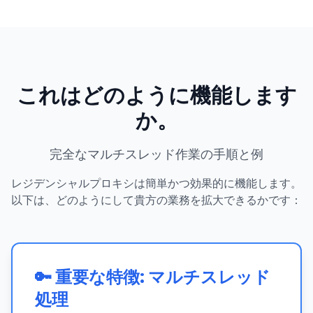
これはどのように機能します
か。
完全なマルチスレッド作業の手順と例
レジデンシャルプロキシは簡単かつ効果的に機能します。
以下は、どのようにして貴方の業務を拡大できるかです：
🔑 重要な特徴: マルチスレッド
処理