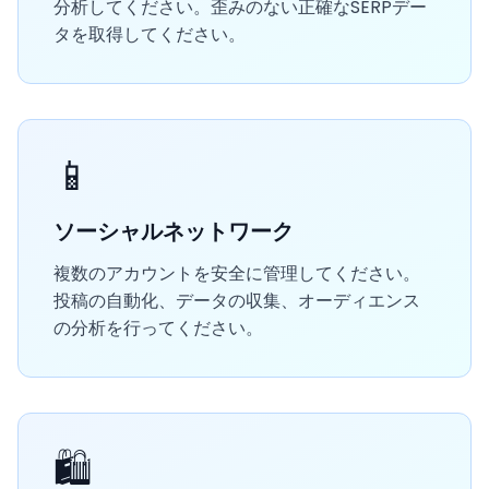
分析してください。歪みのない正確なSERPデー
タを取得してください。
📱
ソーシャルネットワーク
複数のアカウントを安全に管理してください。
投稿の自動化、データの収集、オーディエンス
の分析を行ってください。
🛍️