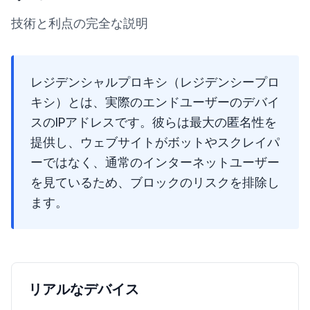
技術と利点の完全な説明
レジデンシャルプロキシ（レジデンシープロ
キシ）とは、実際のエンドユーザーのデバイ
スのIPアドレスです。彼らは最大の匿名性を
提供し、ウェブサイトがボットやスクレイパ
ーではなく、通常のインターネットユーザー
を見ているため、ブロックのリスクを排除し
ます。
リアルなデバイス