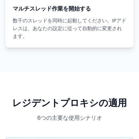
マルチスレッド作業を開始する
数千のスレッドを同時に起動してください。IPアド
レスは、あなたの設定に従って自動的に変更され
ます。
レジデントプロキシの適用
6つの主要な使用シナリオ