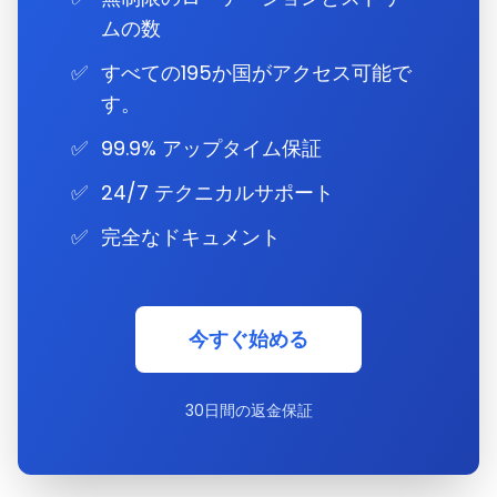
ムの数
✅
すべての195か国がアクセス可能で
す。
✅
99.9% アップタイム保証
✅
24/7 テクニカルサポート
✅
完全なドキュメント
今すぐ始める
30日間の返金保証