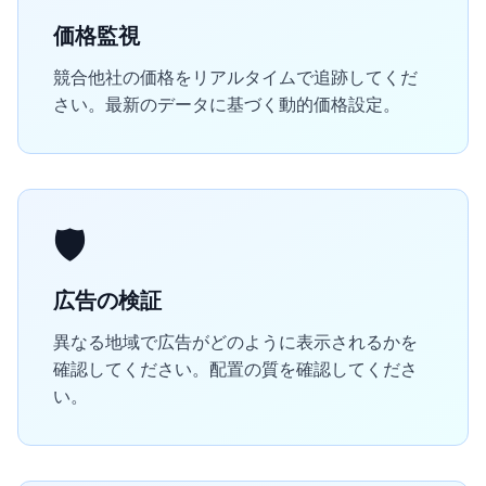
価格監視
競合他社の価格をリアルタイムで追跡してくだ
さい。最新のデータに基づく動的価格設定。
🛡️
広告の検証
異なる地域で広告がどのように表示されるかを
確認してください。配置の質を確認してくださ
い。