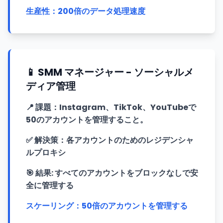
生産性：200倍のデータ処理速度
📱 SMM マネージャー - ソーシャルメ
ディア管理
📍
課題：Instagram、TikTok、YouTubeで
50のアカウントを管理すること。
✅
解決策：各アカウントのためのレジデンシャ
ルプロキシ
🎯
結果: すべてのアカウントをブロックなしで安
全に管理する
スケーリング：50倍のアカウントを管理する