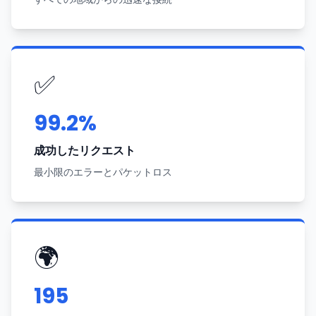
✅
99.2%
成功したリクエスト
最小限のエラーとパケットロス
🌍
195