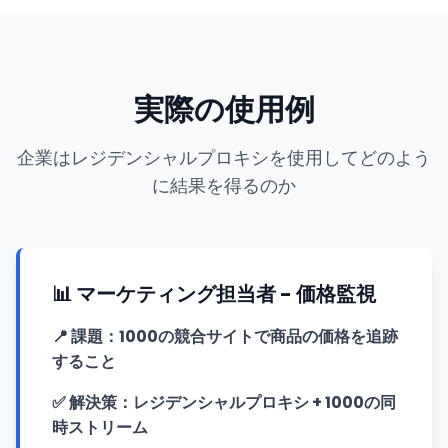
実際の使用例
企業はレジデンシャルプロキシを使用してどのよう
に結果を得るのか
📊 マーケティング担当者 - 価格監視
📍
課題：1000の競合サイトで商品の価格を追跡
すること
✅
解決策：レジデンシャルプロキシ + 1000の同
時ストリーム