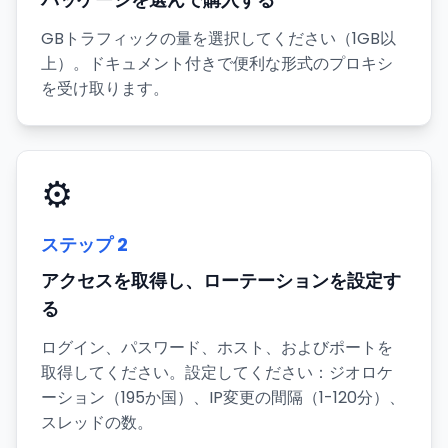
GBトラフィックの量を選択してください（1GB以
上）。ドキュメント付きで便利な形式のプロキシ
を受け取ります。
⚙️
ステップ
2
アクセスを取得し、ローテーションを設定す
る
ログイン、パスワード、ホスト、およびポートを
取得してください。設定してください：ジオロケ
ーション（195か国）、IP変更の間隔（1-120分）、
スレッドの数。