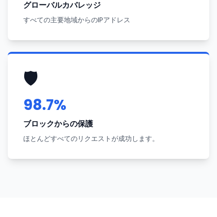
グローバルカバレッジ
すべての主要地域からのIPアドレス
🛡️
98.7%
ブロックからの保護
ほとんどすべてのリクエストが成功します。