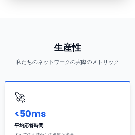
生産性
私たちのネットワークの実際のメトリック
🚀
<50ms
平均応答時間
すべての地域からの迅速な接続