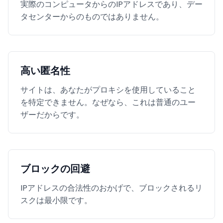
実際のコンピュータからのIPアドレスであり、デー
タセンターからのものではありません。
高い匿名性
サイトは、あなたがプロキシを使用していること
を特定できません。なぜなら、これは普通のユー
ザーだからです。
ブロックの回避
IPアドレスの合法性のおかげで、ブロックされるリ
スクは最小限です。