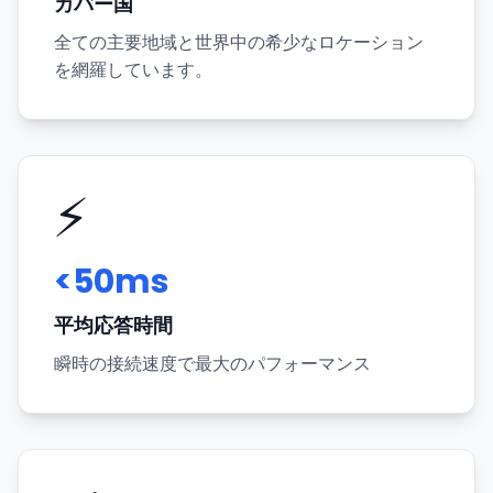
カバー国
全ての主要地域と世界中の希少なロケーション
を網羅しています。
⚡
<50ms
平均応答時間
瞬時の接続速度で最大のパフォーマンス