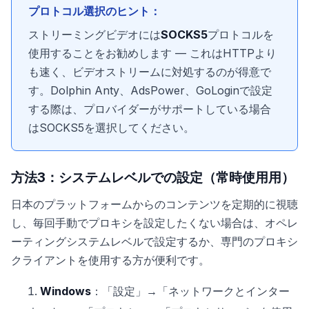
プロトコル選択のヒント：
ストリーミングビデオには
SOCKS5
プロトコルを
使用することをお勧めします — これはHTTPより
も速く、ビデオストリームに対処するのが得意で
す。Dolphin Anty、AdsPower、GoLoginで設定
する際は、プロバイダーがサポートしている場合
はSOCKS5を選択してください。
方法3：システムレベルでの設定（常時使用用）
日本のプラットフォームからのコンテンツを定期的に視聴
し、毎回手動でプロキシを設定したくない場合は、オペレ
ーティングシステムレベルで設定するか、専門のプロキシ
クライアントを使用する方が便利です。
Windows
：「設定」→「ネットワークとインター