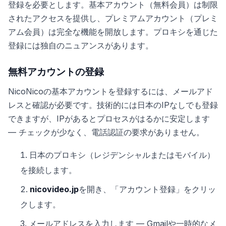
登録を必要とします。基本アカウント（無料会員）は制限
されたアクセスを提供し、プレミアムアカウント（プレミ
アム会員）は完全な機能を開放します。プロキシを通じた
登録には独自のニュアンスがあります。
無料アカウントの登録
NicoNicoの基本アカウントを登録するには、メールアド
レスと確認が必要です。技術的には日本のIPなしでも登録
できますが、IPがあるとプロセスがはるかに安定します
— チェックが少なく、電話認証の要求がありません。
日本のプロキシ（レジデンシャルまたはモバイル）
を接続します。
nicovideo.jp
を開き、「アカウント登録」をクリッ
クします。
メールアドレスを入力します — Gmailや一時的なメ