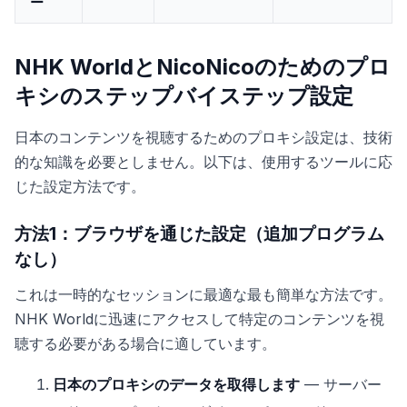
ー
NHK WorldとNicoNicoのためのプロ
キシのステップバイステップ設定
日本のコンテンツを視聴するためのプロキシ設定は、技術
的な知識を必要としません。以下は、使用するツールに応
じた設定方法です。
方法1：ブラウザを通じた設定（追加プログラム
なし）
これは一時的なセッションに最適な最も簡単な方法です。
NHK Worldに迅速にアクセスして特定のコンテンツを視
聴する必要がある場合に適しています。
日本のプロキシのデータを取得します
— サーバー