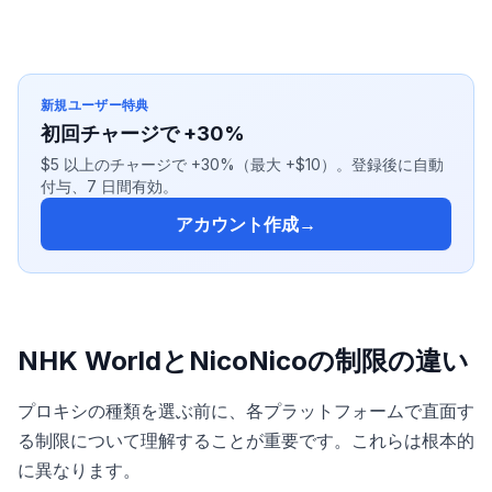
新規ユーザー特典
初回チャージで +30%
$5 以上のチャージで +30%（最大 +$10）。登録後に自動
付与、7 日間有効。
アカウント作成
→
NHK WorldとNicoNicoの制限の違い
プロキシの種類を選ぶ前に、各プラットフォームで直面す
る制限について理解することが重要です。これらは根本的
に異なります。