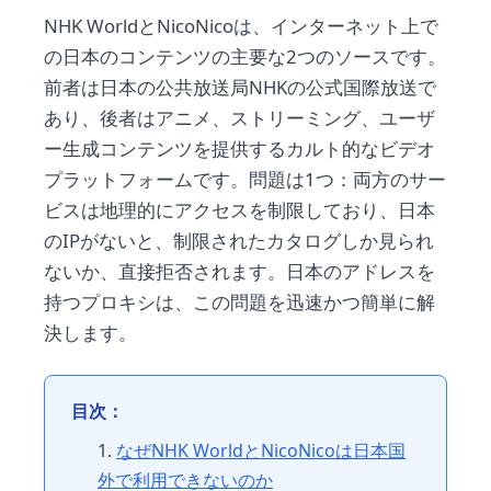
NHK WorldとNicoNicoは、インターネット上で
の日本のコンテンツの主要な2つのソースです。
前者は日本の公共放送局NHKの公式国際放送で
あり、後者はアニメ、ストリーミング、ユーザ
ー生成コンテンツを提供するカルト的なビデオ
プラットフォームです。問題は1つ：両方のサー
ビスは地理的にアクセスを制限しており、日本
のIPがないと、制限されたカタログしか見られ
ないか、直接拒否されます。日本のアドレスを
持つプロキシは、この問題を迅速かつ簡単に解
決します。
目次：
なぜNHK WorldとNicoNicoは日本国
外で利用できないのか