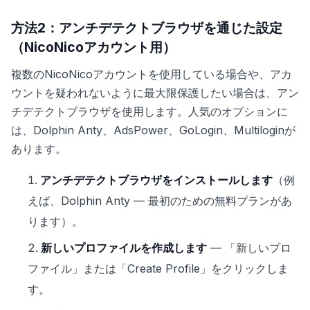
方法2：アンチデテクトブラウザを通じた設定
（NicoNicoアカウント用）
複数のNicoNicoアカウントを使用している場合や、アカ
ウントを疑われないように最大限保護したい場合は、アン
チデテクトブラウザを使用します。人気のオプションに
は、Dolphin Anty、AdsPower、GoLogin、Multiloginが
あります。
アンチデテクトブラウザをインストールします
（例
えば、Dolphin Anty — 最初のための無料プランがあ
ります）。
新しいプロファイルを作成します
— 「新しいプロ
ファイル」または「Create Profile」をクリックしま
す。