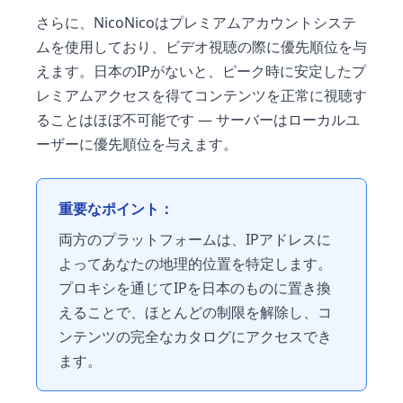
さらに、NicoNicoはプレミアムアカウントシステ
ムを使用しており、ビデオ視聴の際に優先順位を与
えます。日本のIPがないと、ピーク時に安定したプ
レミアムアクセスを得てコンテンツを正常に視聴す
ることはほぼ不可能です — サーバーはローカルユ
ーザーに優先順位を与えます。
重要なポイント：
両方のプラットフォームは、IPアドレスに
よってあなたの地理的位置を特定します。
プロキシを通じてIPを日本のものに置き換
えることで、ほとんどの制限を解除し、コ
ンテンツの完全なカタログにアクセスでき
ます。