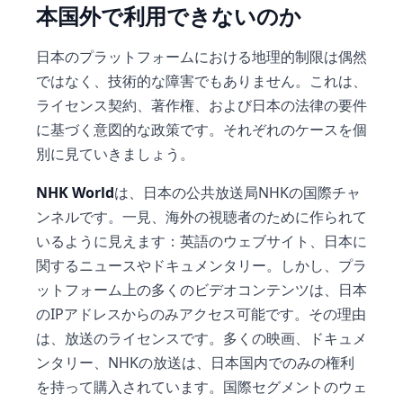
本国外で利用できないのか
日本のプラットフォームにおける地理的制限は偶然
ではなく、技術的な障害でもありません。これは、
ライセンス契約、著作権、および日本の法律の要件
に基づく意図的な政策です。それぞれのケースを個
別に見ていきましょう。
NHK World
は、日本の公共放送局NHKの国際チャ
ンネルです。一見、海外の視聴者のために作られて
いるように見えます：英語のウェブサイト、日本に
関するニュースやドキュメンタリー。しかし、プラ
ットフォーム上の多くのビデオコンテンツは、日本
のIPアドレスからのみアクセス可能です。その理由
は、放送のライセンスです。多くの映画、ドキュメ
ンタリー、NHKの放送は、日本国内でのみの権利
を持って購入されています。国際セグメントのウェ