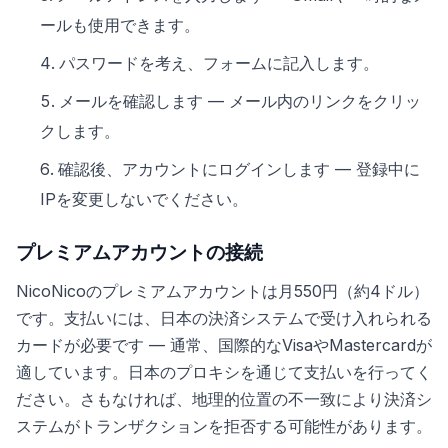
ールも使用できます。
パスワードを考え、フォームに記入します。
メールを確認します — メール内のリンクをクリッ
クします。
確認後、アカウントにログインします — 登録中に
IPを変更しないでください。
プレミアムアカウントの接続
NicoNicoのプレミアムアカウントは月550円（約4ドル）
です。支払いには、日本の決済システムで受け入れられる
カードが必要です — 通常、国際的なVisaやMastercardが
適しています。日本のプロキシを通じて支払いを行ってく
ださい。さもなければ、地理的位置の不一致により決済シ
ステムがトランザクションを拒否する可能性があります。