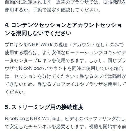
自動的に設定されます。通常のブラウザでは、拡張機能を
使用するか、手動で設定を確認してください。
4. コンテンツセッションとアカウントセッショ
ンを混同しないでください
プロキシをNHK Worldの視聴（アカウントなし）のみで
使用する場合は、より安価なローテーションプロキシやデ
ータセンタープロキシを使用できます。しかし、同じブラ
ウザでNicoNicoのアカウントを同時に使用している場合
は、セッションを分けてください：異なるタブでは隔離が
できないため、異なるプロファイルやブラウザを使用して
ください。
5. ストリーミング用の接続速度
NicoNicoとNHK Worldは、ビデオのバッファリングなし
で安定したチャンネルを必要とします。視聴を開始する前