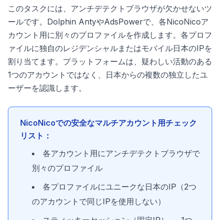
このタスクには、アンチデテクトブラウザが欠かせないツ
ールです。Dolphin AntyやAdsPowerで、各NicoNicoア
カウント用に別々のプロファイルを作成します。各プロフ
ァイルに独自のレジデンシャルまたはモバイル日本のIPを
割り当てます。プラットフォームは、疑わしい活動のある
1つのアカウントではなく、日本からの複数の独立したユ
ーザーを認識します。
NicoNicoでの安全なマルチアカウント用チェック
リスト：
各アカウント用にアンチデテクトブラウザで
別々のプロファイル
各プロファイルにユニークな日本のIP（2つ
のアカウントで同じIPを使用しない）