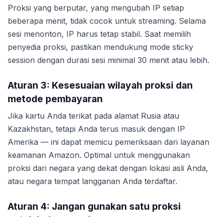
Proksi yang berputar, yang mengubah IP setiap
beberapa menit, tidak cocok untuk streaming. Selama
sesi menonton, IP harus tetap stabil. Saat memilih
penyedia proksi, pastikan mendukung mode sticky
session dengan durasi sesi minimal 30 menit atau lebih.
Aturan 3: Kesesuaian wilayah proksi dan
metode pembayaran
Jika kartu Anda terikat pada alamat Rusia atau
Kazakhstan, tetapi Anda terus masuk dengan IP
Amerika — ini dapat memicu pemeriksaan dari layanan
keamanan Amazon. Optimal untuk menggunakan
proksi dari negara yang dekat dengan lokasi asli Anda,
atau negara tempat langganan Anda terdaftar.
Aturan 4: Jangan gunakan satu proksi