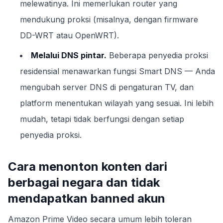
melewatinya. Ini memerlukan router yang
mendukung proksi (misalnya, dengan firmware
DD-WRT atau OpenWRT).
Melalui DNS pintar.
Beberapa penyedia proksi
residensial menawarkan fungsi Smart DNS — Anda
mengubah server DNS di pengaturan TV, dan
platform menentukan wilayah yang sesuai. Ini lebih
mudah, tetapi tidak berfungsi dengan setiap
penyedia proksi.
Cara menonton konten dari
berbagai negara dan tidak
mendapatkan banned akun
Amazon Prime Video secara umum lebih toleran