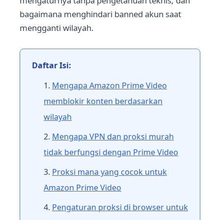
mengaturnya tanpa pengetahuan teknis, dan
bagaimana menghindari banned akun saat
mengganti wilayah.
Daftar Isi:
Mengapa Amazon Prime Video
memblokir konten berdasarkan
wilayah
Mengapa VPN dan proksi murah
tidak berfungsi dengan Prime Video
Proksi mana yang cocok untuk
Amazon Prime Video
Pengaturan proksi di browser untuk