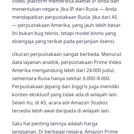
Video, platform memeriksa alamat IP Anda dan
menentukan negara. Jika IP dari Rusia — Anda
mendapatkan perpustakaan Rusia. Jika dari AS
— perpustakaan Amerika, yang jauh lebih besar.
Ini bukan bug teknis, tetapi model bisnis yang
disengaja yang terikat pada perjanjian lisensi.
Ukuran perpustakaan sangat berbeda. Menurut
data layanan analitik, perpustakaan Prime Video
Amerika mengandung lebih dari 24.000 judul,
sementara Rusia hanya sekitar 6.000–8.000.
Perpustakaan Jepang dan Inggris juga memiliki
konten eksklusif yang tidak ada di wilayah lain.
Selain itu, di AS, acara asli Amazon Studios
tersedia lebih awal daripada di wilayah lain.
Satu hal penting lainnya adalah harga
langganan. Di berbagai negara, Amazon Prime