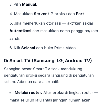
Pilih
Manual
.
Masukkan
Server
(IP proksi) dan
Port
.
Jika memerlukan otorisasi — aktifkan saklar
Autentikasi
dan masukkan nama pengguna/kata
sandi.
Klik
Selesai
dan buka Prime Video.
Di Smart TV (Samsung, LG, Android TV)
Sebagian besar Smart TV tidak mendukung
pengaturan proksi secara langsung di pengaturan
sistem. Ada dua cara alternatif:
Melalui router.
Atur proksi di tingkat router —
maka seluruh lalu lintas jaringan rumah akan