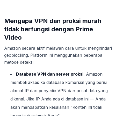
Mengapa VPN dan proksi murah
tidak berfungsi dengan Prime
Video
Amazon secara aktif melawan cara untuk menghindari
geoblocking. Platform ini menggunakan beberapa
metode deteksi:
Database VPN dan server proksi.
Amazon
membeli akses ke database komersial yang berisi
alamat IP dari penyedia VPN dan pusat data yang
dikenal. Jika IP Anda ada di database ini — Anda
akan mendapatkan kesalahan "Konten ini tidak
tersedia di wilayah Anda".