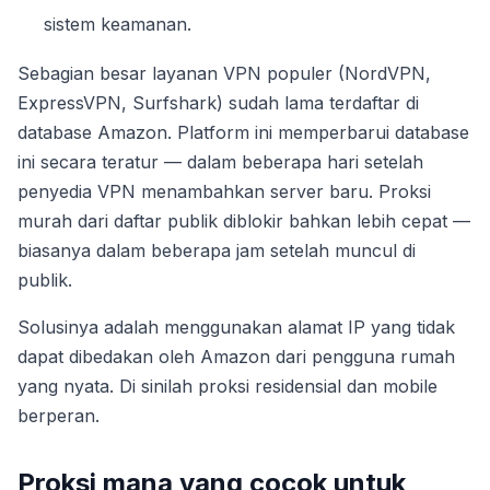
sistem keamanan.
Sebagian besar layanan VPN populer (NordVPN,
ExpressVPN, Surfshark) sudah lama terdaftar di
database Amazon. Platform ini memperbarui database
ini secara teratur — dalam beberapa hari setelah
penyedia VPN menambahkan server baru. Proksi
murah dari daftar publik diblokir bahkan lebih cepat —
biasanya dalam beberapa jam setelah muncul di
publik.
Solusinya adalah menggunakan alamat IP yang tidak
dapat dibedakan oleh Amazon dari pengguna rumah
yang nyata. Di sinilah proksi residensial dan mobile
berperan.
Proksi mana yang cocok untuk