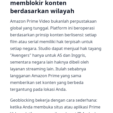
memblokir konten
berdasarkan wilayah
Amazon Prime Video bukanlah perpustakaan
global yang tunggal. Platform ini beroperasi
berdasarkan prinsip konten berlisensi: setiap
film atau serial memiliki hak terpisah untuk
setiap negara. Studio dapat menjual hak tayang
"Avengers" hanya untuk AS dan Inggris,
sementara negara lain haknya dibeli oleh
layanan streaming lain. Itulah sebabnya
langganan Amazon Prime yang sama
memberikan set konten yang berbeda
tergantung pada lokasi Anda.
Geoblocking bekerja dengan cara sederhana:
ketika Anda membuka situs atau aplikasi Prime