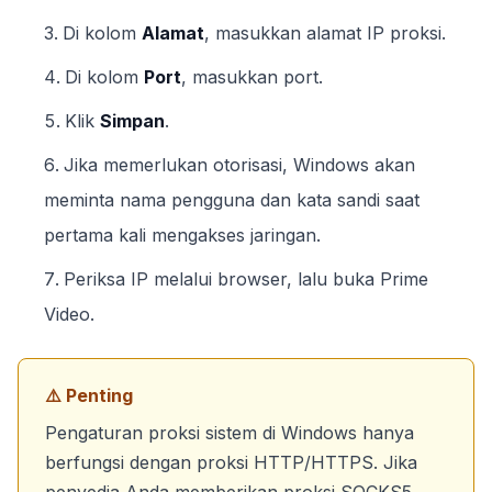
Di kolom
Alamat
, masukkan alamat IP proksi.
Di kolom
Port
, masukkan port.
Klik
Simpan
.
Jika memerlukan otorisasi, Windows akan
meminta nama pengguna dan kata sandi saat
pertama kali mengakses jaringan.
Periksa IP melalui browser, lalu buka Prime
Video.
⚠️ Penting
Pengaturan proksi sistem di Windows hanya
berfungsi dengan proksi HTTP/HTTPS. Jika