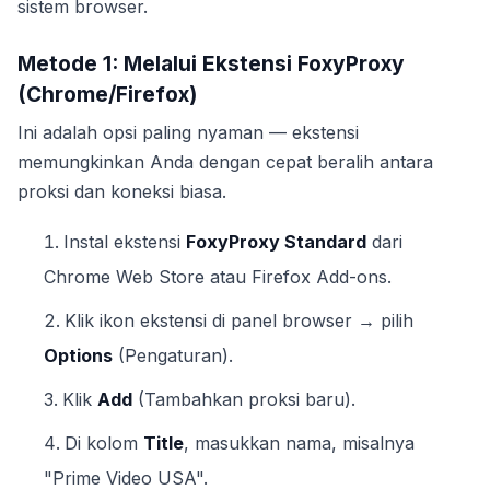
sistem browser.
Metode 1: Melalui Ekstensi FoxyProxy
(Chrome/Firefox)
Ini adalah opsi paling nyaman — ekstensi
memungkinkan Anda dengan cepat beralih antara
proksi dan koneksi biasa.
Instal ekstensi
FoxyProxy Standard
dari
Chrome Web Store atau Firefox Add-ons.
Klik ikon ekstensi di panel browser → pilih
Options
(Pengaturan).
Klik
Add
(Tambahkan proksi baru).
Di kolom
Title
, masukkan nama, misalnya
"Prime Video USA".