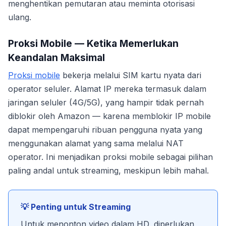
menghentikan pemutaran atau meminta otorisasi
ulang.
Proksi Mobile — Ketika Memerlukan
Keandalan Maksimal
Proksi mobile
bekerja melalui SIM kartu nyata dari
operator seluler. Alamat IP mereka termasuk dalam
jaringan seluler (4G/5G), yang hampir tidak pernah
diblokir oleh Amazon — karena memblokir IP mobile
dapat mempengaruhi ribuan pengguna nyata yang
menggunakan alamat yang sama melalui NAT
operator. Ini menjadikan proksi mobile sebagai pilihan
paling andal untuk streaming, meskipun lebih mahal.
💡 Penting untuk Streaming
Untuk menonton video dalam HD, diperlukan