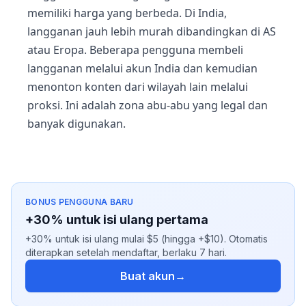
memiliki harga yang berbeda. Di India,
langganan jauh lebih murah dibandingkan di AS
atau Eropa. Beberapa pengguna membeli
langganan melalui akun India dan kemudian
menonton konten dari wilayah lain melalui
proksi. Ini adalah zona abu-abu yang legal dan
banyak digunakan.
BONUS PENGGUNA BARU
+30% untuk isi ulang pertama
+30% untuk isi ulang mulai $5 (hingga +$10). Otomatis
diterapkan setelah mendaftar, berlaku 7 hari.
Buat akun
→