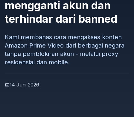
mengganti akun dan
terhindar dari banned
Kami membahas cara mengakses konten
Amazon Prime Video dari berbagai negara
tanpa pemblokiran akun - melalui proxy
residensial dan mobile.
📅
14 Juni 2026