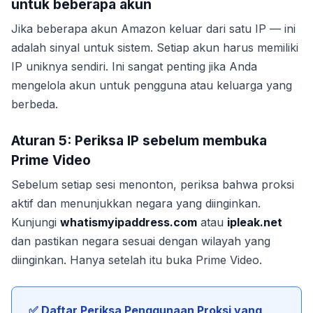
untuk beberapa akun
Jika beberapa akun Amazon keluar dari satu IP — ini
adalah sinyal untuk sistem. Setiap akun harus memiliki
IP uniknya sendiri. Ini sangat penting jika Anda
mengelola akun untuk pengguna atau keluarga yang
berbeda.
Aturan 5: Periksa IP sebelum membuka
Prime Video
Sebelum setiap sesi menonton, periksa bahwa proksi
aktif dan menunjukkan negara yang diinginkan.
Kunjungi
whatismyipaddress.com
atau
ipleak.net
dan pastikan negara sesuai dengan wilayah yang
diinginkan. Hanya setelah itu buka Prime Video.
✅ Daftar Periksa Penggunaan Proksi yang