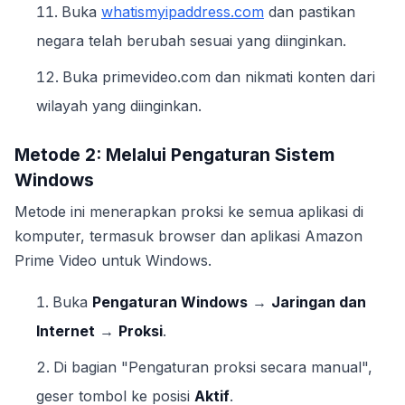
Buka
whatismyipaddress.com
dan pastikan
negara telah berubah sesuai yang diinginkan.
Buka primevideo.com dan nikmati konten dari
wilayah yang diinginkan.
Metode 2: Melalui Pengaturan Sistem
Windows
Metode ini menerapkan proksi ke semua aplikasi di
komputer, termasuk browser dan aplikasi Amazon
Prime Video untuk Windows.
Buka
Pengaturan Windows
→
Jaringan dan
Internet
→
Proksi
.
Di bagian "Pengaturan proksi secara manual",
geser tombol ke posisi
Aktif
.