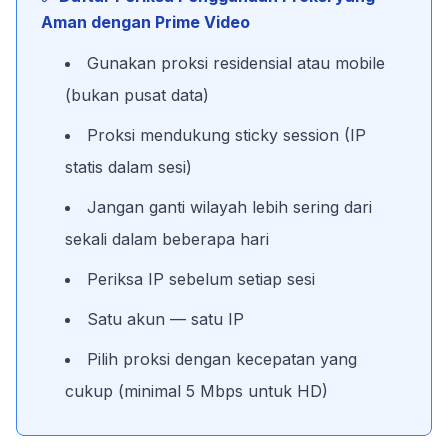
Aman dengan Prime Video
Gunakan proksi residensial atau mobile
(bukan pusat data)
Proksi mendukung sticky session (IP
statis dalam sesi)
Jangan ganti wilayah lebih sering dari
sekali dalam beberapa hari
Periksa IP sebelum setiap sesi
Satu akun — satu IP
Pilih proksi dengan kecepatan yang
cukup (minimal 5 Mbps untuk HD)