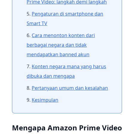
Prime Video: langkah demi langkah
Pengaturan di smartphone dan
Smart TV
Cara menonton konten dari
berbagai negara dan tidak
mendapatkan banned akun
Konten negara mana yang harus
dibuka dan mengapa
Pertanyaan umum dan kesalahan
Kesimpulan
Mengapa Amazon Prime Video