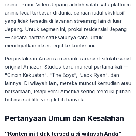
anime. Prime Video Jepang adalah salah satu platform
anime legal terbesar di dunia, dengan judul eksklusif
yang tidak tersedia di layanan streaming lain di luar
Jepang. Untuk segmen ini, proksi residensial Jepang
— secara harfiah satu-satunya cara untuk
mendapatkan akses legal ke konten ini.
Perpustakaan Amerika menarik karena di situlah serial
original Amazon Studios baru muncul pertama kali —
"Cincin Kekuatan", "The Boys", "Jack Ryan", dan
lainnya. Di wilayah lain, mereka muncul kemudian atau
bersamaan, tetapi versi Amerika sering memiliki pilihan
bahasa subtitle yang lebih banyak.
Pertanyaan Umum dan Kesalahan
"Konten ini tidak tersedia di wilayah Anda" —