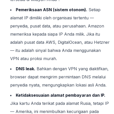
Pemeriksaan ASN (sistem otonom).
Setiap
alamat IP dimiliki oleh organisasi tertentu —
penyedia, pusat data, atau perusahaan. Amazon
memeriksa kepada siapa IP Anda milik. Jika itu
adalah pusat data AWS, DigitalOcean, atau Hetzner
— itu adalah sinyal bahwa Anda menggunakan
VPN atau proksi murah.
DNS leak.
Bahkan dengan VPN yang diaktifkan,
browser dapat mengirim permintaan DNS melalui
penyedia nyata, mengungkapkan lokasi asli Anda.
Ketidaksesuaian alamat pembayaran dan IP.
Jika kartu Anda terikat pada alamat Rusia, tetapi IP
— Amerika, ini menimbulkan kecurigaan pada