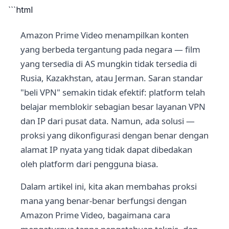
```html
Amazon Prime Video menampilkan konten
yang berbeda tergantung pada negara — film
yang tersedia di AS mungkin tidak tersedia di
Rusia, Kazakhstan, atau Jerman. Saran standar
"beli VPN" semakin tidak efektif: platform telah
belajar memblokir sebagian besar layanan VPN
dan IP dari pusat data. Namun, ada solusi —
proksi yang dikonfigurasi dengan benar dengan
alamat IP nyata yang tidak dapat dibedakan
oleh platform dari pengguna biasa.
Dalam artikel ini, kita akan membahas proksi
mana yang benar-benar berfungsi dengan
Amazon Prime Video, bagaimana cara