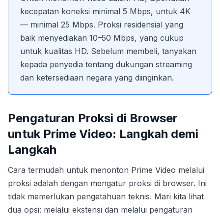
kecepatan koneksi minimal 5 Mbps, untuk 4K
— minimal 25 Mbps. Proksi residensial yang
baik menyediakan 10–50 Mbps, yang cukup
untuk kualitas HD. Sebelum membeli, tanyakan
kepada penyedia tentang dukungan streaming
dan ketersediaan negara yang diinginkan.
Pengaturan Proksi di Browser
untuk Prime Video: Langkah demi
Langkah
Cara termudah untuk menonton Prime Video melalui
proksi adalah dengan mengatur proksi di browser. Ini
tidak memerlukan pengetahuan teknis. Mari kita lihat
dua opsi: melalui ekstensi dan melalui pengaturan