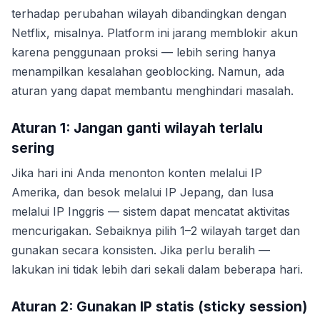
terhadap perubahan wilayah dibandingkan dengan
Netflix, misalnya. Platform ini jarang memblokir akun
karena penggunaan proksi — lebih sering hanya
menampilkan kesalahan geoblocking. Namun, ada
aturan yang dapat membantu menghindari masalah.
Aturan 1: Jangan ganti wilayah terlalu
sering
Jika hari ini Anda menonton konten melalui IP
Amerika, dan besok melalui IP Jepang, dan lusa
melalui IP Inggris — sistem dapat mencatat aktivitas
mencurigakan. Sebaiknya pilih 1–2 wilayah target dan
gunakan secara konsisten. Jika perlu beralih —
lakukan ini tidak lebih dari sekali dalam beberapa hari.
Aturan 2: Gunakan IP statis (sticky session)