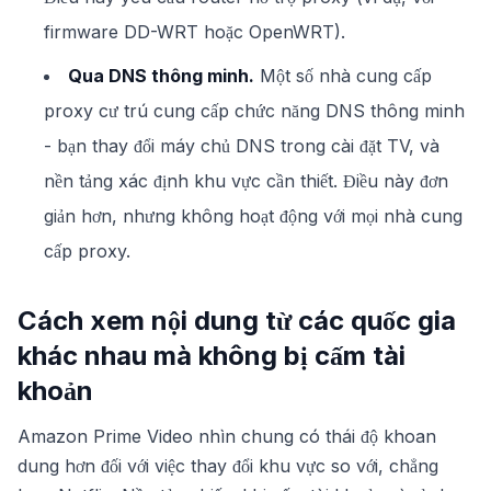
firmware DD-WRT hoặc OpenWRT).
Qua DNS thông minh.
Một số nhà cung cấp
proxy cư trú cung cấp chức năng DNS thông minh
- bạn thay đổi máy chủ DNS trong cài đặt TV, và
nền tảng xác định khu vực cần thiết. Điều này đơn
giản hơn, nhưng không hoạt động với mọi nhà cung
cấp proxy.
Cách xem nội dung từ các quốc gia
khác nhau mà không bị cấm tài
khoản
Amazon Prime Video nhìn chung có thái độ khoan
dung hơn đối với việc thay đổi khu vực so với, chẳng