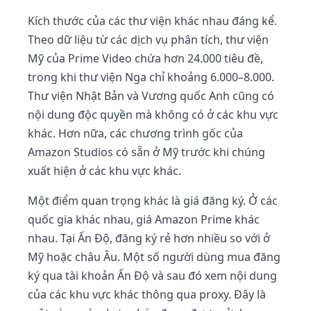
Kích thước của các thư viện khác nhau đáng kể.
Theo dữ liệu từ các dịch vụ phân tích, thư viện
Mỹ của Prime Video chứa hơn 24.000 tiêu đề,
trong khi thư viện Nga chỉ khoảng 6.000–8.000.
Thư viện Nhật Bản và Vương quốc Anh cũng có
nội dung độc quyền mà không có ở các khu vực
khác. Hơn nữa, các chương trình gốc của
Amazon Studios có sẵn ở Mỹ trước khi chúng
xuất hiện ở các khu vực khác.
Một điểm quan trọng khác là giá đăng ký. Ở các
quốc gia khác nhau, giá Amazon Prime khác
nhau. Tại Ấn Độ, đăng ký rẻ hơn nhiều so với ở
Mỹ hoặc châu Âu. Một số người dùng mua đăng
ký qua tài khoản Ấn Độ và sau đó xem nội dung
của các khu vực khác thông qua proxy. Đây là