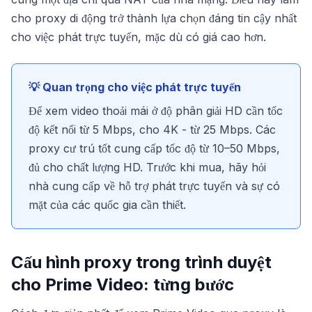
cho proxy di động trở thành lựa chọn đáng tin cậy nhất
cho việc phát trực tuyến, mặc dù có giá cao hơn.
💡 Quan trọng cho việc phát trực tuyến
Để xem video thoải mái ở độ phân giải HD cần tốc
độ kết nối từ 5 Mbps, cho 4K - từ 25 Mbps. Các
proxy cư trú tốt cung cấp tốc độ từ 10–50 Mbps,
đủ cho chất lượng HD. Trước khi mua, hãy hỏi
nhà cung cấp về hỗ trợ phát trực tuyến và sự có
mặt của các quốc gia cần thiết.
Cấu hình proxy trong trình duyệt
cho Prime Video: từng bước