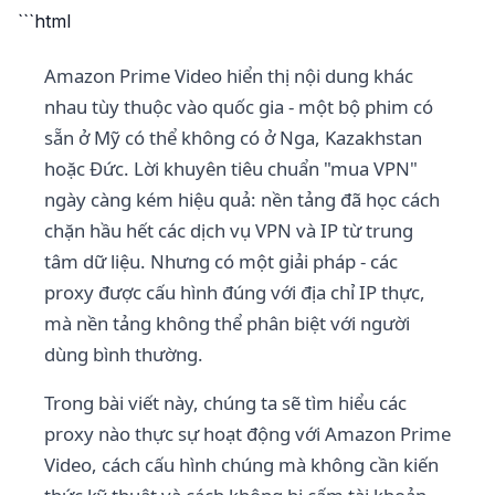
```html
Amazon Prime Video hiển thị nội dung khác
nhau tùy thuộc vào quốc gia - một bộ phim có
sẵn ở Mỹ có thể không có ở Nga, Kazakhstan
hoặc Đức. Lời khuyên tiêu chuẩn "mua VPN"
ngày càng kém hiệu quả: nền tảng đã học cách
chặn hầu hết các dịch vụ VPN và IP từ trung
tâm dữ liệu. Nhưng có một giải pháp - các
proxy được cấu hình đúng với địa chỉ IP thực,
mà nền tảng không thể phân biệt với người
dùng bình thường.
Trong bài viết này, chúng ta sẽ tìm hiểu các
proxy nào thực sự hoạt động với Amazon Prime
Video, cách cấu hình chúng mà không cần kiến