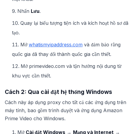
Nhấn
Lưu
.
Quay lại biểu tượng tiện ích và kích hoạt hồ sơ đã
tạo.
Mở
whatismyipaddress.com
và đảm bảo rằng
quốc gia đã thay đổi thành quốc gia cần thiết.
Mở primevideo.com và tận hưởng nội dung từ
khu vực cần thiết.
Cách 2: Qua cài đặt hệ thống Windows
Cách này áp dụng proxy cho tất cả các ứng dụng trên
máy tính, bao gồm trình duyệt và ứng dụng Amazon
Prime Video cho Windows.
Mở
Cài đặt Windows
→
Mạng và Internet
→