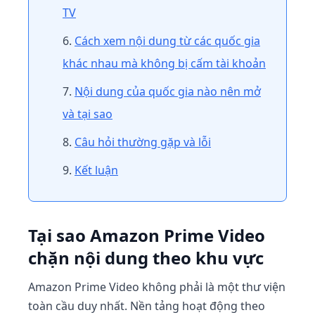
TV
Cách xem nội dung từ các quốc gia
khác nhau mà không bị cấm tài khoản
Nội dung của quốc gia nào nên mở
và tại sao
Câu hỏi thường gặp và lỗi
Kết luận
Tại sao Amazon Prime Video
chặn nội dung theo khu vực
Amazon Prime Video không phải là một thư viện
toàn cầu duy nhất. Nền tảng hoạt động theo