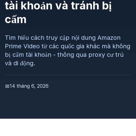
tài khoản và tránh bị
cấm
Tìm hiểu cách truy cập nội dung Amazon
Prime Video từ các quốc gia khác mà không
bị cấm tài khoản - thông qua proxy cư trú
và di động.
📅
14 tháng 6, 2026