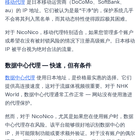
移动代理
是日本移动运营商（DoCoMo、SoftBank、
au）的 IP 地址。它们被认为是最“干净”的，保护系统几乎
不会将其列入黑名单，而其动态特性使得跟踪极其困难。
对于 NicoNico，移动代理特别适合，如果您管理多个账户
或希望在没有被封锁风险的情况下注册高级账户。日本移动
IP 被平台视为绝对合法的流量。
数据中心代理 — 快速，但有条件
数据中心代理
使用日本地址，是价格最实惠的选择。它们
提供高连接速度，这对于流媒体视频很重要。对于 NHK
World，数据中心代理通常工作正常 — 网站没有使用激进
的代理保护。
然而，对于 NicoNico，尤其是如果您在使用账户时，数据
中心代理存在风险。该平台能够很好地识别数据中心的
IP，并可能限制功能或要求额外验证。对于没有账户的偶尔