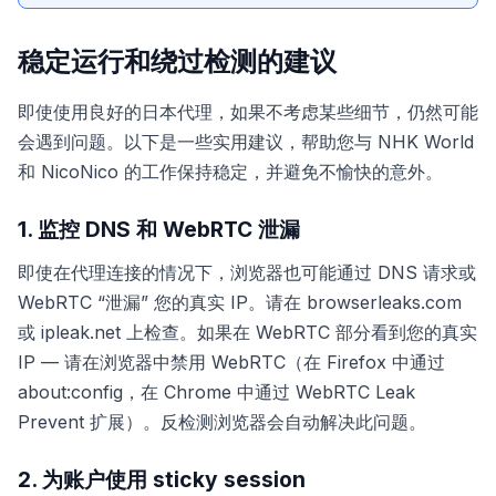
稳定运行和绕过检测的建议
即使使用良好的日本代理，如果不考虑某些细节，仍然可能
会遇到问题。以下是一些实用建议，帮助您与 NHK World
和 NicoNico 的工作保持稳定，并避免不愉快的意外。
1. 监控 DNS 和 WebRTC 泄漏
即使在代理连接的情况下，浏览器也可能通过 DNS 请求或
WebRTC “泄漏” 您的真实 IP。请在 browserleaks.com
或 ipleak.net 上检查。如果在 WebRTC 部分看到您的真实
IP — 请在浏览器中禁用 WebRTC（在 Firefox 中通过
about:config，在 Chrome 中通过 WebRTC Leak
Prevent 扩展）。反检测浏览器会自动解决此问题。
2. 为账户使用 sticky session