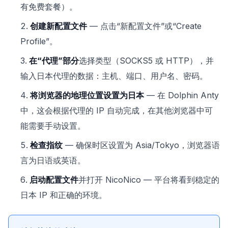
有免费套餐）。
创建新配置文件
— 点击“新配置文件”或“Create
Profile”。
在“代理”部分
选择类型（SOCKS5 或 HTTP），并
输入日本代理的数据：主机、端口、用户名、密码。
将浏览器的地理位置设置为日本
— 在 Dolphin Anty
中，这会根据代理的 IP 自动完成，在其他浏览器中可
能需要手动设置。
检查指纹
— 确保时区设置为 Asia/Tokyo，浏览器语
言为日语或英语。
启动配置文件
并打开 NicoNico — 平台将看到稳定的
日本 IP 和正确的环境。