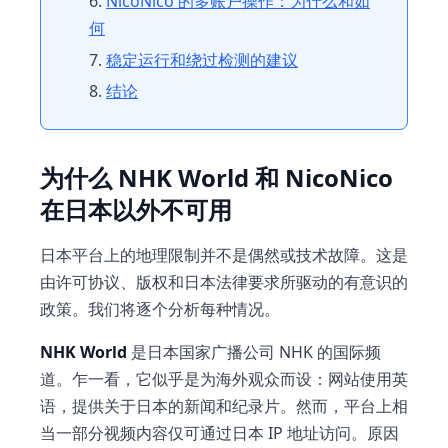
NicoNico 的多账户操作：为什么和如
何
稳定运行和绕过检测的建议
结论
为什么 NHK World 和 NicoNico
在日本以外不可用
日本平台上的地理限制并不是偶然或技术故障。这是
由许可协议、版权和日本法律要求所驱动的有意识的
政策。我们将逐个分析每种情况。
NHK World
是日本国家广播公司 NHK 的国际频
道。乍一看，它似乎是为海外观众而设：网站使用英
语，提供关于日本的新闻和纪录片。然而，平台上相
当一部分视频内容仅可通过日本 IP 地址访问。原因