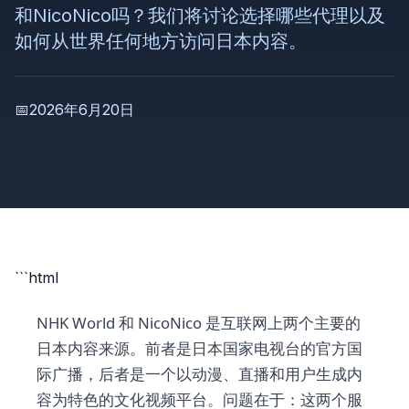
和NicoNico吗？我们将讨论选择哪些代理以及
如何从世界任何地方访问日本内容。
📅
2026年6月20日
```html
NHK World 和 NicoNico 是互联网上两个主要的
日本内容来源。前者是日本国家电视台的官方国
际广播，后者是一个以动漫、直播和用户生成内
容为特色的文化视频平台。问题在于：这两个服