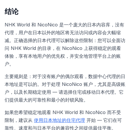
结论
NHK World 和 NicoNico 是一个庞大的日本内容库，没有
代理，用户在日本以外的地区将无法访问或内容会大幅缩
减。正确选择的日本代理可以解除这些限制：您可以全面访
问 NHK World 的目录，在 NicoNico 上获得稳定的观看
体验，享有本地用户的优先权，并安全地管理平台上的账
户。
主要规则是：对于没有账户的偶尔观看，数据中心代理的日
本地址是可以的。对于处理 NicoNico 账户，尤其是高级账
户，以及长期稳定使用 — 请选择住宅或移动日本代理。它
们提供最大的可靠性和最小的封锁风险。
如果您希望稳定地观看 NHK World 和 NicoNico 而不受
限制，建议从
使用日本地址的住宅代理
开始 — 它们在可
靠性、速度和与日本平台的兼容性之间提供最佳平衡。