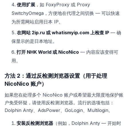
使用扩展
，如 FoxyProxy 或 Proxy
SwitchyOmega，方便地在代理之间切换 — 可以快速
为所需网站启用日本 IP。
在网站 2ip.ru 或 whatismyip.com 上检查 IP
— 确
保显示的是日本地址。
打开 NHK World 或 NicoNico
— 内容应该变得可
用。
方法 2：通过反检测浏览器设置（用于处理
NicoNico 账户）
如果您在处理多个 NicoNico 账户或希望最大限度地保护账
户免受怀疑，请使用反检测浏览器。流行的选项包括：
Dolphin Anty、AdsPower、GoLogin、Multilogin。
安装反检测浏览器
（例如，Dolphin Anty — 开始时