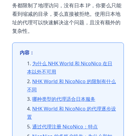
务都限制了地理访问，没有日本 IP，你要么只能
看到缩减的目录，要么直接被拒绝。使用日本地
址的代理可以快速解决这个问题，且没有额外的
复杂性。
内容：
为什么 NHK World 和 NicoNico 在日
本以外不可用
NHK World 和 NicoNico 的限制有什么
不同
哪种类型的代理适合日本服务
NHK World 和 NicoNico 的代理逐步设
置
通过代理注册 NicoNico：特点