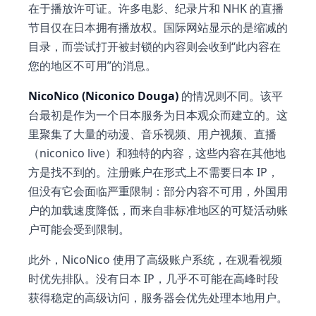
在于播放许可证。许多电影、纪录片和 NHK 的直播
节目仅在日本拥有播放权。国际网站显示的是缩减的
目录，而尝试打开被封锁的内容则会收到“此内容在
您的地区不可用”的消息。
NicoNico (Niconico Douga)
的情况则不同。该平
台最初是作为一个日本服务为日本观众而建立的。这
里聚集了大量的动漫、音乐视频、用户视频、直播
（niconico live）和独特的内容，这些内容在其他地
方是找不到的。注册账户在形式上不需要日本 IP，
但没有它会面临严重限制：部分内容不可用，外国用
户的加载速度降低，而来自非标准地区的可疑活动账
户可能会受到限制。
此外，NicoNico 使用了高级账户系统，在观看视频
时优先排队。没有日本 IP，几乎不可能在高峰时段
获得稳定的高级访问，服务器会优先处理本地用户。