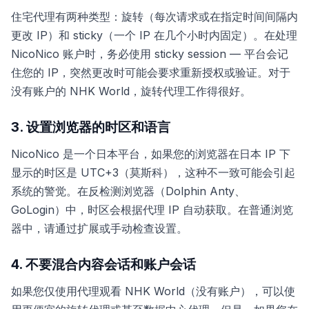
住宅代理有两种类型：旋转（每次请求或在指定时间间隔内
更改 IP）和 sticky（一个 IP 在几个小时内固定）。在处理
NicoNico 账户时，务必使用 sticky session — 平台会记
住您的 IP，突然更改时可能会要求重新授权或验证。对于
没有账户的 NHK World，旋转代理工作得很好。
3. 设置浏览器的时区和语言
NicoNico 是一个日本平台，如果您的浏览器在日本 IP 下
显示的时区是 UTC+3（莫斯科），这种不一致可能会引起
系统的警觉。在反检测浏览器（Dolphin Anty、
GoLogin）中，时区会根据代理 IP 自动获取。在普通浏览
器中，请通过扩展或手动检查设置。
4. 不要混合内容会话和账户会话
如果您仅使用代理观看 NHK World（没有账户），可以使