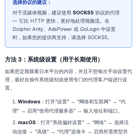
选择协议的建议：
对于流媒体视频，建议使用
SOCKS5
协议的代理
— 它比 HTTP 更快，更好地处理视频流。在
Dolphin Anty、AdsPower 或 GoLogin 中设置
时，如果您的提供商支持，请选择 SOCKS5。
方法 3：系统级设置（用于长期使用）
如果您定期观看日本平台的内容，并且不想每次手动设置代
理，最好在操作系统级别或使用专门的代理客户端进行设
置。
Windows
：打开“设置” → “网络和互联网” → “代
理” → 启用“使用代理服务器” → 输入地址和端口。
macOS
：打开“系统偏好设置” → “网络” → 选择活
动连接 → “高级” → “代理”选项卡 → 启用所需类型并