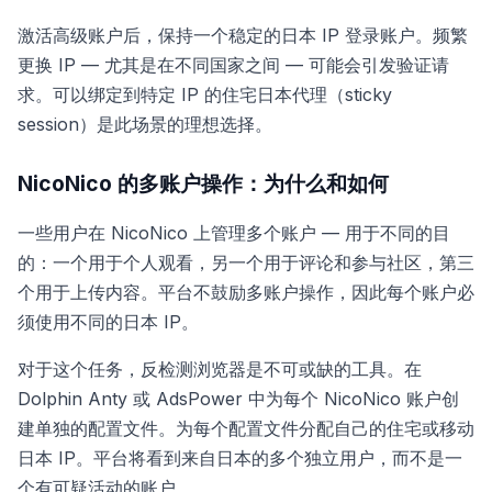
激活高级账户后，保持一个稳定的日本 IP 登录账户。频繁
更换 IP — 尤其是在不同国家之间 — 可能会引发验证请
求。可以绑定到特定 IP 的住宅日本代理（sticky
session）是此场景的理想选择。
NicoNico 的多账户操作：为什么和如何
一些用户在 NicoNico 上管理多个账户 — 用于不同的目
的：一个用于个人观看，另一个用于评论和参与社区，第三
个用于上传内容。平台不鼓励多账户操作，因此每个账户必
须使用不同的日本 IP。
对于这个任务，反检测浏览器是不可或缺的工具。在
Dolphin Anty 或 AdsPower 中为每个 NicoNico 账户创
建单独的配置文件。为每个配置文件分配自己的住宅或移动
日本 IP。平台将看到来自日本的多个独立用户，而不是一
个有可疑活动的账户。