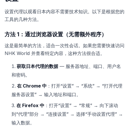
设置代理以观看日本内容不需要技术知识。以下是根据您的
工具的几种方法。
方法 1：通过浏览器设置（无需额外程序）
这是最简单的方法，适合一次性会话。如果您需要快速访问
NHK World 并查看特定内容，这种方法很合适。
获取日本代理的数据
— 服务器地址、端口、用户名
和密码。
在 Chrome 中
：打开“设置” → “系统” → “打开代理
服务器设置” → 输入地址和端口。
在 Firefox 中
：打开“设置” → “常规” → 向下滚动
到“代理”部分 → “连接设置” → 选择“手动设置代理” →
输入数据。