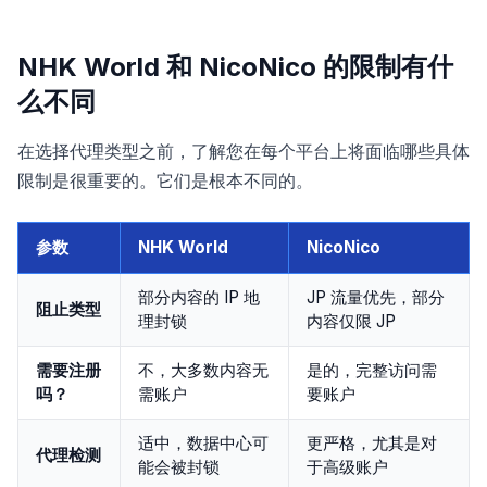
NHK World 和 NicoNico 的限制有什
么不同
在选择代理类型之前，了解您在每个平台上将面临哪些具体
限制是很重要的。它们是根本不同的。
参数
NHK World
NicoNico
部分内容的 IP 地
JP 流量优先，部分
阻止类型
理封锁
内容仅限 JP
需要注册
不，大多数内容无
是的，完整访问需
吗？
需账户
要账户
适中，数据中心可
更严格，尤其是对
代理检测
能会被封锁
于高级账户