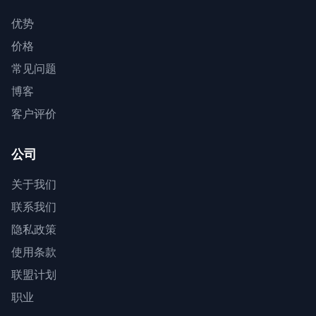
优势
价格
常见问题
博客
客户评价
公司
关于我们
联系我们
隐私政策
使用条款
联盟计划
职业