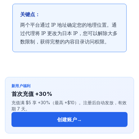
关键点：
两个平台通过 IP 地址确定您的地理位置。通
过代理将 IP 更改为日本 IP，您可以解除大多
数限制，获得完整的内容目录访问权限。
新用户福利
首次充值 +30%
充值满 $5 享 +30%（最高 +$10）。注册后自动发放，有效
期 7 天。
创建账户
→