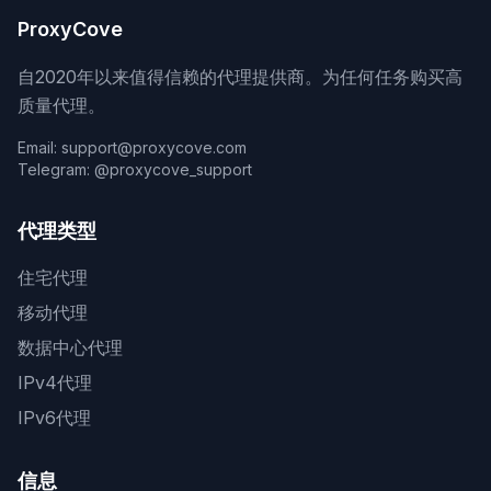
ProxyCove
自2020年以来值得信赖的代理提供商。为任何任务购买高
质量代理。
Email: support@proxycove.com
Telegram: @proxycove_support
代理类型
住宅代理
移动代理
数据中心代理
IPv4代理
IPv6代理
信息