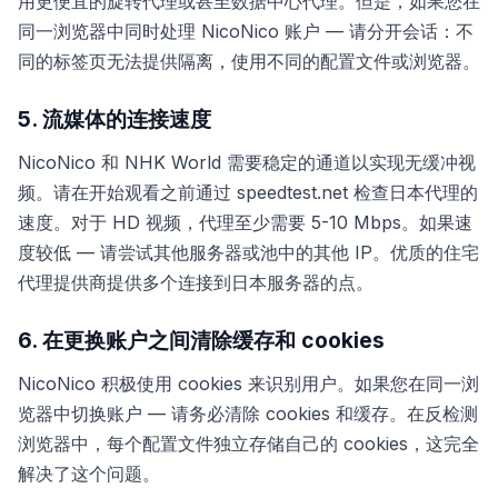
用更便宜的旋转代理或甚至数据中心代理。但是，如果您在
同一浏览器中同时处理 NicoNico 账户 — 请分开会话：不
同的标签页无法提供隔离，使用不同的配置文件或浏览器。
5. 流媒体的连接速度
NicoNico 和 NHK World 需要稳定的通道以实现无缓冲视
频。请在开始观看之前通过 speedtest.net 检查日本代理的
速度。对于 HD 视频，代理至少需要 5-10 Mbps。如果速
度较低 — 请尝试其他服务器或池中的其他 IP。优质的住宅
代理提供商提供多个连接到日本服务器的点。
6. 在更换账户之间清除缓存和 cookies
NicoNico 积极使用 cookies 来识别用户。如果您在同一浏
览器中切换账户 — 请务必清除 cookies 和缓存。在反检测
浏览器中，每个配置文件独立存储自己的 cookies，这完全
解决了这个问题。