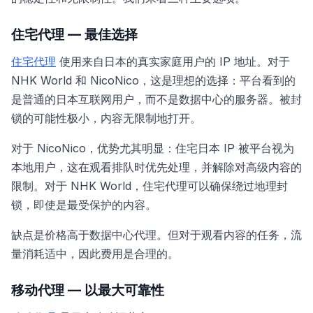
住宅代理 — 最佳选择
住宅代理
使用来自日本的真实家庭用户的 IP 地址。对于
NHK World 和 NicoNico，这是理想的选择：平台看到的
是普通的日本互联网用户，而不是数据中心的服务器。被封
锁的可能性极小，内容无限制地打开。
对于 NicoNico，优势尤其明显：住宅日本 IP 被平台视为
本地用户，这在观看排队时优先处理，并解除对高级内容的
限制。对于 NHK World，住宅代理可以确保绕过地理封
锁，即使是最受保护的内容。
缺点是价格高于数据中心代理。但对于观看内容的任务，流
量消耗适中，因此费用是合理的。
移动代理 — 以最大可靠性