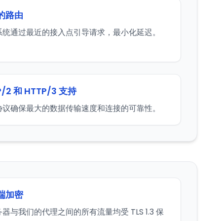
的路由
系统通过最近的接入点引导请求，最小化延迟。
P/2 和 HTTP/3 支持
协议确保最大的数据传输速度和连接的可靠性。
端加密
器与我们的代理之间的所有流量均受 TLS 1.3 保