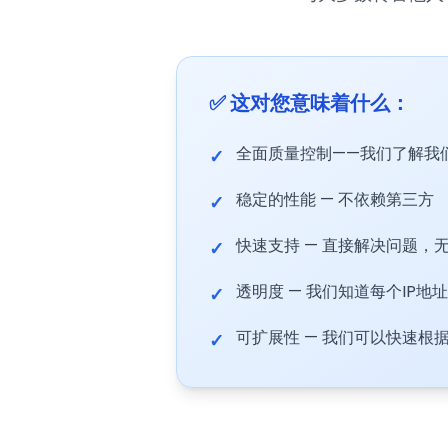
✅ 这对您意味着什么：
全面质量控制——我们了解我们
✓
稳定的性能 — 不依赖第三方
✓
快速支持 — 直接解决问题，
✓
透明度 — 我们知道每个IP地
✓
可扩展性 — 我们可以快速根
✓