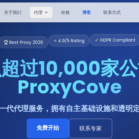
关于我们
代理
价格
博客
联系方式
🏆 Best Proxy 2026
⭐ 4.9/5 Rating
✓ GDPR Compliant
超过10,000家
ProxyCove
一代代理服务，拥有自主基础设施和透明
免费开始
联系专家