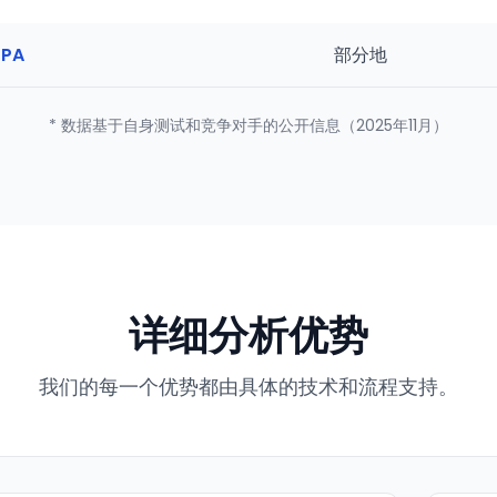
PA
部分地
* 数据基于自身测试和竞争对手的公开信息（2025年11月）
详细分析优势
我们的每一个优势都由具体的技术和流程支持。