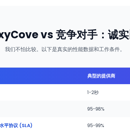
oxyCove vs 竞争对手：诚
我们不怕比较。以下是真实的性能数据和工作条件。
典型的提供商
1-2秒
95-98%
务水平协议 (SLA)
95-99%