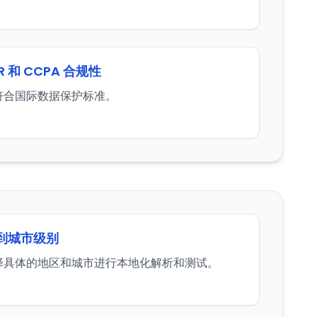
R 和 CCPA 合规性
符合国际数据保护标准。
到城市级别
择具体的地区和城市进行本地化解析和测试。