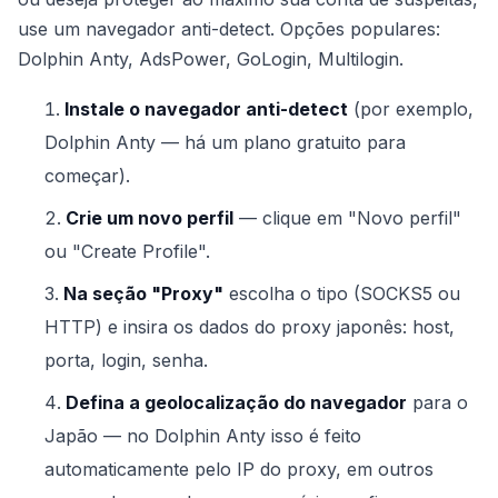
use um navegador anti-detect. Opções populares:
Dolphin Anty, AdsPower, GoLogin, Multilogin.
Instale o navegador anti-detect
(por exemplo,
Dolphin Anty — há um plano gratuito para
começar).
Crie um novo perfil
— clique em "Novo perfil"
ou "Create Profile".
Na seção "Proxy"
escolha o tipo (SOCKS5 ou
HTTP) e insira os dados do proxy japonês: host,
porta, login, senha.
Defina a geolocalização do navegador
para o
Japão — no Dolphin Anty isso é feito
automaticamente pelo IP do proxy, em outros