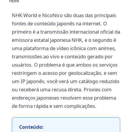
```html
NHK World e NicoNico são duas das principais
fontes de conteúdo japonês na internet. O
primeiro é a transmissão internacional oficial da
emissora estatal japonesa NHK, e o segundo é
uma plataforma de vídeo icônica com animes,
transmissões ao vivo e conteúdo gerado por
usuários. O problema é que ambos os serviços
restringem o acesso por geolocalização, e sem
um IP japonês, você verá um catálogo reduzido
ou receberá uma recusa direta. Proxies com
endereços japoneses resolvem esse problema
de forma rápida e sem complicações.
Conteúdo: