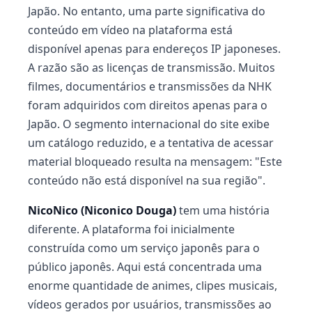
Japão. No entanto, uma parte significativa do
conteúdo em vídeo na plataforma está
disponível apenas para endereços IP japoneses.
A razão são as licenças de transmissão. Muitos
filmes, documentários e transmissões da NHK
foram adquiridos com direitos apenas para o
Japão. O segmento internacional do site exibe
um catálogo reduzido, e a tentativa de acessar
material bloqueado resulta na mensagem: "Este
conteúdo não está disponível na sua região".
NicoNico (Niconico Douga)
tem uma história
diferente. A plataforma foi inicialmente
construída como um serviço japonês para o
público japonês. Aqui está concentrada uma
enorme quantidade de animes, clipes musicais,
vídeos gerados por usuários, transmissões ao