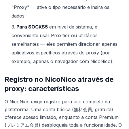
"Proxy" → ative o tipo necessário e insira os
dados.
Para SOCKS5
em nível de sistema, é
conveniente usar Proxifier ou utilitários
semelhantes — eles permitem direcionar apenas
aplicativos específicos através do proxy (por
exemplo, apenas o navegador com NicoNico).
Registro no NicoNico através de
proxy: características
O NicoNico exige registro para uso completo da
plataforma. Uma conta básica (無料会員, gratuita)
oferece acesso limitado, enquanto a conta Premium
(プレミアム会員) desbloqueia toda a funcionalidade. O