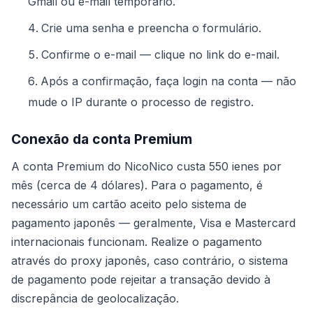
Gmail ou e-mail temporário.
Crie uma senha e preencha o formulário.
Confirme o e-mail — clique no link do e-mail.
Após a confirmação, faça login na conta — não
mude o IP durante o processo de registro.
Conexão da conta Premium
A conta Premium do NicoNico custa 550 ienes por
mês (cerca de 4 dólares). Para o pagamento, é
necessário um cartão aceito pelo sistema de
pagamento japonês — geralmente, Visa e Mastercard
internacionais funcionam. Realize o pagamento
através do proxy japonês, caso contrário, o sistema
de pagamento pode rejeitar a transação devido à
discrepância de geolocalização.