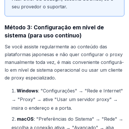
seu provedor o suportar.
Método 3: Configuração em nível de
sistema (para uso contínuo)
Se você assiste regularmente ao conteúdo das
plataformas japonesas e não quer configurar o proxy
manualmente toda vez, é mais conveniente configurá-
lo em nível de sistema operacional ou usar um cliente
de proxy especializado.
Windows
: "Configurações" → "Rede e Internet"
→ "Proxy" → ative "Usar um servidor proxy" →
insira o endereço e a porta.
macOS
: "Preferências do Sistema" → "Rede" →
escolha a conexão ativa → "Avançado" → aba