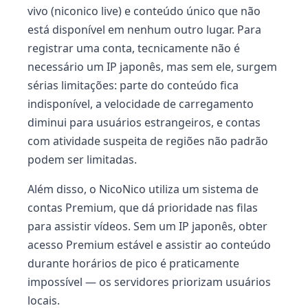
vivo (niconico live) e conteúdo único que não
está disponível em nenhum outro lugar. Para
registrar uma conta, tecnicamente não é
necessário um IP japonês, mas sem ele, surgem
sérias limitações: parte do conteúdo fica
indisponível, a velocidade de carregamento
diminui para usuários estrangeiros, e contas
com atividade suspeita de regiões não padrão
podem ser limitadas.
Além disso, o NicoNico utiliza um sistema de
contas Premium, que dá prioridade nas filas
para assistir vídeos. Sem um IP japonês, obter
acesso Premium estável e assistir ao conteúdo
durante horários de pico é praticamente
impossível — os servidores priorizam usuários
locais.