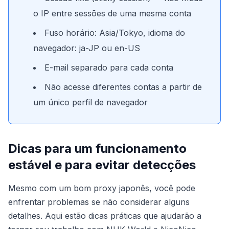
o IP entre sessões de uma mesma conta
Fuso horário: Asia/Tokyo, idioma do
navegador: ja-JP ou en-US
E-mail separado para cada conta
Não acesse diferentes contas a partir de
um único perfil de navegador
Dicas para um funcionamento
estável e para evitar detecções
Mesmo com um bom proxy japonês, você pode
enfrentar problemas se não considerar alguns
detalhes. Aqui estão dicas práticas que ajudarão a