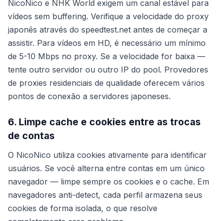
NicoNico e NHK World exigem um canal estável para
vídeos sem buffering. Verifique a velocidade do proxy
japonês através do speedtest.net antes de começar a
assistir. Para vídeos em HD, é necessário um mínimo
de 5-10 Mbps no proxy. Se a velocidade for baixa —
tente outro servidor ou outro IP do pool. Provedores
de proxies residenciais de qualidade oferecem vários
pontos de conexão a servidores japoneses.
6. Limpe cache e cookies entre as trocas
de contas
O NicoNico utiliza cookies ativamente para identificar
usuários. Se você alterna entre contas em um único
navegador — limpe sempre os cookies e o cache. Em
navegadores anti-detect, cada perfil armazena seus
cookies de forma isolada, o que resolve