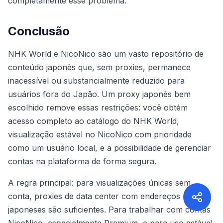
completamente esse problema.
Conclusão
NHK World e NicoNico são um vasto repositório de
conteúdo japonês que, sem proxies, permanece
inacessível ou substancialmente reduzido para
usuários fora do Japão. Um proxy japonês bem
escolhido remove essas restrições: você obtém
acesso completo ao catálogo do NHK World,
visualização estável no NicoNico com prioridade
como um usuário local, e a possibilidade de gerenciar
contas na plataforma de forma segura.
A regra principal: para visualizações únicas sem
conta, proxies de data center com endereços
japoneses são suficientes. Para trabalhar com contas