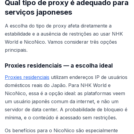
Qual tipo de proxy é adequado para
serviços japoneses
A escolha do tipo de proxy afeta diretamente a
estabilidade e a ausência de restrições ao usar NHK
World e NicoNico. Vamos considerar três opções
principais.
Proxies residenciais — a escolha ideal
Proxies residenciais
utilizam endereços IP de usuários
domésticos reais do Japão. Para NHK World e
NicoNico, essa é a opção ideal: as plataformas veem
um usuário japonês comum da internet, e não um
servidor de data center. A probabilidade de bloqueio é
mínima, e o conteúdo é acessado sem restrições.
Os benefícios para o NicoNico são especialmente