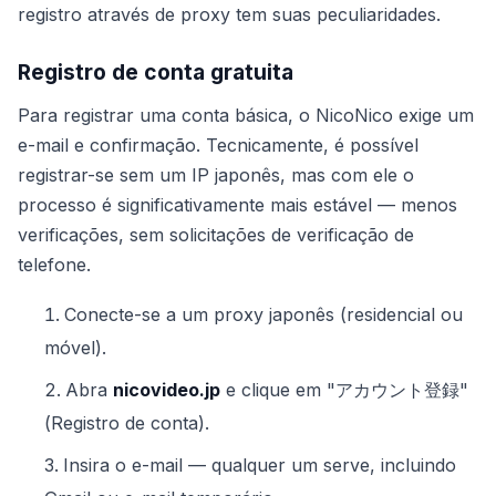
registro através de proxy tem suas peculiaridades.
Registro de conta gratuita
Para registrar uma conta básica, o NicoNico exige um
e-mail e confirmação. Tecnicamente, é possível
registrar-se sem um IP japonês, mas com ele o
processo é significativamente mais estável — menos
verificações, sem solicitações de verificação de
telefone.
Conecte-se a um proxy japonês (residencial ou
móvel).
Abra
nicovideo.jp
e clique em "アカウント登録"
(Registro de conta).
Insira o e-mail — qualquer um serve, incluindo