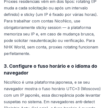
Proxies residenciais vêm em dois tipos: rotating (IP
muda a cada solicitação ou após um intervalo
definido) e sticky (um IP é fixado por várias horas).
Para trabalhar com contas NicoNico, use
obrigatoriamente sticky session — a plataforma
memoriza seu IP e, em caso de mudança brusca,
pode solicitar reautenticação ou verificação. Para
NHK World, sem conta, proxies rotating funcionam
perfeitamente.
3. Configure o fuso horário e o idioma do
navegador
NicoNico é uma plataforma japonesa, e se seu
navegador mostra o fuso horário UTC+3 (Moscovo)
com um IP japonês, essa discrepância pode levantar
suspeitas no sistema. Em navegadores anti-detect