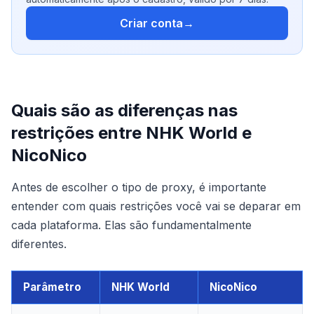
Criar conta
→
Quais são as diferenças nas
restrições entre NHK World e
NicoNico
Antes de escolher o tipo de proxy, é importante
entender com quais restrições você vai se deparar em
cada plataforma. Elas são fundamentalmente
diferentes.
Parâmetro
NHK World
NicoNico