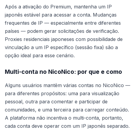
Após a ativação do Premium, mantenha um IP
japonês estável para acessar a conta. Mudanças
frequentes de IP — especialmente entre diferentes
países — podem gerar solicitações de verificação.
Proxies residenciais japoneses com possibilidade de
vinculação a um IP específico (sessão fixa) são a
opção ideal para esse cenário.
Multi-conta no NicoNico: por que e como
Alguns usuários mantêm várias contas no NicoNico —
para diferentes propósitos: uma para visualização
pessoal, outra para comentar e participar de
comunidades, e uma terceira para carregar conteúdo.
A plataforma não incentiva o multi-conta, portanto,
cada conta deve operar com um IP japonês separado.