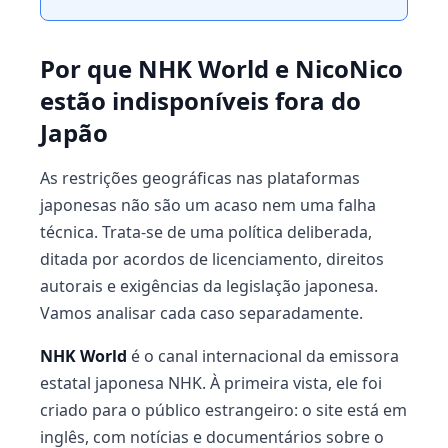
Por que NHK World e NicoNico
estão indisponíveis fora do
Japão
As restrições geográficas nas plataformas
japonesas não são um acaso nem uma falha
técnica. Trata-se de uma política deliberada,
ditada por acordos de licenciamento, direitos
autorais e exigências da legislação japonesa.
Vamos analisar cada caso separadamente.
NHK World
é o canal internacional da emissora
estatal japonesa NHK. À primeira vista, ele foi
criado para o público estrangeiro: o site está em
inglês, com notícias e documentários sobre o