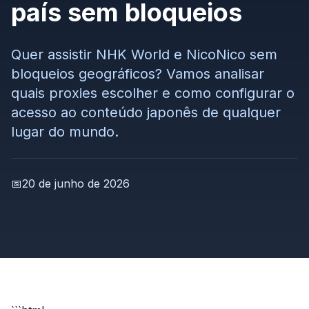
país sem bloqueios
Quer assistir NHK World e NicoNico sem
bloqueios geográficos? Vamos analisar
quais proxies escolher e como configurar o
acesso ao conteúdo japonês de qualquer
lugar do mundo.
📅
20 de junho de 2026