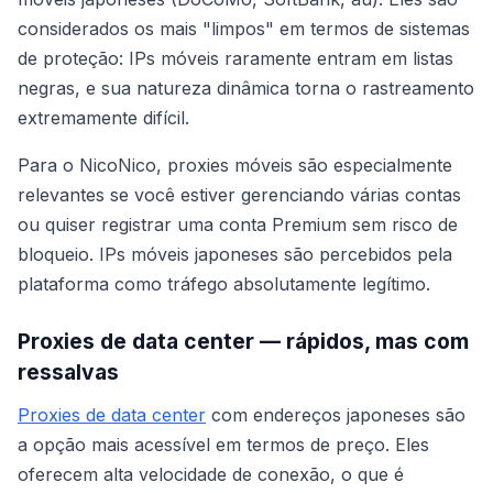
considerados os mais "limpos" em termos de sistemas
de proteção: IPs móveis raramente entram em listas
negras, e sua natureza dinâmica torna o rastreamento
extremamente difícil.
Para o NicoNico, proxies móveis são especialmente
relevantes se você estiver gerenciando várias contas
ou quiser registrar uma conta Premium sem risco de
bloqueio. IPs móveis japoneses são percebidos pela
plataforma como tráfego absolutamente legítimo.
Proxies de data center — rápidos, mas com
ressalvas
Proxies de data center
com endereços japoneses são
a opção mais acessível em termos de preço. Eles
oferecem alta velocidade de conexão, o que é