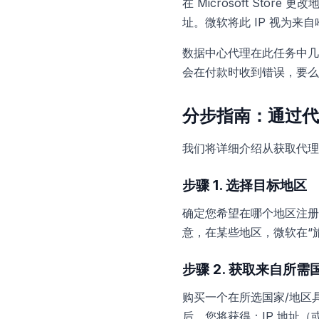
在 Microsoft Store
址。微软将此 IP 视为
数据中心代理在此任务中几
会在付款时收到错误，要么
分步指南：通过代
我们将详细介绍从获取代理
步骤 1. 选择目标地区
确定您希望在哪个地区注册
意，在某些地区，微软在“
步骤 2. 获取来自所
购买一个在所选国家/地区
后，您将获得：IP 地址