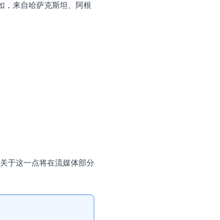
例如，来自哈萨克斯坦、阿根
关于这一点将在流媒体部分