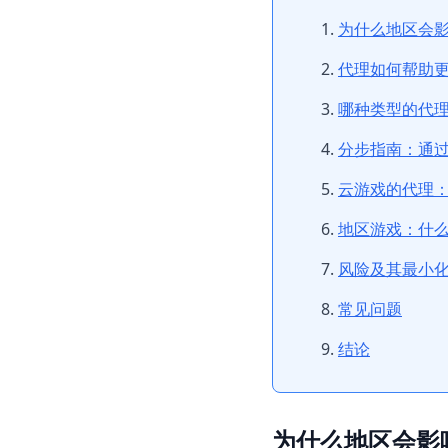
为什么地区会影响
代理如何帮助
哪种类型的代理适合
分步指南：通
云游戏的代理
地区游戏：什
风险及其最小
常见问题
结论
为什么地区会影响 