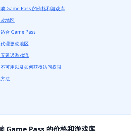
 Game Pass 的价格和游戏库
更改地区
 Game Pass
过代理更改地区
：无延迟游戏流
么不可用以及如何获得访问权限
化方法
Game Pass 的价格和游戏库