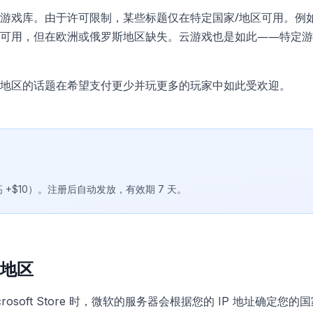
游戏库。由于许可限制，某些标题仅在特定国家/地区可用。例
可用，但在欧洲或俄罗斯地区缺失。云游戏也是如此——特定游
地区的话题在希望支付更少并玩更多的玩家中如此受欢迎。
最高 +$10）。注册后自动发放，有效期 7 天。
地区
icrosoft Store 时，微软的服务器会根据您的 IP 地址确定您