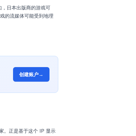
如，日本出版商的游戏可
戏的流媒体可能受到地理
创建账户
→
的国家。正是基于这个 IP 显示