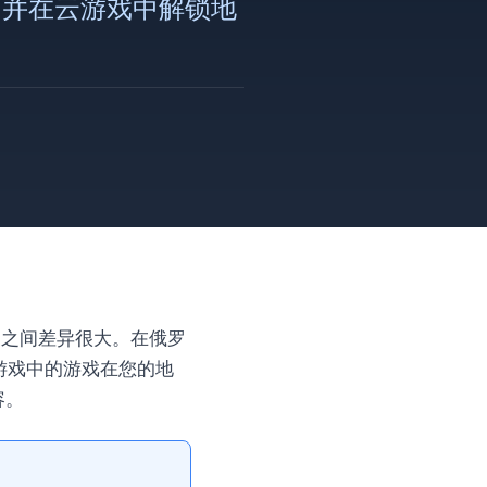
s，并在云游戏中解锁地
国家之间差异很大。在俄罗
云游戏中的游戏在您的地
容。