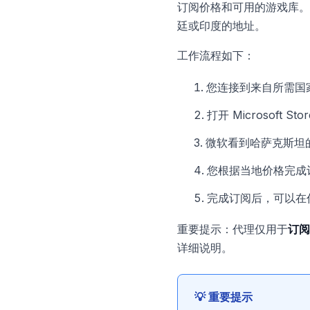
订阅价格和可用的游戏库。
廷或印度的地址。
工作流程如下：
您连接到来自所需国
打开 Microsoft St
微软看到哈萨克斯坦的
您根据当地价格完成
完成订阅后，可以在
重要提示：代理仅用于
订阅
详细说明。
💡 重要提示