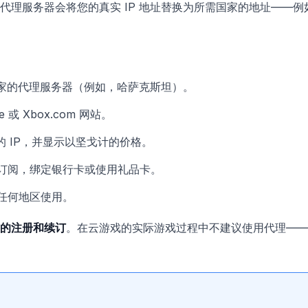
代理服务器会将您的真实 IP 地址替换为所需国家的地址——
家的代理服务器（例如，哈萨克斯坦）。
ore 或 Xbox.com 网站。
 IP，并显示以坚戈计的价格。
订阅，绑定银行卡或使用礼品卡。
任何地区使用。
的注册和续订
。在云游戏的实际游戏过程中不建议使用代理——