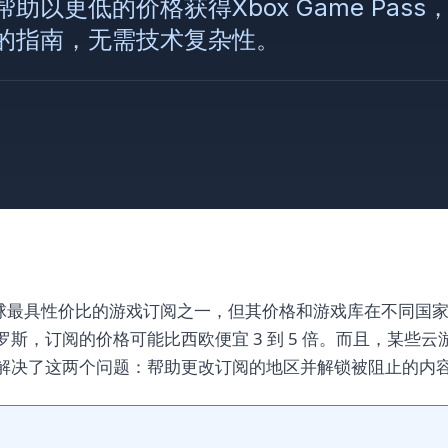
助以更低的价格获得Xbox Game Pas
的指南，无需技术复杂性。
ass 是全球最具性价比的游戏订阅之一，但其价格和游戏库在不同
斯，订阅的价格可能比西欧便宜 3 到 5 倍。而且，某些
解决了这两个问题：帮助更改订阅的地区并解锁被阻止的内