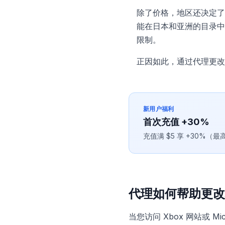
除了价格，地区还决定了
能在日本和亚洲的目录中
限制。
正因如此，通过代理更改
新用户福利
首次充值 +30%
充值满 $5 享 +30%（
代理如何帮助更改
当您访问 Xbox 网站或 M