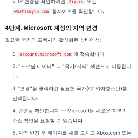
IP 변경을 확인하려면
또는
2ip.ru
웹사이트를 확인합니다.
whatismyip.com
4단계. Microsoft 계정의 지역 변경
필요한 국가의 프록시가 활성화된 상태에서:
에 접속합니다.
account.microsoft.com
"프로필 데이터" → "국가/지역" 섹션으로 이동합니
다.
"변경"을 클릭하고 필요한 국가(예: 카자흐스탄)를
선택합니다.
변경을 확인합니다 — Microsoft는 새로운 지역의
주소 확인을 요청할 수 있습니다.
지역 변경 후 페이지를 새로 고치고 Xbox.com 또는