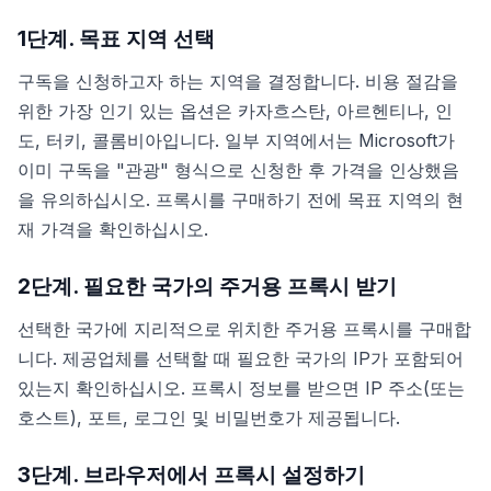
1단계. 목표 지역 선택
구독을 신청하고자 하는 지역을 결정합니다. 비용 절감을
위한 가장 인기 있는 옵션은 카자흐스탄, 아르헨티나, 인
도, 터키, 콜롬비아입니다. 일부 지역에서는 Microsoft가
이미 구독을 "관광" 형식으로 신청한 후 가격을 인상했음
을 유의하십시오. 프록시를 구매하기 전에 목표 지역의 현
재 가격을 확인하십시오.
2단계. 필요한 국가의 주거용 프록시 받기
선택한 국가에 지리적으로 위치한 주거용 프록시를 구매합
니다. 제공업체를 선택할 때 필요한 국가의 IP가 포함되어
있는지 확인하십시오. 프록시 정보를 받으면 IP 주소(또는
호스트), 포트, 로그인 및 비밀번호가 제공됩니다.
3단계. 브라우저에서 프록시 설정하기