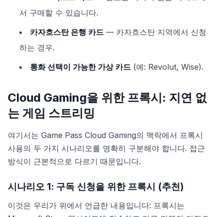
서 구매할 수 있습니다.
카자흐스탄 은행 카드
— 카자흐스탄 지역에서 신청
하는 경우.
통화 선택이 가능한 가상 카드
(예: Revolut, Wise).
Cloud Gaming을 위한 프록시: 지연 없
는 게임 스트리밍
여기서는 Game Pass Cloud Gaming의 맥락에서 프록시
사용의 두 가지 시나리오를 명확히 구분해야 합니다. 접근
방식이 근본적으로 다르기 때문입니다.
시나리오 1: 구독 신청을 위한 프록시 (추천)
이것은 우리가 위에서 언급한 내용입니다: 프록시는