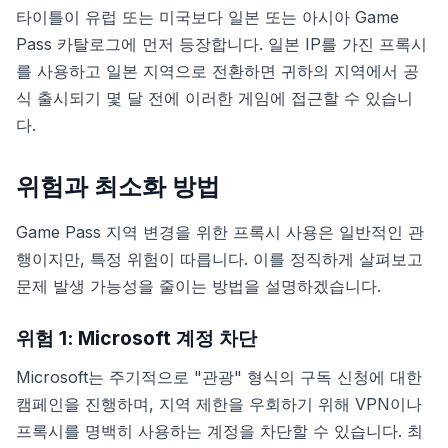
타이틀이 유럽 또는 미국보다 일본 또는 아시아 Game
Pass 카탈로그에 먼저 등장합니다. 일본 IP를 가진 프록시
를 사용하고 일본 지역으로 전환하면 귀하의 지역에서 공
식 출시되기 몇 달 전에 이러한 게임에 접근할 수 있습니
다.
위험과 최소화 방법
Game Pass 지역 변경을 위한 프록시 사용은 일반적인 관
행이지만, 특정 위험이 따릅니다. 이를 정직하게 살펴보고
문제 발생 가능성을 줄이는 방법을 설명하겠습니다.
위험 1: Microsoft 계정 차단
Microsoft는 주기적으로 "관광" 형식의 구독 신청에 대한
캠페인을 진행하며, 지역 제한을 우회하기 위해 VPN이나
프록시를 명백히 사용하는 계정을 차단할 수 있습니다. 최