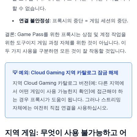
할 수 없습니다.
연결 불안정성
: 프록시의 중단 = 게임 세션의 중단.
결론: Game Pass를 위한 프록시는 상점 및 계정 작업을
위한 도구이지 게임 과정 자체를 위한 것이 아닙니다. 이
두 가지 사용을 구분하면 모든 것이 잘 작동할 것입니다.
💡 예외: Cloud Gaming 지역 카탈로그 잠금 해제
지역 Cloud Gaming 카탈로그 버전(예: 다른 지역에
서 어떤 게임이 사용 가능한지 확인)에 접근해야 하
는 경우 프록시가 도움이 됩니다. 그러나 스트리밍
자체에는 여전히 직접 연결을 사용하십시오.
지역 게임: 무엇이 사용 불가능하고 어