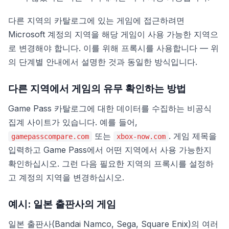
다른 지역의 카탈로그에 있는 게임에 접근하려면
Microsoft 계정의 지역을 해당 게임이 사용 가능한 지역으
로 변경해야 합니다. 이를 위해 프록시를 사용합니다 — 위
의 단계별 안내에서 설명한 것과 동일한 방식입니다.
다른 지역에서 게임의 유무 확인하는 방법
Game Pass 카탈로그에 대한 데이터를 수집하는 비공식
집계 사이트가 있습니다. 예를 들어,
또는
. 게임 제목을
gamepasscompare.com
xbox-now.com
입력하고 Game Pass에서 어떤 지역에서 사용 가능한지
확인하십시오. 그런 다음 필요한 지역의 프록시를 설정하
고 계정의 지역을 변경하십시오.
예시: 일본 출판사의 게임
일본 출판사(Bandai Namco, Sega, Square Enix)의 여러