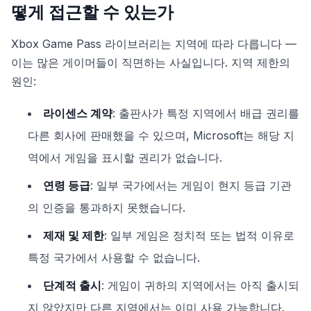
떻게 접근할 수 있는가
Xbox Game Pass 라이브러리는 지역에 따라 다릅니다 —
이는 많은 게이머들이 직면하는 사실입니다. 지역 제한의
원인:
라이센스 계약
: 출판사가 특정 지역에서 배급 권리를
다른 회사에 판매했을 수 있으며, Microsoft는 해당 지
역에서 게임을 표시할 권리가 없습니다.
연령 등급
: 일부 국가에서는 게임이 현지 등급 기관
의 인증을 통과하지 못했습니다.
제재 및 제한
: 일부 게임은 정치적 또는 법적 이유로
특정 국가에서 사용할 수 없습니다.
단계적 출시
: 게임이 귀하의 지역에서는 아직 출시되
지 않았지만 다른 지역에서는 이미 사용 가능합니다.