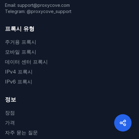
Email: support@proxycove.com
Telegram: @proxycove_support
프록시 유형
주거용 프록시
모바일 프록시
데이터 센터 프록시
IPv4 프록시
IPv6 프록시
정보
장점
가격
자주 묻는 질문