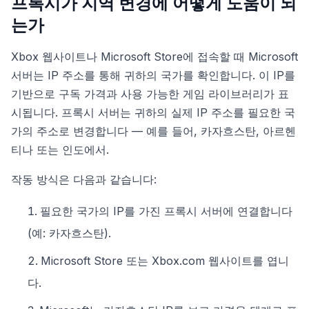
프록시가 지역 변경에 어떻게 도움이 되
는가
Xbox 웹사이트나 Microsoft Store에 접속할 때 Microsoft
서버는 IP 주소를 통해 귀하의 국가를 확인합니다. 이 IP를
기반으로 구독 가격과 사용 가능한 게임 라이브러리가 표
시됩니다. 프록시 서버는 귀하의 실제 IP 주소를 필요한 국
가의 주소로 변경합니다 — 예를 들어, 카자흐스탄, 아르헨
티나 또는 인도에서.
작동 방식은 다음과 같습니다:
필요한 국가의 IP를 가진 프록시 서버에 연결합니다
(예: 카자흐스탄).
Microsoft Store 또는 Xbox.com 웹사이트를 엽니
다.