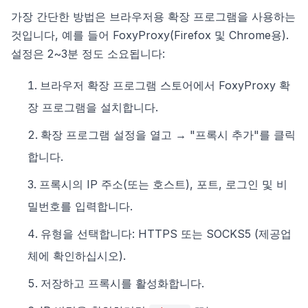
가장 간단한 방법은 브라우저용 확장 프로그램을 사용하는
것입니다, 예를 들어 FoxyProxy(Firefox 및 Chrome용).
설정은 2~3분 정도 소요됩니다:
브라우저 확장 프로그램 스토어에서 FoxyProxy 확
장 프로그램을 설치합니다.
확장 프로그램 설정을 열고 → "프록시 추가"를 클릭
합니다.
프록시의 IP 주소(또는 호스트), 포트, 로그인 및 비
밀번호를 입력합니다.
유형을 선택합니다: HTTPS 또는 SOCKS5 (제공업
체에 확인하십시오).
저장하고 프록시를 활성화합니다.