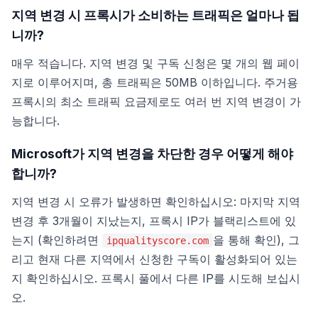
지역 변경 시 프록시가 소비하는 트래픽은 얼마나 됩
니까?
매우 적습니다. 지역 변경 및 구독 신청은 몇 개의 웹 페이
지로 이루어지며, 총 트래픽은 50MB 이하입니다. 주거용
프록시의 최소 트래픽 요금제로도 여러 번 지역 변경이 가
능합니다.
Microsoft가 지역 변경을 차단한 경우 어떻게 해야
합니까?
지역 변경 시 오류가 발생하면 확인하십시오: 마지막 지역
변경 후 3개월이 지났는지, 프록시 IP가 블랙리스트에 있
는지 (확인하려면
을 통해 확인), 그
ipqualityscore.com
리고 현재 다른 지역에서 신청한 구독이 활성화되어 있는
지 확인하십시오. 프록시 풀에서 다른 IP를 시도해 보십시
오.