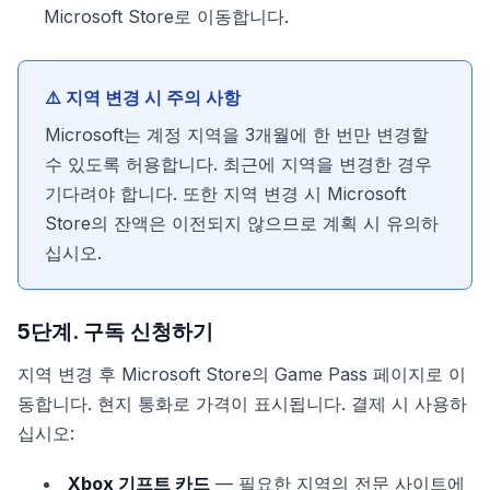
Microsoft Store로 이동합니다.
⚠️ 지역 변경 시 주의 사항
Microsoft는 계정 지역을 3개월에 한 번만 변경할
수 있도록 허용합니다. 최근에 지역을 변경한 경우
기다려야 합니다. 또한 지역 변경 시 Microsoft
Store의 잔액은 이전되지 않으므로 계획 시 유의하
십시오.
5단계. 구독 신청하기
지역 변경 후 Microsoft Store의 Game Pass 페이지로 이
동합니다. 현지 통화로 가격이 표시됩니다. 결제 시 사용하
십시오:
Xbox 기프트 카드
— 필요한 지역의 전문 사이트에