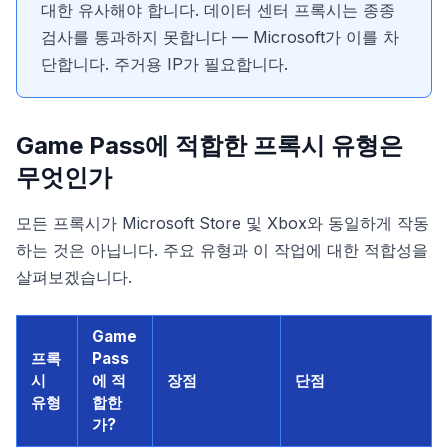
대한 유사해야 합니다. 데이터 센터 프록시는 종종
검사를 통과하지 못합니다 — Microsoft가 이를 차
단합니다. 주거용 IP가 필요합니다.
Game Pass에 적합한 프록시 유형은
무엇인가
모든 프록시가 Microsoft Store 및 Xbox와 동일하게 작동
하는 것은 아닙니다. 주요 유형과 이 작업에 대한 적합성을
살펴보겠습니다.
Game
프록
Pass
시
에 적
장점
단점
유형
합한
가?