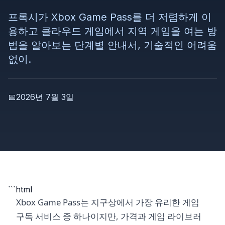
프록시가 Xbox Game Pass를 더 저렴하게 이
용하고 클라우드 게임에서 지역 게임을 여는 방
법을 알아보는 단계별 안내서, 기술적인 어려움
없이.
📅
2026년 7월 3일
```html
Xbox Game Pass는 지구상에서 가장 유리한 게임
구독 서비스 중 하나이지만, 가격과 게임 라이브러