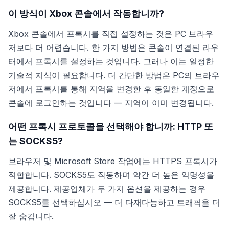
이 방식이 Xbox 콘솔에서 작동합니까?
Xbox 콘솔에서 프록시를 직접 설정하는 것은 PC 브라우
저보다 더 어렵습니다. 한 가지 방법은 콘솔이 연결된 라우
터에서 프록시를 설정하는 것입니다. 그러나 이는 일정한
기술적 지식이 필요합니다. 더 간단한 방법은 PC의 브라우
저에서 프록시를 통해 지역을 변경한 후 동일한 계정으로
콘솔에 로그인하는 것입니다 — 지역이 이미 변경됩니다.
어떤 프록시 프로토콜을 선택해야 합니까: HTTP 또
는 SOCKS5?
브라우저 및 Microsoft Store 작업에는 HTTPS 프록시가
적합합니다. SOCKS5도 작동하며 약간 더 높은 익명성을
제공합니다. 제공업체가 두 가지 옵션을 제공하는 경우
SOCKS5를 선택하십시오 — 더 다재다능하고 트래픽을 더
잘 숨깁니다.