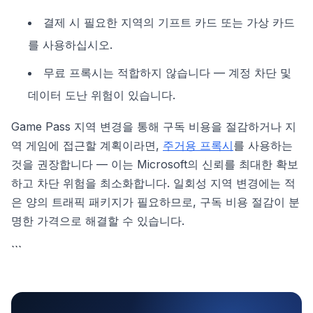
결제 시 필요한 지역의 기프트 카드 또는 가상 카드
를 사용하십시오.
무료 프록시는 적합하지 않습니다 — 계정 차단 및
데이터 도난 위험이 있습니다.
Game Pass 지역 변경을 통해 구독 비용을 절감하거나 지
역 게임에 접근할 계획이라면,
주거용 프록시
를 사용하는
것을 권장합니다 — 이는 Microsoft의 신뢰를 최대한 확보
하고 차단 위험을 최소화합니다. 일회성 지역 변경에는 적
은 양의 트래픽 패키지가 필요하므로, 구독 비용 절감이 분
명한 가격으로 해결할 수 있습니다.
```