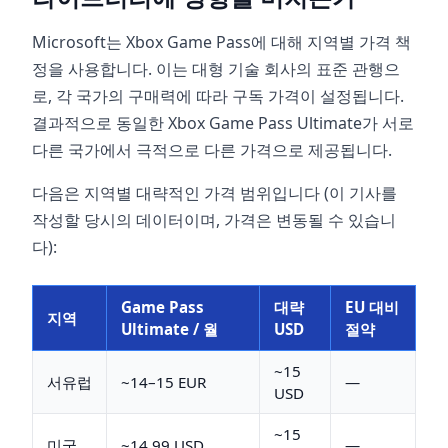
Microsoft는 Xbox Game Pass에 대해 지역별 가격 책
정을 사용합니다. 이는 대형 기술 회사의 표준 관행으
로, 각 국가의 구매력에 따라 구독 가격이 설정됩니다.
결과적으로 동일한 Xbox Game Pass Ultimate가 서로
다른 국가에서 극적으로 다른 가격으로 제공됩니다.
다음은 지역별 대략적인 가격 범위입니다 (이 기사를
작성할 당시의 데이터이며, 가격은 변동될 수 있습니
다):
Game Pass
대략
EU 대비
지역
Ultimate / 월
USD
절약
~15
서유럽
~14–15 EUR
—
USD
~15
미국
~14.99 USD
—