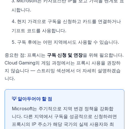
Microsoft는 카자흐스탄 IP를 보고 가격을 텐게로 표
시합니다.
현지 가격으로 구독을 신청하고 카드를 연결하거나
기프트 코드를 사용합니다.
구독 후에는 어떤 지역에서도 사용할 수 있습니다.
중요한 점: 프록시는
구독 신청 및 연장
을 위해 필요합니다.
Cloud Gaming의 게임 과정에서는 프록시 사용을 권장하
지 않습니다 — 스트리밍 섹션에서 더 자세히 설명하겠습
니다.
💡 알아두어야 할 점
Microsoft는 주기적으로 지역 변경 정책을 강화합
니다. 다른 지역에서 구독을 성공적으로 신청하려면
프록시의 IP 주소가 해당 국가의 실제 사용자와 최