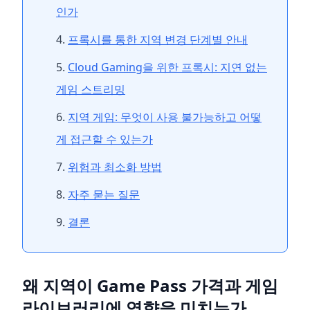
인가
프록시를 통한 지역 변경 단계별 안내
Cloud Gaming을 위한 프록시: 지연 없는
게임 스트리밍
지역 게임: 무엇이 사용 불가능하고 어떻
게 접근할 수 있는가
위험과 최소화 방법
자주 묻는 질문
결론
왜 지역이 Game Pass 가격과 게임
라이브러리에 영향을 미치는가