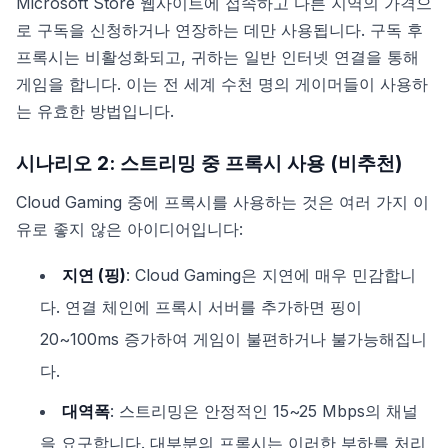
Microsoft Store 웹사이트에 접속하고 다른 지역의 가격으
로 구독을 신청하거나 연장하는 데만 사용됩니다. 구독 후
프록시는 비활성화되고, 귀하는 일반 인터넷 연결을 통해
게임을 합니다. 이는 전 세계 수천 명의 게이머들이 사용하
는 유효한 방법입니다.
시나리오 2: 스트리밍 중 프록시 사용 (비추천)
Cloud Gaming 중에 프록시를 사용하는 것은 여러 가지 이
유로 좋지 않은 아이디어입니다:
지연 (핑)
: Cloud Gaming은 지연에 매우 민감합니
다. 연결 체인에 프록시 서버를 추가하면 핑이
20~100ms 증가하여 게임이 불편하거나 불가능해집니
다.
대역폭
: 스트리밍은 안정적인 15~25 Mbps의 채널
을 요구합니다. 대부분의 프록시는 이러한 부하를 처리