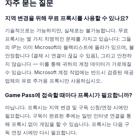
자주 묻는 질문
지역 변경을 위해 무료 프록시를 사용할 수 있나요?
기술적으로는 가능하지만, 실제로는 불가능합니다. 무료
프록시는 몇 가지 치명적인 문제를 가지고 있습니다: 그들
의 IP는 이미 Microsoft의 블랙리스트에 올라가 있으며, 불
안정합니다 (결제 시 연결이 끊길 수 있음), 그리고 안전하
지 않습니다 — 이를 통해 귀하의 계정 데이터가 가로채질
수 있습니다. Microsoft 계정 작업에는 반드시 검증된 제공
업체의 유료 주거용 프록시만 사용하십시오.
Game Pass에 접속할 때마다 프록시가 필요합니까?
아닙니다. 프록시는 지역 변경 및 구독 신청/연장 시에만
필요합니다. 구독이 완료된 후에는 일반 인터넷 연결을 통
해 프록시 없이 게임을 할 수 있습니다. 프록시는 다음 구
독 연장 시에만 다시 필요합니다.