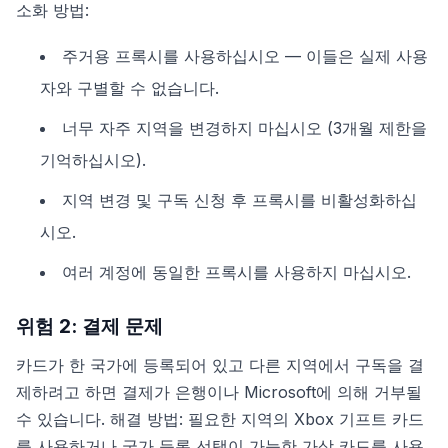
소화 방법:
주거용 프록시를 사용하십시오 — 이들은 실제 사용
자와 구별할 수 없습니다.
너무 자주 지역을 변경하지 마십시오 (3개월 제한을
기억하십시오).
지역 변경 및 구독 신청 후 프록시를 비활성화하십
시오.
여러 계정에 동일한 프록시를 사용하지 마십시오.
위험 2: 결제 문제
카드가 한 국가에 등록되어 있고 다른 지역에서 구독을 결
제하려고 하면 결제가 은행이나 Microsoft에 의해 거부될
수 있습니다. 해결 방법: 필요한 지역의 Xbox 기프트 카드
를 사용하거나 국가 등록 선택이 가능한 가상 카드를 사용