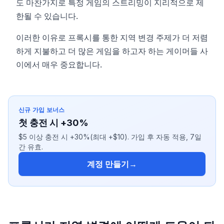
도 마찬가지로 특정 게임의 스트리밍이 지리적으로 제
한될 수 있습니다.
이러한 이유로 프록시를 통한 지역 변경 주제가 더 저렴
하게 지불하고 더 많은 게임을 하고자 하는 게이머들 사
이에서 매우 중요합니다.
신규 가입 보너스
첫 충전 시 +30%
$5 이상 충전 시 +30%(최대 +$10). 가입 후 자동 적용, 7일
간 유효.
계정 만들기
→