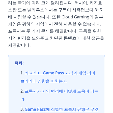
리는 국가에 따라 크게 달라집니다. 러시아, 카자흐
스탄 또는 벨라루스에서는 구독이 서유럽보다 3~5
배 저렴할 수 있습니다. 또한 Cloud Gaming의 일부
게임은 귀하의 지역에서 전혀 사용할 수 없습니다.
프록시는 두 가지 문제를 해결합니다: 구독을 위한
지역 변경을 도와주고 차단된 콘텐츠에 대한 접근을
제공합니다.
목차:
왜 지역이 Game Pass 가격과 게임 라이
브러리에 영향을 미치는가
프록시가 지역 변경에 어떻게 도움이 되는
가
Game Pass에 적합한 프록시 유형은 무엇