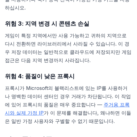
하십시오.
위험 3: 지역 변경 시 콘텐츠 손실
게임이 특정 지역에서만 사용 가능하고 귀하의 지역으로
다시 전환하면 라이브러리에서 사라질 수 있습니다. 이 경
우 저장 데이터는 일반적으로 클라우드에 저장되지만 게임
접근은 다음 지역 변경까지 사라집니다.
위험 4: 품질이 낮은 프록시
프록시가 Microsoft의 블랙리스트에 있는 IP를 사용하거
나 명백한 데이터 센터인 경우 거래가 차단됩니다. 이 작업
에 있어 프록시의 품질은 매우 중요합니다 —
주거용 프록
시와 실제 가정 IP
가 이 문제를 해결합니다, 왜냐하면 이들
은 일반 가정 사용자와 구별할 수 없기 때문입니다.