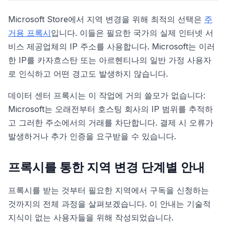
Microsoft Store에서 지역 변경을 위해 최적의 선택은
주
거용 프록시
입니다. 이들은 필요한 국가의 실제 인터넷 서
비스 제공업체의 IP 주소를 사용합니다. Microsoft는 이러
한 IP를 카자흐스탄 또는 아르헨티나의 일반 가정 사용자
로 인식하고 어떤 경고도 발생하지 않습니다.
데이터 센터 프록시는 이 작업에 거의 쓸모가 없습니다:
Microsoft는 오래전부터 호스팅 회사의 IP 범위를 추적하
고 그러한 주소에서의 거래를 차단합니다. 결제 시 오류가
발생하거나 추가 인증을 요구받을 수 있습니다.
프록시를 통한 지역 변경 단계별 안내
프록시를 받는 것부터 필요한 지역에서 구독을 신청하는
것까지의 전체 과정을 살펴보겠습니다. 이 안내는 기술적
지식이 없는 사용자들을 위해 작성되었습니다.