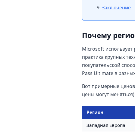
Заключение
Почему регио
Microsoft использует
практика крупных тех
покупательской спосо
Pass Ultimate в разны
Вот примерные ценов
цены могут меняться)
Регион
Западная Европа