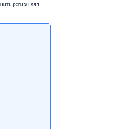
нить регион для