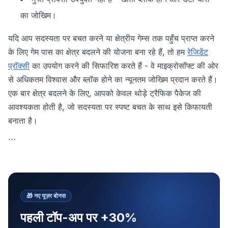
का जोखिम।
यदि आप सदस्यता पर बचत करने या क्षेत्रीय गेम्स तक पहुँच प्राप्त करने
के लिए गेम पास का क्षेत्र बदलने की योजना बना रहे हैं, तो हम
रेजिडेंट
प्रॉक्सी
का उपयोग करने की सिफारिश करते हैं - वे माइक्रोसॉफ्ट की ओर
से अधिकतम विश्वास और ब्लॉक होने का न्यूनतम जोखिम प्रदान करते हैं।
एक बार क्षेत्र बदलने के लिए, आपको केवल थोड़े ट्रैफिक पैकेज की
आवश्यकता होती है, जो सदस्यता पर स्पष्ट बचत के साथ इसे किफायती
बनाता है।
```
🎁
नए यूज़र बोनस
पहली टॉप-अप पर +30%