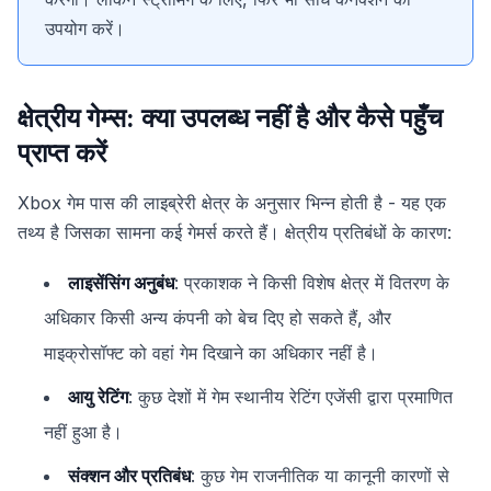
उपयोग करें।
क्षेत्रीय गेम्स: क्या उपलब्ध नहीं है और कैसे पहुँच
प्राप्त करें
Xbox गेम पास की लाइब्रेरी क्षेत्र के अनुसार भिन्न होती है - यह एक
तथ्य है जिसका सामना कई गेमर्स करते हैं। क्षेत्रीय प्रतिबंधों के कारण:
लाइसेंसिंग अनुबंध
: प्रकाशक ने किसी विशेष क्षेत्र में वितरण के
अधिकार किसी अन्य कंपनी को बेच दिए हो सकते हैं, और
माइक्रोसॉफ्ट को वहां गेम दिखाने का अधिकार नहीं है।
आयु रेटिंग
: कुछ देशों में गेम स्थानीय रेटिंग एजेंसी द्वारा प्रमाणित
नहीं हुआ है।
संक्शन और प्रतिबंध
: कुछ गेम राजनीतिक या कानूनी कारणों से