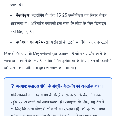
जाता है।
बैंडविड्थ
: स्ट्रीमिंग के लिए 15-25 एमबीपीएस का स्थिर चैनल
आवश्यक है। अधिकांश प्रॉक्सी इस तरह के लोड के लिए डिज़ाइन
नहीं किए गए हैं।
कनेक्शन की अस्थिरता
: प्रॉक्सी के टूटने = गेमिंग सत्र के टूटने।
निष्कर्ष: गेम पास के लिए प्रॉक्सी एक उपकरण है जो स्टोर और खाते के
साथ काम करने के लिए है, न कि गेमिंग प्रक्रिया के लिए। इन दो उपयोगों
को अलग करें, और सब कुछ शानदार काम करेगा।
💡 अपवाद: क्लाउड गेमिंग के क्षेत्रीय कैटलॉग को अनलॉक करना
यदि आपको क्लाउड गेमिंग के क्षेत्रीय संस्करण के कैटलॉग तक
पहुँच प्राप्त करने की आवश्यकता है (उदाहरण के लिए, यह देखने
के लिए कि अन्य क्षेत्र में कौन से गेम उपलब्ध हैं), तो प्रॉक्सी मदद
करेगी। लेकिन स्ट्रीमिंग के लिए, फिर भी सीधे कनेक्शन का