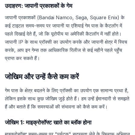
उदाहरण: जापानी प्रकाशकों के गेम
जापानी प्रकाशकों (Bandai Namco, Sega, Square Enix) के
कई टाइटल समय-समय पर जापानी या एशियाई गेम पास के कैटलॉग में
पहले दिखाई देते हैं, जो कि यूरोपीय या अमेरिकी कैटलॉग में नहीं होते।
जापानी IP के साथ प्रॉक्सी का उपयोग करके और जापानी क्षेत्र में स्विच
करके, आप इन गेम्स तक आधिकारिक रिलीज से कई महीने पहले पहुँच
प्राप्त कर सकते हैं।
जोखिम और उन्हें कैसे कम करें
गेम पास के क्षेत्र बदलने के लिए प्रॉक्सी का उपयोग एक सामान्य प्रथा है,
लेकिन इसके साथ कुछ जोखिम जुड़े होते हैं। हम उन्हें ईमानदारी से समझते
हैं और बताते हैं कि समस्याओं की संभावना को कैसे कम करें।
जोखिम 1: माइक्रोसॉफ्ट खाते का ब्लॉक होना
माइक्रोसॉफ्ट समय-समय पर "पर्यटक" सदस्यता लेने के खिलाफ अभियान