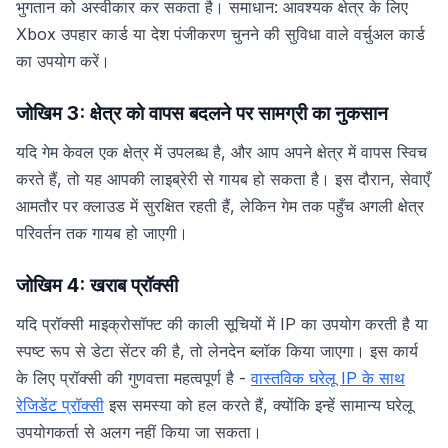
भुगतान को अस्वीकार कर सकता है। समाधान: आवश्यक क्षेत्र के लिए
Xbox उपहार कार्ड या देश पंजीकरण चुनने की सुविधा वाले वर्चुअल कार्ड
का उपयोग करें।
जोखिम 3: क्षेत्र को वापस बदलने पर सामग्री का नुकसान
यदि गेम केवल एक क्षेत्र में उपलब्ध है, और आप अपने क्षेत्र में वापस स्विच
करते हैं, तो यह आपकी लाइब्रेरी से गायब हो सकता है। इस दौरान, सेवाएँ
आमतौर पर क्लाउड में सुरक्षित रहती हैं, लेकिन गेम तक पहुँच अगली क्षेत्र
परिवर्तन तक गायब हो जाएगी।
जोखिम 4: खराब प्रॉक्सी
यदि प्रॉक्सी माइक्रोसॉफ्ट की काली सूचियों में IP का उपयोग करती है या
स्पष्ट रूप से डेटा सेंटर की है, तो लेनदेन ब्लॉक किया जाएगा। इस कार्य
के लिए प्रॉक्सी की गुणवत्ता महत्वपूर्ण है -
वास्तविक घरेलू IP के साथ
रेजिडेंट प्रॉक्सी
इस समस्या को हल करते हैं, क्योंकि इन्हें सामान्य घरेलू
उपयोगकर्ता से अलग नहीं किया जा सकता।