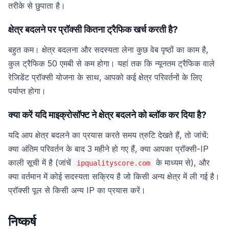
तरीके से छुपाता है।
क्षेत्र बदलने पर प्रॉक्सी कितना ट्रैफिक खर्च करती है?
बहुत कम। क्षेत्र बदलना और सदस्यता लेना कुछ वेब पृष्ठों का काम है,
कुल ट्रैफिक 50 एमबी से कम होगा। यहां तक कि न्यूनतम ट्रैफिक वाले
रेजिडेंट प्रॉक्सी योजना के साथ, आपको कई क्षेत्र परिवर्तनों के लिए
पर्याप्त होगा।
क्या करें यदि माइक्रोसॉफ्ट ने क्षेत्र बदलने को ब्लॉक कर दिया है?
यदि आप क्षेत्र बदलने का प्रयास करते समय त्रुटि देखते हैं, तो जांचें:
क्या अंतिम परिवर्तन के बाद 3 महीने हो गए हैं, क्या आपका प्रॉक्सी-IP
काली सूची में है (जांचें
के माध्यम से), और
ipqualityscore.com
क्या वर्तमान में कोई सदस्यता सक्रिय है जो किसी अन्य क्षेत्र में ली गई है।
प्रॉक्सी पूल से किसी अन्य IP का प्रयास करें।
निष्कर्ष