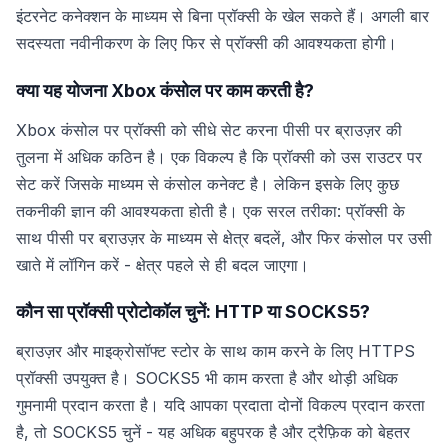
इंटरनेट कनेक्शन के माध्यम से बिना प्रॉक्सी के खेल सकते हैं। अगली बार
सदस्यता नवीनीकरण के लिए फिर से प्रॉक्सी की आवश्यकता होगी।
क्या यह योजना Xbox कंसोल पर काम करती है?
Xbox कंसोल पर प्रॉक्सी को सीधे सेट करना पीसी पर ब्राउज़र की
तुलना में अधिक कठिन है। एक विकल्प है कि प्रॉक्सी को उस राउटर पर
सेट करें जिसके माध्यम से कंसोल कनेक्ट है। लेकिन इसके लिए कुछ
तकनीकी ज्ञान की आवश्यकता होती है। एक सरल तरीका: प्रॉक्सी के
साथ पीसी पर ब्राउज़र के माध्यम से क्षेत्र बदलें, और फिर कंसोल पर उसी
खाते में लॉगिन करें - क्षेत्र पहले से ही बदल जाएगा।
कौन सा प्रॉक्सी प्रोटोकॉल चुनें: HTTP या SOCKS5?
ब्राउज़र और माइक्रोसॉफ्ट स्टोर के साथ काम करने के लिए HTTPS
प्रॉक्सी उपयुक्त है। SOCKS5 भी काम करता है और थोड़ी अधिक
गुमनामी प्रदान करता है। यदि आपका प्रदाता दोनों विकल्प प्रदान करता
है, तो SOCKS5 चुनें - यह अधिक बहुपरक है और ट्रैफ़िक को बेहतर