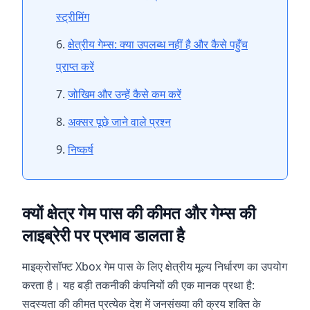
स्ट्रीमिंग
क्षेत्रीय गेम्स: क्या उपलब्ध नहीं है और कैसे पहुँच
प्राप्त करें
जोखिम और उन्हें कैसे कम करें
अक्सर पूछे जाने वाले प्रश्न
निष्कर्ष
क्यों क्षेत्र गेम पास की कीमत और गेम्स की
लाइब्रेरी पर प्रभाव डालता है
माइक्रोसॉफ्ट Xbox गेम पास के लिए क्षेत्रीय मूल्य निर्धारण का उपयोग
करता है। यह बड़ी तकनीकी कंपनियों की एक मानक प्रथा है:
सदस्यता की कीमत प्रत्येक देश में जनसंख्या की क्रय शक्ति के