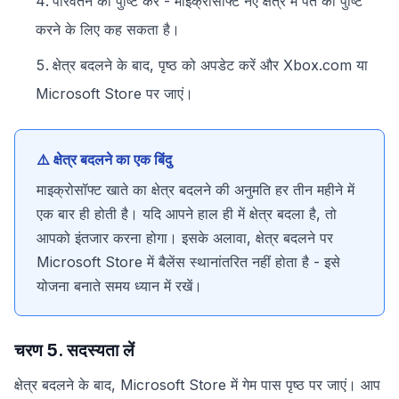
परिवर्तन की पुष्टि करें - माइक्रोसॉफ्ट नए क्षेत्र में पते की पुष्टि
करने के लिए कह सकता है।
क्षेत्र बदलने के बाद, पृष्ठ को अपडेट करें और Xbox.com या
Microsoft Store पर जाएं।
⚠️ क्षेत्र बदलने का एक बिंदु
माइक्रोसॉफ्ट खाते का क्षेत्र बदलने की अनुमति हर तीन महीने में
एक बार ही होती है। यदि आपने हाल ही में क्षेत्र बदला है, तो
आपको इंतजार करना होगा। इसके अलावा, क्षेत्र बदलने पर
Microsoft Store में बैलेंस स्थानांतरित नहीं होता है - इसे
योजना बनाते समय ध्यान में रखें।
चरण 5. सदस्यता लें
क्षेत्र बदलने के बाद, Microsoft Store में गेम पास पृष्ठ पर जाएं। आप