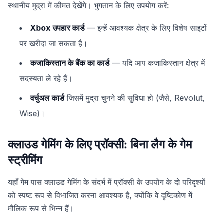
स्थानीय मुद्रा में कीमत देखेंगे। भुगतान के लिए उपयोग करें:
Xbox उपहार कार्ड
— इन्हें आवश्यक क्षेत्र के लिए विशेष साइटों
पर खरीदा जा सकता है।
कजाकिस्तान के बैंक का कार्ड
— यदि आप कजाकिस्तान क्षेत्र में
सदस्यता ले रहे हैं।
वर्चुअल कार्ड
जिसमें मुद्रा चुनने की सुविधा हो (जैसे, Revolut,
Wise)।
क्लाउड गेमिंग के लिए प्रॉक्सी: बिना लैग के गेम
स्ट्रीमिंग
यहाँ गेम पास क्लाउड गेमिंग के संदर्भ में प्रॉक्सी के उपयोग के दो परिदृश्यों
को स्पष्ट रूप से विभाजित करना आवश्यक है, क्योंकि वे दृष्टिकोण में
मौलिक रूप से भिन्न हैं।