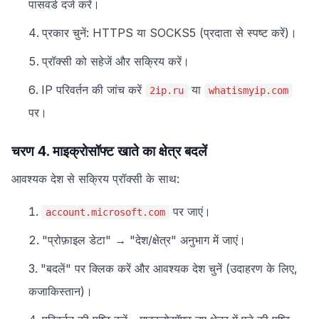
पासवर्ड दर्ज करें।
प्रकार चुनें: HTTPS या SOCKS5 (प्रदाता से स्पष्ट करें)।
प्रॉक्सी को सहेजें और सक्रिय करें।
IP परिवर्तन की जांच करें
या
2ip.ru
whatismyip.com
पर।
चरण 4. माइक्रोसॉफ्ट खाते का क्षेत्र बदलें
आवश्यक देश से सक्रिय प्रॉक्सी के साथ:
पर जाएं।
account.microsoft.com
"प्रोफ़ाइल डेटा" → "देश/क्षेत्र" अनुभाग में जाएं।
"बदलें" पर क्लिक करें और आवश्यक देश चुनें (उदाहरण के लिए,
कजाकिस्तान)।