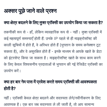
अक्सर पूछे जाने वाले प्रश्न
क्या क्षेत्र बदलने के लिए मुफ्त प्रॉक्सी का उपयोग किया जा सकता है?
तकनीकी रूप से - हाँ, लेकिन व्यावहारिक रूप से - नहीं। मुफ्त प्रॉक्सी में
कई महत्वपूर्ण समस्याएँ होती हैं: उनके IP पहले से ही माइक्रोसॉफ्ट की
काली सूचियों में होते हैं, वे अस्थिर होते हैं (भुगतान के समय कनेक्शन टूट
सकता है), और वे असुरक्षित होते हैं - इनके माध्यम से आपके खाते के डेटा
को इंटरसेप्ट किया जा सकता है। माइक्रोसॉफ्ट खाते के साथ काम करने
के लिए केवल विश्वसनीय प्रदाताओं से भुगतान की गई रेजिडेंट प्रॉक्सी का
उपयोग करें।
क्या हर बार गेम पास में प्रवेश करते समय प्रॉक्सी की आवश्यकता
होती है?
नहीं। प्रॉक्सी केवल क्षेत्र बदलने और सदस्यता लेने/नवीनीकरण के लिए
आवश्यक है। एक बार जब सदस्यता ले ली जाती है, तो आप सामान्य