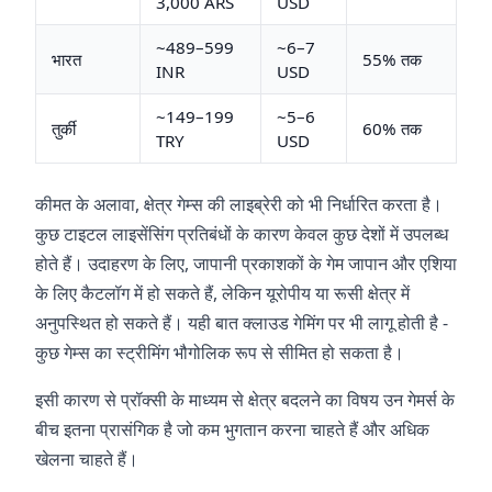
3,000 ARS
USD
~489–599
~6–7
भारत
55% तक
INR
USD
~149–199
~5–6
तुर्की
60% तक
TRY
USD
कीमत के अलावा, क्षेत्र गेम्स की लाइब्रेरी को भी निर्धारित करता है।
कुछ टाइटल लाइसेंसिंग प्रतिबंधों के कारण केवल कुछ देशों में उपलब्ध
होते हैं। उदाहरण के लिए, जापानी प्रकाशकों के गेम जापान और एशिया
के लिए कैटलॉग में हो सकते हैं, लेकिन यूरोपीय या रूसी क्षेत्र में
अनुपस्थित हो सकते हैं। यही बात क्लाउड गेमिंग पर भी लागू होती है -
कुछ गेम्स का स्ट्रीमिंग भौगोलिक रूप से सीमित हो सकता है।
इसी कारण से प्रॉक्सी के माध्यम से क्षेत्र बदलने का विषय उन गेमर्स के
बीच इतना प्रासंगिक है जो कम भुगतान करना चाहते हैं और अधिक
खेलना चाहते हैं।