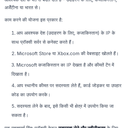
अर्जेंटीना या भारत से।
काम करने की योजना इस प्रकार है:
आप आवश्यक देश (उदाहरण के लिए, कजाकिस्तान) के IP के
साथ प्रॉक्सी सर्वर से कनेक्ट करते हैं।
Microsoft Store या Xbox.com की वेबसाइट खोलते हैं।
Microsoft कजाकिस्तान का IP देखता है और कीमतें टेंग में
दिखाता है।
आप स्थानीय कीमत पर सदस्यता लेते हैं, कार्ड जोड़कर या उपहार
कोड का उपयोग करके।
सदस्यता लेने के बाद, इसे किसी भी क्षेत्र में उपयोग किया जा
सकता है।
एक महत्वपूर्ण बिंदु: प्रॉक्सी केवल
सदस्यता लेने और नवीनीकरण
के लिए