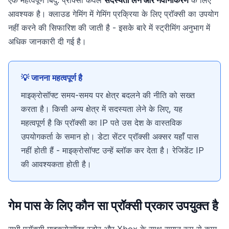
आवश्यक है। क्लाउड गेमिंग में गेमिंग प्रक्रिया के लिए प्रॉक्सी का उपयोग
नहीं करने की सिफारिश की जाती है - इसके बारे में स्ट्रीमिंग अनुभाग में
अधिक जानकारी दी गई है।
💡 जानना महत्वपूर्ण है
माइक्रोसॉफ्ट समय-समय पर क्षेत्र बदलने की नीति को सख्त
करता है। किसी अन्य क्षेत्र में सदस्यता लेने के लिए, यह
महत्वपूर्ण है कि प्रॉक्सी का IP पते उस देश के वास्तविक
उपयोगकर्ता के समान हो। डेटा सेंटर प्रॉक्सी अक्सर यहाँ पास
नहीं होती हैं - माइक्रोसॉफ्ट उन्हें ब्लॉक कर देता है। रेजिडेंट IP
की आवश्यकता होती है।
गेम पास के लिए कौन सा प्रॉक्सी प्रकार उपयुक्त है