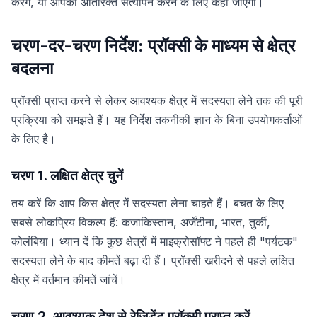
करेंगे, या आपको अतिरिक्त सत्यापन करने के लिए कहा जाएगा।
चरण-दर-चरण निर्देश: प्रॉक्सी के माध्यम से क्षेत्र
बदलना
प्रॉक्सी प्राप्त करने से लेकर आवश्यक क्षेत्र में सदस्यता लेने तक की पूरी
प्रक्रिया को समझते हैं। यह निर्देश तकनीकी ज्ञान के बिना उपयोगकर्ताओं
के लिए है।
चरण 1. लक्षित क्षेत्र चुनें
तय करें कि आप किस क्षेत्र में सदस्यता लेना चाहते हैं। बचत के लिए
सबसे लोकप्रिय विकल्प हैं: कजाकिस्तान, अर्जेंटीना, भारत, तुर्की,
कोलंबिया। ध्यान दें कि कुछ क्षेत्रों में माइक्रोसॉफ्ट ने पहले ही "पर्यटक"
सदस्यता लेने के बाद कीमतें बढ़ा दी हैं। प्रॉक्सी खरीदने से पहले लक्षित
क्षेत्र में वर्तमान कीमतें जांचें।
चरण 2. आवश्यक देश से रेजिडेंट प्रॉक्सी प्राप्त करें