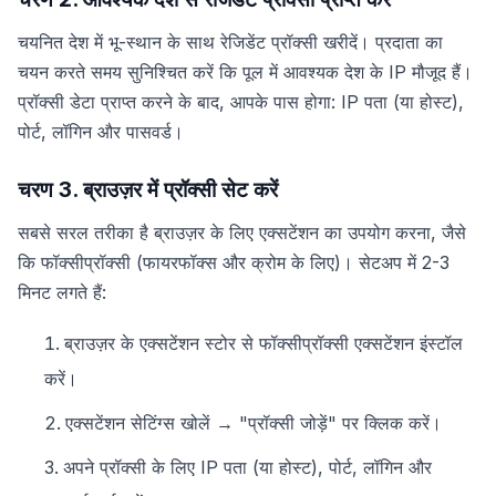
चयनित देश में भू-स्थान के साथ रेजिडेंट प्रॉक्सी खरीदें। प्रदाता का
चयन करते समय सुनिश्चित करें कि पूल में आवश्यक देश के IP मौजूद हैं।
प्रॉक्सी डेटा प्राप्त करने के बाद, आपके पास होगा: IP पता (या होस्ट),
पोर्ट, लॉगिन और पासवर्ड।
चरण 3. ब्राउज़र में प्रॉक्सी सेट करें
सबसे सरल तरीका है ब्राउज़र के लिए एक्सटेंशन का उपयोग करना, जैसे
कि फॉक्सीप्रॉक्सी (फायरफॉक्स और क्रोम के लिए)। सेटअप में 2-3
मिनट लगते हैं:
ब्राउज़र के एक्सटेंशन स्टोर से फॉक्सीप्रॉक्सी एक्सटेंशन इंस्टॉल
करें।
एक्सटेंशन सेटिंग्स खोलें → "प्रॉक्सी जोड़ें" पर क्लिक करें।
अपने प्रॉक्सी के लिए IP पता (या होस्ट), पोर्ट, लॉगिन और