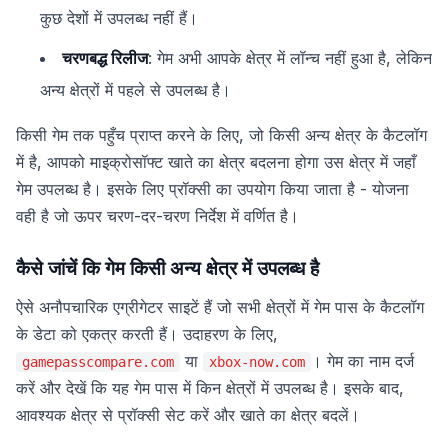
कुछ देशों में उपलब्ध नहीं हैं।
चरणबद्ध रिलीज
: गेम अभी आपके क्षेत्र में लॉन्च नहीं हुआ है, लेकिन
अन्य क्षेत्रों में पहले से उपलब्ध है।
किसी गेम तक पहुँच प्राप्त करने के लिए, जो किसी अन्य क्षेत्र के कैटलॉग
में है, आपको माइक्रोसॉफ्ट खाते का क्षेत्र बदलना होगा उस क्षेत्र में जहाँ
गेम उपलब्ध है। इसके लिए प्रॉक्सी का उपयोग किया जाता है - योजना
वही है जो ऊपर चरण-दर-चरण निर्देश में वर्णित है।
कैसे जांचें कि गेम किसी अन्य क्षेत्र में उपलब्ध है
ऐसे अनौपचारिक एग्रीगेटर साइटें हैं जो सभी क्षेत्रों में गेम पास के कैटलॉग
के डेटा को एकत्र करती हैं। उदाहरण के लिए,
या
। गेम का नाम दर्ज
gamepasscompare.com
xbox-now.com
करें और देखें कि यह गेम पास में किन क्षेत्रों में उपलब्ध है। इसके बाद,
आवश्यक क्षेत्र से प्रॉक्सी सेट करें और खाते का क्षेत्र बदलें।