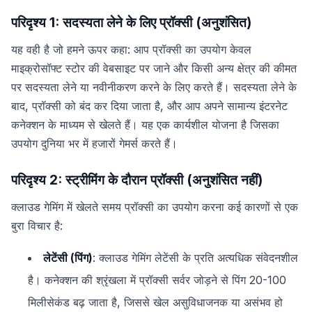
परिदृश्य 1: सदस्यता लेने के लिए प्रॉक्सी (अनुशंसित)
यह वही है जो हमने ऊपर कहा: आप प्रॉक्सी का उपयोग केवल
माइक्रोसॉफ्ट स्टोर की वेबसाइट पर जाने और किसी अन्य क्षेत्र की कीमत
पर सदस्यता लेने या नवीनीकरण करने के लिए करते हैं। सदस्यता लेने के
बाद, प्रॉक्सी को बंद कर दिया जाता है, और आप अपने सामान्य इंटरनेट
कनेक्शन के माध्यम से खेलते हैं। यह एक कार्यशील योजना है जिसका
उपयोग दुनिया भर में हजारों गेमर्स करते हैं।
परिदृश्य 2: स्ट्रीमिंग के दौरान प्रॉक्सी (अनुशंसित नहीं)
क्लाउड गेमिंग में खेलते समय प्रॉक्सी का उपयोग करना कई कारणों से एक
बुरा विचार है:
लेटेंसी (पिंग)
: क्लाउड गेमिंग लेटेंसी के प्रति अत्यधिक संवेदनशील
है। कनेक्शन की श्रृंखला में प्रॉक्सी सर्वर जोड़ने से पिंग 20-100
मिलीसेकंड बढ़ जाता है, जिससे खेल असुविधाजनक या असंभव हो