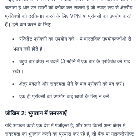
चलाता है और उन खातों को ब्लॉक कर सकता है जो स्पष्ट रूप से क्षेत्रीय
प्रतिबंधों को दरकिनार करने के लिए VPN या प्रॉक्सी का उपयोग करते
हैं। इसे कम करने के लिए:
रेजिडेंट प्रॉक्सी का उपयोग करें - ये वास्तविक उपयोगकर्ताओं से
अलग नहीं होते हैं।
बहुत बार क्षेत्र न बदलें (3 महीने में एक बार के प्रतिबंध को याद
रखें)।
क्षेत्र बदलने और सदस्यता लेने के बाद प्रॉक्सी को बंद करें।
एक ही प्रॉक्सी का उपयोग कई खातों के लिए न करें।
जोखिम 2: भुगतान में समस्याएँ
यदि आपका कार्ड एक देश में पंजीकृत है, और आप किसी अन्य क्षेत्र में
सदस्यता का भुगतान करने का प्रयास कर रहे हैं, तो बैंक या माइक्रोसॉफ्ट