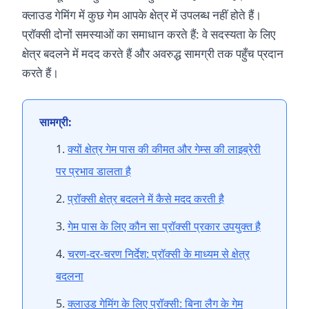
क्लाउड गेमिंग में कुछ गेम आपके क्षेत्र में उपलब्ध नहीं होते हैं।
प्रॉक्सी दोनों समस्याओं का समाधान करते हैं: वे सदस्यता के लिए
क्षेत्र बदलने में मदद करते हैं और अवरुद्ध सामग्री तक पहुँच प्रदान
करते हैं।
सामग्री:
क्यों क्षेत्र गेम पास की कीमत और गेम्स की लाइब्रेरी
पर प्रभाव डालता है
प्रॉक्सी क्षेत्र बदलने में कैसे मदद करती है
गेम पास के लिए कौन सा प्रॉक्सी प्रकार उपयुक्त है
चरण-दर-चरण निर्देश: प्रॉक्सी के माध्यम से क्षेत्र
बदलना
क्लाउड गेमिंग के लिए प्रॉक्सी: बिना लैग के गेम