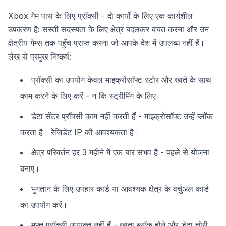
Xbox गेम पास के लिए प्रॉक्सी - दो कार्यों के लिए एक कार्यशील
उपकरण है: सस्ती सदस्यता के लिए क्षेत्र बदलकर बचत करना और उन
क्षेत्रीय गेम्स तक पहुँच प्राप्त करना जो आपके देश में उपलब्ध नहीं हैं।
लेख से प्रमुख निष्कर्ष:
प्रॉक्सी का उपयोग केवल माइक्रोसॉफ्ट स्टोर और खाते के साथ
काम करने के लिए करें - न कि स्ट्रीमिंग के लिए।
डेटा सेंटर प्रॉक्सी काम नहीं करती हैं - माइक्रोसॉफ्ट उन्हें ब्लॉक
करता है। रेजिडेंट IP की आवश्यकता है।
क्षेत्र परिवर्तन हर 3 महीने में एक बार संभव है - पहले से योजना
बनाएं।
भुगतान के लिए उपहार कार्ड या आवश्यक क्षेत्र के वर्चुअल कार्ड
का उपयोग करें।
मुफ्त प्रॉक्सी उपयुक्त नहीं हैं - खाता ब्लॉक होने और डेटा चोरी