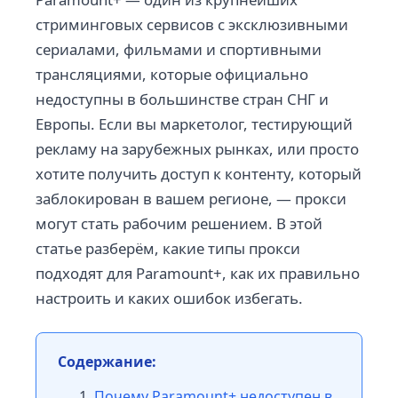
стриминговых сервисов с эксклюзивными
сериалами, фильмами и спортивными
трансляциями, которые официально
недоступны в большинстве стран СНГ и
Европы. Если вы маркетолог, тестирующий
рекламу на зарубежных рынках, или просто
хотите получить доступ к контенту, который
заблокирован в вашем регионе, — прокси
могут стать рабочим решением. В этой
статье разберём, какие типы прокси
подходят для Paramount+, как их правильно
настроить и каких ошибок избегать.
Содержание:
Почему Paramount+ недоступен в