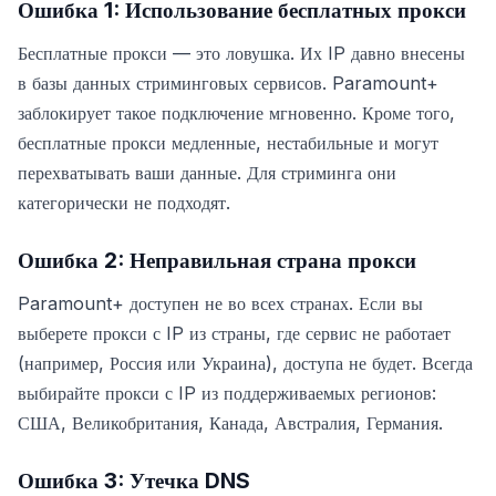
Ошибка 1: Использование бесплатных прокси
Бесплатные прокси — это ловушка. Их IP давно внесены
в базы данных стриминговых сервисов. Paramount+
заблокирует такое подключение мгновенно. Кроме того,
бесплатные прокси медленные, нестабильные и могут
перехватывать ваши данные. Для стриминга они
категорически не подходят.
Ошибка 2: Неправильная страна прокси
Paramount+ доступен не во всех странах. Если вы
выберете прокси с IP из страны, где сервис не работает
(например, Россия или Украина), доступа не будет. Всегда
выбирайте прокси с IP из поддерживаемых регионов:
США, Великобритания, Канада, Австралия, Германия.
Ошибка 3: Утечка DNS