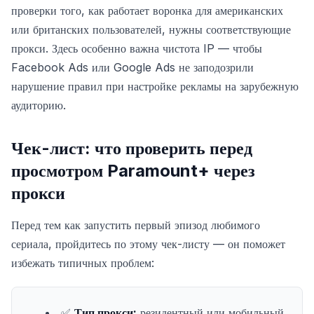
проверки того, как работает воронка для американских
или британских пользователей, нужны соответствующие
прокси. Здесь особенно важна чистота IP — чтобы
Facebook Ads или Google Ads не заподозрили
нарушение правил при настройке рекламы на зарубежную
аудиторию.
Чек-лист: что проверить перед
просмотром Paramount+ через
прокси
Перед тем как запустить первый эпизод любимого
сериала, пройдитесь по этому чек-листу — он поможет
избежать типичных проблем:
✅
Тип прокси:
резидентный или мобильный