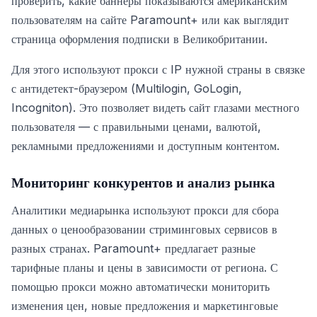
проверить, какие баннеры показываются американским
пользователям на сайте Paramount+ или как выглядит
страница оформления подписки в Великобритании.
Для этого используют прокси с IP нужной страны в связке
с антидетект-браузером (Multilogin, GoLogin,
Incogniton). Это позволяет видеть сайт глазами местного
пользователя — с правильными ценами, валютой,
рекламными предложениями и доступным контентом.
Мониторинг конкурентов и анализ рынка
Аналитики медиарынка используют прокси для сбора
данных о ценообразовании стриминговых сервисов в
разных странах. Paramount+ предлагает разные
тарифные планы и цены в зависимости от региона. С
помощью прокси можно автоматически мониторить
изменения цен, новые предложения и маркетинговые