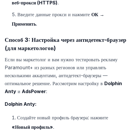
веб-прокси (HTTPS)
.
Введите данные прокси и нажмите
ОК →
Применить
.
Способ 3: Настройка через антидетект-браузер
(для маркетологов)
Если вы маркетолог и вам нужно тестировать рекламу
Paramount+ из разных регионов или управлять
несколькими аккаунтами, антидетект-браузеры —
оптимальное решение. Рассмотрим настройку в
Dolphin
Anty
и
AdsPower
:
Dolphin Anty:
Создайте новый профиль браузера: нажмите
«Новый профиль»
.