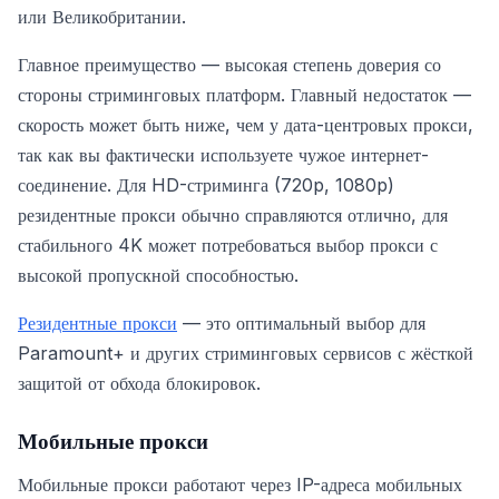
или Великобритании.
Главное преимущество — высокая степень доверия со
стороны стриминговых платформ. Главный недостаток —
скорость может быть ниже, чем у дата-центровых прокси,
так как вы фактически используете чужое интернет-
соединение. Для HD-стриминга (720p, 1080p)
резидентные прокси обычно справляются отлично, для
стабильного 4K может потребоваться выбор прокси с
высокой пропускной способностью.
Резидентные прокси
— это оптимальный выбор для
Paramount+ и других стриминговых сервисов с жёсткой
защитой от обхода блокировок.
Мобильные прокси
Мобильные прокси работают через IP-адреса мобильных