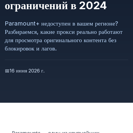
ограничений в 2024
Paramount+ недоступен в вашем регионе?
Разбираемся, какие прокси реально работают
для просмотра оригинального контента без
блокировок и лагов.
📅
16 июня 2026 г.
Paramount+ — один из крупнейших