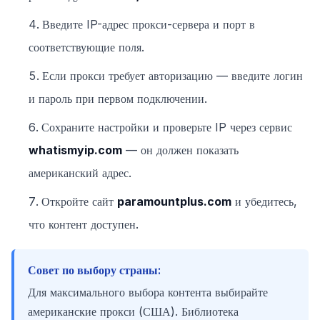
Введите IP-адрес прокси-сервера и порт в
соответствующие поля.
Если прокси требует авторизацию — введите логин
и пароль при первом подключении.
Сохраните настройки и проверьте IP через сервис
whatismyip.com
— он должен показать
американский адрес.
Откройте сайт
paramountplus.com
и убедитесь,
что контент доступен.
Совет по выбору страны:
Для максимального выбора контента выбирайте
американские прокси (США). Библиотека