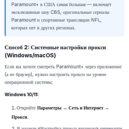
Paramount+ в США самая большая — включает
эксклюзивные шоу CBS, оригинальные сериалы
Paramount и спортивные трансляции NFL,
которых нет в других регионах.
Способ 2: Системные настройки прокси
(Windows/macOS)
Если вы хотите смотреть Paramount+ через приложение
(а не браузер), нужно настроить прокси на уровне
операционной системы:
Windows 10/11:
Откройте
Параметры → Сеть и Интернет →
Прокси
.
В разделе «Настройка прокси вручную» переведите