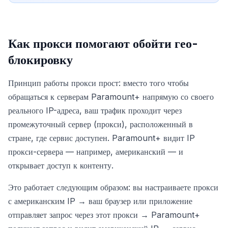
Как прокси помогают обойти гео-
блокировку
Принцип работы прокси прост: вместо того чтобы
обращаться к серверам Paramount+ напрямую со своего
реального IP-адреса, ваш трафик проходит через
промежуточный сервер (прокси), расположенный в
стране, где сервис доступен. Paramount+ видит IP
прокси-сервера — например, американский — и
открывает доступ к контенту.
Это работает следующим образом: вы настраиваете прокси
с американским IP → ваш браузер или приложение
отправляет запрос через этот прокси → Paramount+