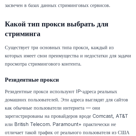
засвечен в базах данных стриминговых сервисов.
Какой тип прокси выбрать для
стриминга
Существует три основных типа прокси, каждый из
которых имеет свои преимущества и недостатки для задачи
просмотра стримингового контента.
Резидентные прокси
Резидентные прокси используют IP-адреса реальных
домашних пользователей. Эти адреса выглядят для сайтов
как обычные пользователи интернета — они
зарегистрированы на провайдеров вроде Comcast, AT&T
или British Telecom. Paramount+ практически не
отличает такой трафик от реального пользователя из США