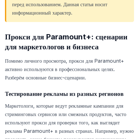
перед использованием. Данная статья носит
информационный характер.
Прокси для Paramount+: сценарии
для маркетологов и бизнеса
Помимо личного просмотра, прокси для Paramount+
активно используются в профессиональных целях.
Разберём основные бизнес-сценарии.
Тестирование рекламы из разных регионов
Маркетологи, которые ведут рекламные кампании для
стриминговых сервисов или смежных продуктов, часто
используют прокси для проверки того, как выглядит
реклама Paramount+ в разных странах. Например, нужно