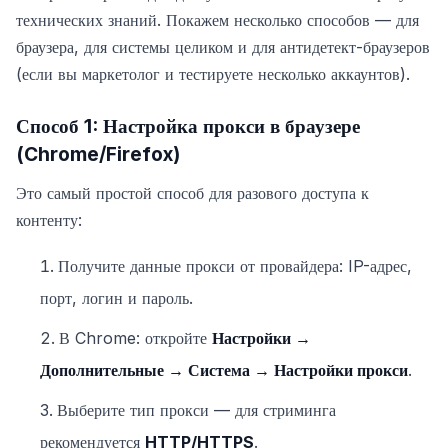
технических знаний. Покажем несколько способов — для
браузера, для системы целиком и для антидетект-браузеров
(если вы маркетолог и тестируете несколько аккаунтов).
Способ 1: Настройка прокси в браузере
(Chrome/Firefox)
Это самый простой способ для разового доступа к
контенту:
Получите данные прокси от провайдера: IP-адрес,
порт, логин и пароль.
В Chrome: откройте
Настройки →
Дополнительные → Система → Настройки прокси
.
Выберите тип прокси — для стриминга
рекомендуется
HTTP/HTTPS
.