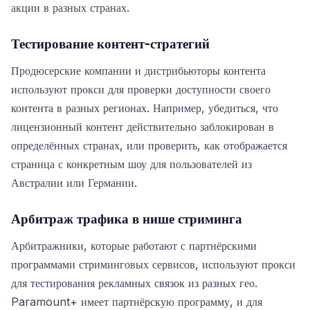
акции в разных странах.
Тестирование контент-стратегий
Продюсерские компании и дистрибьюторы контента
используют прокси для проверки доступности своего
контента в разных регионах. Например, убедиться, что
лицензионный контент действительно заблокирован в
определённых странах, или проверить, как отображается
страница с конкретным шоу для пользователей из
Австралии или Германии.
Арбитраж трафика в нише стриминга
Арбитражники, которые работают с партнёрскими
программами стриминговых сервисов, используют прокси
для тестирования рекламных связок из разных гео.
Paramount+ имеет партнёрскую программу, и для