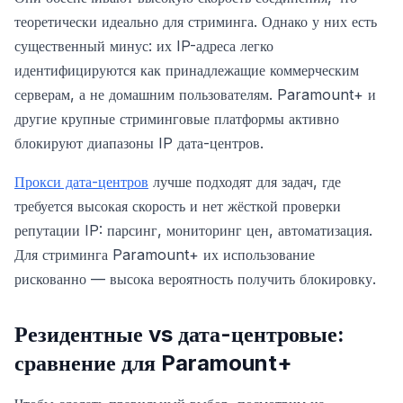
теоретически идеально для стриминга. Однако у них есть
существенный минус: их IP-адреса легко
идентифицируются как принадлежащие коммерческим
серверам, а не домашним пользователям. Paramount+ и
другие крупные стриминговые платформы активно
блокируют диапазоны IP дата-центров.
Прокси дата-центров
лучше подходят для задач, где
требуется высокая скорость и нет жёсткой проверки
репутации IP: парсинг, мониторинг цен, автоматизация.
Для стриминга Paramount+ их использование
рискованно — высока вероятность получить блокировку.
Резидентные vs дата-центровые:
сравнение для Paramount+