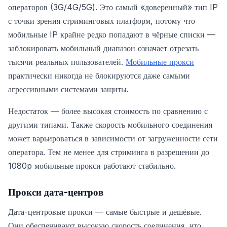
операторов (3G/4G/5G). Это самый «доверенный» тип IP
с точки зрения стриминговых платформ, потому что
мобильные IP крайне редко попадают в чёрные списки —
заблокировать мобильный диапазон означает отрезать
тысячи реальных пользователей.
Мобильные прокси
практически никогда не блокируются даже самыми
агрессивными системами защиты.
Недостаток — более высокая стоимость по сравнению с
другими типами. Также скорость мобильного соединения
может варьироваться в зависимости от загруженности сети
оператора. Тем не менее для стриминга в разрешении до
1080p мобильные прокси работают стабильно.
Прокси дата-центров
Дата-центровые прокси — самые быстрые и дешёвые.
Они обеспечивают высокую скорость соединения, что