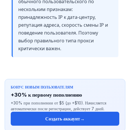
обычного пользовательского по
нескольким признакам:
принадлежность IP к дата-центру,
репутация адреса, скорость смены IP и
поведение пользователя. Поэтому
выбор правильного типа прокси
критически важен.
БОНУС НОВЫМ ПОЛЬЗОВАТЕЛЯМ
+30% к первому пополнению
+30% при пополнении от $5 (до +$10). Начисляется
автоматически после регистрации, действует 7 дней.
Создать аккаунт
→