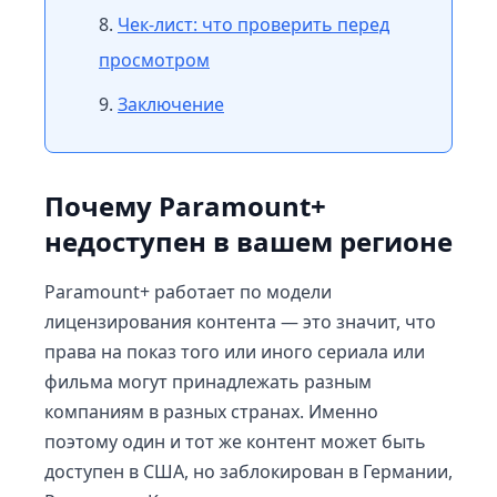
Чек-лист: что проверить перед
просмотром
Заключение
Почему Paramount+
недоступен в вашем регионе
Paramount+ работает по модели
лицензирования контента — это значит, что
права на показ того или иного сериала или
фильма могут принадлежать разным
компаниям в разных странах. Именно
поэтому один и тот же контент может быть
доступен в США, но заблокирован в Германии,