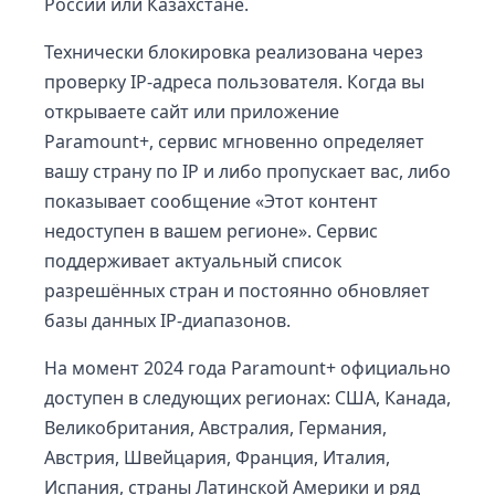
России или Казахстане.
Технически блокировка реализована через
проверку IP-адреса пользователя. Когда вы
открываете сайт или приложение
Paramount+, сервис мгновенно определяет
вашу страну по IP и либо пропускает вас, либо
показывает сообщение «Этот контент
недоступен в вашем регионе». Сервис
поддерживает актуальный список
разрешённых стран и постоянно обновляет
базы данных IP-диапазонов.
На момент 2024 года Paramount+ официально
доступен в следующих регионах: США, Канада,
Великобритания, Австралия, Германия,
Австрия, Швейцария, Франция, Италия,
Испания, страны Латинской Америки и ряд