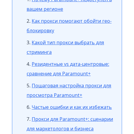
вашем регионе
Как прокси помогают обойти гео-
блокировку
Какой тип прокси выбрать для
стриминга
Резидентные vs дата-центровые:
сравнение для Paramount+
Пошаговая настройка прокси для
просмотра Paramount+
Частые ошибки и как их избежать
Прокси для Paramount+: сценарии
для маркетологов и бизнеса