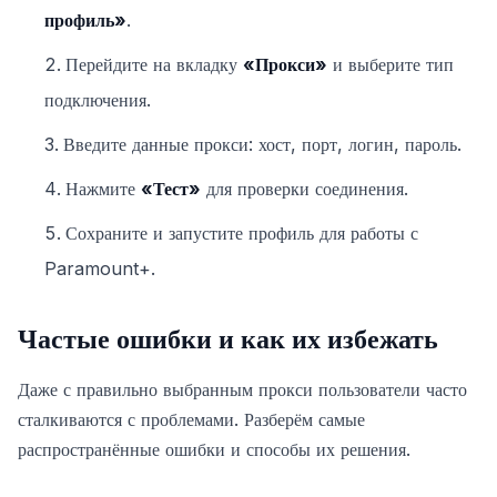
профиль»
.
Перейдите на вкладку
«Прокси»
и выберите тип
подключения.
Введите данные прокси: хост, порт, логин, пароль.
Нажмите
«Тест»
для проверки соединения.
Сохраните и запустите профиль для работы с
Paramount+.
Частые ошибки и как их избежать
Даже с правильно выбранным прокси пользователи часто
сталкиваются с проблемами. Разберём самые
распространённые ошибки и способы их решения.