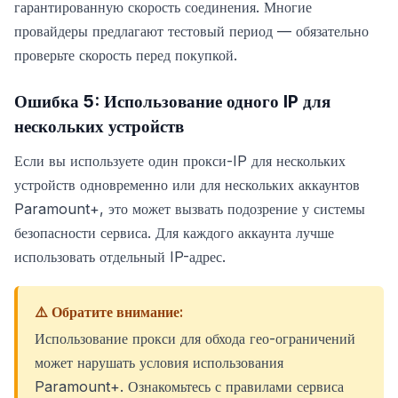
гарантированную скорость соединения. Многие
провайдеры предлагают тестовый период — обязательно
проверьте скорость перед покупкой.
Ошибка 5: Использование одного IP для
нескольких устройств
Если вы используете один прокси-IP для нескольких
устройств одновременно или для нескольких аккаунтов
Paramount+, это может вызвать подозрение у системы
безопасности сервиса. Для каждого аккаунта лучше
использовать отдельный IP-адрес.
⚠️ Обратите внимание:
Использование прокси для обхода гео-ограничений
может нарушать условия использования
Paramount+. Ознакомьтесь с правилами сервиса