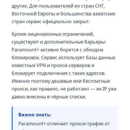
других. Для пользователей из стран СНГ,
Восточной Европы и большинства азиатских
стран сервис официально закрыт.
Кроме лицензионных ограничений,
существуют и дополнительные барьеры:
Paramount+ активно борется с обходом
блокировок. Сервис использует базы данных
известных VPN и прокси-серверов и
блокирует подключения с таких адресов.
Именно поэтому дешёвые или бесплатные
прокси, как правило, не работают — их IP уже
давно внесены в чёрные списки.
Важно знать:
Paramount+ отличает прокси-трафик от