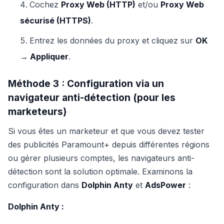
Cochez
Proxy Web (HTTP)
et/ou
Proxy Web
sécurisé (HTTPS)
.
Entrez les données du proxy et cliquez sur
OK
→ Appliquer
.
Méthode 3 : Configuration via un
navigateur anti-détection (pour les
marketeurs)
Si vous êtes un marketeur et que vous devez tester
des publicités Paramount+ depuis différentes régions
ou gérer plusieurs comptes, les navigateurs anti-
détection sont la solution optimale. Examinons la
configuration dans
Dolphin Anty
et
AdsPower
:
Dolphin Anty :