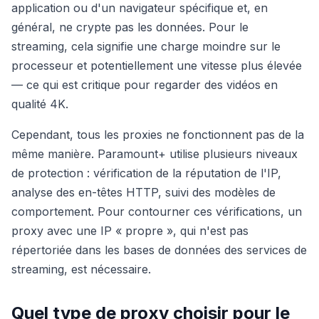
application ou d'un navigateur spécifique et, en
général, ne crypte pas les données. Pour le
streaming, cela signifie une charge moindre sur le
processeur et potentiellement une vitesse plus élevée
— ce qui est critique pour regarder des vidéos en
qualité 4K.
Cependant, tous les proxies ne fonctionnent pas de la
même manière. Paramount+ utilise plusieurs niveaux
de protection : vérification de la réputation de l'IP,
analyse des en-têtes HTTP, suivi des modèles de
comportement. Pour contourner ces vérifications, un
proxy avec une IP « propre », qui n'est pas
répertoriée dans les bases de données des services de
streaming, est nécessaire.
Quel type de proxy choisir pour le