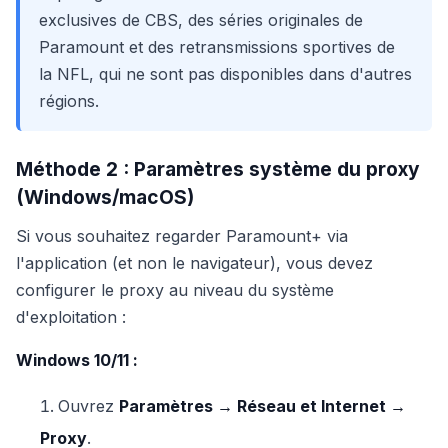
exclusives de CBS, des séries originales de
Paramount et des retransmissions sportives de
la NFL, qui ne sont pas disponibles dans d'autres
régions.
Méthode 2 : Paramètres système du proxy
(Windows/macOS)
Si vous souhaitez regarder Paramount+ via
l'application (et non le navigateur), vous devez
configurer le proxy au niveau du système
d'exploitation :
Windows 10/11 :
Ouvrez
Paramètres → Réseau et Internet →
Proxy
.