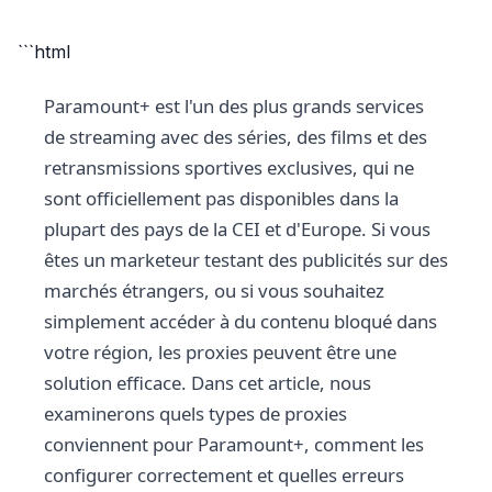
```html
Paramount+ est l'un des plus grands services
de streaming avec des séries, des films et des
retransmissions sportives exclusives, qui ne
sont officiellement pas disponibles dans la
plupart des pays de la CEI et d'Europe. Si vous
êtes un marketeur testant des publicités sur des
marchés étrangers, ou si vous souhaitez
simplement accéder à du contenu bloqué dans
votre région, les proxies peuvent être une
solution efficace. Dans cet article, nous
examinerons quels types de proxies
conviennent pour Paramount+, comment les
configurer correctement et quelles erreurs