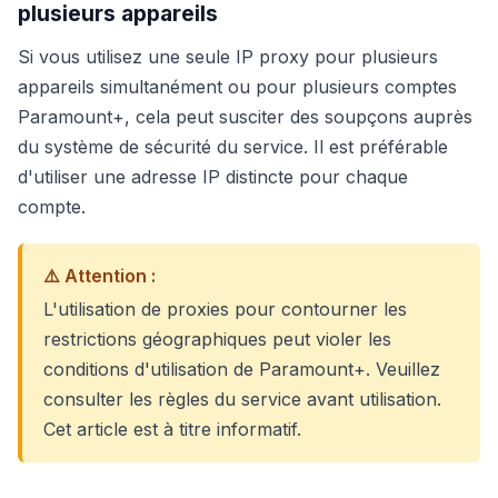
plusieurs appareils
Si vous utilisez une seule IP proxy pour plusieurs
appareils simultanément ou pour plusieurs comptes
Paramount+, cela peut susciter des soupçons auprès
du système de sécurité du service. Il est préférable
d'utiliser une adresse IP distincte pour chaque
compte.
⚠️ Attention :
L'utilisation de proxies pour contourner les
restrictions géographiques peut violer les
conditions d'utilisation de Paramount+. Veuillez
consulter les règles du service avant utilisation.
Cet article est à titre informatif.