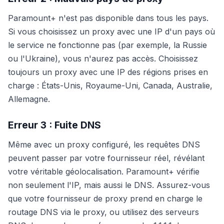
Paramount+ n'est pas disponible dans tous les pays.
Si vous choisissez un proxy avec une IP d'un pays où
le service ne fonctionne pas (par exemple, la Russie
ou l'Ukraine), vous n'aurez pas accès. Choisissez
toujours un proxy avec une IP des régions prises en
charge : États-Unis, Royaume-Uni, Canada, Australie,
Allemagne.
Erreur 3 : Fuite DNS
Même avec un proxy configuré, les requêtes DNS
peuvent passer par votre fournisseur réel, révélant
votre véritable géolocalisation. Paramount+ vérifie
non seulement l'IP, mais aussi le DNS. Assurez-vous
que votre fournisseur de proxy prend en charge le
routage DNS via le proxy, ou utilisez des serveurs