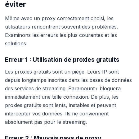
éviter
Même avec un proxy correctement choisi, les
utilisateurs rencontrent souvent des problèmes.
Examinons les erreurs les plus courantes et les
solutions.
Erreur 1 : Utilisation de proxies gratuits
Les proxies gratuits sont un piège. Leurs IP sont
depuis longtemps inscrites dans les bases de données
des services de streaming. Paramount+ bloquera
immédiatement une telle connexion. De plus, les
proxies gratuits sont lents, instables et peuvent
intercepter vos données. Ils ne conviennent
absolument pas pour le streaming.
Erreur 2 : Mauvais pays de proxy