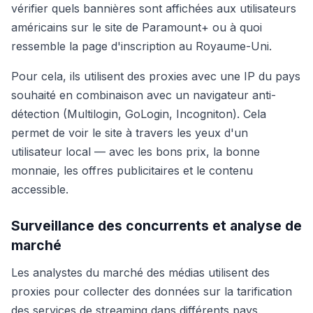
vérifier quels bannières sont affichées aux utilisateurs
américains sur le site de Paramount+ ou à quoi
ressemble la page d'inscription au Royaume-Uni.
Pour cela, ils utilisent des proxies avec une IP du pays
souhaité en combinaison avec un navigateur anti-
détection (Multilogin, GoLogin, Incogniton). Cela
permet de voir le site à travers les yeux d'un
utilisateur local — avec les bons prix, la bonne
monnaie, les offres publicitaires et le contenu
accessible.
Surveillance des concurrents et analyse de
marché
Les analystes du marché des médias utilisent des
proxies pour collecter des données sur la tarification
des services de streaming dans différents pays.