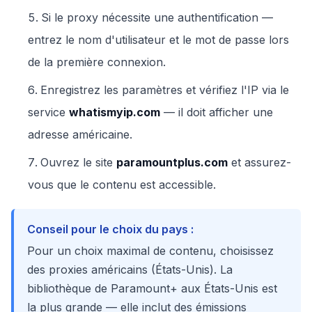
Si le proxy nécessite une authentification —
entrez le nom d'utilisateur et le mot de passe lors
de la première connexion.
Enregistrez les paramètres et vérifiez l'IP via le
service
whatismyip.com
— il doit afficher une
adresse américaine.
Ouvrez le site
paramountplus.com
et assurez-
vous que le contenu est accessible.
Conseil pour le choix du pays :
Pour un choix maximal de contenu, choisissez
des proxies américains (États-Unis). La
bibliothèque de Paramount+ aux États-Unis est
la plus grande — elle inclut des émissions