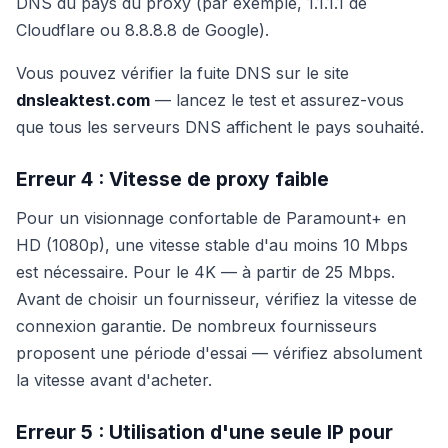
DNS du pays du proxy (par exemple, 1.1.1.1 de
Cloudflare ou 8.8.8.8 de Google).
Vous pouvez vérifier la fuite DNS sur le site
dnsleaktest.com
— lancez le test et assurez-vous
que tous les serveurs DNS affichent le pays souhaité.
Erreur 4 : Vitesse de proxy faible
Pour un visionnage confortable de Paramount+ en
HD (1080p), une vitesse stable d'au moins 10 Mbps
est nécessaire. Pour le 4K — à partir de 25 Mbps.
Avant de choisir un fournisseur, vérifiez la vitesse de
connexion garantie. De nombreux fournisseurs
proposent une période d'essai — vérifiez absolument
la vitesse avant d'acheter.
Erreur 5 : Utilisation d'une seule IP pour