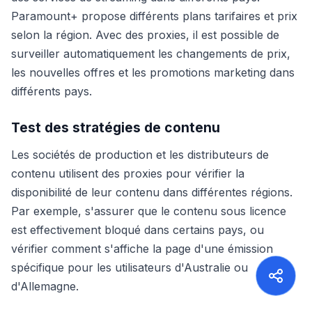
Paramount+ propose différents plans tarifaires et prix
selon la région. Avec des proxies, il est possible de
surveiller automatiquement les changements de prix,
les nouvelles offres et les promotions marketing dans
différents pays.
Test des stratégies de contenu
Les sociétés de production et les distributeurs de
contenu utilisent des proxies pour vérifier la
disponibilité de leur contenu dans différentes régions.
Par exemple, s'assurer que le contenu sous licence
est effectivement bloqué dans certains pays, ou
vérifier comment s'affiche la page d'une émission
spécifique pour les utilisateurs d'Australie ou
d'Allemagne.