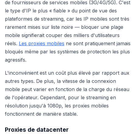
de fournisseurs de services mobiles (3G/4G/5G). C'est
le type d'IP le plus « fiable » du point de vue des
plateformes de streaming, car les IP mobiles sont très
rarement mises sur liste noire — bloquer une plage
mobile signifierait couper des milliers d'utilisateurs
réels.
Les proxies mobiles
ne sont pratiquement jamais
bloqués même par les systèmes de protection les plus
agressifs.
L'inconvénient est un coût plus élevé par rapport aux
autres types. De plus, la vitesse de la connexion
mobile peut varier en fonction de la charge du réseau
de l'opérateur. Cependant, pour le streaming en
résolution jusqu'à 1080p, les proxies mobiles
fonctionnent de manière stable.
Proxies de datacenter