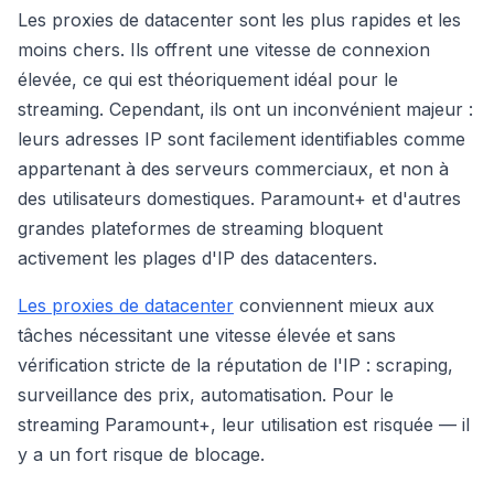
Les proxies de datacenter sont les plus rapides et les
moins chers. Ils offrent une vitesse de connexion
élevée, ce qui est théoriquement idéal pour le
streaming. Cependant, ils ont un inconvénient majeur :
leurs adresses IP sont facilement identifiables comme
appartenant à des serveurs commerciaux, et non à
des utilisateurs domestiques. Paramount+ et d'autres
grandes plateformes de streaming bloquent
activement les plages d'IP des datacenters.
Les proxies de datacenter
conviennent mieux aux
tâches nécessitant une vitesse élevée et sans
vérification stricte de la réputation de l'IP : scraping,
surveillance des prix, automatisation. Pour le
streaming Paramount+, leur utilisation est risquée — il
y a un fort risque de blocage.