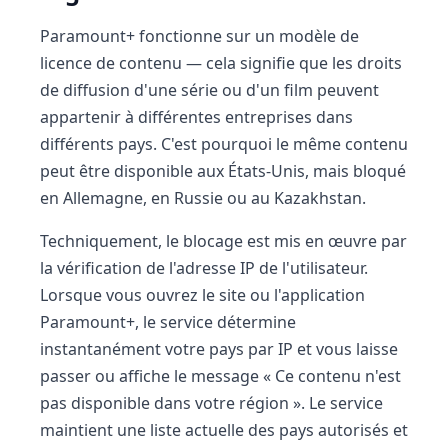
Paramount+ fonctionne sur un modèle de
licence de contenu — cela signifie que les droits
de diffusion d'une série ou d'un film peuvent
appartenir à différentes entreprises dans
différents pays. C'est pourquoi le même contenu
peut être disponible aux États-Unis, mais bloqué
en Allemagne, en Russie ou au Kazakhstan.
Techniquement, le blocage est mis en œuvre par
la vérification de l'adresse IP de l'utilisateur.
Lorsque vous ouvrez le site ou l'application
Paramount+, le service détermine
instantanément votre pays par IP et vous laisse
passer ou affiche le message « Ce contenu n'est
pas disponible dans votre région ». Le service
maintient une liste actuelle des pays autorisés et