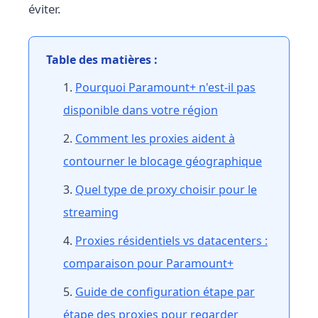
éviter.
Table des matières :
Pourquoi Paramount+ n'est-il pas
disponible dans votre région
Comment les proxies aident à
contourner le blocage géographique
Quel type de proxy choisir pour le
streaming
Proxies résidentiels vs datacenters :
comparaison pour Paramount+
Guide de configuration étape par
étape des proxies pour regarder