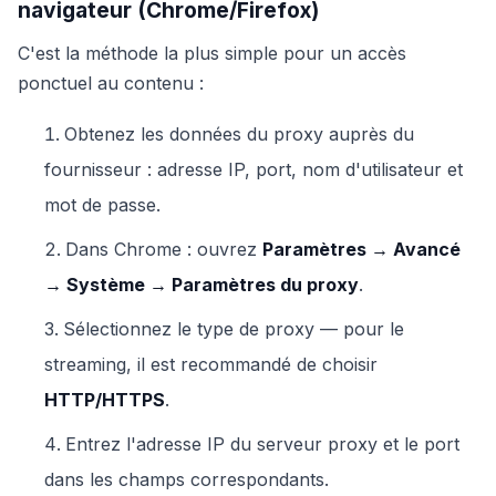
navigateur (Chrome/Firefox)
C'est la méthode la plus simple pour un accès
ponctuel au contenu :
Obtenez les données du proxy auprès du
fournisseur : adresse IP, port, nom d'utilisateur et
mot de passe.
Dans Chrome : ouvrez
Paramètres → Avancé
→ Système → Paramètres du proxy
.
Sélectionnez le type de proxy — pour le
streaming, il est recommandé de choisir
HTTP/HTTPS
.
Entrez l'adresse IP du serveur proxy et le port
dans les champs correspondants.