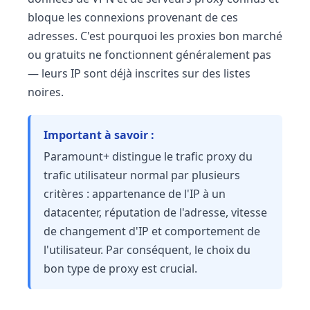
bloque les connexions provenant de ces
adresses. C'est pourquoi les proxies bon marché
ou gratuits ne fonctionnent généralement pas
— leurs IP sont déjà inscrites sur des listes
noires.
Important à savoir :
Paramount+ distingue le trafic proxy du
trafic utilisateur normal par plusieurs
critères : appartenance de l'IP à un
datacenter, réputation de l'adresse, vitesse
de changement d'IP et comportement de
l'utilisateur. Par conséquent, le choix du
bon type de proxy est crucial.