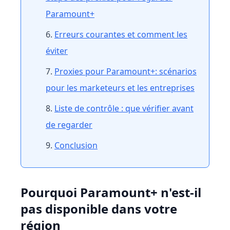
Paramount+
Erreurs courantes et comment les
éviter
Proxies pour Paramount+: scénarios
pour les marketeurs et les entreprises
Liste de contrôle : que vérifier avant
de regarder
Conclusion
Pourquoi Paramount+ n'est-il
pas disponible dans votre
région