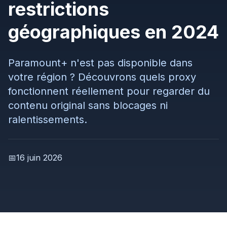
restrictions
géographiques en 2024
Paramount+ n'est pas disponible dans
votre région ? Découvrons quels proxy
fonctionnent réellement pour regarder du
contenu original sans blocages ni
ralentissements.
📅
16 juin 2026