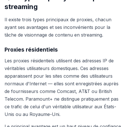
streaming
Il existe trois types principaux de proxies, chacun
ayant ses avantages et ses inconvénients pour la
tâche de visionnage de contenu en streaming.
Proxies résidentiels
Les proxies résidentiels utilisent des adresses IP de
véritables utilisateurs domestiques. Ces adresses
apparaissent pour les sites comme des utilisateurs
normaux d'Internet — elles sont enregistrées auprès
de fournisseurs comme Comcast, AT&T ou British
Telecom. Paramount+ ne distingue pratiquement pas
ce trafic de celui d'un véritable utilisateur aux États-
Unis ou au Royaume-Uni.
Le principal avantage est un haut niveau de confiance