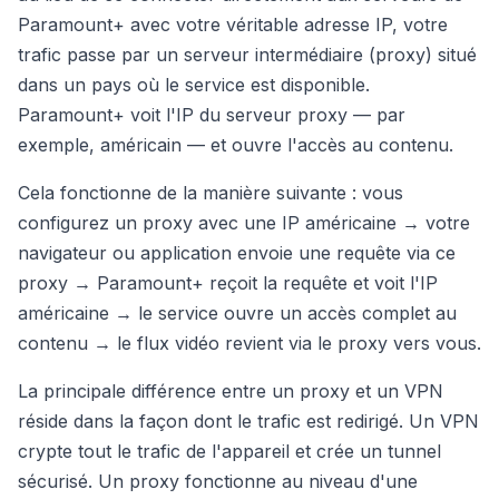
Paramount+ avec votre véritable adresse IP, votre
trafic passe par un serveur intermédiaire (proxy) situé
dans un pays où le service est disponible.
Paramount+ voit l'IP du serveur proxy — par
exemple, américain — et ouvre l'accès au contenu.
Cela fonctionne de la manière suivante : vous
configurez un proxy avec une IP américaine → votre
navigateur ou application envoie une requête via ce
proxy → Paramount+ reçoit la requête et voit l'IP
américaine → le service ouvre un accès complet au
contenu → le flux vidéo revient via le proxy vers vous.
La principale différence entre un proxy et un VPN
réside dans la façon dont le trafic est redirigé. Un VPN
crypte tout le trafic de l'appareil et crée un tunnel
sécurisé. Un proxy fonctionne au niveau d'une