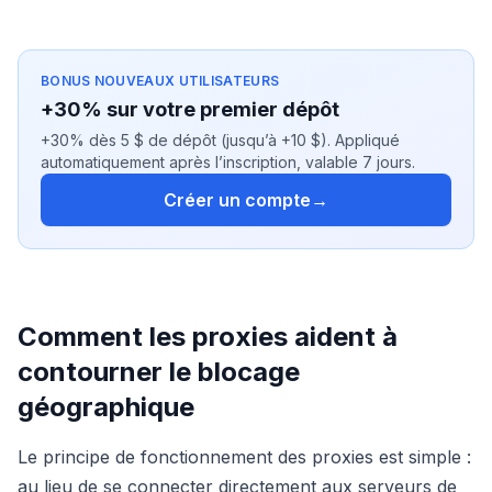
BONUS NOUVEAUX UTILISATEURS
+30% sur votre premier dépôt
+30% dès 5 $ de dépôt (jusqu’à +10 $). Appliqué
automatiquement après l’inscription, valable 7 jours.
Créer un compte
→
Comment les proxies aident à
contourner le blocage
géographique
Le principe de fonctionnement des proxies est simple :
au lieu de se connecter directement aux serveurs de