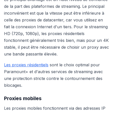
de la part des plateformes de streaming. Le principal
inconvénient est que la vitesse peut être inférieure à
celle des proxies de datacenter, car vous utilisez en
fait la connexion Internet d'un tiers. Pour le streaming
HD (720p, 1080p), les proxies résidentiels
fonctionnent généralement très bien, mais pour un 4K
stable, il peut être nécessaire de choisir un proxy avec
une bande passante élevée.
Les proxies résidentiels
sont le choix optimal pour
Paramount+ et d'autres services de streaming avec
une protection stricte contre le contournement des
blocages.
Proxies mobiles
Les proxies mobiles fonctionnent via des adresses IP