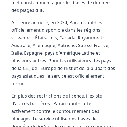
met constamment à jour les bases de données
des plages d'IP.
À l'heure actuelle, en 2024, Paramount+ est
officiellement disponible dans les régions
suivantes : États-Unis, Canada, Royaume-Uni,
Australie, Allemagne, Autriche, Suisse, France,
Italie, Espagne, pays d'Amérique Latine et
plusieurs autres. Pour les utilisateurs des pays
de la CEI, de l'Europe de l'Est et de la plupart des
pays asiatiques, le service est officiellement
fermé.
En plus des restrictions de licence, il existe
d'autres barrières : Paramount+ lutte
activement contre le contournement des
blocages. Le service utilise des bases de
données de VPN et de serveurs proxy connus et