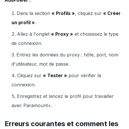
Dans la section
« Profils »
, cliquez sur
« Créer
un profil »
.
Allez à l'onglet
« Proxy »
et choisissez le type
de connexion.
Entrez les données du proxy : hôte, port, nom
d'utilisateur, mot de passe.
Cliquez sur
« Tester »
pour vérifier la
connexion.
Enregistrez et lancez le profil pour travailler
avec Paramount+.
Erreurs courantes et comment les