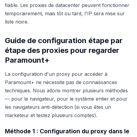
fiable. Les proxies de datacenter peuvent fonctionner
temporairement, mais tôt ou tard, l'IP sera mise sur
liste noire.
Guide de configuration étape par
étape des proxies pour regarder
Paramount+
La configuration d'un proxy pour accéder à
Paramount+ ne nécessite pas de connaissances
techniques. Nous allons montrer plusieurs méthodes
— pour le navigateur, pour le système entier et pour
les navigateurs anti-détection (si vous êtes un
marketeur et testez plusieurs comptes).
Méthode 1 : Configuration du proxy dans le