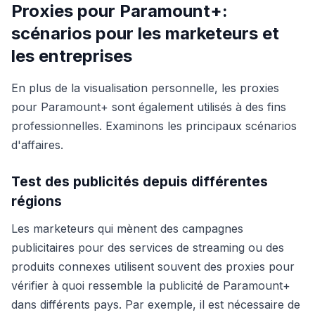
Proxies pour Paramount+:
scénarios pour les marketeurs et
les entreprises
En plus de la visualisation personnelle, les proxies
pour Paramount+ sont également utilisés à des fins
professionnelles. Examinons les principaux scénarios
d'affaires.
Test des publicités depuis différentes
régions
Les marketeurs qui mènent des campagnes
publicitaires pour des services de streaming ou des
produits connexes utilisent souvent des proxies pour
vérifier à quoi ressemble la publicité de Paramount+
dans différents pays. Par exemple, il est nécessaire de