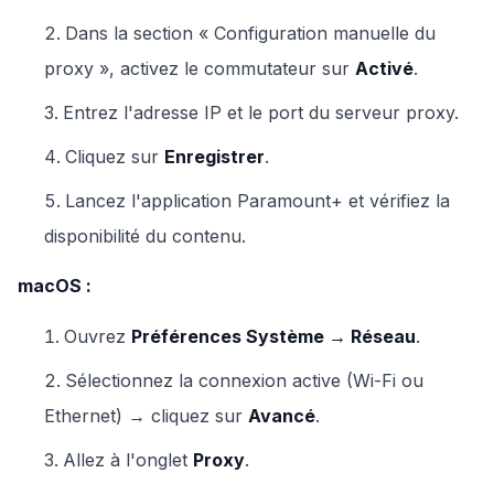
Dans la section « Configuration manuelle du
proxy », activez le commutateur sur
Activé
.
Entrez l'adresse IP et le port du serveur proxy.
Cliquez sur
Enregistrer
.
Lancez l'application Paramount+ et vérifiez la
disponibilité du contenu.
macOS :
Ouvrez
Préférences Système → Réseau
.
Sélectionnez la connexion active (Wi-Fi ou
Ethernet) → cliquez sur
Avancé
.
Allez à l'onglet
Proxy
.