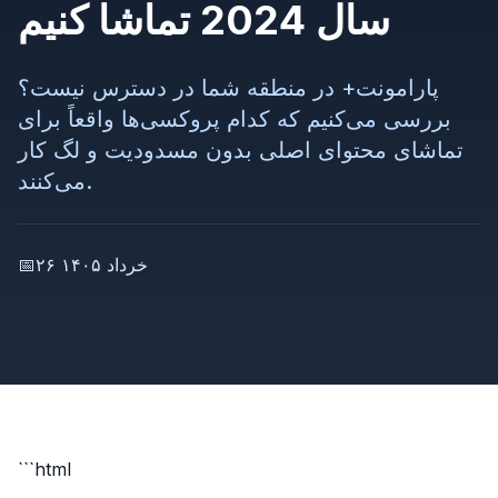
سال 2024 تماشا کنیم
پارامونت+ در منطقه شما در دسترس نیست؟
بررسی می‌کنیم که کدام پروکسی‌ها واقعاً برای
تماشای محتوای اصلی بدون مسدودیت و لگ کار
می‌کنند.
۲۶ خرداد ۱۴۰۵
📅
```html