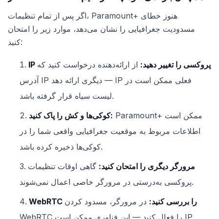
اگر پس از تمام تنظیمات، Paramount+ هنوز خطای
مسدودیت جغرافیایی را نشان می‌دهد، موارد زیر را امتحان
کنید:
IP پروکسی را تغییر دهید:
از ارائه‌دهنده درخواست کنید که
آدرس IP دیگری ارائه دهد — IP فعلی ممکن است در
لیست سیاه قرار گرفته باشد.
Paramount+ ممکن است
کوکی‌ها و کش را پاک کنید:
اطلاعات مربوط به موقعیت جغرافیایی واقعی شما را در
کوکی‌ها ذخیره کرده باشد.
مرورگر دیگری را امتحان کنید:
گاهی اوقات تنظیمات
پروکسی به‌درستی در مرورگر خاصی اعمال نمی‌شوند.
WebRTC را بررسی کنید:
در مرورگر، مسدود کردن
WebRTC را فعال کنید — این فناوری ممکن است IP