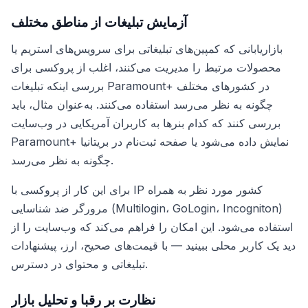
آزمایش تبلیغات از مناطق مختلف
بازاریابانی که کمپین‌های تبلیغاتی برای سرویس‌های استریم یا
محصولات مرتبط را مدیریت می‌کنند، اغلب از پروکسی برای
بررسی اینکه تبلیغات Paramount+ در کشورهای مختلف
چگونه به نظر می‌رسد استفاده می‌کنند. به‌عنوان مثال، باید
بررسی کنند که کدام بنرها به کاربران آمریکایی در وب‌سایت
Paramount+ نمایش داده می‌شود یا صفحه ثبت‌نام در بریتانیا
چگونه به نظر می‌رسد.
برای این کار از پروکسی با IP کشور مورد نظر به همراه
مرورگر ضد شناسایی (Multilogin، GoLogin، Incogniton)
استفاده می‌شود. این امکان را فراهم می‌کند که وب‌سایت را از
دید یک کاربر محلی ببینید — با قیمت‌های صحیح، ارز، پیشنهادات
تبلیغاتی و محتوای در دسترس.
نظارت بر رقبا و تحلیل بازار