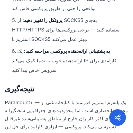
واقعی را حتی از طریق پروکسی فاش کند.
پروتکل را تغییر دهید:
از SOCKS5 به‌جای
HTTP/HTTPS استفاده کنید — برخی پروکسی‌ها برای
استریم با SOCKS5 بهتر عمل می‌کنند.
به پشتیبانی ارائه‌دهنده پروکسی مراجعه کنید:
یک
ارائه‌دهنده خوب به شما کمک می‌کند IP کارآمدی برای
سرویس خاص پیدا کنید.
نتیجه‌گیری
Paramount+ — یک پلتفرم استریم قدرتمند با کتابخانه غنی از
محتوای انحصاری است، اما محدودیت‌های جغرافیایی سختگیرانه
آن را برای اکثر کاربران خارج از مناطق پشتیبانی‌شده غیرقابل
دسترسی می‌کند. پروکسی — ابزاری کارآمد برای حل این