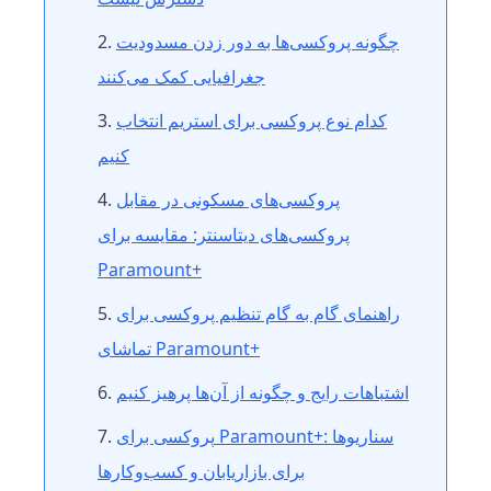
چگونه پروکسی‌ها به دور زدن مسدودیت
جغرافیایی کمک می‌کنند
کدام نوع پروکسی برای استریم انتخاب
کنیم
پروکسی‌های مسکونی در مقابل
پروکسی‌های دیتاسنتر: مقایسه برای
Paramount+
راهنمای گام به گام تنظیم پروکسی برای
تماشای Paramount+
اشتباهات رایج و چگونه از آن‌ها پرهیز کنیم
پروکسی برای Paramount+: سناریوها
برای بازاریابان و کسب‌وکارها