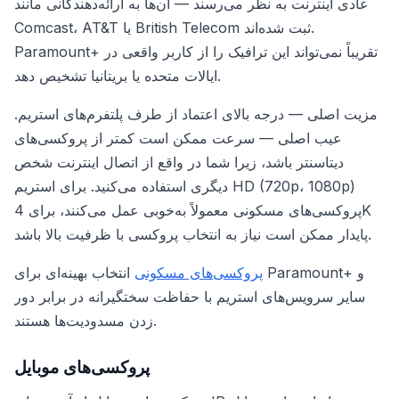
عادی اینترنت به نظر می‌رسند — آن‌ها به ارائه‌دهندگانی مانند
Comcast، AT&T یا British Telecom ثبت شده‌اند.
Paramount+ تقریباً نمی‌تواند این ترافیک را از کاربر واقعی در
ایالات متحده یا بریتانیا تشخیص دهد.
مزیت اصلی — درجه بالای اعتماد از طرف پلتفرم‌های استریم.
عیب اصلی — سرعت ممکن است کمتر از پروکسی‌های
دیتاسنتر باشد، زیرا شما در واقع از اتصال اینترنت شخص
دیگری استفاده می‌کنید. برای استریم HD (720p، 1080p)
پروکسی‌های مسکونی معمولاً به‌خوبی عمل می‌کنند، برای 4K
پایدار ممکن است نیاز به انتخاب پروکسی با ظرفیت بالا باشد.
پروکسی‌های مسکونی
انتخاب بهینه‌ای برای Paramount+ و
سایر سرویس‌های استریم با حفاظت سختگیرانه در برابر دور
زدن مسدودیت‌ها هستند.
پروکسی‌های موبایل