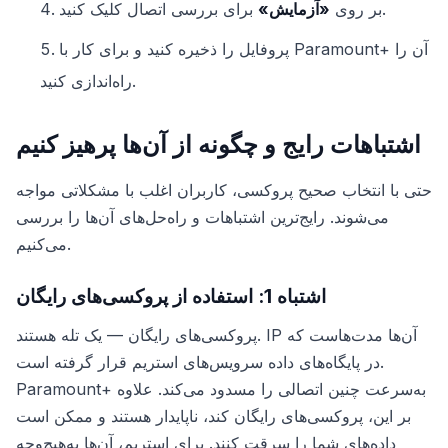
برای بررسی اتصال کلیک کنید.
بر روی
«آزمایش»
پروفایل را ذخیره کنید و برای کار با Paramount+ آن را
راه‌اندازی کنید.
اشتباهات رایج و چگونه از آن‌ها پرهیز کنیم
حتی با انتخاب صحیح پروکسی، کاربران اغلب با مشکلاتی مواجه
می‌شوند. رایج‌ترین اشتباهات و راه‌حل‌های آن‌ها را بررسی
می‌کنیم.
اشتباه 1: استفاده از پروکسی‌های رایگان
پروکسی‌های رایگان — یک تله هستند. IP آن‌ها مدت‌هاست که
در پایگاه‌های داده سرویس‌های استریم قرار گرفته است.
Paramount+ به‌سرعت چنین اتصالی را مسدود می‌کند. علاوه
بر این، پروکسی‌های رایگان کند، ناپایدار هستند و ممکن است
داده‌های شما را سرقت کنند. برای استریم، آن‌ها به‌هیچ‌وجه