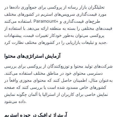
تحلیلگران بازار رسانه از پروکسی برای جمع‌آوری داده‌ها در
مورد قیمت‌گذاری سرویس‌های استریم در کشورهای مختلف
استفاده می‌کنند. Paramount+ طرح‌های قیمت‌گذاری و
قیمت‌های مختلفی را بسته به منطقه ارائه می‌دهد. با استفاده از
پروکسی می‌توان به‌طور خودکار تغییرات قیمت، پیشنهادات
جدید و تبلیغات بازاریابی را در کشورهای مختلف نظارت کرد.
آزمایش استراتژی‌های محتوا
شرکت‌های تولید محتوا و توزیع‌کنندگان از پروکسی برای بررسی
دسترسی محتوای خود در مناطق مختلف استفاده می‌کنند.
به‌عنوان مثال، اطمینان حاصل کنند که محتوای مجوزی واقعاً در
کشورهای خاص مسدود شده است یا بررسی کنند که صفحه
نمایش خاصی برای کاربران از استرالیا یا آلمان چگونه نمایش
داده می‌شود.
آربیتراژ ترافیک در حوزه استریم