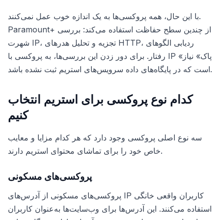
با این حال، همه پروکسی‌ها به یک اندازه خوب عمل نمی‌کنند.
Paramount+ از چندین سطح حفاظت استفاده می‌کند: بررسی
شهرت IP، تجزیه و تحلیل هدرهای HTTP، ردیابی الگوهای
رفتار. برای دور زدن این بررسی‌ها، به پروکسی با IP «پاک» نیاز
است که در پایگاه‌های داده سرویس‌های استریم ثبت نشده باشد.
کدام نوع پروکسی برای استریم انتخاب
کنیم
سه نوع اصلی پروکسی وجود دارد که هر کدام مزایا و معایب
خاص خود را برای تماشای محتوای استریم دارند.
پروکسی‌های مسکونی
پروکسی‌های مسکونی از آدرس‌های IP کاربران واقعی خانگی
استفاده می‌کنند. این آدرس‌ها برای وب‌سایت‌ها به‌عنوان کاربران