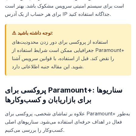
است برای سیستم امنیتی سرویس مشکوک باشد. بهتر است
برای هر حساب از یک آدرس IP جداگانه استفاده کنید.
⚠️ توجه داشته باشید:
استفاده از پروکسی برای دور زدن محدودیت‌های
جغرافیایی ممکن است شرایط استفاده از Paramount+
را نقض کند. قبل از استفاده، با قوانین سرویس آشنا
شوید. این مقاله جنبه اطلاعاتی دارد.
پروکسی برای Paramount+: سناریوها
برای بازاریابان و کسب‌وکارها
علاوه بر تماشای شخصی، پروکسی برای Paramount+ به‌طور
فعال در اهداف حرفه‌ای استفاده می‌شود. سناریوهای اصلی
کسب‌وکار را بررسی می‌کنیم.