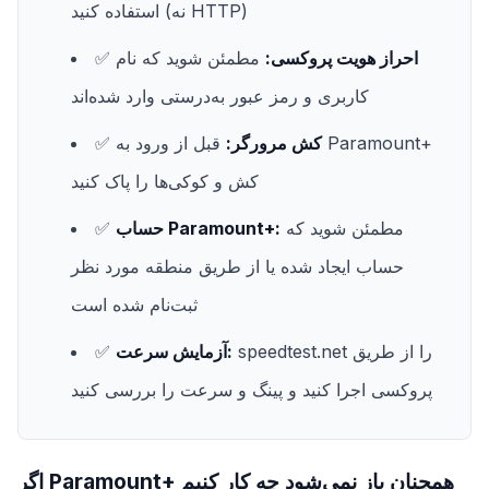
استفاده کنید (نه HTTP)
احراز هویت پروکسی:
مطمئن شوید که نام
✅
کاربری و رمز عبور به‌درستی وارد شده‌اند
کش مرورگر:
قبل از ورود به Paramount+
✅
کش و کوکی‌ها را پاک کنید
مطمئن شوید که
حساب Paramount+:
✅
حساب ایجاد شده یا از طریق منطقه مورد نظر
ثبت‌نام شده است
speedtest.net را از طریق
آزمایش سرعت:
✅
پروکسی اجرا کنید و پینگ و سرعت را بررسی کنید
اگر Paramount+ همچنان باز نمی‌شود چه کار کنیم