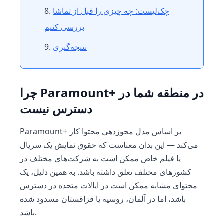
چک‌لیست: چه چیزی را قبل از تماشا
بررسی کنیم
نتیجه‌گیری
چرا Paramount+ در منطقه شما در
دسترس نیست
Paramount+ بر اساس مدل مجوزدهی محتوا کار
می‌کند — این بدان معناست که حقوق نمایش یک سریال
یا فیلم خاص ممکن است به شرکت‌های مختلف در
کشورهای مختلف تعلق داشته باشد. به همین دلیل، یک
محتوای مشابه ممکن است در ایالات متحده در دسترس
باشد، اما در آلمان، روسیه یا قزاقستان مسدود شده
باشد.