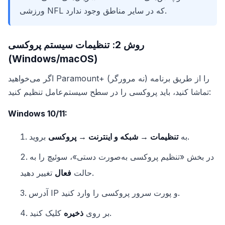
ورزشی NFL که در سایر مناطق وجود ندارد.
روش 2: تنظیمات سیستم پروکسی
(Windows/macOS)
اگر می‌خواهید Paramount+ را از طریق برنامه (نه مرورگر)
تماشا کنید، باید پروکسی را در سطح سیستم‌عامل تنظیم کنید:
Windows 10/11:
بروید.
به
تنظیمات → شبکه و اینترنت → پروکسی
در بخش «تنظیم پروکسی به‌صورت دستی»، سوئیچ را به
تغییر دهید.
حالت
فعال
آدرس IP و پورت سرور پروکسی را وارد کنید.
کلیک کنید.
بر روی
ذخیره