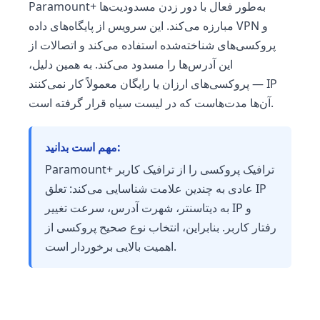
Paramount+ به‌طور فعال با دور زدن مسدودیت‌ها
مبارزه می‌کند. این سرویس از پایگاه‌های داده VPN و
پروکسی‌های شناخته‌شده استفاده می‌کند و اتصالات از
این آدرس‌ها را مسدود می‌کند. به همین دلیل،
پروکسی‌های ارزان یا رایگان معمولاً کار نمی‌کنند — IP
آن‌ها مدت‌هاست که در لیست سیاه قرار گرفته است.
مهم است بدانید:
Paramount+ ترافیک پروکسی را از ترافیک کاربر
عادی به چندین علامت شناسایی می‌کند: تعلق IP
به دیتاسنتر، شهرت آدرس، سرعت تغییر IP و
رفتار کاربر. بنابراین، انتخاب نوع صحیح پروکسی از
اهمیت بالایی برخوردار است.