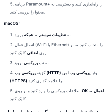
برنامه Paramount+ را راه‌اندازی کنید و دسترسی به
محتوا را بررسی کنید.
macOS:
بروید.
به
تنظیمات سیستم → شبکه
اتصال فعال (Wi-Fi یا Ethernet) را انتخاب کنید → بر
کلیک کنید.
روی
اضافی
بروید.
به تب
پروکسی
و/یا
پروکسی وب امن
پروکسی وب (HTTP)
گزینه
را علامت‌گذاری کنید.
(HTTPS)
OK → اعمال
اطلاعات پروکسی را وارد کنید و بر روی
کلیک کنید.