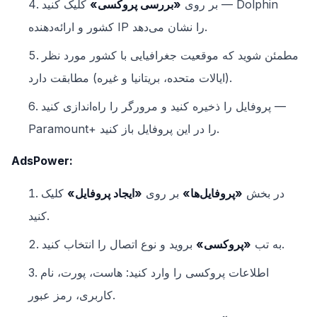
بر روی
«بررسی پروکسی»
کلیک کنید — Dolphin
کشور و ارائه‌دهنده IP را نشان می‌دهد.
مطمئن شوید که موقعیت جغرافیایی با کشور مورد نظر
(ایالات متحده، بریتانیا و غیره) مطابقت دارد.
پروفایل را ذخیره کنید و مرورگر را راه‌اندازی کنید —
Paramount+ را در این پروفایل باز کنید.
AdsPower:
در بخش
«پروفایل‌ها»
بر روی
«ایجاد پروفایل»
کلیک
کنید.
بروید و نوع اتصال را انتخاب کنید.
به تب
«پروکسی»
اطلاعات پروکسی را وارد کنید: هاست، پورت، نام
کاربری، رمز عبور.