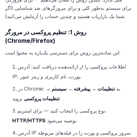
برای سیستم به‌طور کلی و برای مرورگرهای ضد شناسایی (اگر
شما یک بازاریاب هستید و چندین حساب را آزمایش می‌کنید).
روش 1: تنظیم پروکسی در مرورگر
(Chrome/Firefox)
این ساده‌ترین روش برای دسترسی یک‌باره به محتوا است:
اطلاعات پروکسی را از ارائه‌دهنده دریافت کنید: آدرس
IP، پورت، نام کاربری و رمز عبور.
در Chrome: به
تنظیمات → پیشرفته → سیستم →
بروید.
تنظیمات پروکسی
نوع پروکسی را انتخاب کنید — برای استریم،
توصیه می‌شود.
HTTP/HTTPS
آدرس IP سرور پروکسی و پورت را در فیلدهای مربوطه