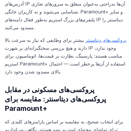
آدرس‌های IP آن‌ها به‌راحتی به‌عنوان متعلق به سرورهای تجاری
شناسایی می‌شوند و نه کاربران خانگی. Paramount+ و سایر
پلتفرم‌های بزرگ استریم به‌طور فعال دامنه‌های IP دیتاسنتر را
مسدود می‌کنند.
پروکسی‌های دیتاسنتر
بیشتر برای وظایفی که نیاز به سرعت بالا
دارند و هیچ بررسی سختگیرانه‌ای بر شهرت IP وجود ندارد،
مناسب هستند: پارسینگ، نظارت بر قیمت‌ها، اتوماسیون. برای
استریم Paramount+ استفاده از آن‌ها پرخطر است — احتمال
بالای مسدود شدن وجود دارد.
پروکسی‌های مسکونی در مقابل
پروکسی‌های دیتاسنتر: مقایسه برای
Paramount+
برای انتخاب صحیح، به مقایسه بر اساس پارامترهای کلیدی که
برای تماشای محتوای استریم مهم هستند، نگاهی می‌اندازیم: