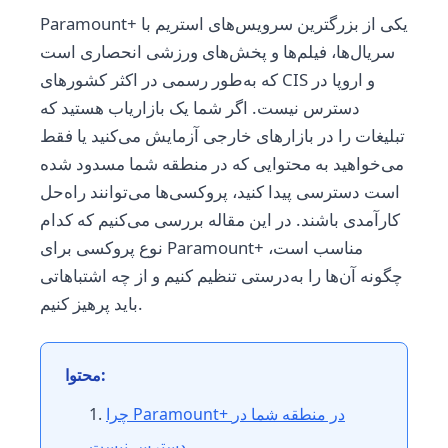
Paramount+ یکی از بزرگترین سرویس‌های استریم با
سریال‌ها، فیلم‌ها و پخش‌های ورزشی انحصاری است
که به‌طور رسمی در اکثر کشورهای CIS و اروپا در
دسترس نیست. اگر شما یک بازاریاب هستید که
تبلیغات را در بازارهای خارجی آزمایش می‌کنید یا فقط
می‌خواهید به محتوایی که در منطقه شما مسدود شده
است دسترسی پیدا کنید، پروکسی‌ها می‌توانند راه‌حل
کارآمدی باشند. در این مقاله بررسی می‌کنیم که کدام
نوع پروکسی برای Paramount+ مناسب است،
چگونه آن‌ها را به‌درستی تنظیم کنیم و از چه اشتباهاتی
باید پرهیز کنیم.
محتوا:
چرا Paramount+ در منطقه شما در
دسترس نیست