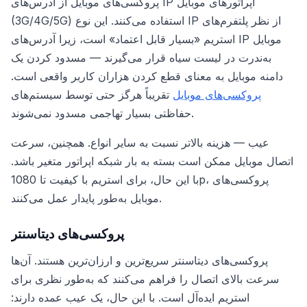
پروکسی‌های موبایل از آدرس‌های IP اپراتورهای موبایل
(3G/4G/5G) استفاده می‌کنند. این نوع IP از نظر پلتفرم‌های
استریم «بسیار قابل اعتماد» است، زیرا آدرس‌های IP موبایل
به‌ندرت در لیست سیاه قرار می‌گیرند — مسدود کردن یک
دامنه موبایل به معنای قطع کردن هزاران کاربر واقعی است.
پروکسی‌های موبایل
تقریباً هرگز حتی توسط سیستم‌های
حفاظتی بسیار تهاجمی مسدود نمی‌شوند.
عیب — هزینه بالاتر نسبت به سایر انواع. همچنین، سرعت
اتصال موبایل ممکن است بسته به بار شبکه اپراتور متغیر باشد.
با این حال، برای استریم با کیفیت تا 1080p، پروکسی‌های
موبایل به‌طور پایدار عمل می‌کنند.
پروکسی‌های دیتاسنتر
پروکسی‌های دیتاسنتر سریع‌ترین و ارزان‌ترین هستند. آن‌ها
سرعت بالای اتصال را فراهم می‌کنند که به‌طور نظری برای
استریم ایده‌آل است. با این حال، یک عیب عمده دارند: