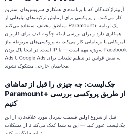
آربیتراژکنندگان که با برنامه‌های همکاری سرویس‌های استریم
کار می‌کنند، از پروکسی برای آزمایش ترکیب‌های تبلیغاتی از
مناطق مختلف استفاده می‌کنند. Paramount+ یک برنامه
همکاری دارد و برای بررسی اینکه چگونه قیف برای کاربران
آمریکایی یا بریتانیایی کار می‌کند، به پروکسی‌های مربوطه نیاز
است. در اینجا پاک بودن IP به‌ویژه مهم است — تا Facebook
Ads یا Google Ads به نقض قوانین در تنظیم تبلیغات برای
مخاطبان خارجی مشکوک نشوند.
چک‌لیست: چه چیزی را قبل از تماشای
Paramount+ از طریق پروکسی بررسی
کنیم
قبل از شروع اولین قسمت سریال مورد علاقه‌تان، از این
چک‌لیست عبور کنید — این به شما کمک می‌کند تا از مشکلات
رایج جلوگیری کنید: