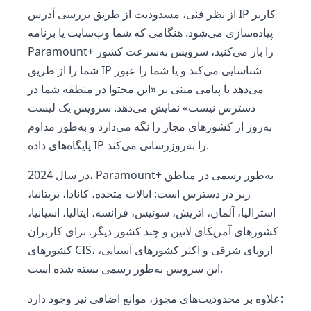
از نظر فنی، مسدودیت از طریق بررسی آدرس IP کاربر
پیاده‌سازی می‌شود. هنگامی که شما وب‌سایت یا برنامه
Paramount+ را باز می‌کنید، سرویس به‌سرعت کشور
شما را از طریق IP شناسایی می‌کند و یا شما را عبور
می‌دهد یا پیامی مبنی بر «این محتوا در منطقه شما در
دسترس نیست» نمایش می‌دهد. سرویس یک لیست
به‌روز از کشورهای مجاز را نگه می‌دارد و به‌طور مداوم
پایگاه‌های داده IP را به‌روزرسانی می‌کند.
در سال 2024، Paramount+ به‌طور رسمی در مناطق
زیر در دسترس است: ایالات متحده، کانادا، بریتانیا،
استرالیا، آلمان، اتریش، سوئیس، فرانسه، ایتالیا، اسپانیا،
کشورهای آمریکای لاتین و چند کشور دیگر. برای کاربران
کشورهای CIS، اروپای شرقی و اکثر کشورهای آسیایی،
این سرویس به‌طور رسمی بسته شده است.
علاوه بر محدودیت‌های مجوز، موانع اضافی نیز وجود دارد: