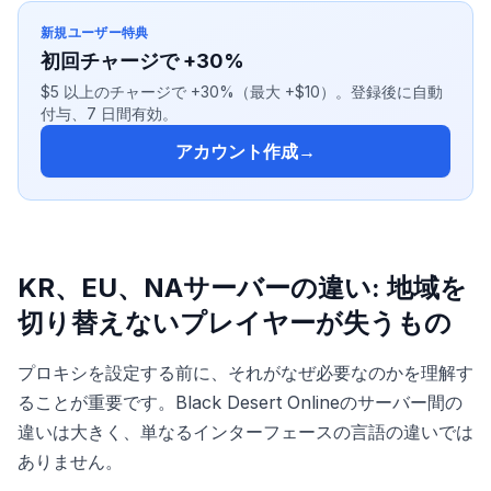
新規ユーザー特典
初回チャージで +30%
$5 以上のチャージで +30%（最大 +$10）。登録後に自動
付与、7 日間有効。
アカウント作成
→
KR、EU、NAサーバーの違い: 地域を
切り替えないプレイヤーが失うもの
プロキシを設定する前に、それがなぜ必要なのかを理解す
ることが重要です。Black Desert Onlineのサーバー間の
違いは大きく、単なるインターフェースの言語の違いでは
ありません。