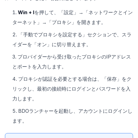
Win + I
を押して、「設定」→「ネットワークとイン
ターネット」→「プロキシ」を開きます。
「手動でプロキシを設定する」セクションで、スラ
イダーを「オン」に切り替えます。
プロバイダーから受け取ったプロキシのIPアドレス
とポートを入力します。
プロキシが認証を必要とする場合は、「保存」をク
リックし、最初の接続時にログインとパスワードを入
力します。
BDOランチャーを起動し、アカウントにログインし
ます。