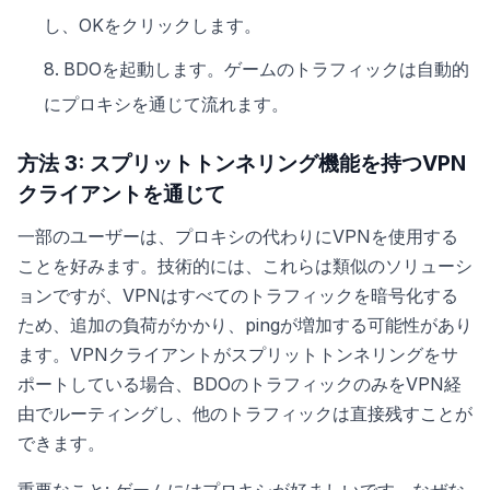
し、OKをクリックします。
BDOを起動します。ゲームのトラフィックは自動的
にプロキシを通じて流れます。
方法 3: スプリットトンネリング機能を持つVPN
クライアントを通じて
一部のユーザーは、プロキシの代わりにVPNを使用する
ことを好みます。技術的には、これらは類似のソリューシ
ョンですが、VPNはすべてのトラフィックを暗号化する
ため、追加の負荷がかかり、pingが増加する可能性があり
ます。VPNクライアントがスプリットトンネリングをサ
ポートしている場合、BDOのトラフィックのみをVPN経
由でルーティングし、他のトラフィックは直接残すことが
できます。