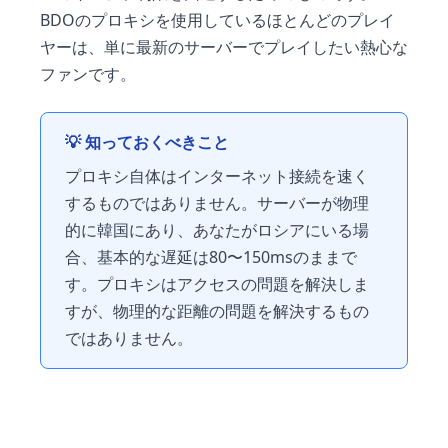
BDOのプロキシを使用しているほとんどのプレイ
ヤーは、単に最新のサーバーでプレイしたい熱心な
ファンです。
💡 知っておくべきこと
プロキシ自体はインターネット接続を速く
するものではありません。サーバーが物理
的に韓国にあり、あなたがロシアにいる場
合、基本的な遅延は80〜150msのままで
す。プロキシはアクセスの問題を解決しま
すが、物理的な距離の問題を解決するもの
ではありません。