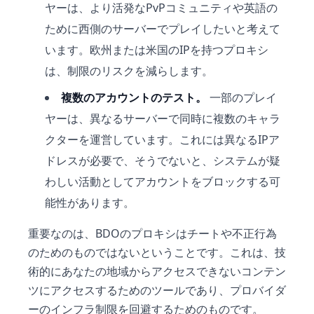
ヤーは、より活発なPvPコミュニティや英語の
ために西側のサーバーでプレイしたいと考えて
います。欧州または米国のIPを持つプロキシ
は、制限のリスクを減らします。
複数のアカウントのテスト。
一部のプレイ
ヤーは、異なるサーバーで同時に複数のキャラ
クターを運営しています。これには異なるIPア
ドレスが必要で、そうでないと、システムが疑
わしい活動としてアカウントをブロックする可
能性があります。
重要なのは、BDOのプロキシはチートや不正行為
のためのものではないということです。これは、技
術的にあなたの地域からアクセスできないコンテン
ツにアクセスするためのツールであり、プロバイダ
ーのインフラ制限を回避するためのものです。