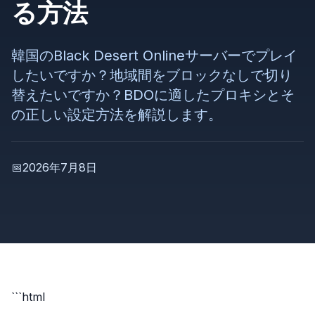
る方法
韓国のBlack Desert Onlineサーバーでプレイ
したいですか？地域間をブロックなしで切り
替えたいですか？BDOに適したプロキシとそ
の正しい設定方法を解説します。
📅
2026年7月8日
```html