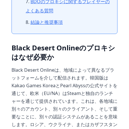
BDOのプロキシに関するプレイヤーの
よくある質問
結論と推奨事項
Black Desert Onlineのプロキシ
はなぜ必要か
Black Desert Onlineは、地域によって異なるプラ
ットフォームを介して配信されます。韓国版は
Kakao Games KoreaとPearl Abyssの公式サイトを
通じて、欧米（EU/NA）はSteamと独自のランチ
ャーを通じて提供されています。これは、各地域に
別々のアカウント、別々のクライアント、そして重
要なことに、別々の認証システムがあることを意味
します。ロシア、ウクライナ、またはカザフスタン