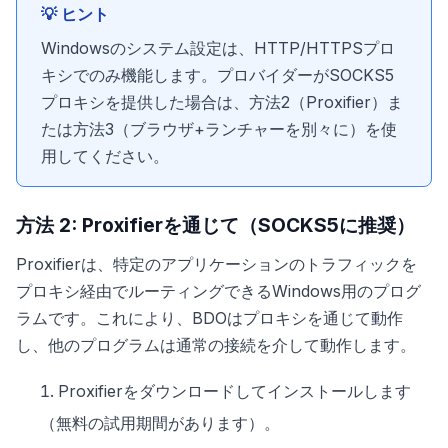
💡 ヒント
Windowsのシステム設定は、HTTP/HTTPSプロ
キシでのみ機能します。プロバイダーがSOCKS5
プロキシを提供した場合は、方法2（Proxifier）ま
たは方法3（ブラウザ+ランチャーを別々に）を使
用してください。
方法 2: Proxifierを通じて（SOCKS5に推奨）
Proxifierは、特定のアプリケーションのトラフィックを
プロキシ経由でルーティングできるWindows用のプログ
ラムです。これにより、BDOはプロキシを通じて動作
し、他のプログラムは通常の接続を介して動作します。
Proxifierをダウンロードしてインストールします
（無料の試用期間があります）。