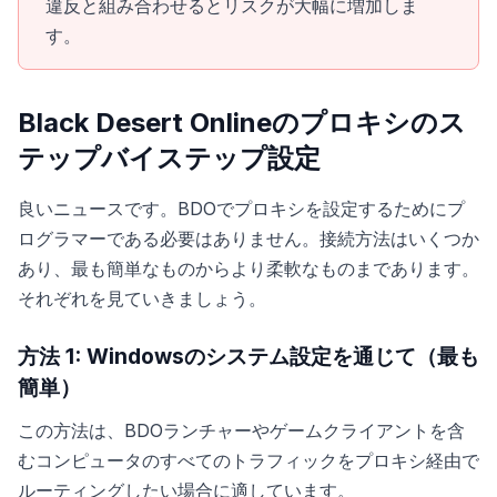
違反と組み合わせるとリスクが大幅に増加しま
す。
Black Desert Onlineのプロキシのス
テップバイステップ設定
良いニュースです。BDOでプロキシを設定するためにプ
ログラマーである必要はありません。接続方法はいくつか
あり、最も簡単なものからより柔軟なものまであります。
それぞれを見ていきましょう。
方法 1: Windowsのシステム設定を通じて（最も
簡単）
この方法は、BDOランチャーやゲームクライアントを含
むコンピュータのすべてのトラフィックをプロキシ経由で
ルーティングしたい場合に適しています。