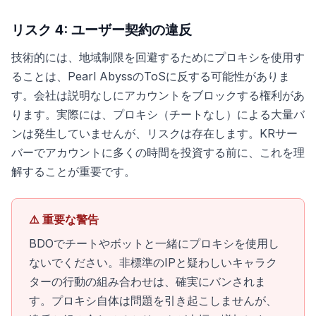
リスク 4: ユーザー契約の違反
技術的には、地域制限を回避するためにプロキシを使用す
ることは、Pearl AbyssのToSに反する可能性がありま
す。会社は説明なしにアカウントをブロックする権利があ
ります。実際には、プロキシ（チートなし）による大量バ
ンは発生していませんが、リスクは存在します。KRサー
バーでアカウントに多くの時間を投資する前に、これを理
解することが重要です。
⚠️ 重要な警告
BDOでチートやボットと一緒にプロキシを使用し
ないでください。非標準のIPと疑わしいキャラク
ターの行動の組み合わせは、確実にバンされま
す。プロキシ自体は問題を引き起こしませんが、