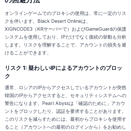
オンラインゲームでのプロキシの使用は、常に一定のリス
クを伴います。Black Desert Onlineは、
XIGNCODE3（KRサーバーで）およびGameGuardの保護
システムを使用しており、IPだけでなく接続の挙動も分析
します。リスクを理解することで、アカウントの損失を避
けることができます。
リスク 1: 疑わしいIPによるアカウントのブロッ
ク
通常、ロシアのIPからアクセスしているアカウントが突然
韓国のIPからアクセスすると、セキュリティシステムへの
警告になります。Pearl Abyssは「確認のために」アカウ
ントをブロックしたり、認証を要求することがあります。
このリスクを減らすためには、最初からプロキシを使用す
ること（アカウントへの最初のログインから）をお勧めし