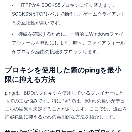
HTTPからSOCKS5プロキシに切り替えます。
SOCKS5はTCPレベルで動作し、ゲームクライアント
との互換性が高いです。
接続を確認するために、一時的にWindowsファイ
アウォールを無効にします。時々、ファイアウォール
がプロキシ経由の接続をブロックします。
プロキシを使用した際のpingを最小
限に抑える方法
pingは、BDOのプロキシを使用しているプレイヤーにと
っての主な悩みです。特にPvPでは、50msの違いがデュ
エルの結果を決定することがあります。ここでは、遅延を
許容範囲に抑えるための実用的な方法を紹介します。