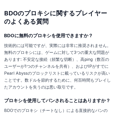
BDOのプロキシに関するプレイヤー
のよくある質問
BDOに無料のプロキシを使用できますか？
技術的には可能ですが、実際には非常に推奨されません。
無料のプロキシには、ゲームに対して3つの重大な問題が
あります: 不安定な接続（頻繁な切断）、高ping（数百の
ユーザーが1つのチャンネルを共有）、およびIPがすでに
Pearl Abyssのブロックリストに載っているリスクが高い
ことです。数ドルを節約するために、何百時間もプレイし
たアカウントを失うのは悪い取引です。
プロキシを使用してバンされることはありますか？
BDOでのプロキシ（チートなし）による直接的なバンの