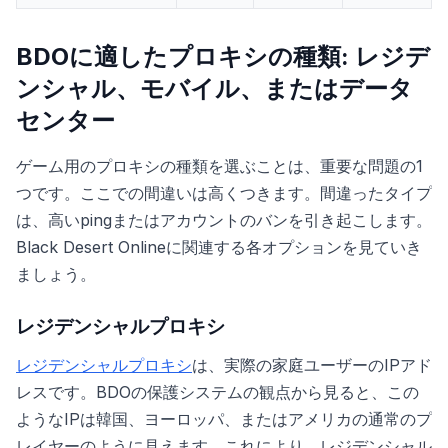
BDOに適したプロキシの種類: レジデ
ンシャル、モバイル、またはデータ
センター
ゲーム用のプロキシの種類を選ぶことは、重要な問題の1
つです。ここでの間違いは高くつきます。間違ったタイプ
は、高いpingまたはアカウントのバンを引き起こします。
Black Desert Onlineに関連する各オプションを見ていき
ましょう。
レジデンシャルプロキシ
レジデンシャルプロキシ
は、実際の家庭ユーザーのIPアド
レスです。BDOの保護システムの観点から見ると、この
ようなIPは韓国、ヨーロッパ、またはアメリカの通常のプ
レイヤーのように見えます。これにより、レジデンシャル