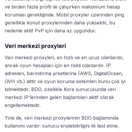
ve birden fazla profil ile çalışırken maksimum hesap
koruması gerektiğinde. Mobil proxyler üzerinden ping
genellikle konut proxylerinden daha yüksektir, bu
nedenle aktif PvP için daha az uygundur.
Veri merkezi proxyleri
Veri merkezi proxyleri, en hızlı ve en ucuz olanlardır,
ancak oyun hesapları için en riskli olanlardır. IP
adresleri, barındırma şirketlerine (AWS, DigitalOcean,
OVH vb.) aittir ve oyun koruma sistemleri bunu çok iyi
bilmektedir. BDO, özellikle Kore sunucusunda veri
merkezi IP'lerinden gelen bağlantıları aktif olarak
engellemektedir.
Yine de, veri merkezi proxylerinin BDO bağlamında
kullanımı vardır: sunucu erişilebilirliğini ilk test etme,