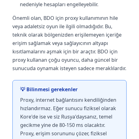
nedeniyle hesapları engelleyebilir.
Önemli olan, BDO için proxy kullanımının hile
veya adaletsiz oyun ile ilgili olmadığıdır. Bu,
teknik olarak bölgenizden erişilemeyen içeriğe
erişim sağlamak veya sağlayıcının altyapı
kısıtlamalarını aşmak için bir araçtır. BDO için
proxy kullanan çoğu oyuncu, daha güncel bir
sunucuda oynamak isteyen sadece meraklılardır.
💡 Bilinmesi gerekenler
Proxy, internet bağlantısını kendiliğinden
hızlandırmaz. Eğer sunucu fiziksel olarak
Kore'de ise ve siz Rusya'daysanız, temel
gecikme yine de 80-150 ms olacaktır.
Proxy, erişim sorununu çözer, fiziksel