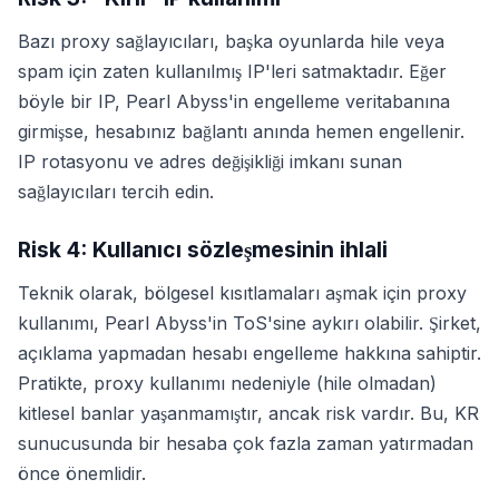
Bazı proxy sağlayıcıları, başka oyunlarda hile veya
spam için zaten kullanılmış IP'leri satmaktadır. Eğer
böyle bir IP, Pearl Abyss'in engelleme veritabanına
girmişse, hesabınız bağlantı anında hemen engellenir.
IP rotasyonu ve adres değişikliği imkanı sunan
sağlayıcıları tercih edin.
Risk 4: Kullanıcı sözleşmesinin ihlali
Teknik olarak, bölgesel kısıtlamaları aşmak için proxy
kullanımı, Pearl Abyss'in ToS'sine aykırı olabilir. Şirket,
açıklama yapmadan hesabı engelleme hakkına sahiptir.
Pratikte, proxy kullanımı nedeniyle (hile olmadan)
kitlesel banlar yaşanmamıştır, ancak risk vardır. Bu, KR
sunucusunda bir hesaba çok fazla zaman yatırmadan
önce önemlidir.