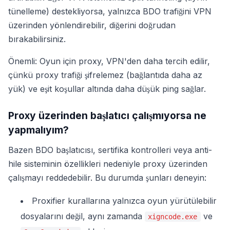
tünelleme) destekliyorsa, yalnızca BDO trafiğini VPN
üzerinden yönlendirebilir, diğerini doğrudan
bırakabilirsiniz.
Önemli: Oyun için proxy, VPN'den daha tercih edilir,
çünkü proxy trafiği şifrelemez (bağlantıda daha az
yük) ve eşit koşullar altında daha düşük ping sağlar.
Proxy üzerinden başlatıcı çalışmıyorsa ne
yapmalıyım?
Bazen BDO başlatıcısı, sertifika kontrolleri veya anti-
hile sisteminin özellikleri nedeniyle proxy üzerinden
çalışmayı reddedebilir. Bu durumda şunları deneyin:
Proxifier kurallarına yalnızca oyun yürütülebilir
dosyalarını değil, aynı zamanda
ve
xigncode.exe