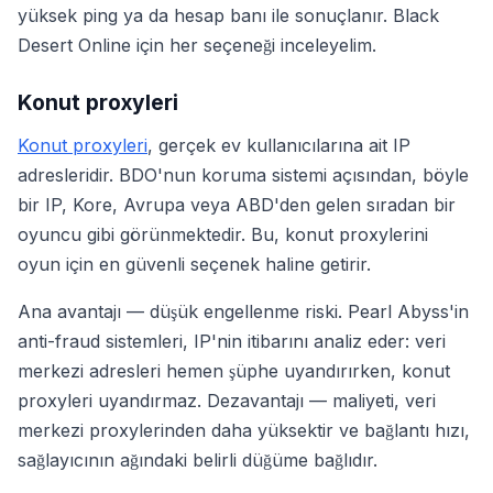
yüksek ping ya da hesap banı ile sonuçlanır. Black
Desert Online için her seçeneği inceleyelim.
Konut proxyleri
Konut proxyleri
, gerçek ev kullanıcılarına ait IP
adresleridir. BDO'nun koruma sistemi açısından, böyle
bir IP, Kore, Avrupa veya ABD'den gelen sıradan bir
oyuncu gibi görünmektedir. Bu, konut proxylerini
oyun için en güvenli seçenek haline getirir.
Ana avantajı — düşük engellenme riski. Pearl Abyss'in
anti-fraud sistemleri, IP'nin itibarını analiz eder: veri
merkezi adresleri hemen şüphe uyandırırken, konut
proxyleri uyandırmaz. Dezavantajı — maliyeti, veri
merkezi proxylerinden daha yüksektir ve bağlantı hızı,
sağlayıcının ağındaki belirli düğüme bağlıdır.