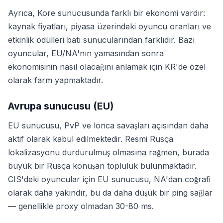
Ayrıca, Kore sunucusunda farklı bir ekonomi vardır:
kaynak fiyatları, piyasa üzerindeki oyuncu oranları ve
etkinlik ödülleri batı sunucularından farklıdır. Bazı
oyuncular, EU/NA'nın yamasından sonra
ekonomisinin nasıl olacağını anlamak için KR'de özel
olarak farm yapmaktadır.
Avrupa sunucusu (EU)
EU sunucusu, PvP ve lonca savaşları açısından daha
aktif olarak kabul edilmektedir. Resmi Rusça
lokalizasyonu durdurulmuş olmasına rağmen, burada
büyük bir Rusça konuşan topluluk bulunmaktadır.
CIS'deki oyuncular için EU sunucusu, NA'dan coğrafi
olarak daha yakındır, bu da daha düşük bir ping sağlar
— genellikle proxy olmadan 30-80 ms.