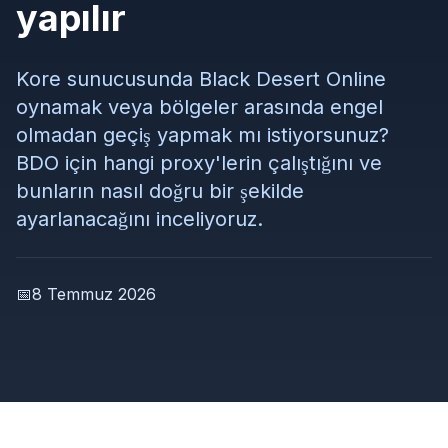
yapılır
Kore sunucusunda Black Desert Online
oynamak veya bölgeler arasında engel
olmadan geçiş yapmak mı istiyorsunuz?
BDO için hangi proxy'lerin çalıştığını ve
bunların nasıl doğru bir şekilde
ayarlanacağını inceliyoruz.
📅
8 Temmuz 2026