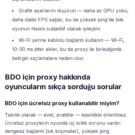
Grafik ayarlarını düşürün — daha az GPU yükü,
daha stabil FPS sağlar, bu da yüksek ping'de bile
oyunun hissini subjektif olarak iyileştirir.
Wi-Fi yerine kablolu bağlantı kullanın — Wi-Fi,
10-30 ms jitter ekler, bu da proxy ile birleştiğinde
belirgin sıçramalara neden olur.
BDO için proxy hakkında
oyuncuların sıkça sorduğu sorular
BDO için ücretsiz proxy kullanabilir miyim?
Teknik olarak — evet, pratikte — kesinlikle önerilmez.
Ücretsiz proxylerin oyunda üç kritik sorunu vardır:
dengesiz bağlantı (sık kopmalar), yüksek ping