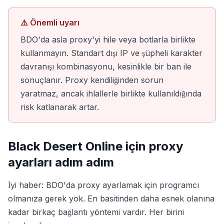
⚠️ Önemli uyarı
BDO'da asla proxy'yi hile veya botlarla birlikte
kullanmayın. Standart dışı IP ve şüpheli karakter
davranışı kombinasyonu, kesinlikle bir ban ile
sonuçlanır. Proxy kendiliğinden sorun
yaratmaz, ancak ihlallerle birlikte kullanıldığında
risk katlanarak artar.
Black Desert Online için proxy
ayarları adım adım
İyi haber: BDO'da proxy ayarlamak için programcı
olmanıza gerek yok. En basitinden daha esnek olanına
kadar birkaç bağlantı yöntemi vardır. Her birini