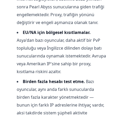
sonra Pearl Abyss sunucularına giden trafiği
engellemektedir. Proxy, trafiğin yönünü
değiştirir ve engeli aşmanıza olanak tanır.
EU/NA için bölgesel kısıtlamalar.
Asya'dan bazı oyuncular, daha aktif bir PvP
topluluğu veya İngilizce dilinden dolayı batı
sunucularında oynamak istemektedir. Avrupa
veya Amerikan IP'sine sahip bir proxy,
kısıtlama riskini azaltır.
Birden fazla hesabı test etme.
Bazı
oyuncular, aynı anda farklı sunucularda
birden fazla karakter yönetmektedir —
bunun için farklı IP adreslerine ihtiyaç vardır,
aksi takdirde sistem şüpheli aktivite