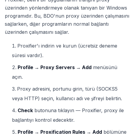
üzerinden yönlendirmeye olanak tanıyan bir Windows
programıdır. Bu, BDO'nun proxy üzerinden çalışmasını
sağlarken, diğer programların normal bağlantı
üzerinden çalışmasını sağlar.
Proxifier'ı indirin ve kurun (ücretsiz deneme
süresi vardır).
Profile → Proxy Servers → Add
menüsünü
açın.
Proxy adresini, portunu girin, türü (SOCKS5
veya HTTP) seçin, kullanıcı adı ve şifreyi belirtin.
Check
butonuna tıklayın — Proxifier, proxy ile
bağlantıyı kontrol edecektir.
Profile → Proxification Rules → Add
bölümüne