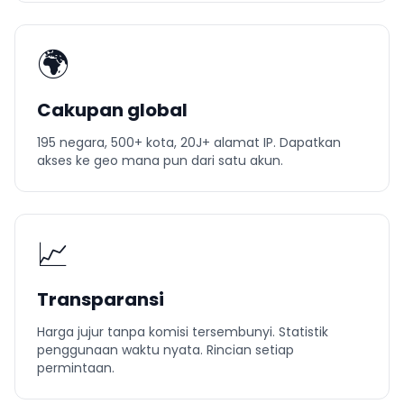
🌍
Cakupan global
195 negara, 500+ kota, 20J+ alamat IP. Dapatkan
akses ke geo mana pun dari satu akun.
📈
Transparansi
Harga jujur tanpa komisi tersembunyi. Statistik
penggunaan waktu nyata. Rincian setiap
permintaan.