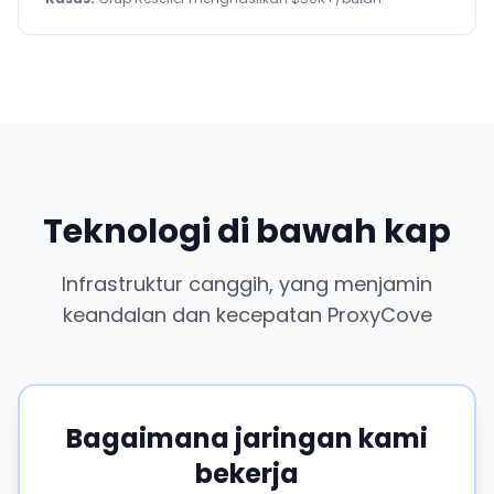
Teknologi di bawah kap
Infrastruktur canggih, yang menjamin
keandalan dan kecepatan ProxyCove
Bagaimana jaringan kami
bekerja