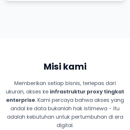
Misi kami
Memberikan setiap bisnis, terlepas dari
ukuran, akses ke
infrastruktur proxy tingkat
enterprise
. Kami percaya bahwa akses yang
andal ke data bukanlah hak istimewa - itu
adalah kebutuhan untuk pertumbuhan di era
digital.