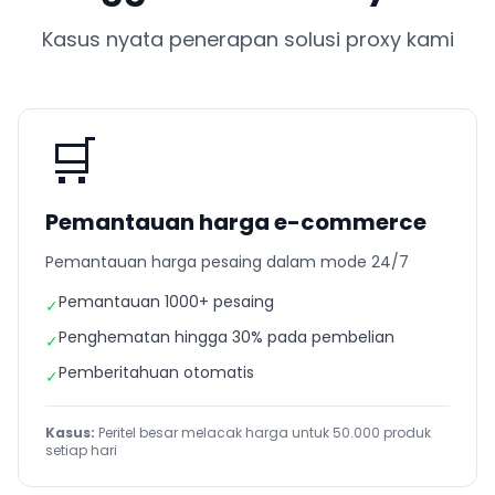
Kasus nyata penerapan solusi proxy kami
🛒
Pemantauan harga e-commerce
Pemantauan harga pesaing dalam mode 24/7
Pemantauan 1000+ pesaing
✓
Penghematan hingga 30% pada pembelian
✓
Pemberitahuan otomatis
✓
Kasus:
Peritel besar melacak harga untuk 50.000 produk
setiap hari