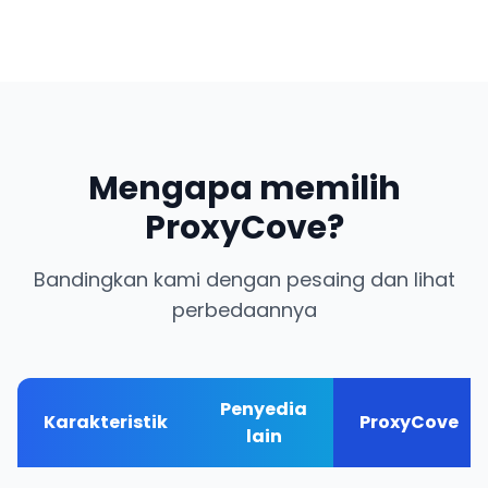
Mengapa memilih
ProxyCove?
Bandingkan kami dengan pesaing dan lihat
perbedaannya
Penyedia
Karakteristik
ProxyCove
lain