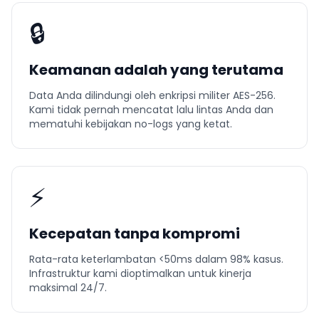
🔒
Keamanan adalah yang terutama
Data Anda dilindungi oleh enkripsi militer AES-256.
Kami tidak pernah mencatat lalu lintas Anda dan
mematuhi kebijakan no-logs yang ketat.
⚡
Kecepatan tanpa kompromi
Rata-rata keterlambatan <50ms dalam 98% kasus.
Infrastruktur kami dioptimalkan untuk kinerja
maksimal 24/7.