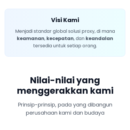
Visi Kami
Menjadi standar global solusi proxy, di mana
keamanan
,
kecepatan
, dan
keandalan
tersedia untuk setiap orang.
Nilai-nilai yang
menggerakkan kami
Prinsip-prinsip, pada yang dibangun
perusahaan kami dan budaya