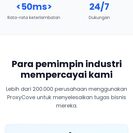
<50ms>
24/7
Rata-rata keterlambatan
Dukungan
Para pemimpin industri
mempercayai kami
Lebih dari 200.000 perusahaan menggunakan
ProxyCove untuk menyelesaikan tugas bisnis
mereka.