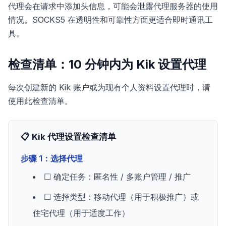
代理会在请求中添加头信息，可能会泄露代理服务器的使用
情况。SOCKS5 在透明性和可靠性方面更适合即时通讯工
具。
检查清单：10 分钟内为 Kik 设置代理
每次创建新的 Kik 账户或为现有个人资料设置代理时，请
使用此检查清单。
📋 Kik 代理设置检查清单
步骤 1：选择代理
☐ 确定任务：匿名性 / 多账户管理 / 推广
☐ 选择类型：移动代理（用于积极推广）或
住宅代理（用于适度工作）