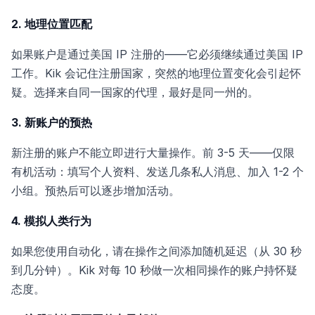
2. 地理位置匹配
如果账户是通过美国 IP 注册的——它必须继续通过美国 IP
工作。Kik 会记住注册国家，突然的地理位置变化会引起怀
疑。选择来自同一国家的代理，最好是同一州的。
3. 新账户的预热
新注册的账户不能立即进行大量操作。前 3-5 天——仅限
有机活动：填写个人资料、发送几条私人消息、加入 1-2 个
小组。预热后可以逐步增加活动。
4. 模拟人类行为
如果您使用自动化，请在操作之间添加随机延迟（从 30 秒
到几分钟）。Kik 对每 10 秒做一次相同操作的账户持怀疑
态度。