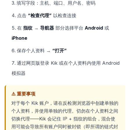
填写字段：主机、端口、用户名、密码
点击
“检查代理”
以检查连接
在
指纹
→
导航器
部分选择平台
Android
或
iPhone
保存个人资料 →
“打开”
通过网页版登录 Kik 或在个人资料内使用 Android
模拟器
⚠️ 重要事项
对于每个 Kik 账户，请在反检测浏览器中创建单独的
个人资料，并使用单独的代理。切勿在个人资料之间
切换代理——Kik 会记住 IP + 指纹的组合，混合使
用可能会导致所有账户同时被封锁（即所谓的链式封