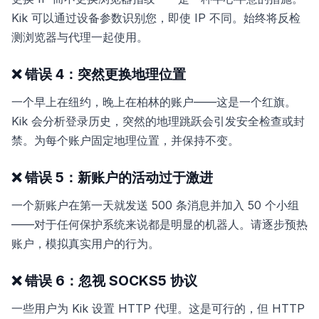
Kik 可以通过设备参数识别您，即使 IP 不同。始终将反检
测浏览器与代理一起使用。
❌ 错误 4：突然更换地理位置
一个早上在纽约，晚上在柏林的账户——这是一个红旗。
Kik 会分析登录历史，突然的地理跳跃会引发安全检查或封
禁。为每个账户固定地理位置，并保持不变。
❌ 错误 5：新账户的活动过于激进
一个新账户在第一天就发送 500 条消息并加入 50 个小组
——对于任何保护系统来说都是明显的机器人。请逐步预热
账户，模拟真实用户的行为。
❌ 错误 6：忽视 SOCKS5 协议
一些用户为 Kik 设置 HTTP 代理。这是可行的，但 HTTP