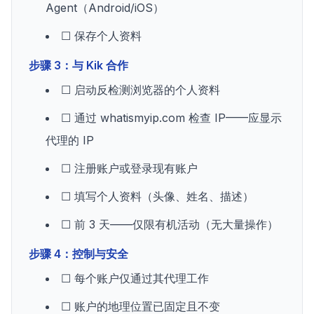
Agent（Android/iOS）
☐ 保存个人资料
步骤 3：与 Kik 合作
☐ 启动反检测浏览器的个人资料
☐ 通过 whatismyip.com 检查 IP——应显示
代理的 IP
☐ 注册账户或登录现有账户
☐ 填写个人资料（头像、姓名、描述）
☐ 前 3 天——仅限有机活动（无大量操作）
步骤 4：控制与安全
☐ 每个账户仅通过其代理工作
☐ 账户的地理位置已固定且不变