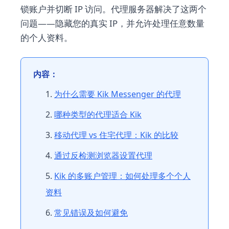
锁账户并切断 IP 访问。代理服务器解决了这两个
问题——隐藏您的真实 IP，并允许处理任意数量
的个人资料。
内容：
为什么需要 Kik Messenger 的代理
哪种类型的代理适合 Kik
移动代理 vs 住宅代理：Kik 的比较
通过反检测浏览器设置代理
Kik 的多账户管理：如何处理多个个人
资料
常见错误及如何避免