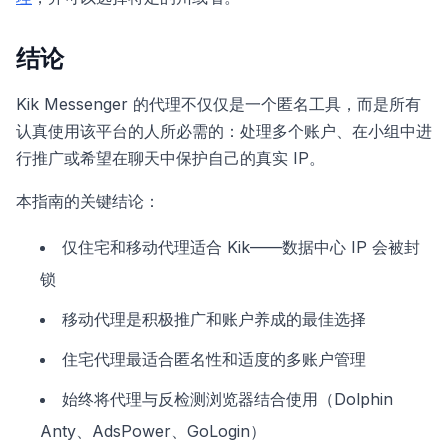
结论
Kik Messenger 的代理不仅仅是一个匿名工具，而是所有
认真使用该平台的人所必需的：处理多个账户、在小组中进
行推广或希望在聊天中保护自己的真实 IP。
本指南的关键结论：
仅住宅和移动代理适合 Kik——数据中心 IP 会被封
锁
移动代理是积极推广和账户养成的最佳选择
住宅代理最适合匿名性和适度的多账户管理
始终将代理与反检测浏览器结合使用（Dolphin
Anty、AdsPower、GoLogin）