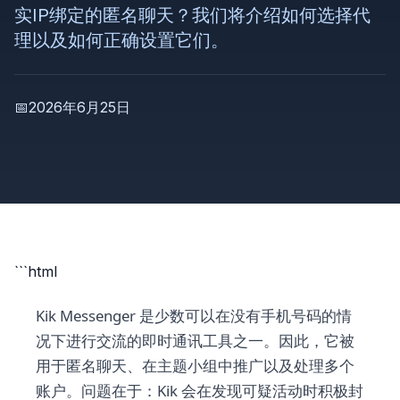
实IP绑定的匿名聊天？我们将介绍如何选择代
理以及如何正确设置它们。
📅
2026年6月25日
```html
Kik Messenger 是少数可以在没有手机号码的情
况下进行交流的即时通讯工具之一。因此，它被
用于匿名聊天、在主题小组中推广以及处理多个
账户。问题在于：Kik 会在发现可疑活动时积极封