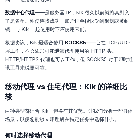
数据中心代理
——是服务器 IP，Kik 很久以前就将其列入
了黑名单。即使连接成功，账户也会很快受到限制或被封
锁。与 Kik 一起使用时不应使用它们。
根据协议，Kik 最适合使用
SOCKS5
——它在 TCP/UDP
层工作，不会添加可能泄露代理使用的 HTTP 头。
HTTP/HTTPS 代理也可以工作，但 SOCKS5 对于即时通
讯工具来说更可靠。
移动代理 vs 住宅代理：Kik 的详细比
较
两种类型都适合 Kik，但各有其优势。让我们分析一些具体
场景，以便您能够立即理解在特定任务中选择什么。
何时选择移动代理