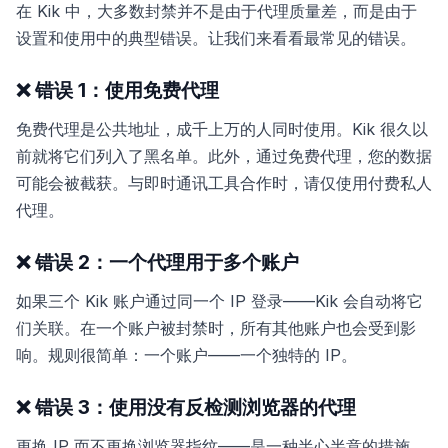
在 Kik 中，大多数封禁并不是由于代理质量差，而是由于
设置和使用中的典型错误。让我们来看看最常见的错误。
❌ 错误 1：使用免费代理
免费代理是公共地址，成千上万的人同时使用。Kik 很久以
前就将它们列入了黑名单。此外，通过免费代理，您的数据
可能会被截获。与即时通讯工具合作时，请仅使用付费私人
代理。
❌ 错误 2：一个代理用于多个账户
如果三个 Kik 账户通过同一个 IP 登录——Kik 会自动将它
们关联。在一个账户被封禁时，所有其他账户也会受到影
响。规则很简单：一个账户——一个独特的 IP。
❌ 错误 3：使用没有反检测浏览器的代理
更换 IP 而不更换浏览器指纹——是一种半心半意的措施。