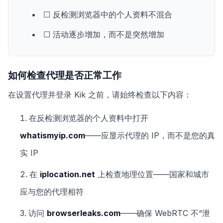
☐ 反检测浏览器中的个人资料不混合
☐ 活动逐步增加，而不是突然增加
如何检查代理是否正常工作
在设置代理并登录 Kik 之前，请始终检查以下内容：
在反检测浏览器的个人资料中打开
whatismyip.com
——应显示代理的 IP，而不是您的真
实 IP
在
iplocation.net
上检查地理位置——国家和城市
应与您的代理相符
访问
browserleaks.com
——确保 WebRTC 不“泄