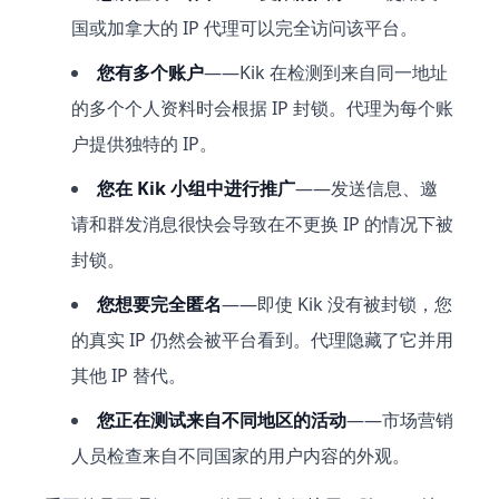
国或加拿大的 IP 代理可以完全访问该平台。
您有多个账户
——Kik 在检测到来自同一地址
的多个个人资料时会根据 IP 封锁。代理为每个账
户提供独特的 IP。
您在 Kik 小组中进行推广
——发送信息、邀
请和群发消息很快会导致在不更换 IP 的情况下被
封锁。
您想要完全匿名
——即使 Kik 没有被封锁，您
的真实 IP 仍然会被平台看到。代理隐藏了它并用
其他 IP 替代。
您正在测试来自不同地区的活动
——市场营销
人员检查来自不同国家的用户内容的外观。