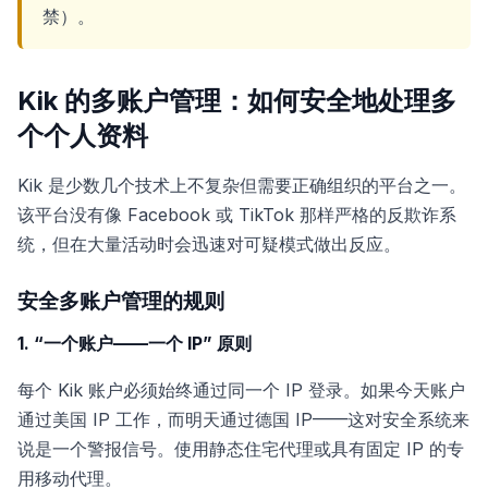
禁）。
Kik 的多账户管理：如何安全地处理多
个个人资料
Kik 是少数几个技术上不复杂但需要正确组织的平台之一。
该平台没有像 Facebook 或 TikTok 那样严格的反欺诈系
统，但在大量活动时会迅速对可疑模式做出反应。
安全多账户管理的规则
1. “一个账户——一个 IP” 原则
每个 Kik 账户必须始终通过同一个 IP 登录。如果今天账户
通过美国 IP 工作，而明天通过德国 IP——这对安全系统来
说是一个警报信号。使用静态住宅代理或具有固定 IP 的专
用移动代理。