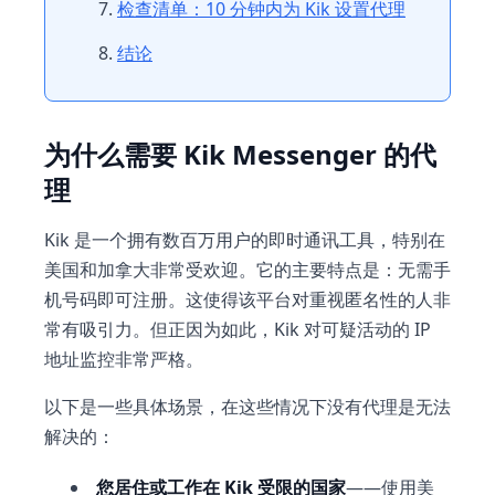
检查清单：10 分钟内为 Kik 设置代理
结论
为什么需要 Kik Messenger 的代
理
Kik 是一个拥有数百万用户的即时通讯工具，特别在
美国和加拿大非常受欢迎。它的主要特点是：无需手
机号码即可注册。这使得该平台对重视匿名性的人非
常有吸引力。但正因为如此，Kik 对可疑活动的 IP
地址监控非常严格。
以下是一些具体场景，在这些情况下没有代理是无法
解决的：
您居住或工作在 Kik 受限的国家
——使用美