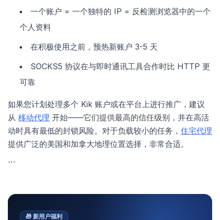
一个账户 = 一个独特的 IP = 反检测浏览器中的一个
个人资料
在积极使用之前，预热新账户 3-5 天
SOCKS5 协议在与即时通讯工具合作时比 HTTP 更
可靠
如果您计划处理多个 Kik 账户或在平台上进行推广，建议
从
移动代理
开始——它们提供最高的信任级别，并在高活
动时具有最低的封锁风险。对于负载较小的任务，
住宅代理
提供广泛的美国和加拿大地理位置选择，非常合适。
```
🎁
新用户福利