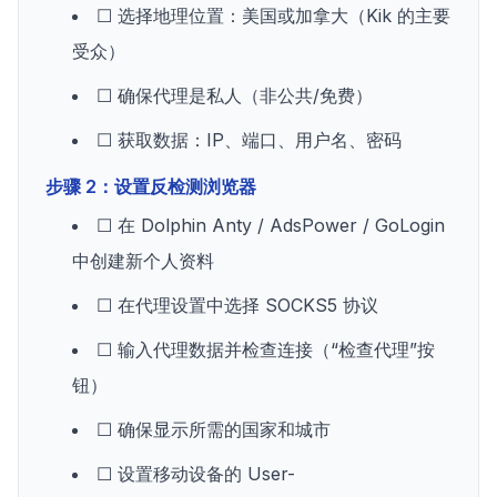
☐ 选择地理位置：美国或加拿大（Kik 的主要
受众）
☐ 确保代理是私人（非公共/免费）
☐ 获取数据：IP、端口、用户名、密码
步骤 2：设置反检测浏览器
☐ 在 Dolphin Anty / AdsPower / GoLogin
中创建新个人资料
☐ 在代理设置中选择 SOCKS5 协议
☐ 输入代理数据并检查连接（“检查代理”按
钮）
☐ 确保显示所需的国家和城市
☐ 设置移动设备的 User-