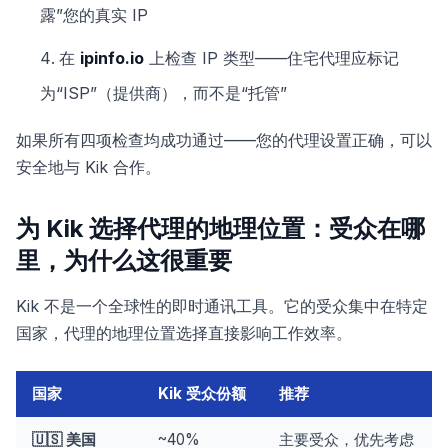
露”您的真实 IP
在
ipinfo.io
上检查 IP 类型——住宅代理应标记
为“ISP”（提供商），而不是“托管”
如果所有四项检查均成功通过——您的代理设置正确，可以
安全地与 Kik 合作。
为 Kik 选择代理的地理位置：受众在哪
里，为什么这很重要
Kik 不是一个全球性的即时通讯工具。它的受众集中在特定
国家，代理的地理位置选择直接影响工作效率。
国家
Kik 受众份额
推荐
🇺🇸 美国
~40%
主要受众，优先考虑