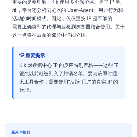
重要的是要理解：Kik 使用多个保护层。除了 IP 地
址，平台还分析浏览器的 User-Agent、用户行为和
活动的时间模式。因此，仅仅更换 IP 是不够的——
需要正确类型的代理与反检测浏览器结合使用。关于
这一点将在后面的部分中详细介绍。
💡 重要提示
Kik 对数据中心 IP 的反应特别严格——这些 IP
很久以前就被列入了封锁名单。要与该即时通
讯工具合作，需要使用“活跃”用户的真实 IP 的
代理。
新用户福利