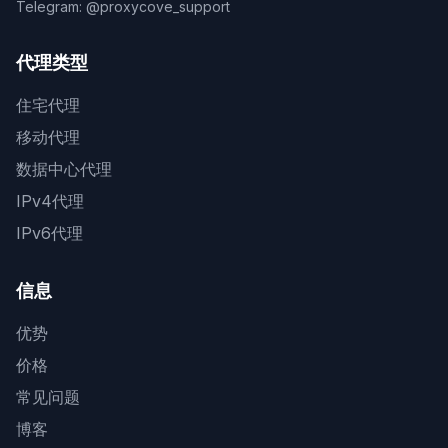
Telegram: @proxycove_support
代理类型
住宅代理
移动代理
数据中心代理
IPv4代理
IPv6代理
信息
优势
价格
常见问题
博客