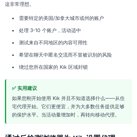
这非常理想。
需要特定的美国/加拿大城市或州的账户
处理 3-10 个账户，活动适中
测试来自不同地区的内容可用性
希望在聊天中匿名交流而不冒被识别的风险
绕过您所在国家的 Kik 区域封锁
✅ 实用建议
如果您刚开始使用 Kik 并且不知道选择什么——从住
宅代理开始。它们更便宜，并为大多数任务提供足够
的保护水平。当活动量增加时，再转向移动代理。