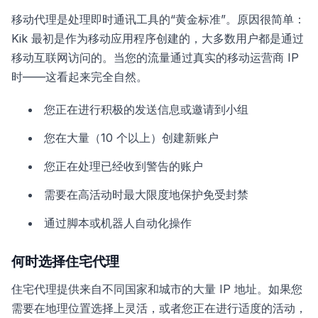
移动代理是处理即时通讯工具的“黄金标准”。原因很简单：
Kik 最初是作为移动应用程序创建的，大多数用户都是通过
移动互联网访问的。当您的流量通过真实的移动运营商 IP
时——这看起来完全自然。
您正在进行积极的发送信息或邀请到小组
您在大量（10 个以上）创建新账户
您正在处理已经收到警告的账户
需要在高活动时最大限度地保护免受封禁
通过脚本或机器人自动化操作
何时选择住宅代理
住宅代理提供来自不同国家和城市的大量 IP 地址。如果您
需要在地理位置选择上灵活，或者您正在进行适度的活动，