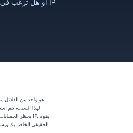
لهذا السبب، يتم اس