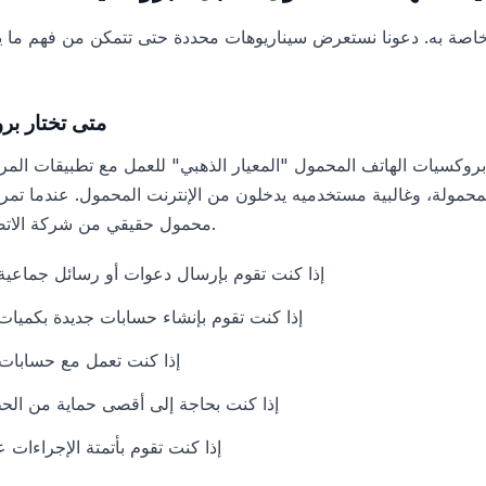
متى تختار بر
روكسيات الهاتف المحمول "المعيار الذهبي" للعمل مع تطبيقات المراسلة. السبب بس
مولة، وغالبية مستخدميه يدخلون من الإنترنت المحمول. عندما تمر حر
محمول حقيقي من شركة الاتصالات - يبدو ذلك طبيعيًا تمامًا.
إذا كنت تقوم بإرسال دعوات أو رسائل جماع
إذا كنت تقوم بإنشاء حسابات جديدة بكميات كبيرة (10
إذا كنت تعمل مع حسابات 
إذا كنت بحاجة إلى أقصى حماية من الحظ
إذا كنت تقوم بأتمتة الإجراءات 