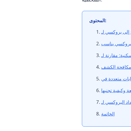
المحتوى:
 مكافحة الكشف
ة وكيفية تجنبها
الخاتمة