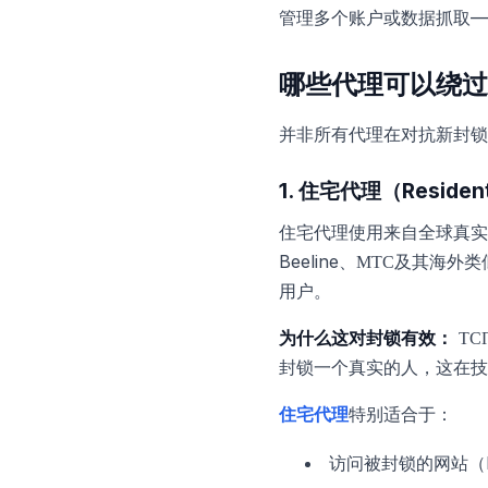
管理多个账户或数据抓取—
哪些代理可以绕过
并非所有代理在对抗新封锁
1. 住宅代理（Residenti
住宅代理使用来自全球真实家
Beeline、МТС及其
用户。
为什么这对封锁有效：
ТС
封锁一个真实的人，这在技
住宅代理
特别适合于：
访问被封锁的网站（In