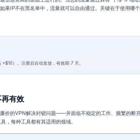
如果IP不在黑名单中，流量就可以自由通过。关键在于使用哪个
最高 +$10）。注册后自动发放，有效期 7 天。
不再有效
廉价的VPN解决封锁问题——并面临不稳定的工作、频繁的断
工具，每种工具都有其适用的领域。