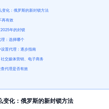
什么变化：俄罗斯的新封锁方法
不再有效
2025年的封锁
代理：选择哪个
中设置代理：逐步指南
、社交媒体营销、电子商务
检查代理是否有效
什么变化：俄罗斯的新封锁方法