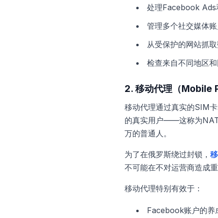
处理Facebook Ad
管理多个社交媒体账
从受保护的网站抓取
检查来自不同地区和
2. 移动代理（Mobile P
移动代理通过真实的SIM
的真实用户——这称为NA
万的普通人。
为了在俄罗斯绕过封锁，
移
不可能在不对运营商造成重
移动代理特别有效于：
Facebook账户