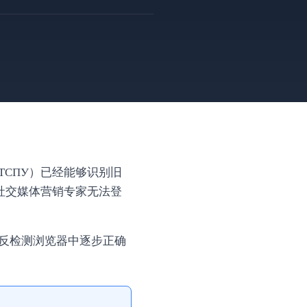
ТСПУ）已经能够识别旧
社交媒体营销专家无法登
在反检测浏览器中逐步正确