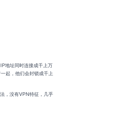
IP地址同时连接成千上万
者一起，他们会封锁成千上
法，没有VPN特征，几乎