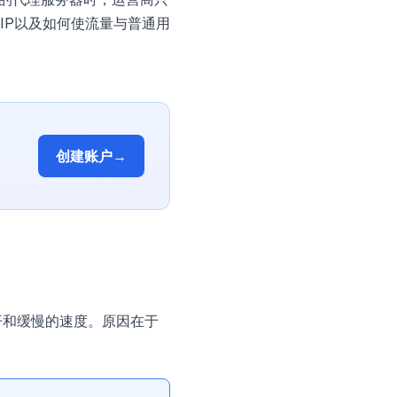
IP以及如何使流量与普通用
创建账户
→
开和缓慢的速度。原因在于