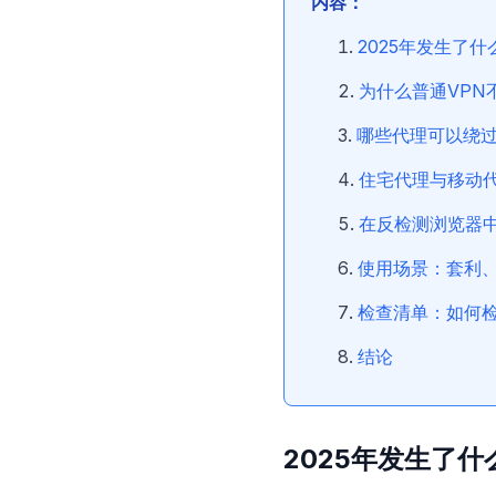
内容：
2025年发生了
为什么普通VPN
哪些代理可以绕过
住宅代理与移动
在反检测浏览器
使用场景：套利
检查清单：如何
结论
2025年发生了