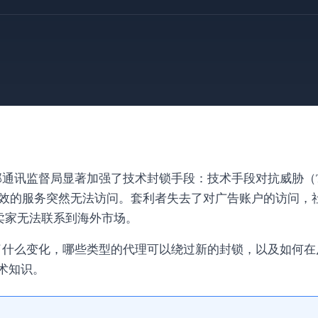
联邦通讯监督局显著加强了技术封锁手段：技术手段对抗威胁（
有效的服务突然无法访问。套利者失去了对广告账户的访问，
Tok，卖家无法联系到海外市场。
生了什么变化，哪些类型的代理可以绕过新的封锁，以及如何
术知识。