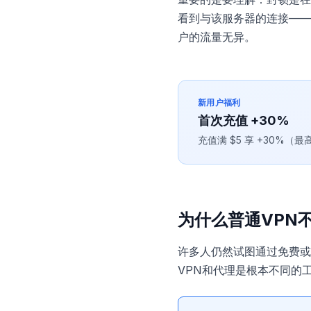
看到与该服务器的连接——
户的流量无异。
新用户福利
首次充值 +30%
充值满 $5 享 +30%（
为什么普通VPN
许多人仍然试图通过免费或
VPN和代理是根本不同的