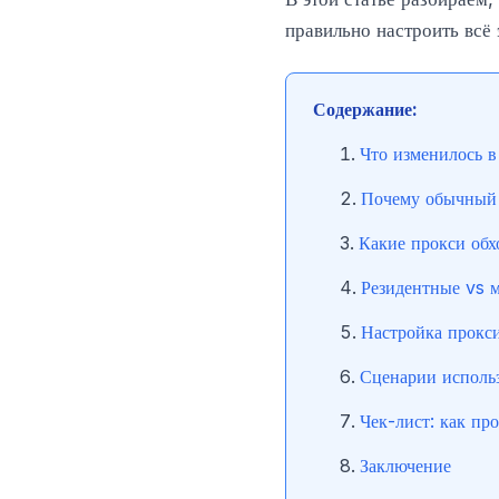
правильно настроить всё 
Содержание:
Что изменилось в
Почему обычный 
Какие прокси обх
Резидентные vs м
Настройка прокси
Сценарии исполь
Чек-лист: как про
Заключение