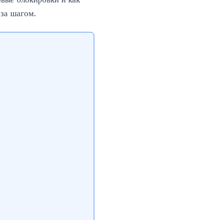
 за шагом.