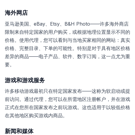
海外网店
亚马逊美国、eBay、Etsy、B&H Photo——许多海外商店
限制来自特定国家的用户购买，或根据地理位置显示不同的
价格。使用代理，您可以看到与当地买家相同的网站：真实
价格、完整目录、下单的可能性。特别是对于具有地区价格
差异的商品——电子产品、软件、数字订阅，这一点尤为重
要。
游戏和游戏服务
许多移动游戏最初只在特定国家发布——这称为软启动或提
前访问。通过代理，您可以在所需地区注册帐户，并在游戏
正式在您所在国家发布之前玩游戏。这也适用于以较低价格
在其他地区购买游戏内商品。
新闻和媒体