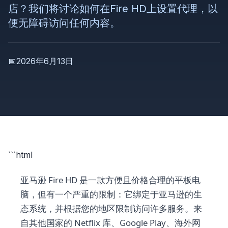
店？我们将讨论如何在Fire HD上设置代理，以
便无障碍访问任何内容。
📅
2026年6月13日
```html
亚马逊 Fire HD 是一款方便且价格合理的平板电
脑，但有一个严重的限制：它绑定于亚马逊的生
态系统，并根据您的地区限制访问许多服务。来
自其他国家的 Netflix 库、Google Play、海外网