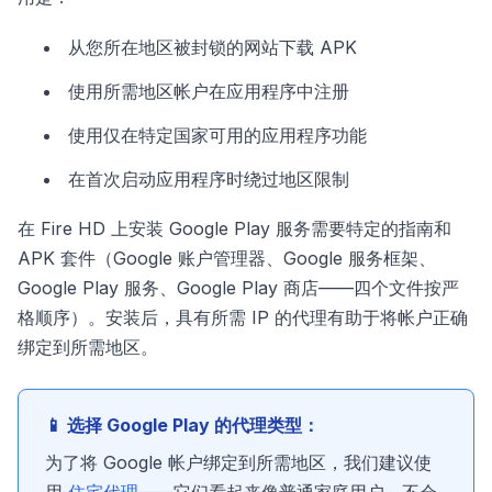
从您所在地区被封锁的网站下载 APK
使用所需地区帐户在应用程序中注册
使用仅在特定国家可用的应用程序功能
在首次启动应用程序时绕过地区限制
在 Fire HD 上安装 Google Play 服务需要特定的指南和
APK 套件（Google 账户管理器、Google 服务框架、
Google Play 服务、Google Play 商店——四个文件按严
格顺序）。安装后，具有所需 IP 的代理有助于将帐户正确
绑定到所需地区。
📱 选择 Google Play 的代理类型：
为了将 Google 帐户绑定到所需地区，我们建议使
用
住宅代理
——它们看起来像普通家庭用户，不会