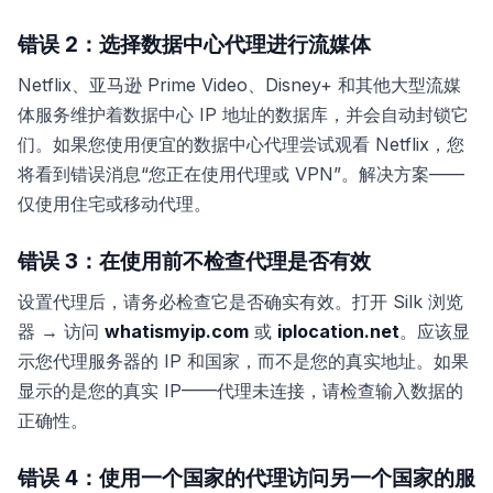
错误 2：选择数据中心代理进行流媒体
Netflix、亚马逊 Prime Video、Disney+ 和其他大型流媒
体服务维护着数据中心 IP 地址的数据库，并会自动封锁它
们。如果您使用便宜的数据中心代理尝试观看 Netflix，您
将看到错误消息“您正在使用代理或 VPN”。解决方案——
仅使用住宅或移动代理。
错误 3：在使用前不检查代理是否有效
设置代理后，请务必检查它是否确实有效。打开 Silk 浏览
器 → 访问
whatismyip.com
或
iplocation.net
。应该显
示您代理服务器的 IP 和国家，而不是您的真实地址。如果
显示的是您的真实 IP——代理未连接，请检查输入数据的
正确性。
错误 4：使用一个国家的代理访问另一个国家的服