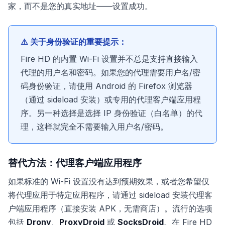
家，而不是您的真实地址——设置成功。
⚠️ 关于身份验证的重要提示：
Fire HD 的内置 Wi-Fi 设置并不总是支持直接输入
代理的用户名和密码。如果您的代理需要用户名/密
码身份验证，请使用 Android 的 Firefox 浏览器
（通过 sideload 安装）或专用的代理客户端应用程
序。另一种选择是选择 IP 身份验证（白名单）的代
理，这样就完全不需要输入用户名/密码。
替代方法：代理客户端应用程序
如果标准的 Wi-Fi 设置没有达到预期效果，或者您希望仅
将代理应用于特定应用程序，请通过 sideload 安装代理客
户端应用程序（直接安装 APK，无需商店）。流行的选项
包括
Drony
、
ProxyDroid
或
SocksDroid
。在 Fire HD