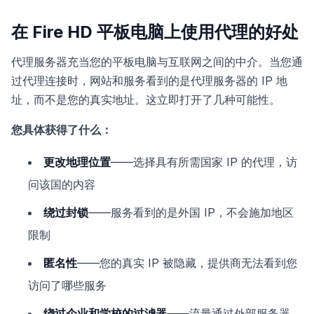
在 Fire HD 平板电脑上使用代理的好处
代理服务器充当您的平板电脑与互联网之间的中介。当您通
过代理连接时，网站和服务看到的是代理服务器的 IP 地
址，而不是您的真实地址。这立即打开了几种可能性。
您具体获得了什么：
更改地理位置
——选择具有所需国家 IP 的代理，访
问该国的内容
绕过封锁
——服务看到的是外国 IP，不会施加地区
限制
匿名性
——您的真实 IP 被隐藏，提供商无法看到您
访问了哪些服务
绕过企业和学校的过滤器
——流量通过外部服务器