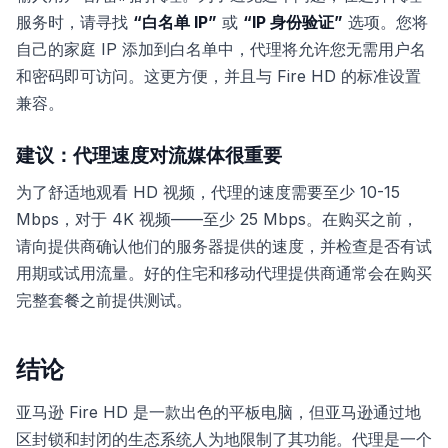
服务时，请寻找
“白名单 IP”
或
“IP 身份验证”
选项。您将
自己的家庭 IP 添加到白名单中，代理将允许您无需用户名
和密码即可访问。这更方便，并且与 Fire HD 的标准设置
兼容。
建议：代理速度对流媒体很重要
为了舒适地观看 HD 视频，代理的速度需要至少 10-15
Mbps，对于 4K 视频——至少 25 Mbps。在购买之前，
请向提供商确认他们的服务器提供的速度，并检查是否有试
用期或试用流量。好的住宅和移动代理提供商通常会在购买
完整套餐之前提供测试。
结论
亚马逊 Fire HD 是一款出色的平板电脑，但亚马逊通过地
区封锁和封闭的生态系统人为地限制了其功能。代理是一个