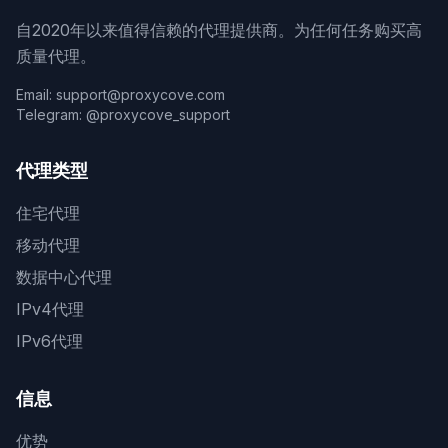
自2020年以来值得信赖的代理提供商。为任何任务购买高
质量代理。
Email: support@proxycove.com
Telegram: @proxycove_support
代理类型
住宅代理
移动代理
数据中心代理
IPv4代理
IPv6代理
信息
优势