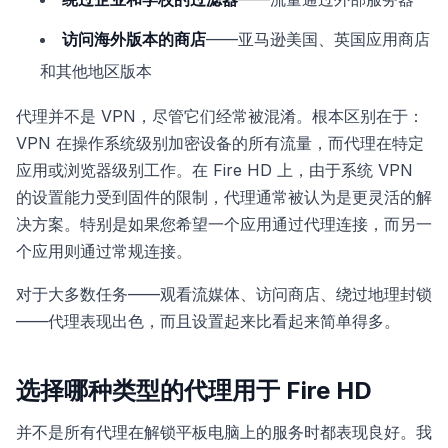
访问海外版本的商店
——亚马逊美国、英国应用商店
和其他地区版本
代理并不是 VPN，尽管它们经常被混淆。根本区别在于：
VPN 在操作系统级别加密设备的所有流量，而代理在特定
应用或浏览器级别工作。在 Fire HD 上，由于系统 VPN
的设置能力受到固件的限制，代理通常被认为是更灵活的解
决方案。特别是如果您希望一个应用通过代理连接，而另一
个应用则通过常规连接。
对于大多数任务——观看流媒体、访问商店、绕过地理封锁
——代理表现出色，而且设置起来比看起来简单得多。
选择哪种类型的代理用于 Fire HD
并不是所有代理在解锁平板电脑上的服务时都表现良好。我