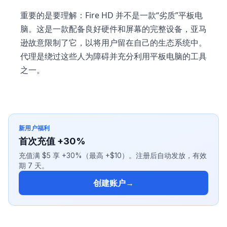
重要的是要理解：Fire HD 并不是一款“劣质”平板电
脑。这是一款配备良好硬件和屏幕的完整设备，亚马
逊故意限制了它，以将用户留在自己的生态系统中。
代理是绕过这些人为障碍并充分利用平板电脑的工具
之一。
新用户福利
首次充值 +30%
充值满 $5 享 +30%（最高 +$10）。注册后自动发放，有效
期 7 天。
创建账户
→