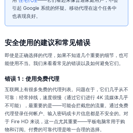
引起 Google 系统的怀疑。移动代理在这个任务中
也表现良好。
安全使用的建议和常见错误
即使是正确选择的代理，如果不知道几个重要的细节，也可
能使用不当。我们来看看常见的错误以及如何避免它们。
错误 1：使用免费代理
互联网上有很多免费的代理列表。问题在于，它们几乎从不
可靠：经常掉线，速度很慢（通过它们进行 4K 流媒体几乎
不可能），最重要的是——可能会拦截您的流量。通过免费
代理登录任何帐户、输入密码或卡片信息都是不安全的。对
于 Fire HD 来说，这一点尤其重要——平板电脑常用于购
物和订阅。付费的可靠代理是唯一合理的选择。