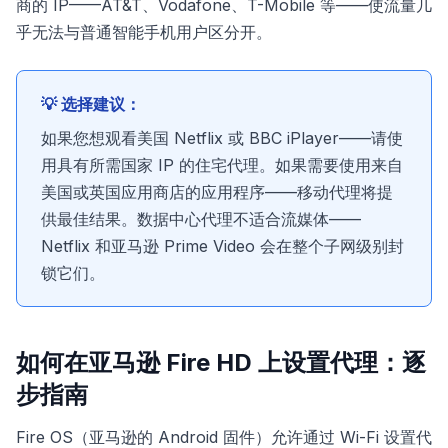
商的 IP——AT&T、Vodafone、T-Mobile 等——使流量几
乎无法与普通智能手机用户区分开。
💡 选择建议：
如果您想观看美国 Netflix 或 BBC iPlayer——请使
用具有所需国家 IP 的住宅代理。如果需要使用来自
美国或英国应用商店的应用程序——移动代理将提
供最佳结果。数据中心代理不适合流媒体——
Netflix 和亚马逊 Prime Video 会在整个子网级别封
锁它们。
如何在亚马逊 Fire HD 上设置代理：逐
步指南
Fire OS（亚马逊的 Android 固件）允许通过 Wi-Fi 设置代