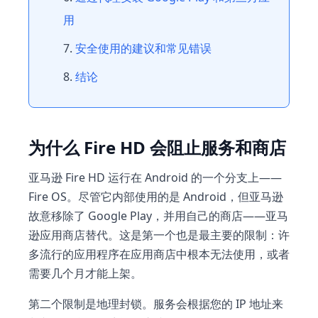
用
安全使用的建议和常见错误
结论
为什么 Fire HD 会阻止服务和商店
亚马逊 Fire HD 运行在 Android 的一个分支上——
Fire OS。尽管它内部使用的是 Android，但亚马逊
故意移除了 Google Play，并用自己的商店——亚马
逊应用商店替代。这是第一个也是最主要的限制：许
多流行的应用程序在应用商店中根本无法使用，或者
需要几个月才能上架。
第二个限制是地理封锁。服务会根据您的 IP 地址来