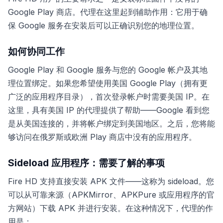
Google Play 商店。代理在这里起到辅助作用：它用于确
保 Google 服务在安装后可以正确识别您的地理位置。
如何协同工作
Google Play 和 Google 服务与您的 Google 帐户及其地
理位置绑定。如果您希望使用美国 Google Play（拥有更
广泛的应用程序目录），首次登录帐户时需要美国 IP。在
这里，具有美国 IP 的代理提供了帮助——Google 看到您
是从美国连接的，并将帐户绑定到美国地区。之后，您将能
够访问在俄罗斯或欧洲 Play 商店中没有的应用程序。
Sideload 应用程序：需要了解的事项
Fire HD 支持直接安装 APK 文件——这称为 sideload。您
可以从可靠来源（APKMirror、APKPure 或应用程序的官
方网站）下载 APK 并进行安装。在这种情况下，代理的作
用是：