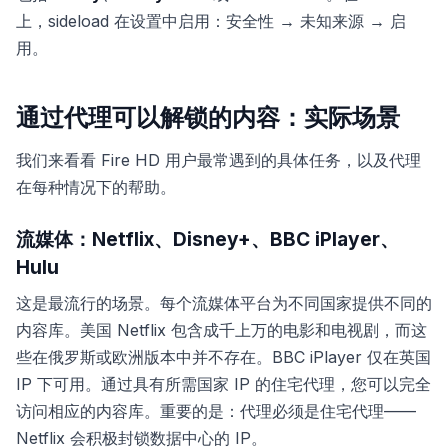
上，sideload 在设置中启用：安全性 → 未知来源 → 启
用。
通过代理可以解锁的内容：实际场景
我们来看看 Fire HD 用户最常遇到的具体任务，以及代理
在每种情况下的帮助。
流媒体：Netflix、Disney+、BBC iPlayer、
Hulu
这是最流行的场景。每个流媒体平台为不同国家提供不同的
内容库。美国 Netflix 包含成千上万的电影和电视剧，而这
些在俄罗斯或欧洲版本中并不存在。BBC iPlayer 仅在英国
IP 下可用。通过具有所需国家 IP 的住宅代理，您可以完全
访问相应的内容库。重要的是：代理必须是住宅代理——
Netflix 会积极封锁数据中心的 IP。