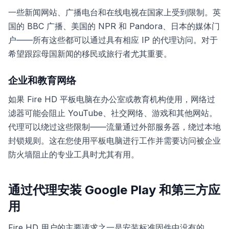
一些新闻网站、广播电台和在线电视在国家上受到限制。英
国的 BBC 广播、美国的 NPR 和 Pandora、日本的媒体门
户——所有这些都可以通过具有相应 IP 的代理访问。对于
希望跟踪母国新闻的移民或旅行者尤其重要。
企业和教育网络
如果 Fire HD 平板电脑在办公室或教育机构使用，网络过
滤器可能会阻止 YouTube、社交网络、游戏和其他网站。
代理可以绕过这些限制——流量通过外部服务器，绕过本地
封锁规则。这在您使用平板电脑进行工作并需要访问被企业
防火墙阻止的专业工具时尤其有用。
通过代理安装 Google Play 和第三方应
用
Fire HD 用户的主要请求之一是安装标准固件中没有的