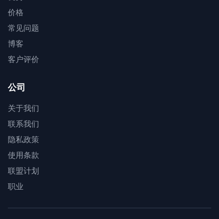
价格
常见问题
博客
客户评价
公司
关于我们
联系我们
隐私政策
使用条款
联盟计划
职业