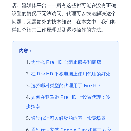
店、流媒体平台——所有这些都可能在没有正确
设置的情况下无法访问。代理可以快速解决这个
问题，无需额外的技术知识。在本文中，我们将
详细介绍其工作原理以及逐步操作的方法。
内容：
为什么 Fire HD 会阻止服务和商店
在 Fire HD 平板电脑上使用代理的好处
选择哪种类型的代理用于 Fire HD
如何在亚马逊 Fire HD 上设置代理：逐
步指南
通过代理可以解锁的内容：实际场景
通过代理安装 Google Play 和第三方应