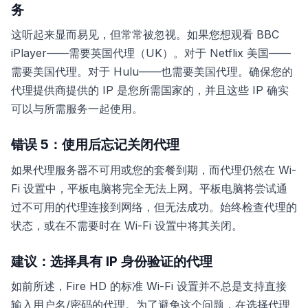
务
这听起来显而易见，但常常被忽视。如果您想观看 BBC
iPlayer——需要英国代理（UK）。对于 Netflix 美国——
需要美国代理。对于 Hulu——也需要美国代理。确保您的
代理提供商提供的 IP 是您所需国家的，并且这些 IP 确实
可以与所需服务一起使用。
错误 5：使用后忘记关闭代理
如果代理服务器不可用或您的套餐到期，而代理仍然在 Wi-
Fi 设置中，平板电脑将完全无法上网。平板电脑将尝试通
过不可用的代理连接到网络，但无法成功。始终检查代理的
状态，或在不需要时在 Wi-Fi 设置中将其关闭。
建议：选择具有 IP 身份验证的代理
如前所述，Fire HD 的标准 Wi-Fi 设置并不总是支持直接
输入用户名/密码的代理。为了避免这个问题，在选择代理