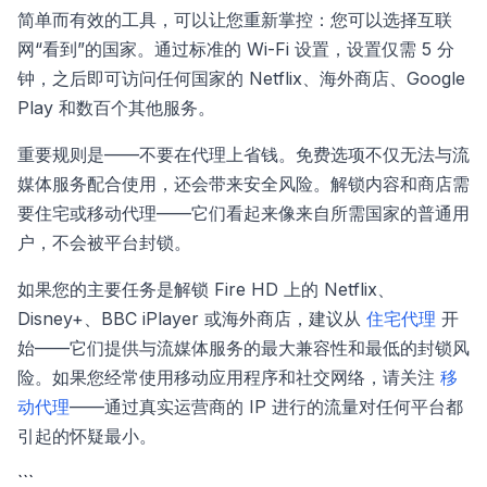
简单而有效的工具，可以让您重新掌控：您可以选择互联
网“看到”的国家。通过标准的 Wi-Fi 设置，设置仅需 5 分
钟，之后即可访问任何国家的 Netflix、海外商店、Google
Play 和数百个其他服务。
重要规则是——不要在代理上省钱。免费选项不仅无法与流
媒体服务配合使用，还会带来安全风险。解锁内容和商店需
要住宅或移动代理——它们看起来像来自所需国家的普通用
户，不会被平台封锁。
如果您的主要任务是解锁 Fire HD 上的 Netflix、
Disney+、BBC iPlayer 或海外商店，建议从
住宅代理
开
始——它们提供与流媒体服务的最大兼容性和最低的封锁风
险。如果您经常使用移动应用程序和社交网络，请关注
移
动代理
——通过真实运营商的 IP 进行的流量对任何平台都
引起的怀疑最小。
```