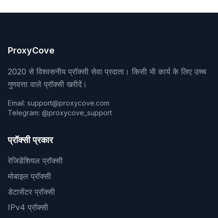
ProxyCove
2020 से विश्वसनीय प्रॉक्सी सेवा प्रदाता। किसी भी कार्य के लिए उच्च
गुणवत्ता वाले प्रॉक्सी खरीदें।
Email: support@proxycove.com
Telegram: @proxycove_support
प्रॉक्सी प्रकार
रेजिडेंशियल प्रॉक्सी
मोबाइल प्रॉक्सी
डेटासेंटर प्रॉक्सी
IPv4 प्रॉक्सी