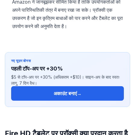
Amazon ने जानबूझकर सीमित किया है ताकि उपयोगकर्ताओं को
अपने पारिस्थितिकी तंत्र में बनाए रखा जा सके। प्रॉक्सी एक
उपकरण है जो इन कृत्रिम बाधाओं को पार करने और टैबलेट का पूरा
उपयोग करने की अनुमति देता है।
नए यूज़र बोनस
पहली टॉप-अप पर +30%
$5 से टॉप-अप पर +30% (अधिकतम +$10)। साइन-अप के बाद स्वतः
लागू, 7 दिन वैध।
अकाउंट बनाएं
→
Fire HD टैबलेट पर प्रॉक्सी क्या प्रदान करता है