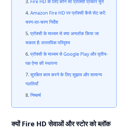
Fire HD के लिए कौन सा प्रॉक्सी प्रकार चुनें
Amazon Fire HD पर प्रॉक्सी कैसे सेट करें:
चरण-दर-चरण निर्देश
प्रॉक्सी के माध्यम से क्या अनलॉक किया जा
सकता है: वास्तविक परिदृश्य
प्रॉक्सी के माध्यम से Google Play और तृतीय-
पक्ष ऐप्स की स्थापना
सुरक्षित काम करने के लिए सुझाव और सामान्य
गलतियाँ
निष्कर्ष
क्यों Fire HD सेवाओं और स्टोर को ब्लॉक