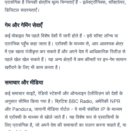
प्रासंगिक है जिनकी क्षेत्रीय मूल्य भिन्नताएँ हैं - इलेक्ट्रॉनिक्स, सॉफ़्टवेयर,
डिजिटल सदस्यताएँ।
गेम और गेमिंग सेवाएँ
कई मोबाइल गेम पहले विशेष देशों में जारी होते हैं - इसे सॉफ्ट लॉन्च या
प्रारंभिक पहुँच कहा जाता है। प्रॉक्सी के माध्यम से, आप आवश्यक क्षेत्र
में एक खाता पंजीकृत कर सकते हैं और अपने देश में आधिकारिक रिलीज़ से
पहले खेल खेल सकते हैं। यह अन्य क्षेत्रों में कम कीमतों पर इन-गेम सामान
खरीदने के लिए भी काम करता है।
समाचार और मीडिया
कई समाचार साइटें, रेडियो स्टेशनों और ऑनलाइन टेलीविज़न को देशों के
अनुसार सीमित किया गया है। ब्रिटिश BBC Radio, अमेरिकी NPR
और Pandora, जापानी मीडिया पोर्टल - ये सभी संबंधित IP के माध्यम
से प्रॉक्सी के माध्यम से खोले जाते हैं। यह विशेष रूप से प्रवासियों के
लिए प्रासंगिक है, जो अपने देश की समाचारों का पालन करना चाहते हैं, या