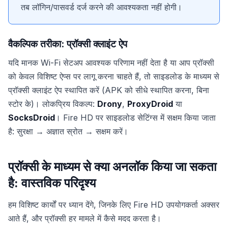
तब लॉगिन/पासवर्ड दर्ज करने की आवश्यकता नहीं होगी।
वैकल्पिक तरीका: प्रॉक्सी क्लाइंट ऐप
यदि मानक Wi-Fi सेटअप आवश्यक परिणाम नहीं देता है या आप प्रॉक्सी
को केवल विशिष्ट ऐप्स पर लागू करना चाहते हैं, तो साइडलोड के माध्यम से
प्रॉक्सी क्लाइंट ऐप स्थापित करें (APK को सीधे स्थापित करना, बिना
स्टोर के)। लोकप्रिय विकल्प:
Drony
,
ProxyDroid
या
SocksDroid
। Fire HD पर साइडलोड सेटिंग्स में सक्षम किया जाता
है: सुरक्षा → अज्ञात स्रोत → सक्षम करें।
प्रॉक्सी के माध्यम से क्या अनलॉक किया जा सकता
है: वास्तविक परिदृश्य
हम विशिष्ट कार्यों पर ध्यान देंगे, जिनके लिए Fire HD उपयोगकर्ता अक्सर
आते हैं, और प्रॉक्सी हर मामले में कैसे मदद करता है।