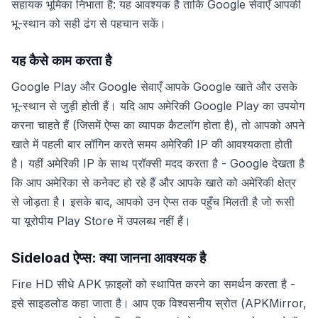
सहायक भूमिका निभाता है: यह आवश्यक है ताकि Google सेवाएँ आपकी
भू-स्थान को सही ढंग से पहचान सकें।
यह कैसे काम करता है
Google Play और Google सेवाएँ आपके Google खाते और उसके
भू-स्थान से जुड़ी होती हैं। यदि आप अमेरिकी Google Play का उपयोग
करना चाहते हैं (जिसमें ऐप्स का व्यापक कैटलॉग होता है), तो आपको अपने
खाते में पहली बार लॉगिन करते समय अमेरिकी IP की आवश्यकता होती
है। यहीं अमेरिकी IP के साथ प्रॉक्सी मदद करता है - Google देखता है
कि आप अमेरिका से कनेक्ट हो रहे हैं और आपके खाते को अमेरिकी क्षेत्र
से जोड़ता है। इसके बाद, आपको उन ऐप्स तक पहुँच मिलती है जो रूसी
या यूरोपीय Play Store में उपलब्ध नहीं हैं।
Sideload ऐप्स: क्या जानना आवश्यक है
Fire HD सीधे APK फ़ाइलों को स्थापित करने का समर्थन करता है -
इसे साइडलोड कहा जाता है। आप एक विश्वसनीय स्रोत (APKMirror,