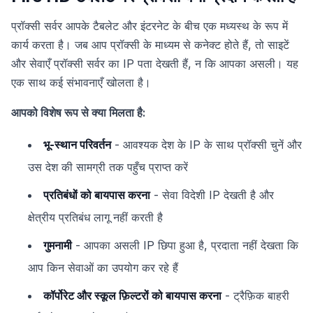
प्रॉक्सी सर्वर आपके टैबलेट और इंटरनेट के बीच एक मध्यस्थ के रूप में
कार्य करता है। जब आप प्रॉक्सी के माध्यम से कनेक्ट होते हैं, तो साइटें
और सेवाएँ प्रॉक्सी सर्वर का IP पता देखती हैं, न कि आपका असली। यह
एक साथ कई संभावनाएँ खोलता है।
आपको विशेष रूप से क्या मिलता है:
भू-स्थान परिवर्तन
- आवश्यक देश के IP के साथ प्रॉक्सी चुनें और
उस देश की सामग्री तक पहुँच प्राप्त करें
प्रतिबंधों को बायपास करना
- सेवा विदेशी IP देखती है और
क्षेत्रीय प्रतिबंध लागू नहीं करती है
गुमनामी
- आपका असली IP छिपा हुआ है, प्रदाता नहीं देखता कि
आप किन सेवाओं का उपयोग कर रहे हैं
कॉर्पोरेट और स्कूल फ़िल्टरों को बायपास करना
- ट्रैफ़िक बाहरी