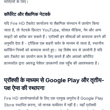
यात्रियों के लिए।
कॉर्पोरेट और शैक्षणिक नेटवर्क
यदि Fire HD टैबलेट कार्यालय या शैक्षणिक संस्थान में उपयोग किया
जाता है, तो नेटवर्क फ़िल्टर YouTube, सोशल मीडिया, गेम और अन्य
साइटों को ब्लॉक कर सकते हैं। प्रॉक्सी इन सीमाओं को बायपास करने की
अनुमति देता है - ट्रैफ़िक एक बाहरी सर्वर के माध्यम से जाता है, स्थानीय
ब्लॉकिंग नियमों को बायपास करते हुए। यह विशेष रूप से उपयोगी है यदि
आप टैबलेट का उपयोग काम के लिए करते हैं और आपको कॉर्पोरेट
फ़ायरवॉल द्वारा अवरुद्ध पेशेवर उपकरणों तक पहुँच की आवश्यकता है।
प्रॉक्सी के माध्यम से Google Play और तृतीय-
पक्ष ऐप्स की स्थापना
Fire HD उपयोगकर्ताओं के लिए एक प्रमुख अनुरोध है Google Play
Store स्थापित करना, जो मानक फर्मवेयर में नहीं है। यहाँ प्रॉक्सी