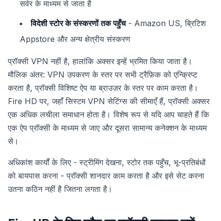
सर्वर के माध्यम से जाता है
विदेशी स्टोर के संस्करणों तक पहुँच
- Amazon US, ब्रिटिश
Appstore और अन्य क्षेत्रीय संस्करण
प्रॉक्सी VPN नहीं है, हालांकि अक्सर इन्हें भ्रमित किया जाता है।
मौलिक अंतर: VPN उपकरण के स्तर पर सभी ट्रैफ़िक को एन्क्रिप्ट
करता है, प्रॉक्सी विशिष्ट ऐप या ब्राउज़र के स्तर पर काम करता है।
Fire HD पर, जहाँ सिस्टम VPN सेटिंग्स की सीमाएँ हैं, प्रॉक्सी अक्सर
एक अधिक लचीला समाधान होता है। विशेष रूप से यदि आप चाहते हैं कि
एक ऐप प्रॉक्सी के माध्यम से जाए और दूसरा सामान्य कनेक्शन के माध्यम
से।
अधिकांश कार्यों के लिए - स्ट्रीमिंग देखना, स्टोर तक पहुँच, भू-प्रतिबंधों
को बायपास करना - प्रॉक्सी शानदार काम करता है और इसे सेट करना
उतना कठिन नहीं है जितना लगता है।