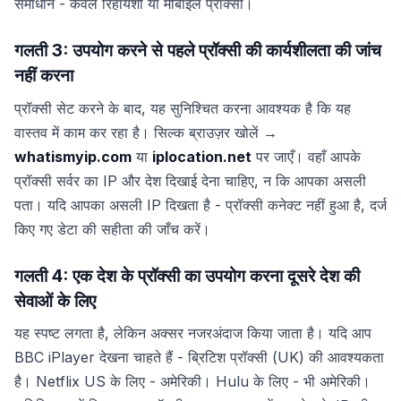
समाधान - केवल रिहायशी या मोबाइल प्रॉक्सी।
गलती 3: उपयोग करने से पहले प्रॉक्सी की कार्यशीलता की जांच
नहीं करना
प्रॉक्सी सेट करने के बाद, यह सुनिश्चित करना आवश्यक है कि यह
वास्तव में काम कर रहा है। सिल्क ब्राउज़र खोलें →
whatismyip.com
या
iplocation.net
पर जाएँ। वहाँ आपके
प्रॉक्सी सर्वर का IP और देश दिखाई देना चाहिए, न कि आपका असली
पता। यदि आपका असली IP दिखता है - प्रॉक्सी कनेक्ट नहीं हुआ है, दर्ज
किए गए डेटा की सहीता की जाँच करें।
गलती 4: एक देश के प्रॉक्सी का उपयोग करना दूसरे देश की
सेवाओं के लिए
यह स्पष्ट लगता है, लेकिन अक्सर नजरअंदाज किया जाता है। यदि आप
BBC iPlayer देखना चाहते हैं - ब्रिटिश प्रॉक्सी (UK) की आवश्यकता
है। Netflix US के लिए - अमेरिकी। Hulu के लिए - भी अमेरिकी।