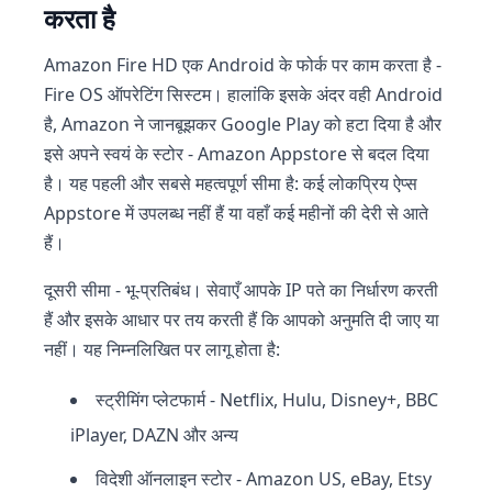
करता है
Amazon Fire HD एक Android के फोर्क पर काम करता है -
Fire OS ऑपरेटिंग सिस्टम। हालांकि इसके अंदर वही Android
है, Amazon ने जानबूझकर Google Play को हटा दिया है और
इसे अपने स्वयं के स्टोर - Amazon Appstore से बदल दिया
है। यह पहली और सबसे महत्वपूर्ण सीमा है: कई लोकप्रिय ऐप्स
Appstore में उपलब्ध नहीं हैं या वहाँ कई महीनों की देरी से आते
हैं।
दूसरी सीमा - भू-प्रतिबंध। सेवाएँ आपके IP पते का निर्धारण करती
हैं और इसके आधार पर तय करती हैं कि आपको अनुमति दी जाए या
नहीं। यह निम्नलिखित पर लागू होता है:
स्ट्रीमिंग प्लेटफार्म - Netflix, Hulu, Disney+, BBC
iPlayer, DAZN और अन्य
विदेशी ऑनलाइन स्टोर - Amazon US, eBay, Etsy