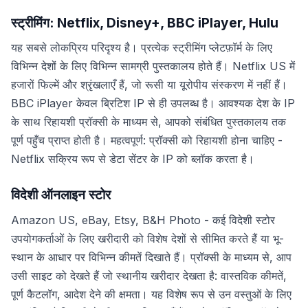
स्ट्रीमिंग: Netflix, Disney+, BBC iPlayer, Hulu
यह सबसे लोकप्रिय परिदृश्य है। प्रत्येक स्ट्रीमिंग प्लेटफ़ॉर्म के लिए
विभिन्न देशों के लिए विभिन्न सामग्री पुस्तकालय होते हैं। Netflix US में
हजारों फिल्में और श्रृंखलाएँ हैं, जो रूसी या यूरोपीय संस्करण में नहीं हैं।
BBC iPlayer केवल ब्रिटिश IP से ही उपलब्ध है। आवश्यक देश के IP
के साथ रिहायशी प्रॉक्सी के माध्यम से, आपको संबंधित पुस्तकालय तक
पूर्ण पहुँच प्राप्त होती है। महत्वपूर्ण: प्रॉक्सी को रिहायशी होना चाहिए -
Netflix सक्रिय रूप से डेटा सेंटर के IP को ब्लॉक करता है।
विदेशी ऑनलाइन स्टोर
Amazon US, eBay, Etsy, B&H Photo - कई विदेशी स्टोर
उपयोगकर्ताओं के लिए खरीदारी को विशेष देशों से सीमित करते हैं या भू-
स्थान के आधार पर विभिन्न कीमतें दिखाते हैं। प्रॉक्सी के माध्यम से, आप
उसी साइट को देखते हैं जो स्थानीय खरीदार देखता है: वास्तविक कीमतें,
पूर्ण कैटलॉग, आदेश देने की क्षमता। यह विशेष रूप से उन वस्तुओं के लिए