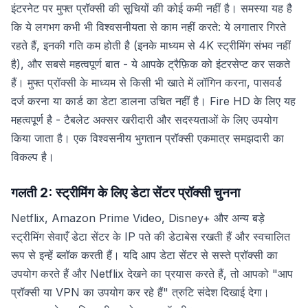
इंटरनेट पर मुफ्त प्रॉक्सी की सूचियों की कोई कमी नहीं है। समस्या यह है
कि ये लगभग कभी भी विश्वसनीयता से काम नहीं करते: ये लगातार गिरते
रहते हैं, इनकी गति कम होती है (इनके माध्यम से 4K स्ट्रीमिंग संभव नहीं
है), और सबसे महत्वपूर्ण बात - ये आपके ट्रैफ़िक को इंटरसेप्ट कर सकते
हैं। मुफ्त प्रॉक्सी के माध्यम से किसी भी खाते में लॉगिन करना, पासवर्ड
दर्ज करना या कार्ड का डेटा डालना उचित नहीं है। Fire HD के लिए यह
महत्वपूर्ण है - टैबलेट अक्सर खरीदारी और सदस्यताओं के लिए उपयोग
किया जाता है। एक विश्वसनीय भुगतान प्रॉक्सी एकमात्र समझदारी का
विकल्प है।
गलती 2: स्ट्रीमिंग के लिए डेटा सेंटर प्रॉक्सी चुनना
Netflix, Amazon Prime Video, Disney+ और अन्य बड़े
स्ट्रीमिंग सेवाएँ डेटा सेंटर के IP पते की डेटाबेस रखती हैं और स्वचालित
रूप से इन्हें ब्लॉक करती हैं। यदि आप डेटा सेंटर से सस्ते प्रॉक्सी का
उपयोग करते हैं और Netflix देखने का प्रयास करते हैं, तो आपको "आप
प्रॉक्सी या VPN का उपयोग कर रहे हैं" त्रुटि संदेश दिखाई देगा।