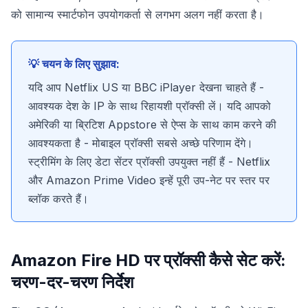
को सामान्य स्मार्टफोन उपयोगकर्ता से लगभग अलग नहीं करता है।
💡 चयन के लिए सुझाव:
यदि आप Netflix US या BBC iPlayer देखना चाहते हैं -
आवश्यक देश के IP के साथ रिहायशी प्रॉक्सी लें। यदि आपको
अमेरिकी या ब्रिटिश Appstore से ऐप्स के साथ काम करने की
आवश्यकता है - मोबाइल प्रॉक्सी सबसे अच्छे परिणाम देंगे।
स्ट्रीमिंग के लिए डेटा सेंटर प्रॉक्सी उपयुक्त नहीं हैं - Netflix
और Amazon Prime Video इन्हें पूरी उप-नेट पर स्तर पर
ब्लॉक करते हैं।
Amazon Fire HD पर प्रॉक्सी कैसे सेट करें:
चरण-दर-चरण निर्देश