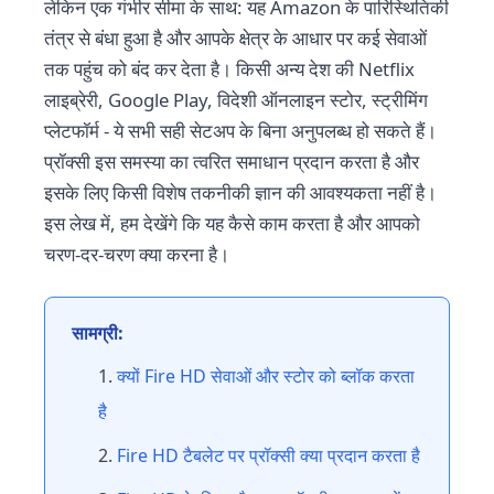
लेकिन एक गंभीर सीमा के साथ: यह Amazon के पारिस्थितिकी
तंत्र से बंधा हुआ है और आपके क्षेत्र के आधार पर कई सेवाओं
तक पहुंच को बंद कर देता है। किसी अन्य देश की Netflix
लाइब्रेरी, Google Play, विदेशी ऑनलाइन स्टोर, स्ट्रीमिंग
प्लेटफॉर्म - ये सभी सही सेटअप के बिना अनुपलब्ध हो सकते हैं।
प्रॉक्सी इस समस्या का त्वरित समाधान प्रदान करता है और
इसके लिए किसी विशेष तकनीकी ज्ञान की आवश्यकता नहीं है।
इस लेख में, हम देखेंगे कि यह कैसे काम करता है और आपको
चरण-दर-चरण क्या करना है।
सामग्री:
क्यों Fire HD सेवाओं और स्टोर को ब्लॉक करता
है
Fire HD टैबलेट पर प्रॉक्सी क्या प्रदान करता है