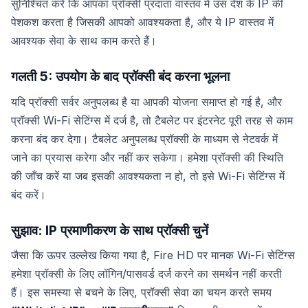
सुनिश्चित करें कि आपका प्रॉक्सी प्रदाता वास्तव में उस देश के IP की
पेशकश करता है जिसकी आपको आवश्यकता है, और ये IP वास्तव में
आवश्यक सेवा के साथ काम करते हैं।
गलती 5: उपयोग के बाद प्रॉक्सी बंद करना भूलना
यदि प्रॉक्सी सर्वर अनुपलब्ध है या आपकी योजना समाप्त हो गई है, और
प्रॉक्सी Wi-Fi सेटिंग्स में दर्ज है, तो टैबलेट पर इंटरनेट पूरी तरह से काम
करना बंद कर देगा। टैबलेट अनुपलब्ध प्रॉक्सी के माध्यम से नेटवर्क में
जाने का प्रयास करेगा और नहीं कर सकेगा। हमेशा प्रॉक्सी की स्थिति
की जाँच करें या जब इसकी आवश्यकता न हो, तो इसे Wi-Fi सेटिंग्स में
बंद करें।
सुझाव: IP प्रमाणीकरण के साथ प्रॉक्सी चुनें
जैसा कि ऊपर उल्लेख किया गया है, Fire HD पर मानक Wi-Fi सेटिंग्स
हमेशा प्रॉक्सी के लिए लॉगिन/पासवर्ड दर्ज करने का समर्थन नहीं करती
हैं। इस समस्या से बचने के लिए, प्रॉक्सी सेवा का चयन करते समय