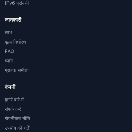
IPv6 प्रॉक्सी
जानकारी
लाभ
मूल्य निर्धारण
FAQ
ब्लॉग
ग्राहक समीक्षा
कंपनी
हमारे बारे में
संपर्क करें
गोपनीयता नीति
उपयोग की शर्तें