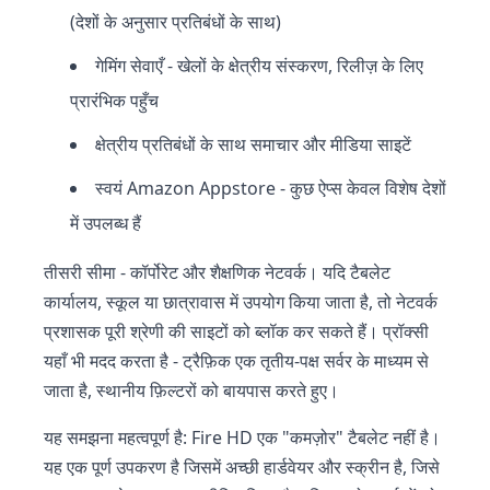
(देशों के अनुसार प्रतिबंधों के साथ)
गेमिंग सेवाएँ - खेलों के क्षेत्रीय संस्करण, रिलीज़ के लिए
प्रारंभिक पहुँच
क्षेत्रीय प्रतिबंधों के साथ समाचार और मीडिया साइटें
स्वयं Amazon Appstore - कुछ ऐप्स केवल विशेष देशों
में उपलब्ध हैं
तीसरी सीमा - कॉर्पोरेट और शैक्षणिक नेटवर्क। यदि टैबलेट
कार्यालय, स्कूल या छात्रावास में उपयोग किया जाता है, तो नेटवर्क
प्रशासक पूरी श्रेणी की साइटों को ब्लॉक कर सकते हैं। प्रॉक्सी
यहाँ भी मदद करता है - ट्रैफ़िक एक तृतीय-पक्ष सर्वर के माध्यम से
जाता है, स्थानीय फ़िल्टरों को बायपास करते हुए।
यह समझना महत्वपूर्ण है: Fire HD एक "कमज़ोर" टैबलेट नहीं है।
यह एक पूर्ण उपकरण है जिसमें अच्छी हार्डवेयर और स्क्रीन है, जिसे