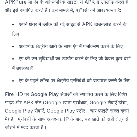
APKPure या ऐप के आधिकारिक साइट) से APK डाउनलोड करते हैं
और इसे स्थापित करते हैं। इस मामले में, प्रॉक्सी की आवश्यकता है:
अपने क्षेत्र में ब्लॉक की गई साइट से APK डाउनलोड करने के
लिए
आवश्यक क्षेत्रीय खाते के साथ ऐप में पंजीकरण करने के लिए
ऐप की उन सुविधाओं का उपयोग करने के लिए जो केवल कुछ देशों
में उपलब्ध हैं
ऐप के पहले लॉन्च पर क्षेत्रीय प्रतिबंधों को बायपास करने के लिए
Fire HD पर Google Play सेवाओं को स्थापित करने के लिए विशेष
गाइड और APK सेट (Google खाता प्रबंधक, Google सेवाएँ ढांचा,
Google Play सेवाएँ, Google Play स्टोर - चार फ़ाइलें सख्त क्रम
में) हैं। प्रॉक्सी के साथ आवश्यक IP के बाद, यह खाते को सही क्षेत्र से
जोड़ने में मदद करता है।