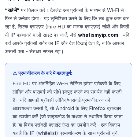
“सहेजें”
पर क्लिक करें। टैबलेट अब प्रॉक्सी के माध्यम से Wi-Fi से
फिर से कनेक्ट होगा। यह सुनिश्चित करने के लिए कि सब कुछ काम कर
रहा है, सिल्क ब्राउज़र (Fire HD का मानक ब्राउज़र) खोलें और किसी
भी IP पहचानने वाली साइट पर जाएँ, जैसे
whatismyip.com
। यदि
वहाँ आपके प्रॉक्सी सर्वर का IP और देश दिखाई देता है, न कि आपका
असली पता - सेटअप सफल रहा।
⚠️ प्रमाणीकरण के बारे में महत्वपूर्ण:
Fire HD पर अंतर्निहित Wi-Fi सेटिंग्स हमेशा प्रॉक्सी के लिए
लॉगिन और पासवर्ड को सीधे इनपुट करने का समर्थन नहीं करती
हैं। यदि आपकी प्रॉक्सी लॉगिन/पासवर्ड प्रमाणीकरण की
आवश्यकता करती है, तो Android के लिए Firefox ब्राउज़र
का उपयोग करें (जो साइडलोड के माध्यम से स्थापित किया जाता
है) या विशेष प्रॉक्सी क्लाइंट ऐप्स का उपयोग करें। एक विकल्प
यह है कि IP (whitelist) प्रमाणीकरण के साथ प्रॉक्सी चुनें,