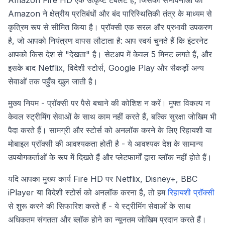
Amazon ने क्षेत्रीय प्रतिबंधों और बंद पारिस्थितिकी तंत्र के माध्यम से
कृत्रिम रूप से सीमित किया है। प्रॉक्सी एक सरल और प्रभावी उपकरण
है, जो आपको नियंत्रण वापस लौटाता है: आप स्वयं चुनते हैं कि इंटरनेट
आपको किस देश से "देखता" है। सेटअप में केवल 5 मिनट लगते हैं, और
इसके बाद Netflix, विदेशी स्टोर्स, Google Play और सैकड़ों अन्य
सेवाओं तक पहुँच खुल जाती है।
मुख्य नियम - प्रॉक्सी पर पैसे बचाने की कोशिश न करें। मुफ्त विकल्प न
केवल स्ट्रीमिंग सेवाओं के साथ काम नहीं करते हैं, बल्कि सुरक्षा जोखिम भी
पैदा करते हैं। सामग्री और स्टोर्स को अनलॉक करने के लिए रिहायशी या
मोबाइल प्रॉक्सी की आवश्यकता होती है - ये आवश्यक देश के सामान्य
उपयोगकर्ताओं के रूप में दिखते हैं और प्लेटफार्मों द्वारा ब्लॉक नहीं होते हैं।
यदि आपका मुख्य कार्य Fire HD पर Netflix, Disney+, BBC
iPlayer या विदेशी स्टोर्स को अनलॉक करना है, तो हम
रिहायशी प्रॉक्सी
से शुरू करने की सिफारिश करते हैं - ये स्ट्रीमिंग सेवाओं के साथ
अधिकतम संगतता और ब्लॉक होने का न्यूनतम जोखिम प्रदान करते हैं।