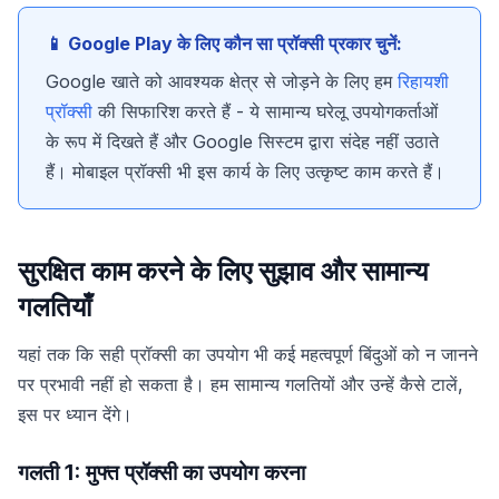
📱 Google Play के लिए कौन सा प्रॉक्सी प्रकार चुनें:
Google खाते को आवश्यक क्षेत्र से जोड़ने के लिए हम
रिहायशी
प्रॉक्सी
की सिफारिश करते हैं - ये सामान्य घरेलू उपयोगकर्ताओं
के रूप में दिखते हैं और Google सिस्टम द्वारा संदेह नहीं उठाते
हैं। मोबाइल प्रॉक्सी भी इस कार्य के लिए उत्कृष्ट काम करते हैं।
सुरक्षित काम करने के लिए सुझाव और सामान्य
गलतियाँ
यहां तक कि सही प्रॉक्सी का उपयोग भी कई महत्वपूर्ण बिंदुओं को न जानने
पर प्रभावी नहीं हो सकता है। हम सामान्य गलतियों और उन्हें कैसे टालें,
इस पर ध्यान देंगे।
गलती 1: मुफ्त प्रॉक्सी का उपयोग करना