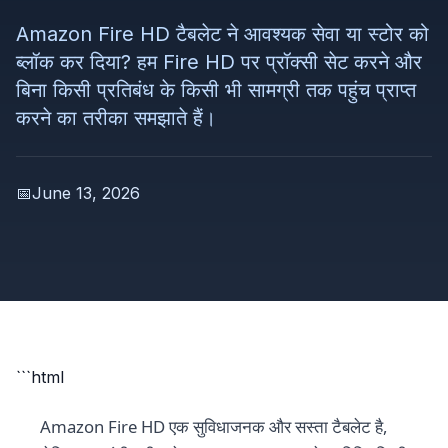
Amazon Fire HD टैबलेट ने आवश्यक सेवा या स्टोर को
ब्लॉक कर दिया? हम Fire HD पर प्रॉक्सी सेट करने और
बिना किसी प्रतिबंध के किसी भी सामग्री तक पहुंच प्राप्त
करने का तरीका समझाते हैं।
📅
June 13, 2026
```html
Amazon Fire HD एक सुविधाजनक और सस्ता टैबलेट है,