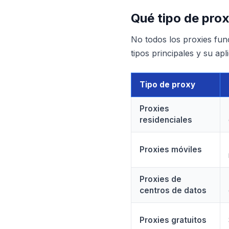
Qué tipo de prox
No todos los proxies func
tipos principales y su apl
Tipo de proxy
Proxies
residenciales
Proxies móviles
Proxies de
centros de datos
Proxies gratuitos