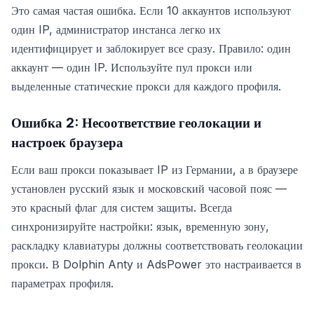
Это самая частая ошибка. Если 10 аккаунтов используют
один IP, администратор инстанса легко их
идентифицирует и заблокирует все сразу. Правило: один
аккаунт — один IP. Используйте пул прокси или
выделенные статические прокси для каждого профиля.
Ошибка 2: Несоответствие геолокации и
настроек браузера
Если ваш прокси показывает IP из Германии, а в браузере
установлен русский язык и московский часовой пояс —
это красный флаг для систем защиты. Всегда
синхронизируйте настройки: язык, временную зону,
раскладку клавиатуры должны соответствовать геолокации
прокси. В Dolphin Anty и AdsPower это настраивается в
параметрах профиля.