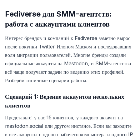
Fediverse для SMM-агентств:
работа с аккаунтами клиентов
Интерес брендов и компаний к Fediverse заметно вырос
после покупки Twitter Илоном Маском и последовавших
волн миграции пользователей. Многие бренды создали
официальные аккаунты на Mastodon, и SMM-агентства
всё чаще получают задачи по ведению этих профилей.
Разберём типичные сценарии работы.
Сценарий 1: Ведение аккаунтов нескольких
клиентов
Представьте: у вас 15 клиентов, у каждого аккаунт на
mastodon.social или другом инстансе. Если вы заходите
в все аккаунты с одного рабочего компьютера и одного IP