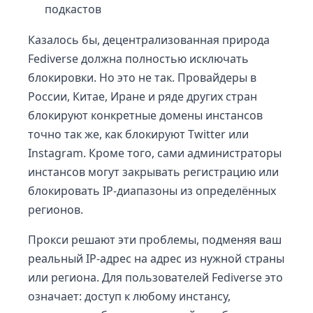
подкастов
Казалось бы, децентрализованная природа
Fediverse должна полностью исключать
блокировки. Но это не так. Провайдеры в
России, Китае, Иране и ряде других стран
блокируют конкретные домены инстансов
точно так же, как блокируют Twitter или
Instagram. Кроме того, сами администраторы
инстансов могут закрывать регистрацию или
блокировать IP-диапазоны из определённых
регионов.
Прокси решают эти проблемы, подменяя ваш
реальный IP-адрес на адрес из нужной страны
или региона. Для пользователей Fediverse это
означает: доступ к любому инстансу,