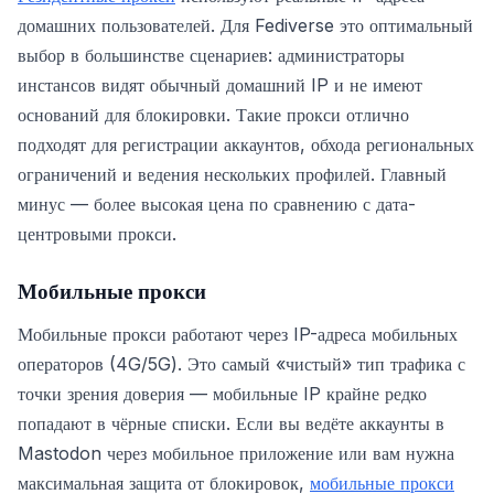
домашних пользователей. Для Fediverse это оптимальный
выбор в большинстве сценариев: администраторы
инстансов видят обычный домашний IP и не имеют
оснований для блокировки. Такие прокси отлично
подходят для регистрации аккаунтов, обхода региональных
ограничений и ведения нескольких профилей. Главный
минус — более высокая цена по сравнению с дата-
центровыми прокси.
Мобильные прокси
Мобильные прокси работают через IP-адреса мобильных
операторов (4G/5G). Это самый «чистый» тип трафика с
точки зрения доверия — мобильные IP крайне редко
попадают в чёрные списки. Если вы ведёте аккаунты в
Mastodon через мобильное приложение или вам нужна
максимальная защита от блокировок,
мобильные прокси