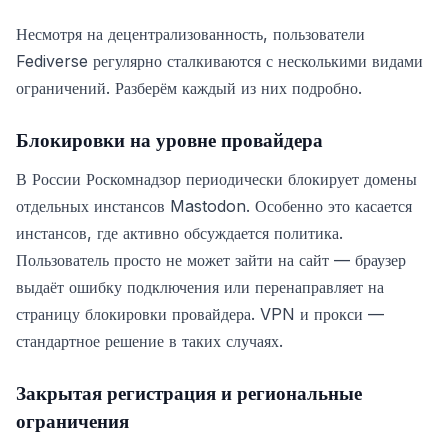
Несмотря на децентрализованность, пользователи
Fediverse регулярно сталкиваются с несколькими видами
ограничений. Разберём каждый из них подробно.
Блокировки на уровне провайдера
В России Роскомнадзор периодически блокирует домены
отдельных инстансов Mastodon. Особенно это касается
инстансов, где активно обсуждается политика.
Пользователь просто не может зайти на сайт — браузер
выдаёт ошибку подключения или перенаправляет на
страницу блокировки провайдера. VPN и прокси —
стандартное решение в таких случаях.
Закрытая регистрация и региональные
ограничения