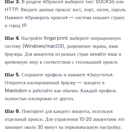
Шаг 3.
В разделе «Прокси» выберите тип: SOCKS5 или
HTTP. Введите данные прокси: хост, порт, логин, пароль.
Нажмите «Проверить прокси» — система покажет страну
и город IP.
Шаг 4.
Настройте fingerprint: выберите операционную
систему (Windows/macOS), разрешение экрана, язык
браузера. Для аккаунтов из разных стран меняйте язык и
временную зону в соответствии с геолокацией прокси.
Шаг 5.
Сохраните профиль и нажмите «Запустить».
Откроется изолированный браузер — заходите в
Mastodon и работайте как обычно. Каждый профиль
полностью изолирован от других.
Шаг 6.
Повторите для каждого аккаунта, используя
отдельный прокси. Для управления 10-20 аккаунтами это
занимает около 30 минут на первоначальную настройку.