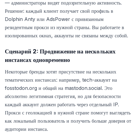
— администраторы видят подозрительную активность.
Решение: каждый клиент получает свой профиль в
Dolphin Anty или AdsPower с привязанным
резидентным прокси из нужной страны. Вы работаете в
изолированных окнах, аккаунты не связаны между собой.
Сценарий 2: Продвижение на нескольких
инстансах одновременно
Некоторые бренды хотят присутствие на нескольких
тематических инстансах: например, tech-аккаунт на
fosstodon.org и общий на mastodon.social. Это
абсолютно легитимная стратегия, но для безопасности
каждый аккаунт должен работать через отдельный IP.
Прокси с геолокацией в нужной стране помогут выглядеть
как локальный пользователь и получить больше доверия от
аудитории инстанса.