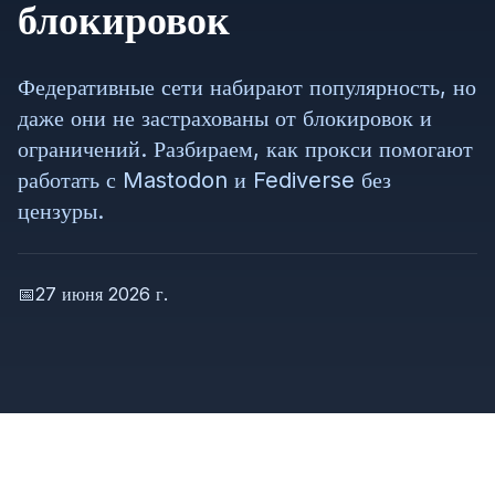
блокировок
Федеративные сети набирают популярность, но
даже они не застрахованы от блокировок и
ограничений. Разбираем, как прокси помогают
работать с Mastodon и Fediverse без
цензуры.
📅
27 июня 2026 г.