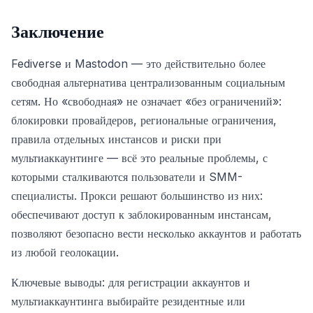
Заключение
Fediverse и Mastodon — это действительно более
свободная альтернатива централизованным социальным
сетям. Но «свободная» не означает «без ограничений»:
блокировки провайдеров, региональные ограничения,
правила отдельных инстансов и риски при
мультиаккаунтинге — всё это реальные проблемы, с
которыми сталкиваются пользователи и SMM-
специалисты. Прокси решают большинство из них:
обеспечивают доступ к заблокированным инстансам,
позволяют безопасно вести несколько аккаунтов и работать
из любой геолокации.
Ключевые выводы: для регистрации аккаунтов и
мультиаккаунтинга выбирайте резидентные или