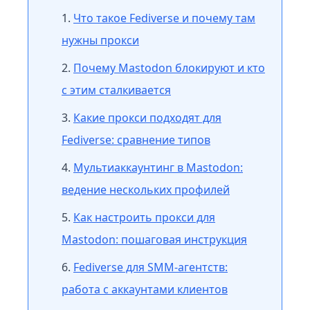
Что такое Fediverse и почему там
нужны прокси
Почему Mastodon блокируют и кто
с этим сталкивается
Какие прокси подходят для
Fediverse: сравнение типов
Мультиаккаунтинг в Mastodon:
ведение нескольких профилей
Как настроить прокси для
Mastodon: пошаговая инструкция
Fediverse для SMM-агентств:
работа с аккаунтами клиентов