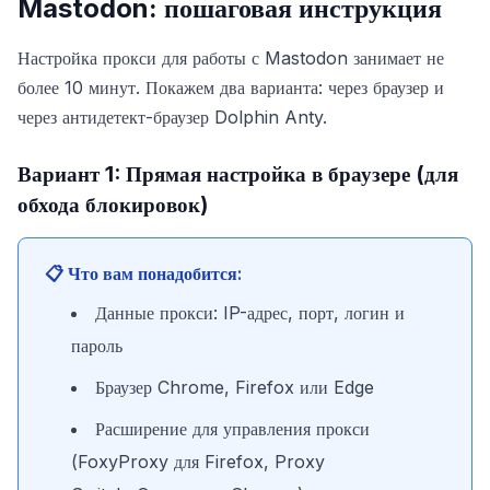
Mastodon: пошаговая инструкция
Настройка прокси для работы с Mastodon занимает не
более 10 минут. Покажем два варианта: через браузер и
через антидетект-браузер Dolphin Anty.
Вариант 1: Прямая настройка в браузере (для
обхода блокировок)
📋 Что вам понадобится:
Данные прокси: IP-адрес, порт, логин и
пароль
Браузер Chrome, Firefox или Edge
Расширение для управления прокси
(FoxyProxy для Firefox, Proxy