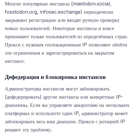
Многие популярные инстансы (mastodon.social,
fosstodon.org, infosec.exchange) периодически
закрывают регистрацию или вводят ручную проверку
новых пользователей. Некоторые инстансы и вовсе
принимают только пользователей из определённых стран.
Прокси с нужным геолокационным IP позволяют обойти
эти ограничения и зарегистрироваться на закрытом
инстансе.
Дефедерация и блокировка инстансов
Администраторы инстансов могут заблокировать
(дефедерировать) другие инстансы или конкретные IP-
диапазоны. Если вы управляете аккаунтами на нескольких
платформах и используете один IP, администратор может
заблокировать весь ваш диапазон. Прокси с ротацией IP
решают эту проблему.