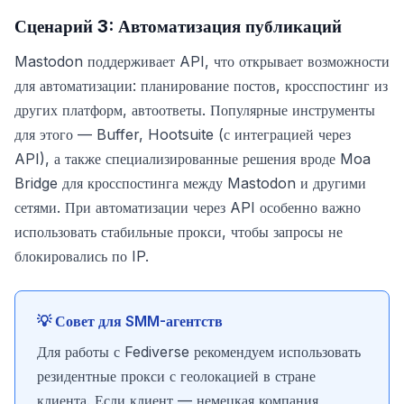
Сценарий 3: Автоматизация публикаций
Mastodon поддерживает API, что открывает возможности
для автоматизации: планирование постов, кросспостинг из
других платформ, автоответы. Популярные инструменты
для этого — Buffer, Hootsuite (с интеграцией через
API), а также специализированные решения вроде Moa
Bridge для кросспостинга между Mastodon и другими
сетями. При автоматизации через API особенно важно
использовать стабильные прокси, чтобы запросы не
блокировались по IP.
💡 Совет для SMM-агентств
Для работы с Fediverse рекомендуем использовать
резидентные прокси с геолокацией в стране
клиента. Если клиент — немецкая компания,