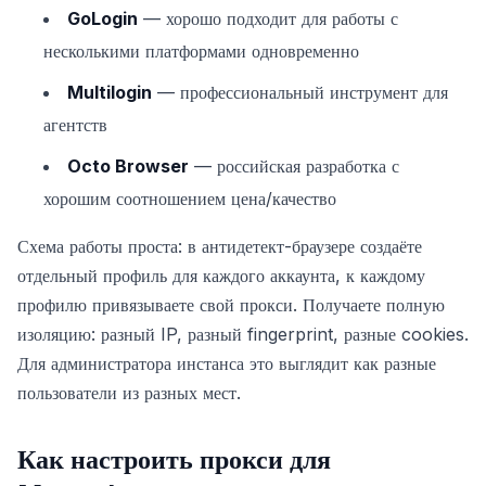
GoLogin
— хорошо подходит для работы с
несколькими платформами одновременно
Multilogin
— профессиональный инструмент для
агентств
Octo Browser
— российская разработка с
хорошим соотношением цена/качество
Схема работы проста: в антидетект-браузере создаёте
отдельный профиль для каждого аккаунта, к каждому
профилю привязываете свой прокси. Получаете полную
изоляцию: разный IP, разный fingerprint, разные cookies.
Для администратора инстанса это выглядит как разные
пользователи из разных мест.
Как настроить прокси для