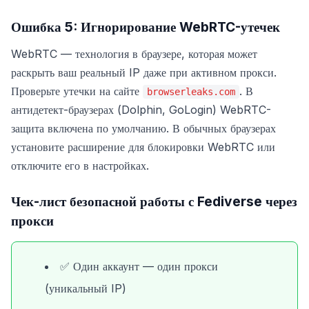
Ошибка 5: Игнорирование WebRTC-утечек
WebRTC — технология в браузере, которая может
раскрыть ваш реальный IP даже при активном прокси.
Проверьте утечки на сайте
. В
browserleaks.com
антидетект-браузерах (Dolphin, GoLogin) WebRTC-
защита включена по умолчанию. В обычных браузерах
установите расширение для блокировки WebRTC или
отключите его в настройках.
Чек-лист безопасной работы с Fediverse через
прокси
✅ Один аккаунт — один прокси
(уникальный IP)