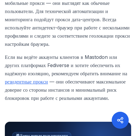
мобильные прокси — они выглядят как обычные
пользователи. Для технической автоматизации и
мониторинга подойдут прокси дата-центров. Всегда
используйте антидетект-браузер при работе с несколькими
профилями и следите за соответствием геолокации прокси
настройкам браузера.
Если вы ведёте аккаунты клиентов в Mastodon или
других платформах Fediverse и хотите обеспечить их
надёжную изоляцию, рекомендуем обратить внимание на
резидентные прокси
— они обеспечивают максимальное
доверие со стороны инстансов и минимальный риск
блокировок при работе с реальными аккаунтами.
🎁
Бонус новым пользователям