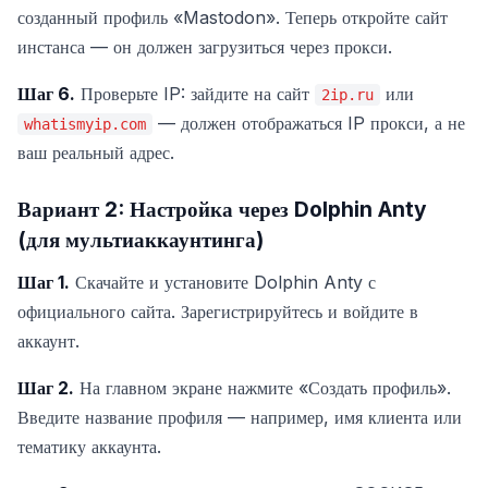
созданный профиль «Mastodon». Теперь откройте сайт
инстанса — он должен загрузиться через прокси.
Шаг 6.
Проверьте IP: зайдите на сайт
или
2ip.ru
— должен отображаться IP прокси, а не
whatismyip.com
ваш реальный адрес.
Вариант 2: Настройка через Dolphin Anty
(для мультиаккаунтинга)
Шаг 1.
Скачайте и установите Dolphin Anty с
официального сайта. Зарегистрируйтесь и войдите в
аккаунт.
Шаг 2.
На главном экране нажмите «Создать профиль».
Введите название профиля — например, имя клиента или
тематику аккаунта.