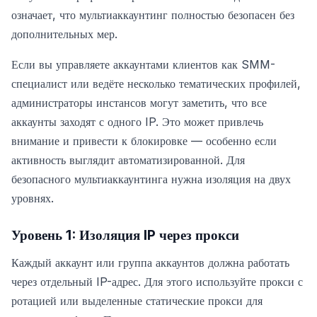
означает, что мультиаккаунтинг полностью безопасен без
дополнительных мер.
Если вы управляете аккаунтами клиентов как SMM-
специалист или ведёте несколько тематических профилей,
администраторы инстансов могут заметить, что все
аккаунты заходят с одного IP. Это может привлечь
внимание и привести к блокировке — особенно если
активность выглядит автоматизированной. Для
безопасного мультиаккаунтинга нужна изоляция на двух
уровнях.
Уровень 1: Изоляция IP через прокси
Каждый аккаунт или группа аккаунтов должна работать
через отдельный IP-адрес. Для этого используйте прокси с
ротацией или выделенные статические прокси для