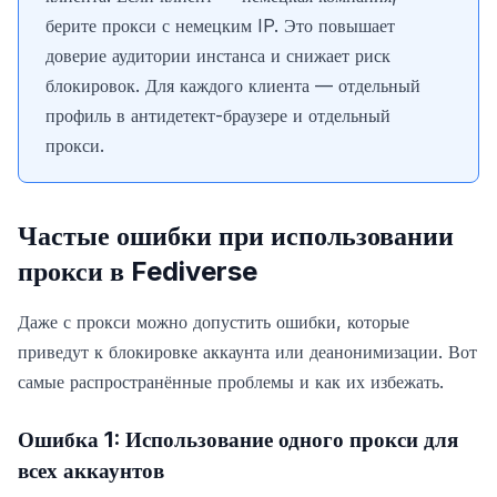
берите прокси с немецким IP. Это повышает
доверие аудитории инстанса и снижает риск
блокировок. Для каждого клиента — отдельный
профиль в антидетект-браузере и отдельный
прокси.
Частые ошибки при использовании
прокси в Fediverse
Даже с прокси можно допустить ошибки, которые
приведут к блокировке аккаунта или деанонимизации. Вот
самые распространённые проблемы и как их избежать.
Ошибка 1: Использование одного прокси для
всех аккаунтов