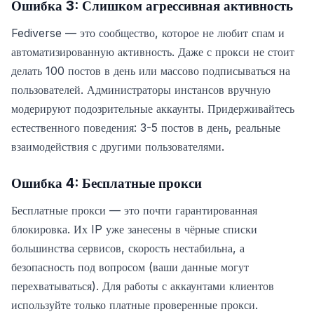
Ошибка 3: Слишком агрессивная активность
Fediverse — это сообщество, которое не любит спам и
автоматизированную активность. Даже с прокси не стоит
делать 100 постов в день или массово подписываться на
пользователей. Администраторы инстансов вручную
модерируют подозрительные аккаунты. Придерживайтесь
естественного поведения: 3-5 постов в день, реальные
взаимодействия с другими пользователями.
Ошибка 4: Бесплатные прокси
Бесплатные прокси — это почти гарантированная
блокировка. Их IP уже занесены в чёрные списки
большинства сервисов, скорость нестабильна, а
безопасность под вопросом (ваши данные могут
перехватываться). Для работы с аккаунтами клиентов
используйте только платные проверенные прокси.