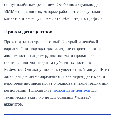
станут надёжным решением. Особенно актуально для
SMM-специалистов, которые работают с аккаунтами
клиентов и не могут позволить себе потерять профили.
Прокси дата-центров
Прокси дата-центров — самый быстрый и дешёвый
вариант. Они подходят для задач, где скорость важнее
анонимности: например, для автоматизированного
постинга или мониторинга публичных постов в
Fediverse. Однако у них есть существенный минус: IP из
дата-центров легко определяются как нерезидентские, и
некоторые инстансы могут блокировать такой трафик при
регистрации. Используйте
прокси дата-центров
для
технических задач, но не для создания «живых»
аккаунтов.