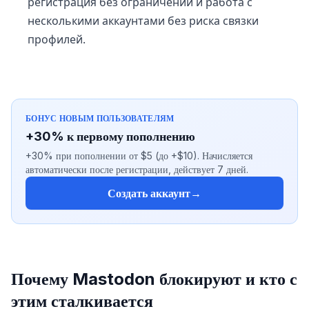
регистрация без ограничений и работа с
несколькими аккаунтами без риска связки
профилей.
БОНУС НОВЫМ ПОЛЬЗОВАТЕЛЯМ
+30% к первому пополнению
+30% при пополнении от $5 (до +$10). Начисляется
автоматически после регистрации, действует 7 дней.
Создать аккаунт
→
Почему Mastodon блокируют и кто с
этим сталкивается