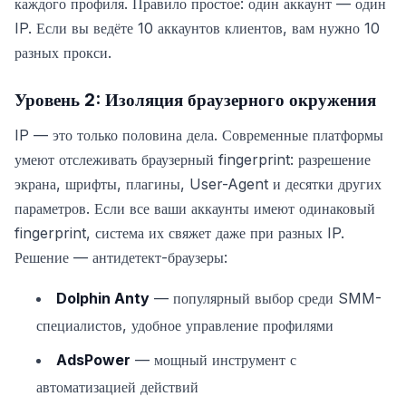
каждого профиля. Правило простое: один аккаунт — один
IP. Если вы ведёте 10 аккаунтов клиентов, вам нужно 10
разных прокси.
Уровень 2: Изоляция браузерного окружения
IP — это только половина дела. Современные платформы
умеют отслеживать браузерный fingerprint: разрешение
экрана, шрифты, плагины, User-Agent и десятки других
параметров. Если все ваши аккаунты имеют одинаковый
fingerprint, система их свяжет даже при разных IP.
Решение — антидетект-браузеры:
Dolphin Anty
— популярный выбор среди SMM-
специалистов, удобное управление профилями
AdsPower
— мощный инструмент с
автоматизацией действий