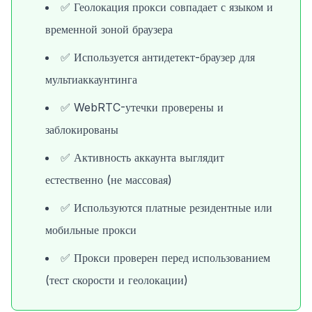
✅ Геолокация прокси совпадает с языком и
временной зоной браузера
✅ Используется антидетект-браузер для
мультиаккаунтинга
✅ WebRTC-утечки проверены и
заблокированы
✅ Активность аккаунта выглядит
естественно (не массовая)
✅ Используются платные резидентные или
мобильные прокси
✅ Прокси проверен перед использованием
(тест скорости и геолокации)