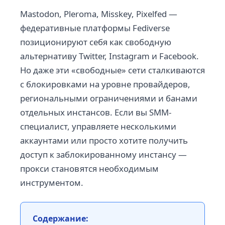
Mastodon, Pleroma, Misskey, Pixelfed —
федеративные платформы Fediverse
позиционируют себя как свободную
альтернативу Twitter, Instagram и Facebook.
Но даже эти «свободные» сети сталкиваются
с блокировками на уровне провайдеров,
региональными ограничениями и банами
отдельных инстансов. Если вы SMM-
специалист, управляете несколькими
аккаунтами или просто хотите получить
доступ к заблокированному инстансу —
прокси становятся необходимым
инструментом.
Содержание: