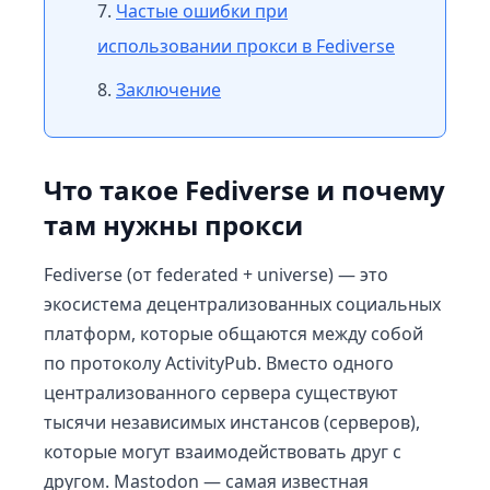
Частые ошибки при
использовании прокси в Fediverse
Заключение
Что такое Fediverse и почему
там нужны прокси
Fediverse (от federated + universe) — это
экосистема децентрализованных социальных
платформ, которые общаются между собой
по протоколу ActivityPub. Вместо одного
централизованного сервера существуют
тысячи независимых инстансов (серверов),
которые могут взаимодействовать друг с
другом. Mastodon — самая известная