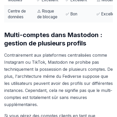
Centre de
⚠️ Risque
✅ Bon
✅ Excellen
données
de blocage
Multi-comptes dans Mastodon :
gestion de plusieurs profils
Contrairement aux plateformes centralisées comme
Instagram ou TikTok, Mastodon ne prohibe pas
techniquement la possession de plusieurs comptes. De
plus, l'architecture même du Fediverse suppose que
les utilisateurs peuvent avoir des profils sur différentes
instances. Cependant, cela ne signifie pas que le multi-
comptes est totalement sûr sans mesures
supplémentaires.
Si vous gérez des comptes clients en tant que