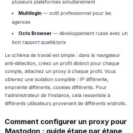
plusieurs plateformes simultanément
Multilogin
— outil professionnel pour les
agences
Octo Browser
— développement russe avec un
bon rapport qualité/prix
Le schéma de travail est simple : dans le navigateur
anti-détection, créez un profil distinct pour chaque
compte, attachez un proxy à chaque profil. Vous
obtenez une isolation complète : IP différente,
empreinte différente, cookies différents. Pour
l'administrateur de l'instance, cela ressemble à
différents utilisateurs provenant de différents endroits.
Comment configurer un proxy pour
Mastodon : guide étape par étape