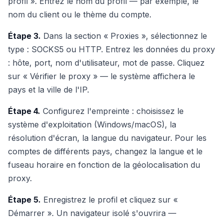
profil ». Entrez le nom du profil — par exemple, le
nom du client ou le thème du compte.
Étape 3.
Dans la section « Proxies », sélectionnez le
type : SOCKS5 ou HTTP. Entrez les données du proxy
: hôte, port, nom d'utilisateur, mot de passe. Cliquez
sur « Vérifier le proxy » — le système affichera le
pays et la ville de l'IP.
Étape 4.
Configurez l'empreinte : choisissez le
système d'exploitation (Windows/macOS), la
résolution d'écran, la langue du navigateur. Pour les
comptes de différents pays, changez la langue et le
fuseau horaire en fonction de la géolocalisation du
proxy.
Étape 5.
Enregistrez le profil et cliquez sur «
Démarrer ». Un navigateur isolé s'ouvrira —