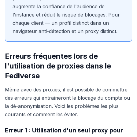
augmente la confiance de l'audience de
l'instance et réduit le risque de blocages. Pour
chaque client — un profil distinct dans un
navigateur anti-détection et un proxy distinct.
Erreurs fréquentes lors de
l'utilisation de proxies dans le
Fediverse
Même avec des proxies, il est possible de commettre
des erreurs qui entraîneront le blocage du compte ou
la dé-anonymisation. Voici les problèmes les plus
courants et comment les éviter.
Erreur 1 : Utilisation d'un seul proxy pour