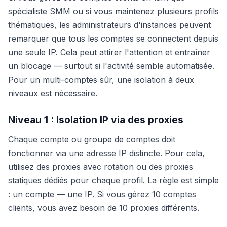
spécialiste SMM ou si vous maintenez plusieurs profils
thématiques, les administrateurs d'instances peuvent
remarquer que tous les comptes se connectent depuis
une seule IP. Cela peut attirer l'attention et entraîner
un blocage — surtout si l'activité semble automatisée.
Pour un multi-comptes sûr, une isolation à deux
niveaux est nécessaire.
Niveau 1 : Isolation IP via des proxies
Chaque compte ou groupe de comptes doit
fonctionner via une adresse IP distincte. Pour cela,
utilisez des proxies avec rotation ou des proxies
statiques dédiés pour chaque profil. La règle est simple
: un compte — une IP. Si vous gérez 10 comptes
clients, vous avez besoin de 10 proxies différents.