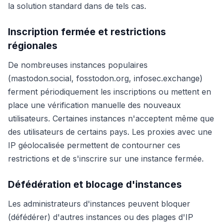
la solution standard dans de tels cas.
Inscription fermée et restrictions
régionales
De nombreuses instances populaires
(mastodon.social, fosstodon.org, infosec.exchange)
ferment périodiquement les inscriptions ou mettent en
place une vérification manuelle des nouveaux
utilisateurs. Certaines instances n'acceptent même que
des utilisateurs de certains pays. Les proxies avec une
IP géolocalisée permettent de contourner ces
restrictions et de s'inscrire sur une instance fermée.
Défédération et blocage d'instances
Les administrateurs d'instances peuvent bloquer
(défédérer) d'autres instances ou des plages d'IP