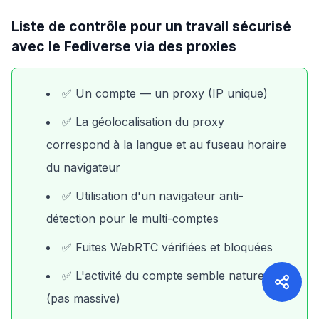
Liste de contrôle pour un travail sécurisé
avec le Fediverse via des proxies
✅ Un compte — un proxy (IP unique)
✅ La géolocalisation du proxy
correspond à la langue et au fuseau horaire
du navigateur
✅ Utilisation d'un navigateur anti-
détection pour le multi-comptes
✅ Fuites WebRTC vérifiées et bloquées
✅ L'activité du compte semble naturelle
(pas massive)