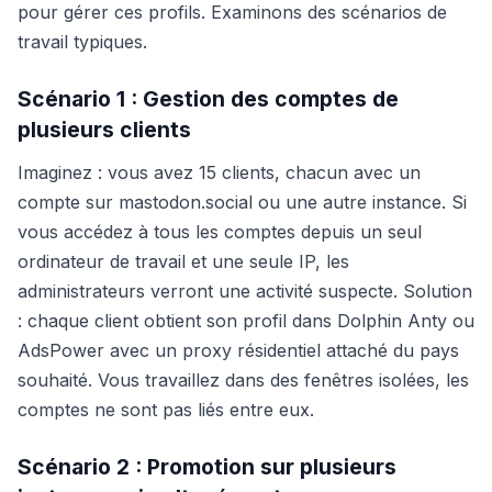
pour gérer ces profils. Examinons des scénarios de
travail typiques.
Scénario 1 : Gestion des comptes de
plusieurs clients
Imaginez : vous avez 15 clients, chacun avec un
compte sur mastodon.social ou une autre instance. Si
vous accédez à tous les comptes depuis un seul
ordinateur de travail et une seule IP, les
administrateurs verront une activité suspecte. Solution
: chaque client obtient son profil dans Dolphin Anty ou
AdsPower avec un proxy résidentiel attaché du pays
souhaité. Vous travaillez dans des fenêtres isolées, les
comptes ne sont pas liés entre eux.
Scénario 2 : Promotion sur plusieurs