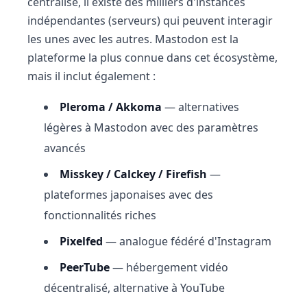
centralisé, il existe des milliers d'instances
indépendantes (serveurs) qui peuvent interagir
les unes avec les autres. Mastodon est la
plateforme la plus connue dans cet écosystème,
mais il inclut également :
Pleroma / Akkoma
— alternatives
légères à Mastodon avec des paramètres
avancés
Misskey / Calckey / Firefish
—
plateformes japonaises avec des
fonctionnalités riches
Pixelfed
— analogue fédéré d'Instagram
PeerTube
— hébergement vidéo
décentralisé, alternative à YouTube