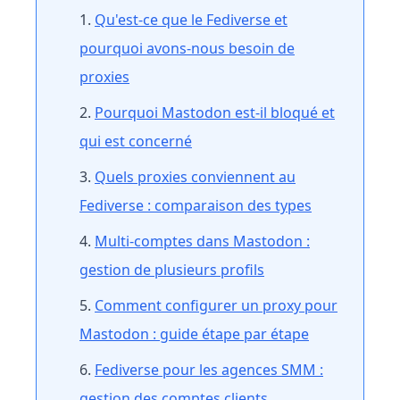
Qu'est-ce que le Fediverse et
pourquoi avons-nous besoin de
proxies
Pourquoi Mastodon est-il bloqué et
qui est concerné
Quels proxies conviennent au
Fediverse : comparaison des types
Multi-comptes dans Mastodon :
gestion de plusieurs profils
Comment configurer un proxy pour
Mastodon : guide étape par étape
Fediverse pour les agences SMM :
gestion des comptes clients