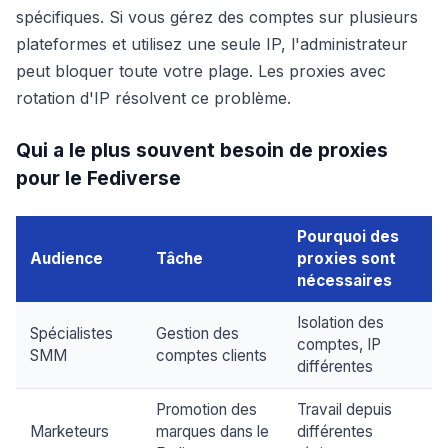
spécifiques. Si vous gérez des comptes sur plusieurs
plateformes et utilisez une seule IP, l'administrateur
peut bloquer toute votre plage. Les proxies avec
rotation d'IP résolvent ce problème.
Qui a le plus souvent besoin de proxies
pour le Fediverse
Pourquoi des
Audience
Tâche
proxies sont
nécessaires
Isolation des
Spécialistes
Gestion des
comptes, IP
SMM
comptes clients
différentes
Promotion des
Travail depuis
Marketeurs
marques dans le
différentes