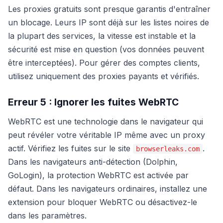
Les proxies gratuits sont presque garantis d'entraîner
un blocage. Leurs IP sont déjà sur les listes noires de
la plupart des services, la vitesse est instable et la
sécurité est mise en question (vos données peuvent
être interceptées). Pour gérer des comptes clients,
utilisez uniquement des proxies payants et vérifiés.
Erreur 5 : Ignorer les fuites WebRTC
WebRTC est une technologie dans le navigateur qui
peut révéler votre véritable IP même avec un proxy
actif. Vérifiez les fuites sur le site
.
browserleaks.com
Dans les navigateurs anti-détection (Dolphin,
GoLogin), la protection WebRTC est activée par
défaut. Dans les navigateurs ordinaires, installez une
extension pour bloquer WebRTC ou désactivez-le
dans les paramètres.