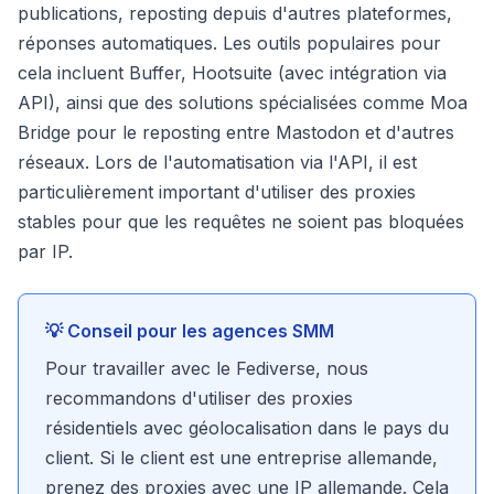
publications, reposting depuis d'autres plateformes,
réponses automatiques. Les outils populaires pour
cela incluent Buffer, Hootsuite (avec intégration via
API), ainsi que des solutions spécialisées comme Moa
Bridge pour le reposting entre Mastodon et d'autres
réseaux. Lors de l'automatisation via l'API, il est
particulièrement important d'utiliser des proxies
stables pour que les requêtes ne soient pas bloquées
par IP.
💡 Conseil pour les agences SMM
Pour travailler avec le Fediverse, nous
recommandons d'utiliser des proxies
résidentiels avec géolocalisation dans le pays du
client. Si le client est une entreprise allemande,
prenez des proxies avec une IP allemande. Cela