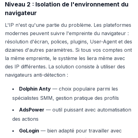
Niveau 2 : Isolation de l'environnement du
navigateur
L'IP n'est qu'une partie du problème. Les plateformes
modernes peuvent suivre l'empreinte du navigateur :
résolution d'écran, polices, plugins, User-Agent et des
dizaines d'autres paramètres. Si tous vos comptes ont
la même empreinte, le système les liera même avec
des IP différentes. La solution consiste à utiliser des
navigateurs anti-détection :
Dolphin Anty
— choix populaire parmi les
spécialistes SMM, gestion pratique des profils
AdsPower
— outil puissant avec automatisation
des actions
GoLogin
— bien adapté pour travailler avec