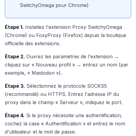
SwitchyOmega pour Chrome)
Étape 1.
Installez l'extension Proxy SwitchyOmega
(Chrome) ou FoxyProxy (Firefox) depuis la boutique
officielle des extensions.
Étape 2.
Ouvrez les paramètres de l'extension →
cliquez sur « Nouveau profil » → entrez un nom (par
exemple, « Mastodon »).
Étape 3.
Sélectionnez le protocole SOCKS5
(recommandé) ou HTTPS. Entrez l'adresse IP du
proxy dans le champ « Serveur », indiquez le port.
Étape 4.
Si le proxy nécessite une authentification,
cochez la case « Authentification » et entrez le nom
d'utilisateur et le mot de passe.