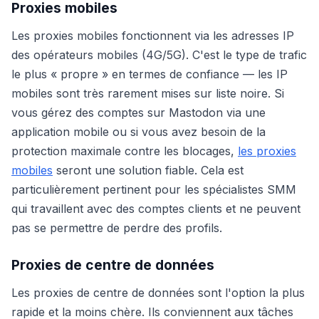
Proxies mobiles
Les proxies mobiles fonctionnent via les adresses IP
des opérateurs mobiles (4G/5G). C'est le type de trafic
le plus « propre » en termes de confiance — les IP
mobiles sont très rarement mises sur liste noire. Si
vous gérez des comptes sur Mastodon via une
application mobile ou si vous avez besoin de la
protection maximale contre les blocages,
les proxies
mobiles
seront une solution fiable. Cela est
particulièrement pertinent pour les spécialistes SMM
qui travaillent avec des comptes clients et ne peuvent
pas se permettre de perdre des profils.
Proxies de centre de données
Les proxies de centre de données sont l'option la plus
rapide et la moins chère. Ils conviennent aux tâches