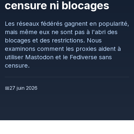
censure ni blocages
Les réseaux fédérés gagnent en popularité,
mais même eux ne sont pas à l'abri des
blocages et des restrictions. Nous
examinons comment les proxies aident à
utiliser Mastodon et le Fediverse sans
censure.
📅
27 juin 2026