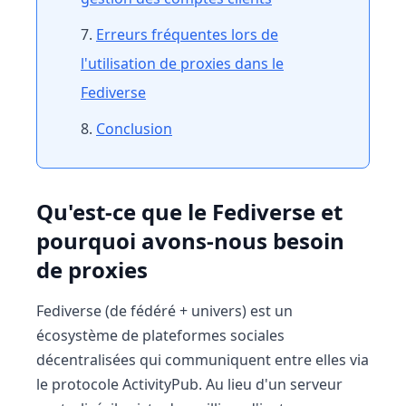
Erreurs fréquentes lors de
l'utilisation de proxies dans le
Fediverse
Conclusion
Qu'est-ce que le Fediverse et
pourquoi avons-nous besoin
de proxies
Fediverse (de fédéré + univers) est un
écosystème de plateformes sociales
décentralisées qui communiquent entre elles via
le protocole ActivityPub. Au lieu d'un serveur