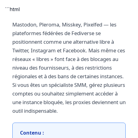
```html
Mastodon, Pleroma, Misskey, Pixelfed — les
plateformes fédérées de Fediverse se
positionnent comme une alternative libre à
Twitter, Instagram et Facebook. Mais même ces
réseaux « libres » font face à des blocages au
niveau des fournisseurs, à des restrictions
régionales et à des bans de certaines instances.
Si vous êtes un spécialiste SMM, gérez plusieurs
comptes ou souhaitez simplement accéder à
une instance bloquée, les proxies deviennent un
outil indispensable.
Contenu :