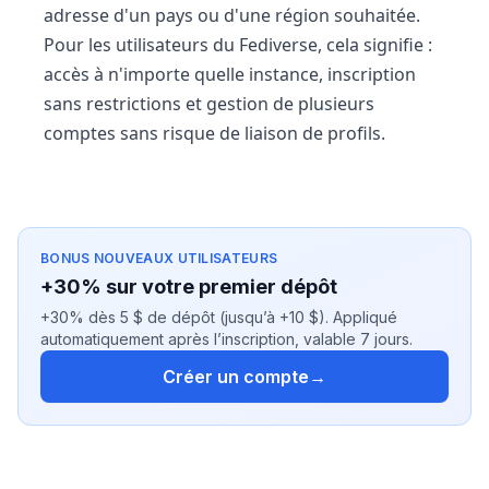
adresse d'un pays ou d'une région souhaitée.
Pour les utilisateurs du Fediverse, cela signifie :
accès à n'importe quelle instance, inscription
sans restrictions et gestion de plusieurs
comptes sans risque de liaison de profils.
BONUS NOUVEAUX UTILISATEURS
+30% sur votre premier dépôt
+30% dès 5 $ de dépôt (jusqu’à +10 $). Appliqué
automatiquement après l’inscription, valable 7 jours.
Créer un compte
→