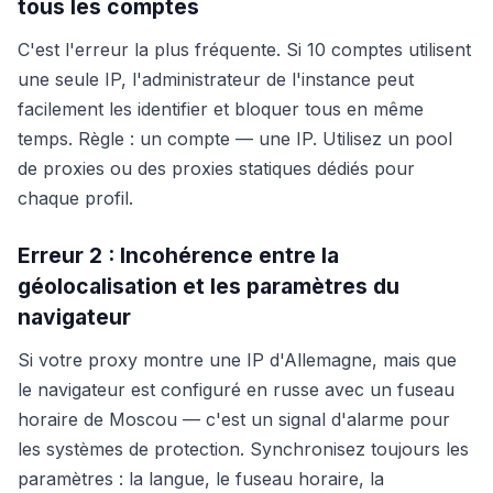
tous les comptes
C'est l'erreur la plus fréquente. Si 10 comptes utilisent
une seule IP, l'administrateur de l'instance peut
facilement les identifier et bloquer tous en même
temps. Règle : un compte — une IP. Utilisez un pool
de proxies ou des proxies statiques dédiés pour
chaque profil.
Erreur 2 : Incohérence entre la
géolocalisation et les paramètres du
navigateur
Si votre proxy montre une IP d'Allemagne, mais que
le navigateur est configuré en russe avec un fuseau
horaire de Moscou — c'est un signal d'alarme pour
les systèmes de protection. Synchronisez toujours les
paramètres : la langue, le fuseau horaire, la