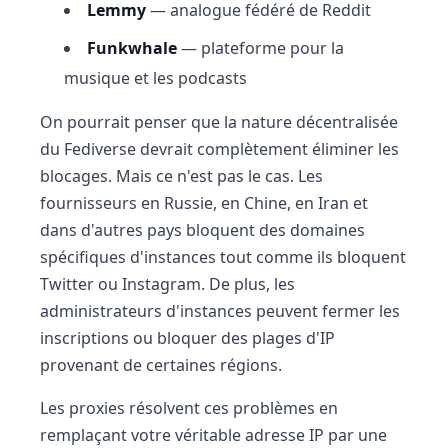
Lemmy
— analogue fédéré de Reddit
Funkwhale
— plateforme pour la
musique et les podcasts
On pourrait penser que la nature décentralisée
du Fediverse devrait complètement éliminer les
blocages. Mais ce n'est pas le cas. Les
fournisseurs en Russie, en Chine, en Iran et
dans d'autres pays bloquent des domaines
spécifiques d'instances tout comme ils bloquent
Twitter ou Instagram. De plus, les
administrateurs d'instances peuvent fermer les
inscriptions ou bloquer des plages d'IP
provenant de certaines régions.
Les proxies résolvent ces problèmes en
remplaçant votre véritable adresse IP par une