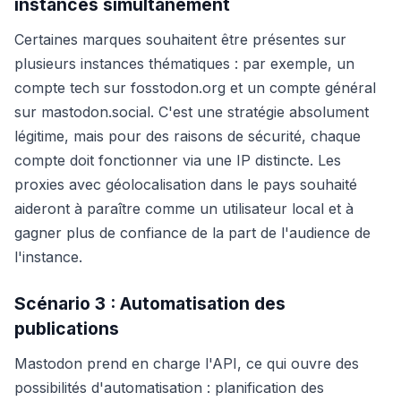
instances simultanément
Certaines marques souhaitent être présentes sur
plusieurs instances thématiques : par exemple, un
compte tech sur fosstodon.org et un compte général
sur mastodon.social. C'est une stratégie absolument
légitime, mais pour des raisons de sécurité, chaque
compte doit fonctionner via une IP distincte. Les
proxies avec géolocalisation dans le pays souhaité
aideront à paraître comme un utilisateur local et à
gagner plus de confiance de la part de l'audience de
l'instance.
Scénario 3 : Automatisation des
publications
Mastodon prend en charge l'API, ce qui ouvre des
possibilités d'automatisation : planification des