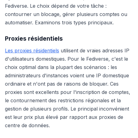
Fediverse. Le choix dépend de votre tâche :
contourner un blocage, gérer plusieurs comptes ou
automatiser. Examinons trois types principaux.
Proxies résidentiels
Les proxies résidentiels
utilisent de vraies adresses IP
d'utilisateurs domestiques. Pour le Fediverse, c'est le
choix optimal dans la plupart des scénarios : les
administrateurs d'instances voient une IP domestique
ordinaire et n'ont pas de raisons de bloquer. Ces
proxies sont excellents pour l'inscription de comptes,
le contournement des restrictions régionales et la
gestion de plusieurs profils. Le principal inconvénient
est leur prix plus élevé par rapport aux proxies de
centre de données.