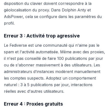
disposition du clavier doivent correspondre à la
géolocalisation du proxy. Dans Dolphin Anty et
AdsPower, cela se configure dans les paramètres du
profil.
Erreur 3 : Activité trop agressive
Le Fediverse est une communauté qui n'aime pas le
spam et l'activité automatisée. Même avec des proxies,
il n'est pas conseillé de faire 100 publications par jour
ou de s'abonner massivement à des utilisateurs. Les
administrateurs d'instances modèrent manuellement
les comptes suspects. Adoptez un comportement
naturel : 3 à 5 publications par jour, interactions
réelles avec d'autres utilisateurs.
Erreur 4 : Proxies gratuits