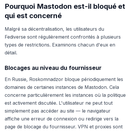
Pourquoi Mastodon est-il bloqué et
qui est concerné
Malgré sa décentralisation, les utilisateurs du
Fediverse sont régulièrement confrontés à plusieurs
types de restrictions. Examinons chacun d'eux en
détail.
Blocages au niveau du fournisseur
En Russie, Roskomnadzor bloque périodiquement les
domaines de certaines instances de Mastodon. Cela
concerne particulièrement les instances où la politique
est activement discutée. L'utilisateur ne peut tout
simplement pas accéder au site — le navigateur
affiche une erreur de connexion ou redirige vers la
page de blocage du fournisseur. VPN et proxies sont