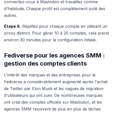
connectez-vous à Mastodon et travaillez comme
d'habitude. Chaque profil est complètement isolé des
autres.
Étape 6.
Répétez pour chaque compte en utilisant un
proxy distinct. Pour gérer 10 à 20 comptes, cela prend
environ 30 minutes pour la configuration initiale.
Fediverse pour les agences SMM :
gestion des comptes clients
L'intérêt des marques et des entreprises pour le
Fediverse a considérablement augmenté après l'achat
de Twitter par Elon Musk et les vagues de migration
d'utilisateurs qui ont suivi. De nombreuses marques
ont créé des comptes officiels sur Mastodon, et les
agences SMM reçoivent de plus en plus de tâches