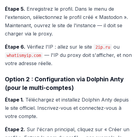
Étape 5.
Enregistrez le profil. Dans le menu de
l'extension, sélectionnez le profil créé « Mastodon ».
Maintenant, ouvrez le site de l'instance — il doit se
charger via le proxy.
Étape 6.
Vérifiez l'IP : allez sur le site
ou
2ip.ru
— l'IP du proxy doit s'afficher, et non
whatismyip.com
votre adresse réelle.
Option 2 : Configuration via Dolphin Anty
(pour le multi-comptes)
Étape 1.
Téléchargez et installez Dolphin Anty depuis
le site officiel. Inscrivez-vous et connectez-vous à
votre compte.
Étape 2.
Sur l'écran principal, cliquez sur « Créer un