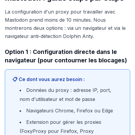
La configuration d'un proxy pour travailler avec
Mastodon prend moins de 10 minutes. Nous
montrerons deux options : via un navigateur et via le
navigateur anti-détection Dolphin Anty.
Option 1 : Configuration directe dans le
navigateur (pour contourner les blocages)
📋 Ce dont vous aurez besoin :
Données du proxy : adresse IP, port,
nom d'utilisateur et mot de passe
Navigateurs Chrome, Firefox ou Edge
Extension pour gérer les proxies
(FoxyProxy pour Firefox, Proxy