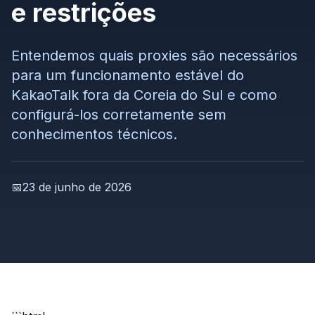
e restrições
Entendemos quais proxies são necessários
para um funcionamento estável do
KakaoTalk fora da Coreia do Sul e como
configurá-los corretamente sem
conhecimentos técnicos.
📅
23 de junho de 2026