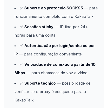
✅
Suporte ao protocolo SOCKS5
— para
funcionamento completo com o KakaoTalk
✅
Sessões sticky
— IP fixo por 24+
horas para uma conta
✅
Autenticação por login/senha ou por
IP
— para configuração conveniente
✅
Velocidade de conexão a partir de 10
Mbps
— para chamadas de voz e vídeo
✅
Suporte técnico
— possibilidade de
verificar se o proxy é adequado para o
KakaoTalk