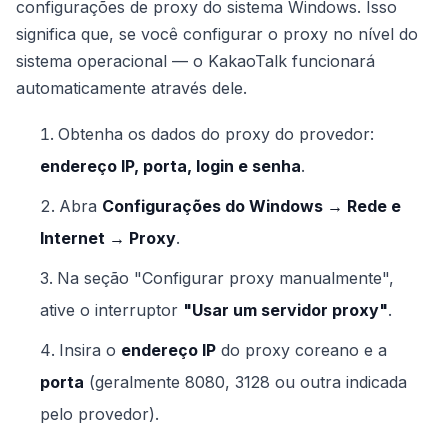
configurações de proxy do sistema Windows. Isso
significa que, se você configurar o proxy no nível do
sistema operacional — o KakaoTalk funcionará
automaticamente através dele.
Obtenha os dados do proxy do provedor:
endereço IP, porta, login e senha
.
Abra
Configurações do Windows → Rede e
Internet → Proxy
.
Na seção "Configurar proxy manualmente",
ative o interruptor
"Usar um servidor proxy"
.
Insira o
endereço IP
do proxy coreano e a
porta
(geralmente 8080, 3128 ou outra indicada
pelo provedor).