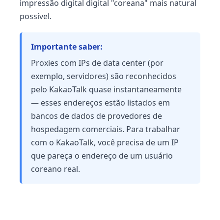
impressão digital digital "coreana" mais natural
possível.
Importante saber:
Proxies com IPs de data center (por
exemplo, servidores) são reconhecidos
pelo KakaoTalk quase instantaneamente
— esses endereços estão listados em
bancos de dados de provedores de
hospedagem comerciais. Para trabalhar
com o KakaoTalk, você precisa de um IP
que pareça o endereço de um usuário
coreano real.