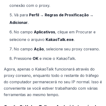
conexão com o proxy.
Vá para
Perfil → Regras de Proxificação →
Adicionar
.
No campo
Aplicativos
, clique em Procurar e
selecione o arquivo
KakaoTalk.exe
.
No campo
Ação
, selecione seu proxy coreano.
Pressione
OK
e inicie o KakaoTalk.
Agora, apenas o KakaoTalk funcionará através do
proxy coreano, enquanto todo o restante do tráfego
do computador permanecerá no seu IP normal. Isso é
conveniente se você estiver trabalhando com várias
ferramentas ao mesmo tempo.