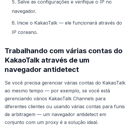
Salve as configurações e verifique o IP no
navegador.
Inicie o KakaoTalk — ele funcionará através do
IP coreano.
Trabalhando com várias contas do
KakaoTalk através de um
navegador antidetect
Se você precisa gerenciar várias contas do KakaoTalk
ao mesmo tempo — por exemplo, se você está
gerenciando vários KakaoTalk Channels para
diferentes clientes ou usando várias contas para funis
de arbitragem — um navegador antidetect em
conjunto com um proxy é a solução ideal.