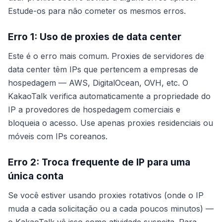
Estude-os para não cometer os mesmos erros.
Erro 1: Uso de proxies de data center
Este é o erro mais comum. Proxies de servidores de
data center têm IPs que pertencem a empresas de
hospedagem — AWS, DigitalOcean, OVH, etc. O
KakaoTalk verifica automaticamente a propriedade do
IP a provedores de hospedagem comerciais e
bloqueia o acesso. Use apenas proxies residenciais ou
móveis com IPs coreanos.
Erro 2: Troca frequente de IP para uma
única conta
Se você estiver usando proxies rotativos (onde o IP
muda a cada solicitação ou a cada poucos minutos) —