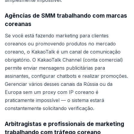
Agências de SMM trabalhando com marcas
coreanas
Se você está fazendo marketing para clientes
coreanos ou promovendo produtos no mercado
coreano, o KakaoTalk é um canal de comunicação
obrigatório. O KakaoTalk Channel (conta comercial)
permite enviar mensagens publicitárias para
assinantes, configurar chatbots e realizar promoções.
Gerenciar vários desses canais da Rússia ou da
Europa sem um proxy com IP coreano é
praticamente impossível — o sistema estará
constantemente solicitando verificação.
Arbitragistas e profissionais de marketing
trabalhando com tráfego coreano