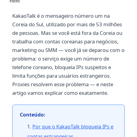
```html
KakaoTalk é o mensageiro número um na
Coreia do Sul, utilizado por mais de 53 milhões
de pessoas. Mas se você está fora da Coreia ou
trabalha com contas coreanas para negócios,
marketing ou SMM — você já se deparou com o
problema: o serviço exige um número de
telefone coreano, bloqueia IPs suspeitos e
limita funções para usuários estrangeiros.
Proxies resolvem esse problema — e neste
artigo vamos explicar como exatamente.
Conteúdo:
Por que o KakaoTalk bloqueia IPs e
contas estrangeiras