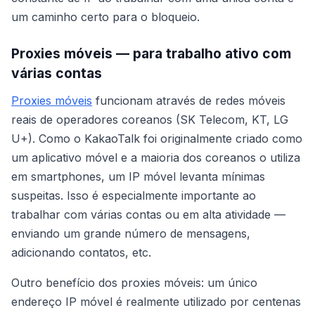
um caminho certo para o bloqueio.
Proxies móveis — para trabalho ativo com
várias contas
Proxies móveis
funcionam através de redes móveis
reais de operadores coreanos (SK Telecom, KT, LG
U+). Como o KakaoTalk foi originalmente criado como
um aplicativo móvel e a maioria dos coreanos o utiliza
em smartphones, um IP móvel levanta mínimas
suspeitas. Isso é especialmente importante ao
trabalhar com várias contas ou em alta atividade —
enviando um grande número de mensagens,
adicionando contatos, etc.
Outro benefício dos proxies móveis: um único
endereço IP móvel é realmente utilizado por centenas