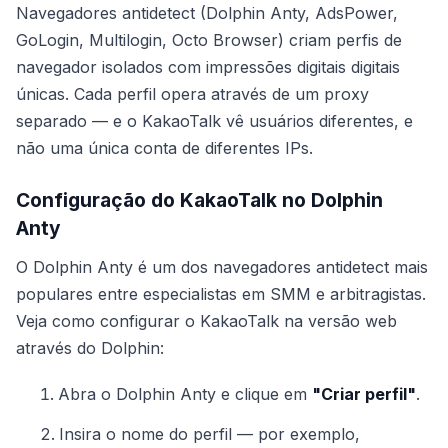
Navegadores antidetect (Dolphin Anty, AdsPower,
GoLogin, Multilogin, Octo Browser) criam perfis de
navegador isolados com impressões digitais digitais
únicas. Cada perfil opera através de um proxy
separado — e o KakaoTalk vê usuários diferentes, e
não uma única conta de diferentes IPs.
Configuração do KakaoTalk no Dolphin
Anty
O Dolphin Anty é um dos navegadores antidetect mais
populares entre especialistas em SMM e arbitragistas.
Veja como configurar o KakaoTalk na versão web
através do Dolphin:
Abra o Dolphin Anty e clique em
"Criar perfil"
.
Insira o nome do perfil — por exemplo,