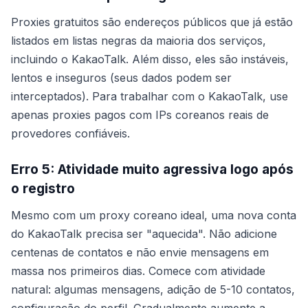
Proxies gratuitos são endereços públicos que já estão
listados em listas negras da maioria dos serviços,
incluindo o KakaoTalk. Além disso, eles são instáveis,
lentos e inseguros (seus dados podem ser
interceptados). Para trabalhar com o KakaoTalk, use
apenas proxies pagos com IPs coreanos reais de
provedores confiáveis.
Erro 5: Atividade muito agressiva logo após
o registro
Mesmo com um proxy coreano ideal, uma nova conta
do KakaoTalk precisa ser "aquecida". Não adicione
centenas de contatos e não envie mensagens em
massa nos primeiros dias. Comece com atividade
natural: algumas mensagens, adição de 5-10 contatos,