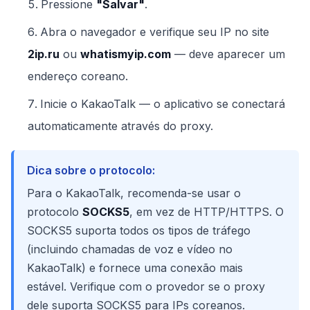
Pressione
"Salvar"
.
Abra o navegador e verifique seu IP no site
2ip.ru
ou
whatismyip.com
— deve aparecer um
endereço coreano.
Inicie o KakaoTalk — o aplicativo se conectará
automaticamente através do proxy.
Dica sobre o protocolo:
Para o KakaoTalk, recomenda-se usar o
protocolo
SOCKS5
, em vez de HTTP/HTTPS. O
SOCKS5 suporta todos os tipos de tráfego
(incluindo chamadas de voz e vídeo no
KakaoTalk) e fornece uma conexão mais
estável. Verifique com o provedor se o proxy
dele suporta SOCKS5 para IPs coreanos.