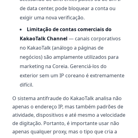
de data center, pode bloquear a conta ou
exigir uma nova verificação.
Limitação de contas comerciais do
KakaoTalk Channel
— canais corporativos
no KakaoTalk (análogo a páginas de
negócios) são amplamente utilizados para
marketing na Coreia. Gerenciá-los do
exterior sem um IP coreano é extremamente
difícil.
O sistema antifraude do KakaoTalk analisa não
apenas o endereço IP, mas também padrões de
atividade, dispositivos e até mesmo a velocidade
de digitação. Portanto, é importante usar não
apenas qualquer proxy, mas o tipo que cria a