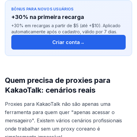
BÔNUS PARA NOVOS USUÁRIOS
+30% na primeira recarga
+30% em recargas a partir de $5 (até +$10). Aplicado
automaticamente após o cadastro, válido por 7 dias.
Criar conta
→
Quem precisa de proxies para
KakaoTalk: cenários reais
Proxies para KakaoTalk não são apenas uma
ferramenta para quem quer "apenas acessar o
mensageiro". Existem vários cenários profissionais
onde trabalhar sem um proxy coreano é
simplesmente impossível.