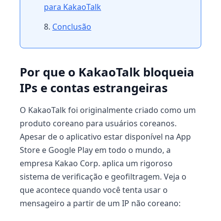
para KakaoTalk
Conclusão
Por que o KakaoTalk bloqueia
IPs e contas estrangeiras
O KakaoTalk foi originalmente criado como um
produto coreano para usuários coreanos.
Apesar de o aplicativo estar disponível na App
Store e Google Play em todo o mundo, a
empresa Kakao Corp. aplica um rigoroso
sistema de verificação e geofiltragem. Veja o
que acontece quando você tenta usar o
mensageiro a partir de um IP não coreano: