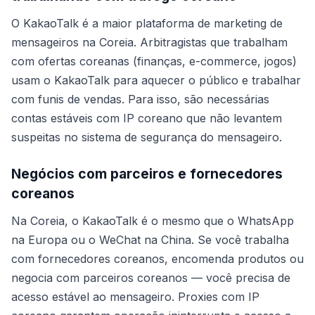
O KakaoTalk é a maior plataforma de marketing de
mensageiros na Coreia. Arbitragistas que trabalham
com ofertas coreanas (finanças, e-commerce, jogos)
usam o KakaoTalk para aquecer o público e trabalhar
com funis de vendas. Para isso, são necessárias
contas estáveis com IP coreano que não levantem
suspeitas no sistema de segurança do mensageiro.
Negócios com parceiros e fornecedores
coreanos
Na Coreia, o KakaoTalk é o mesmo que o WhatsApp
na Europa ou o WeChat na China. Se você trabalha
com fornecedores coreanos, encomenda produtos ou
negocia com parceiros coreanos — você precisa de
acesso estável ao mensageiro. Proxies com IP