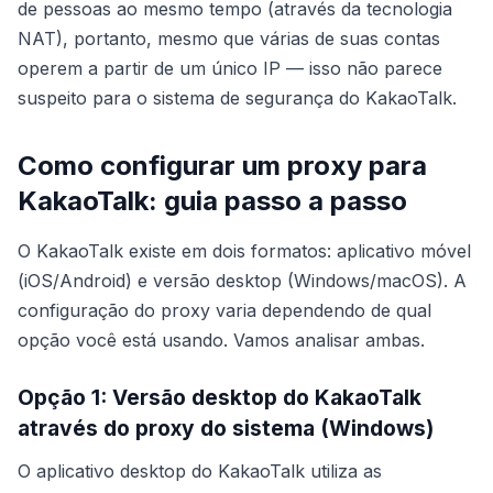
de pessoas ao mesmo tempo (através da tecnologia
NAT), portanto, mesmo que várias de suas contas
operem a partir de um único IP — isso não parece
suspeito para o sistema de segurança do KakaoTalk.
Como configurar um proxy para
KakaoTalk: guia passo a passo
O KakaoTalk existe em dois formatos: aplicativo móvel
(iOS/Android) e versão desktop (Windows/macOS). A
configuração do proxy varia dependendo de qual
opção você está usando. Vamos analisar ambas.
Opção 1: Versão desktop do KakaoTalk
através do proxy do sistema (Windows)
O aplicativo desktop do KakaoTalk utiliza as