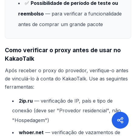
✅
Possibilidade de período de teste ou
reembolso
— para verificar a funcionalidade
antes de comprar um grande pacote
Como verificar o proxy antes de usar no
KakaoTalk
Após receber o proxy do provedor, verifique-o antes
de vinculá-lo à conta do KakaoTalk. Use as seguintes
ferramentas:
2ip.ru
— verificação de IP, país e tipo de
conexão (deve ser "Provedor residencial", não
"Hospedagem")
whoer.net
— verificação de vazamentos de