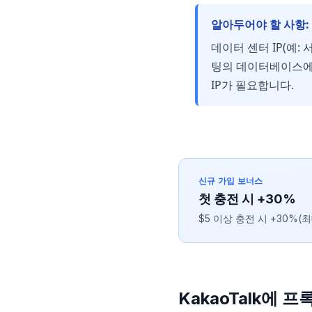
알아두어야 할 사항:
데이터 센터 IP(예:
팅의 데이터베이스에 
IP가 필요합니다.
신규 가입 보너스
첫 충전 시 +30%
$5 이상 충전 시 +30%(최
KakaoTalk에 