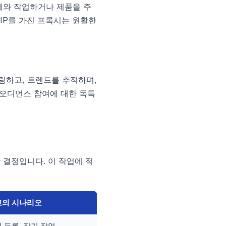
급업체와 작업하거나 제품을 주
IP를 가진 프록시는 원활한
링하고, 트렌드를 추적하며,
없는 오디언스 참여에 대한 독특
 결정입니다. 이 작업에 적
고의 시나리오
 등록, 장기 작업