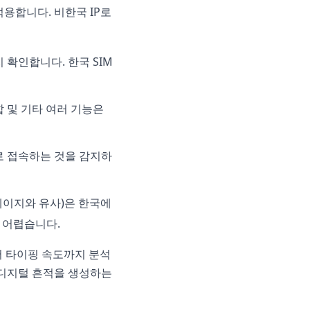
 적용합니다. 비한국 IP로
 확인합니다. 한국 SIM
 통합 및 기타 여러 기능은
로 접속하는 것을 감지하
 페이지와 유사)은 한국에
 어렵습니다.
지어 타이핑 속도까지 분석
 디지털 흔적을 생성하는