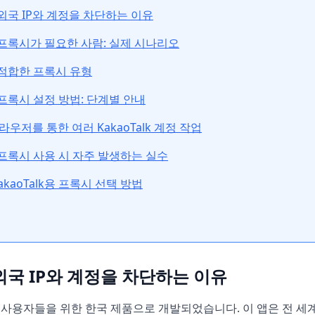
이 외국 IP와 계정을 차단하는 이유
k에 프록시가 필요한 사람: 실제 시나리오
에 적합한 프록시 유형
용 프록시 설정 방법: 단계별 안내
우저를 통한 여러 KakaoTalk 계정 작업
k용 프록시 사용 시 자주 발생하는 실수
kaoTalk용 프록시 선택 방법
이 외국 IP와 계정을 차단하는 이유
한국 사용자들을 위한 한국 제품으로 개발되었습니다. 이 앱은 전 세계적