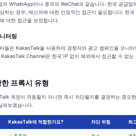
유럽의 WhatsApp이나 중국의 WeChat과 같습니다. 한국 공
상하는 경우, 메신저에 대한 안정적인 접근이 필요합니다. 한국 
에 대한 접근을 보장합니다.
모니터링
들은 KakaoTalk을 사용하여 경쟁자의 광고 캠페인을 모니터
akaoTalk Channel은 한국 IP 없이 해외에서 접근할 수 
적합한 프록시 유형
oTalk 계정이 작동할지 아니면 즉시 차단될지를 결정하는 중요한
 살펴보겠습니다.
KakaoTalk에 적합한가요?
차단 위험
최
✅ 훌륭함
최소
계정