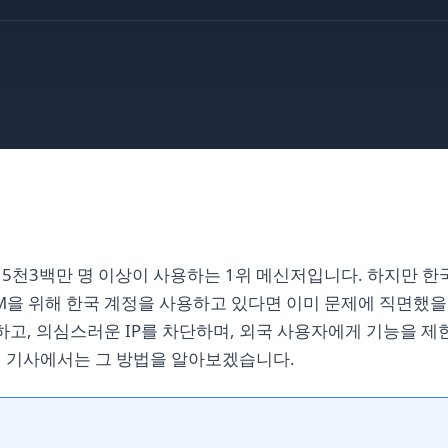
에서 5천3백만 명 이상이 사용하는 1위 메신저입니다. 하지만 
MM을 위해 한국 계정을 사용하고 있다면 이미 문제에 직면했
고, 의심스러운 IP를 차단하며, 외국 사용자에게 기능을 제
이 기사에서는 그 방법을 알아보겠습니다.