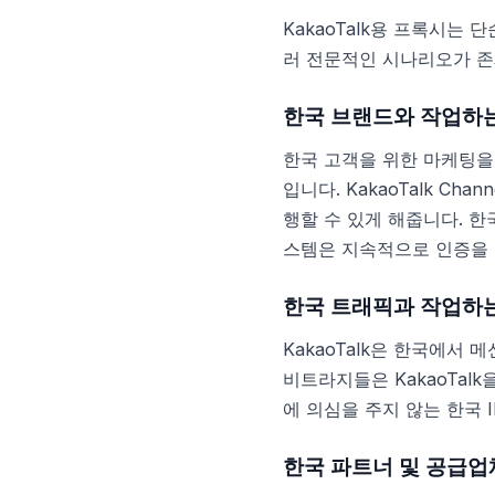
KakaoTalk용 프록시는
러 전문적인 시나리오가 존
한국 브랜드와 작업하는
한국 고객을 위한 마케팅을 
입니다. KakaoTalk C
행할 수 있게 해줍니다. 한
스템은 지속적으로 인증을 
한국 트래픽과 작업하
KakaoTalk은 한국에서
비트라지들은 KakaoTal
에 의심을 주지 않는 한국 
한국 파트너 및 공급