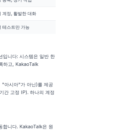
 계정, 활발한 대화
 테스트만 가능
옵션입니다: 시스템은 일반 한
, KakaoTalk
 "아시아"가 아닌)를 제공
간 고정 IP). 하나의 계정
합니다. KakaoTalk은 원