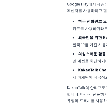
Google Play에서 제
메신저를 사용하려고 할
한국 전화번호 
카드를 사용하더라도 
외국인을 위한 Ka
한국 IP를 가진 사
의심스러운 활동
면 계정을 차단하거나
KakaoTalk C
서 마케팅에 적극적으
KakaoTalk의 안티프
합니다. 따라서 단순히 
유형의 프록시를 사용하