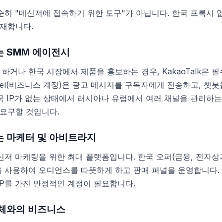
 단순히 "메신저에 접속하기 위한 도구"가 아닙니다. 한국 프록시
재합니다.
 SMM 에이전시
하거나 한국 시장에서 제품을 홍보하는 경우, KakaoTalk은
hannel(비즈니스 계정)은 광고 메시지를 구독자에게 전송하고, 
국 IP가 없는 상태에서 러시아나 유럽에서 여러 채널을 관리하는
요구할 것입니다.
는 마케터 및 아비트라지
 메신저 마케팅을 위한 최대 플랫폼입니다. 한국 오퍼(금융, 전자상
k을 사용하여 오디언스를 따뜻하게 하고 판매 퍼널을 운영합니다.
IP를 가진 안정적인 계정이 필요합니다.
업체와의 비즈니스