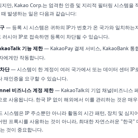
공되지만, Kakao Corp.는 엄격한 인증 및 지리적 필터링 시스템을
 때 발생하는 일은 다음과 같습니다:
요구
— 등록 시 시스템은 귀하의 IP가 번호가 온 국가와 일치하는지
러시아 IP로 접속하면 등록이 차단될 수 있습니다.
kaoTalk 기능 제한
— KakaoPay 결제 서비스, KakaoBank
용자에게만 작동합니다.
 차단
— 시스템이 한 계정이 여러 국가에서 또는 데이터 센터 IP
 재인증을 요구할 수 있습니다.
hannel 비즈니스 계정 제한
— KakaoTalk의 기업 채널(비즈니스
로 사용됩니다. 한국 IP 없이 해외에서 이를 관리하는 것은 매우
로드 시스템은 IP 주소뿐만 아니라 활동의 시간 패턴, 장치 및 심
어떤 프록시를 사용하는 것이 아니라, 최대한 자연스러운 "한국"
는 것이 중요합니다.