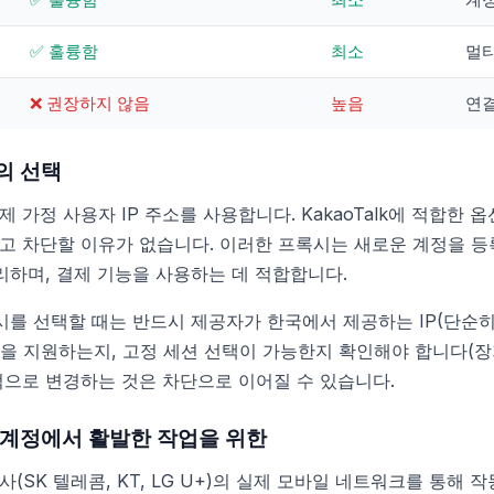
✅ 훌륭함
최소
멀티
❌ 권장하지 않음
높음
연결
의 선택
제 가정 사용자 IP 주소를 사용합니다. KakaoTalk에 적합한 
 차단할 이유가 없습니다. 이러한 프록시는 새로운 계정을 등록하고
관리하며, 결제 기능을 사용하는 데 적합합니다.
프록시를 선택할 때는 반드시 제공자가 한국에서 제공하는 IP(단순히
콜을 지원하는지, 고정 세션 선택이 가능한지 확인해야 합니다(장기
적으로 변경하는 것은 차단으로 이어질 수 있습니다.
 계정에서 활발한 작업을 위한
(SK 텔레콤, KT, LG U+)의 실제 모바일 네트워크를 통해 작동