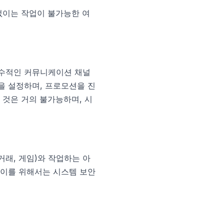
 없이는 작업이 불가능한 여
 필수적인 커뮤니케이션 채널
챗봇을 설정하며, 프로모션을 진
 것은 거의 불가능하며, 시
거래, 게임)와 작업하는 아
 이를 위해서는 시스템 보안