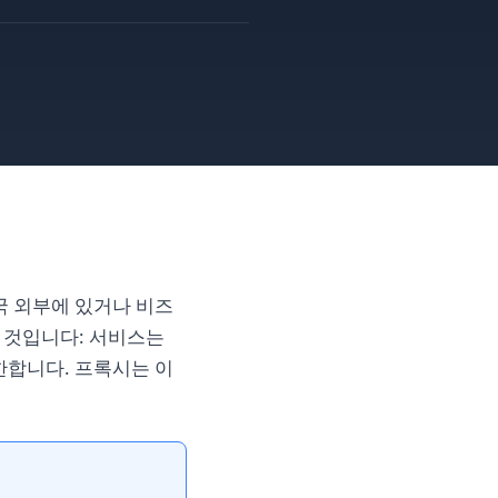
한국 외부에 있거나 비즈
을 것입니다: 서비스는
한합니다. 프록시는 이