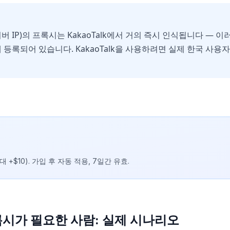
 서버 IP)의 프록시는 KakaoTalk에서 거의 즉시 인식됩니다 — 
등록되어 있습니다. KakaoTalk을 사용하려면 실제 한국 사용
대 +$10). 가입 후 자동 적용, 7일간 유효.
프록시가 필요한 사람: 실제 시나리오