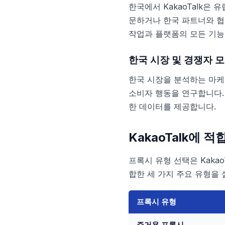
한국에서 KakaoTalk은 
문하거나 한국 파트너와 협
작업과 플랫폼의 모든 기능
한국 시장 및 경쟁자 
한국 시장을 분석하는 마케터
소비자 행동을 연구합니다. K
한 데이터를 제공합니다.
KakaoTalk에 
프록시 유형 선택은 Kaka
합한 세 가지 주요 유형을
프록시 유형
주거용 프록시