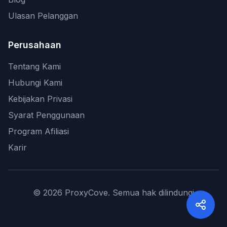
Ulasan Pelanggan
Perusahaan
Tentang Kami
Hubungi Kami
Kebijakan Privasi
Syarat Penggunaan
Program Afiliasi
Karir
©
2026
ProxyCove.
Semua hak dilindungi