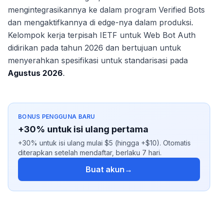
mengintegrasikannya ke dalam program Verified Bots
dan mengaktifkannya di edge-nya dalam produksi.
Kelompok kerja terpisah IETF untuk Web Bot Auth
didirikan pada tahun 2026 dan bertujuan untuk
menyerahkan spesifikasi untuk standarisasi pada
Agustus 2026
.
BONUS PENGGUNA BARU
+30% untuk isi ulang pertama
+30% untuk isi ulang mulai $5 (hingga +$10). Otomatis
diterapkan setelah mendaftar, berlaku 7 hari.
Buat akun
→