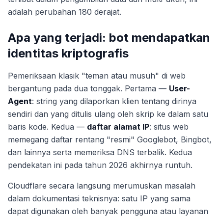
adalah perubahan 180 derajat.
Apa yang terjadi: bot mendapatkan
identitas kriptografis
Pemeriksaan klasik "teman atau musuh" di web
bergantung pada dua tonggak. Pertama —
User-
Agent
: string yang dilaporkan klien tentang dirinya
sendiri dan yang ditulis ulang oleh skrip ke dalam satu
baris kode. Kedua —
daftar alamat IP
: situs web
memegang daftar rentang "resmi" Googlebot, Bingbot,
dan lainnya serta memeriksa DNS terbalik. Kedua
pendekatan ini pada tahun 2026 akhirnya runtuh.
Cloudflare secara langsung merumuskan masalah
dalam dokumentasi teknisnya: satu IP yang sama
dapat digunakan oleh banyak pengguna atau layanan