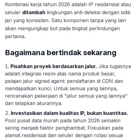
Kombinasi kerja tahun 2026 adalah IP residensial atau
seluler
ditambah
lingkungan anti-deteksi dengan sidik
jari yang konsisten. Satu komponen tanpa yang lain
akan mengungkap bot pada tingkat perlindungan
pertama.
Bagaimana bertindak sekarang
Pisahkan proyek berdasarkan jalur.
Jika tugasnya
adalah integrasi resmi atas nama produk besar,
pelajari jalur signed agent: pendaftaran di CDN dan
mendapatkan kunci. Untuk semua yang lainnya,
rencanakan pekerjaan di "jalur semua yang lainnya"
dan tetapkan aturannya.
Investasikan dalam kualitas IP, bukan kuantitas.
Pool pusat data murah pada tahun 2026 semakin
sering menjadi faktor penghambat. Fokuskan pada
alamat residensial dan seluler dengan rotasi sesuai