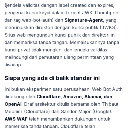
(jendela validitas dengan label created dan expires,
pengenal kunci keyid dalam format JWK Thumbprint
dan tag
web-bot-auth
) dan
Signature-Agent
, yang
menunjukkan direktori dengan kunci publik (JWKS).
Situs web mengunduh kunci publik dari direktori ini
dan memeriksa tanda tangan. Memalsukannya tanpa
kunci privat tidak mungkin, dan jendela validitas
melindungi dari pemutaran ulang permintaan yang
disadap.
Siapa yang ada di balik standar ini
Ini bukan eksperimen satu perusahaan. Web Bot Auth
didukung oleh
Cloudflare, Amazon, Akamai, dan
OpenAI
. Draf arsitektur ditulis bersama oleh Thibaut
Meunier (Cloudflare) dan Sandor Major (Google).
AWS WAF
telah menambahkan dukungan untuk
memeriksa tanda tangan, Cloudflare telah