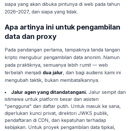
siapa yang akan dibuka pintunya di web pada tahun
2026–2027, dan siapa yang tidak.
Apa artinya ini untuk pengambilan
data dan proxy
Pada pandangan pertama, tampaknya tanda tangan
kripto mengubur pengambilan data anonim. Namun
pada praktiknya, semuanya lebih rumit — web
terbelah menjadi
dua jalur
, dan bagi audiens kami ini
mengubah taktik, bukan membatalkannya.
Jalur agen yang ditandatangani.
Jalur sempit dan
istimewa untuk platform besar dan asisten
"pengguna" dari daftar putih. Untuk masuk ke sana,
diperlukan kunci privat, direktori JWKS publik,
pendaftaran di CDN, dan kepatuhan terhadap
kebijakan. Untuk proyek pengambilan data tipikal,