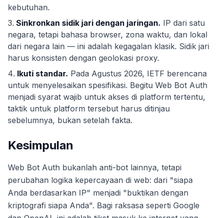
kebutuhan.
Sinkronkan sidik jari dengan jaringan.
IP dari satu
negara, tetapi bahasa browser, zona waktu, dan lokal
dari negara lain — ini adalah kegagalan klasik. Sidik jari
harus konsisten dengan geolokasi proxy.
Ikuti standar.
Pada Agustus 2026, IETF berencana
untuk menyelesaikan spesifikasi. Begitu Web Bot Auth
menjadi syarat wajib untuk akses di platform tertentu,
taktik untuk platform tersebut harus ditinjau
sebelumnya, bukan setelah fakta.
Kesimpulan
Web Bot Auth bukanlah anti-bot lainnya, tetapi
perubahan logika kepercayaan di web: dari "siapa
Anda berdasarkan IP" menjadi "buktikan dengan
kriptografi siapa Anda". Bagi raksasa seperti Google