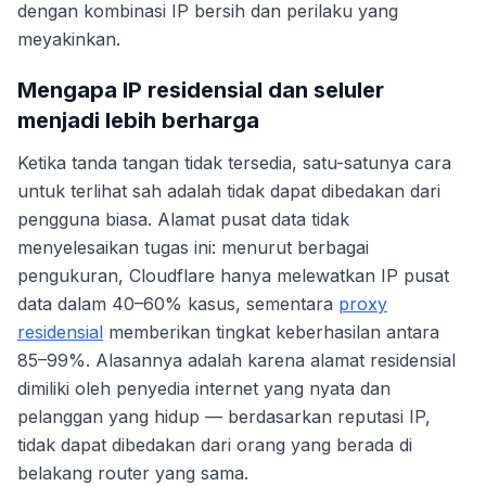
dengan kombinasi IP bersih dan perilaku yang
meyakinkan.
Mengapa IP residensial dan seluler
menjadi lebih berharga
Ketika tanda tangan tidak tersedia, satu-satunya cara
untuk terlihat sah adalah tidak dapat dibedakan dari
pengguna biasa. Alamat pusat data tidak
menyelesaikan tugas ini: menurut berbagai
pengukuran, Cloudflare hanya melewatkan IP pusat
data dalam 40–60% kasus, sementara
proxy
residensial
memberikan tingkat keberhasilan antara
85–99%. Alasannya adalah karena alamat residensial
dimiliki oleh penyedia internet yang nyata dan
pelanggan yang hidup — berdasarkan reputasi IP,
tidak dapat dibedakan dari orang yang berada di
belakang router yang sama.