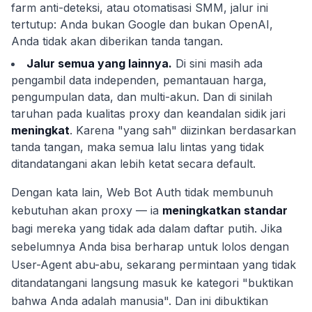
farm anti-deteksi, atau otomatisasi SMM, jalur ini
tertutup: Anda bukan Google dan bukan OpenAI,
Anda tidak akan diberikan tanda tangan.
Jalur semua yang lainnya.
Di sini masih ada
pengambil data independen, pemantauan harga,
pengumpulan data, dan multi-akun. Dan di sinilah
taruhan pada kualitas proxy dan keandalan sidik jari
meningkat
. Karena "yang sah" diizinkan berdasarkan
tanda tangan, maka semua lalu lintas yang tidak
ditandatangani akan lebih ketat secara default.
Dengan kata lain, Web Bot Auth tidak membunuh
kebutuhan akan proxy — ia
meningkatkan standar
bagi mereka yang tidak ada dalam daftar putih. Jika
sebelumnya Anda bisa berharap untuk lolos dengan
User-Agent abu-abu, sekarang permintaan yang tidak
ditandatangani langsung masuk ke kategori "buktikan
bahwa Anda adalah manusia". Dan ini dibuktikan