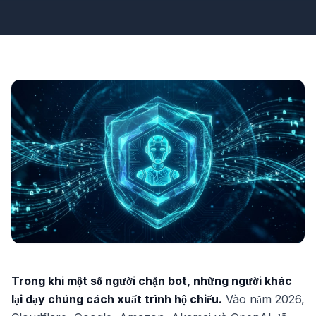
Trong khi một số người chặn bot, những người khác
lại dạy chúng cách xuất trình hộ chiếu.
Vào năm 2026,