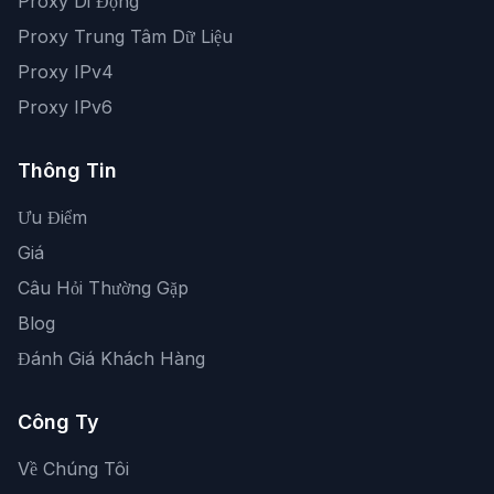
Proxy Di Động
Proxy Trung Tâm Dữ Liệu
Proxy IPv4
Proxy IPv6
Thông Tin
Ưu Điểm
Giá
Câu Hỏi Thường Gặp
Blog
Đánh Giá Khách Hàng
Công Ty
Về Chúng Tôi