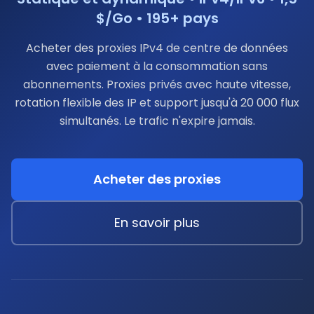
$/Go • 195+ pays
Acheter des proxies IPv4 de centre de données
avec paiement à la consommation sans
abonnements. Proxies privés avec haute vitesse,
rotation flexible des IP et support jusqu'à 20 000 flux
simultanés. Le trafic n'expire jamais.
Acheter des proxies
En savoir plus