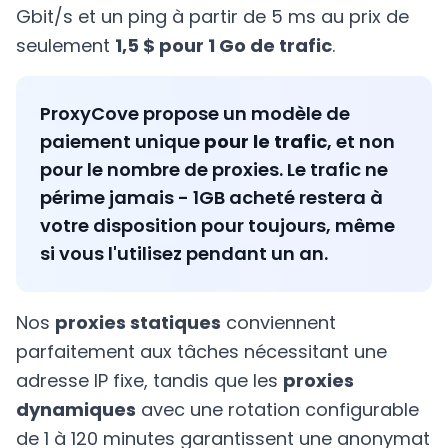
Gbit/s et un ping à partir de 5 ms au prix de
seulement
1,5 $ pour 1 Go de trafic
.
ProxyCove propose un modèle de
paiement unique
pour le trafic
, et non
pour le nombre de proxies. Le trafic ne
périme jamais - 1GB acheté restera à
votre disposition pour toujours, même
si vous l'utilisez pendant un an.
Nos
proxies statiques
conviennent
parfaitement aux tâches nécessitant une
adresse IP fixe, tandis que les
proxies
dynamiques
avec une rotation configurable
de 1 à 120 minutes garantissent une anonymat