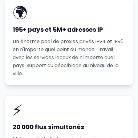
🌍
195+ pays et 5M+ adresses IP
Un énorme pool de proxies privés IPv4 et IPv6
en n'importe quel point du monde. Travail
avec les services locaux de n'importe quel
pays. Support du géociblage au niveau de la
ville.
⚡
20 000 flux simultanés