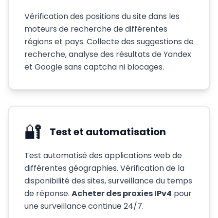
Vérification des positions du site dans les
moteurs de recherche de différentes
régions et pays. Collecte des suggestions de
recherche, analyse des résultats de Yandex
et Google sans captcha ni blocages.
🔐
Test et automatisation
Test automatisé des applications web de
différentes géographies. Vérification de la
disponibilité des sites, surveillance du temps
de réponse.
Acheter des proxies IPv4
pour
une surveillance continue 24/7.