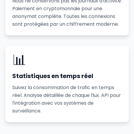
Nous ne conservons pas les journaux d'activité.
Paiement en cryptomonnaie pour une
anonymat complète. Toutes les connexions
sont protégées par un chiffrement moderne.
📊
Statistiques en temps réel
Suivez la consommation de trafic en temps
réel. Analyse détaillée de chaque flux. API pour
l'intégration avec vos systèmes de
surveillance.