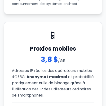
contournement des systèmes anti-bot
📱
Proxies mobiles
3,8 $
/GB
Adresses IP réelles des opérateurs mobiles
4G/5G.
Anonymat maximal
et probabilité
pratiquement nulle de blocage grâce à
l'utilisation des IP des utilisateurs ordinaires
de smartphones.