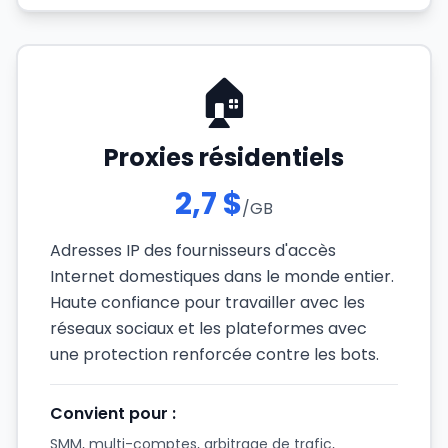
🏠
Proxies résidentiels
2,7 $
/GB
Adresses IP des fournisseurs d'accès
Internet domestiques dans le monde entier.
Haute confiance pour travailler avec les
réseaux sociaux et les plateformes avec
une protection renforcée contre les bots.
Convient pour :
SMM, multi-comptes, arbitrage de trafic,