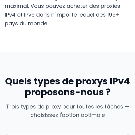
maximal. Vous pouvez acheter des proxies
IPv4 et IPv6 dans n'importe lequel des 195+
pays du monde.
Quels types de proxys IPv4
proposons-nous ?
Trois types de proxy pour toutes les tâches —
choisissez l'option optimale