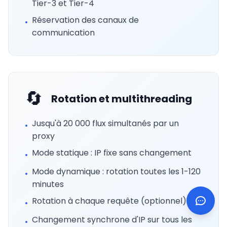
Tier-3 et Tier-4
Réservation des canaux de
•
communication
🔄
Rotation et multithreading
Jusqu'à 20 000 flux simultanés par un
•
proxy
Mode statique : IP fixe sans changement
•
Mode dynamique : rotation toutes les 1-120
•
minutes
Rotation à chaque requête (optionnel)
•
Changement synchrone d'IP sur tous les
•