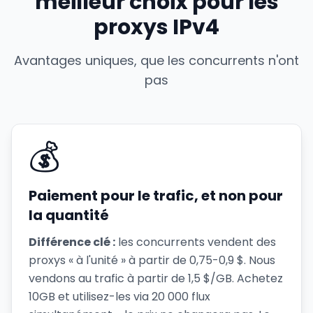
meilleur choix pour les
proxys IPv4
Avantages uniques, que les concurrents n'ont
pas
💰
Paiement pour le trafic, et non pour
la quantité
Différence clé :
les concurrents vendent des
proxys « à l'unité » à partir de 0,75-0,9 $. Nous
vendons au trafic à partir de 1,5 $/GB. Achetez
10GB et utilisez-les via 20 000 flux