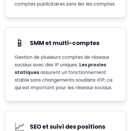
comptes publicitaires sans lier les comptes.
📱
SMM et multi-comptes
Gestion de plusieurs comptes de réseaux
sociaux avec des IP uniques.
Les proxies
statiques
assurent un fonctionnement
stable sans changements soudains d'IP, ce
qui est important pour les réseaux sociaux.
📈
SEO et suivi des positions