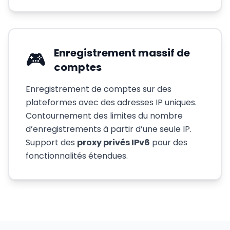
Enregistrement massif de
🎮
comptes
Enregistrement de comptes sur des
plateformes avec des adresses IP uniques.
Contournement des limites du nombre
d’enregistrements à partir d’une seule IP.
Support des
proxy privés IPv6
pour des
fonctionnalités étendues.