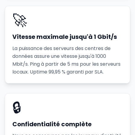
🚀
Vitesse maximale jusqu'à 1 Gbit/s
La puissance des serveurs des centres de
données assure une vitesse jusqu'à 1000
Mbit/s. Ping à partir de 5 ms pour les serveurs
locaux. Uptime 99,95 % garanti par SLA.
🔒
Confidentialité complète