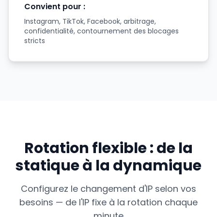
Convient pour :
Instagram, TikTok, Facebook, arbitrage,
confidentialité, contournement des blocages
stricts
Rotation flexible : de la
statique à la dynamique
Configurez le changement d'IP selon vos
besoins — de l'IP fixe à la rotation chaque
minute