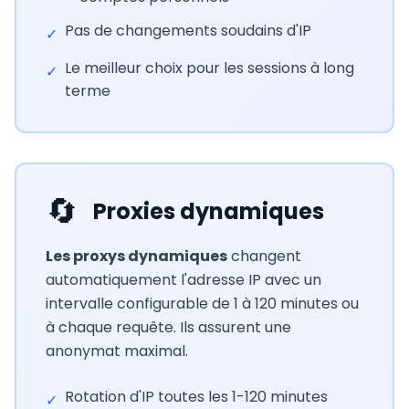
Pas de changements soudains d'IP
✓
Le meilleur choix pour les sessions à long
✓
terme
🔄
Proxies dynamiques
Les proxys dynamiques
changent
automatiquement l'adresse IP avec un
intervalle configurable de 1 à 120 minutes ou
à chaque requête. Ils assurent une
anonymat maximal.
Rotation d'IP toutes les 1-120 minutes
✓