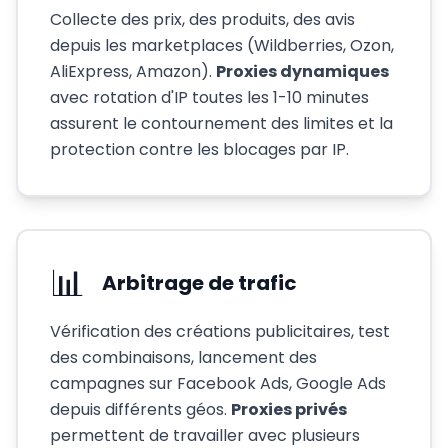
Collecte des prix, des produits, des avis
depuis les marketplaces (Wildberries, Ozon,
AliExpress, Amazon).
Proxies dynamiques
avec rotation d'IP toutes les 1-10 minutes
assurent le contournement des limites et la
protection contre les blocages par IP.
📊
Arbitrage de trafic
Vérification des créations publicitaires, test
des combinaisons, lancement des
campagnes sur Facebook Ads, Google Ads
depuis différents géos.
Proxies privés
permettent de travailler avec plusieurs