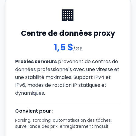
🏢
Centre de données proxy
1,5 $
/GB
Proxies serveurs
provenant de centres de
données professionnels avec une vitesse et
une stabilité maximales. Support IPv4 et
IPv6, modes de rotation IP statiques et
dynamiques.
Convient pour :
Parsing, scraping, automatisation des tâches,
surveillance des prix, enregistrement massif