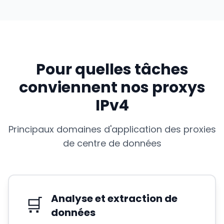
Pour quelles tâches
conviennent nos proxys
IPv4
Principaux domaines d'application des proxies
de centre de données
Analyse et extraction de
🛒
données