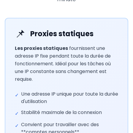
📌
Proxies statiques
Les proxies statiques
fournissent une
adresse IP fixe pendant toute la durée de
fonctionnement. Idéal pour les tâches où
une IP constante sans changement est
requise.
Une adresse IP unique pour toute la durée
✓
d'utilisation
Stabilité maximale de la connexion
✓
Convient pour travailler avec des
✓
**comptes personnels**