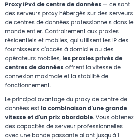
Proxy IPv4 de centre de données
— ce sont
des serveurs proxy hébergés sur des serveurs
de centres de données professionnels dans le
monde entier. Contrairement aux proxies
résidentiels et mobiles, qui utilisent les IP des
fournisseurs d'accès à domicile ou des
opérateurs mobiles,
les proxies privés de
centres de données
offrent la vitesse de
connexion maximale et la stabilité de
fonctionnement.
Le principal avantage du proxy de centre de
données est
la combinaison d'une grande
vitesse et d'un prix abordable
. Vous obtenez
des capacités de serveur professionnelles
avec une bande passante allant jusqu'à 1