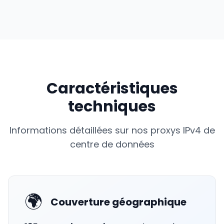
Caractéristiques
techniques
Informations détaillées sur nos proxys IPv4 de
centre de données
🌍
Couverture géographique