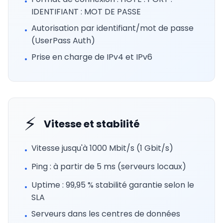
•
IDENTIFIANT : MOT DE PASSE
Autorisation par identifiant/mot de passe
•
(UserPass Auth)
Prise en charge de IPv4 et IPv6
•
⚡
Vitesse et stabilité
Vitesse jusqu'à 1000 Mbit/s (1 Gbit/s)
•
Ping : à partir de 5 ms (serveurs locaux)
•
Uptime : 99,95 % stabilité garantie selon le
•
SLA
Serveurs dans les centres de données
•