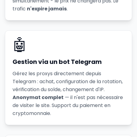
simultanément - le prix ne changera pas. Le
trafic
n'expire jamais
.
🤖
Gestion via un bot Telegram
Gérez les proxys directement depuis
Telegram : achat, configuration de la rotation,
vérification du solde, changement d'IP.
Anonymat complet
— il n'est pas nécessaire
de visiter le site. Support du paiement en
cryptomonnaie.