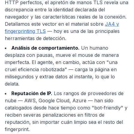
HTTP perfectos, el apretón de manos TLS revela una
discrepancia entre la identidad declarada del
navegador y las características reales de la conexión.
Detallamos este vector en el material sobre
JA4 y
fingerprinting TLS
— hoy es una de las principales
herramientas de detección.
Análisis de comportamiento.
Un humano
desplaza con pausas, mueve el mouse de manera
imperfecta. El agente, en cambio, actúa con "una
cruel eficiencia robotizada" — carga la página en
milisegundos y extrae datos al instante, lo que lo
delata.
Reputación de IP.
Los rangos de proveedores de
nube — AWS, Google Cloud, Azure — han sido
catalogados desde hace tiempo como "bot-friendly" y
reciben severas penalizaciones en filtros de
reputación, sin importar cuán limpio sea el resto del
fingerprint.