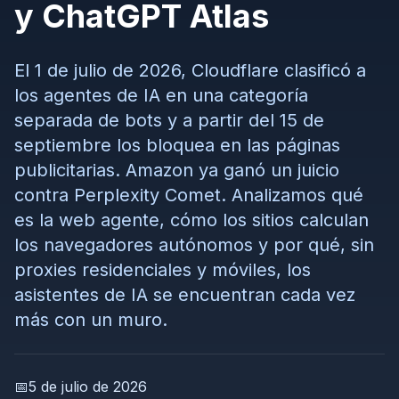
y ChatGPT Atlas
El 1 de julio de 2026, Cloudflare clasificó a
los agentes de IA en una categoría
separada de bots y a partir del 15 de
septiembre los bloquea en las páginas
publicitarias. Amazon ya ganó un juicio
contra Perplexity Comet. Analizamos qué
es la web agente, cómo los sitios calculan
los navegadores autónomos y por qué, sin
proxies residenciales y móviles, los
asistentes de IA se encuentran cada vez
más con un muro.
📅
5 de julio de 2026