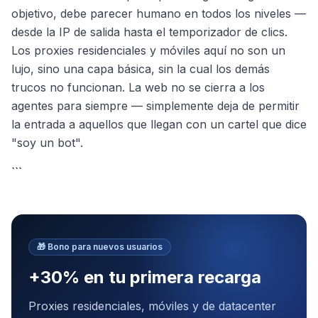
objetivo, debe parecer humano en todos los niveles —
desde la IP de salida hasta el temporizador de clics.
Los proxies residenciales y móviles aquí no son un
lujo, sino una capa básica, sin la cual los demás
trucos no funcionan. La web no se cierra a los
agentes para siempre — simplemente deja de permitir
la entrada a aquellos que llegan con un cartel que dice
"soy un bot".
```
🎁
Bono para nuevos usuarios
+30% en tu primera recarga
Proxies residenciales, móviles y de datacenter