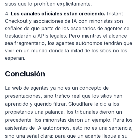
sitios que lo prohíben explícitamente.
Los canales oficiales están creciendo.
Instant
Checkout y asociaciones de IA con minoristas son
señales de que parte de los escenarios de agentes se
trasladarán a APIs legales. Pero mientras el alcance
sea fragmentario, los agentes autónomos tendrán que
vivir en un mundo donde la mitad de los sitios no los
esperan.
Conclusión
La web de agentes ya no es un concepto de
presentaciones, sino tráfico real que los sitios han
aprendido y querido filtrar. Cloudflare le dio a los
propietarios una palanca, los tribunales dieron un
precedente, los minoristas dieron un ejemplo. Para los
asistentes de IA autónomos, esto no es una sentencia,
sino una señal clara: para que un agente llegue a su