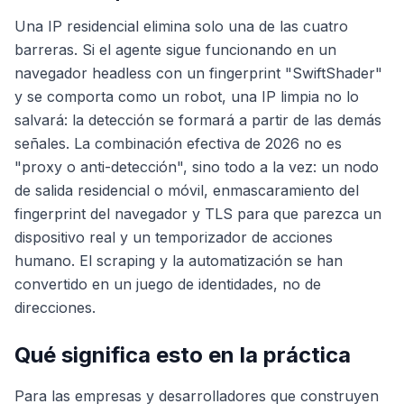
Una IP residencial elimina solo una de las cuatro
barreras. Si el agente sigue funcionando en un
navegador headless con un fingerprint "SwiftShader"
y se comporta como un robot, una IP limpia no lo
salvará: la detección se formará a partir de las demás
señales. La combinación efectiva de 2026 no es
"proxy o anti-detección", sino todo a la vez: un nodo
de salida residencial o móvil, enmascaramiento del
fingerprint del navegador y TLS para que parezca un
dispositivo real y un temporizador de acciones
humano. El scraping y la automatización se han
convertido en un juego de identidades, no de
direcciones.
Qué significa esto en la práctica
Para las empresas y desarrolladores que construyen