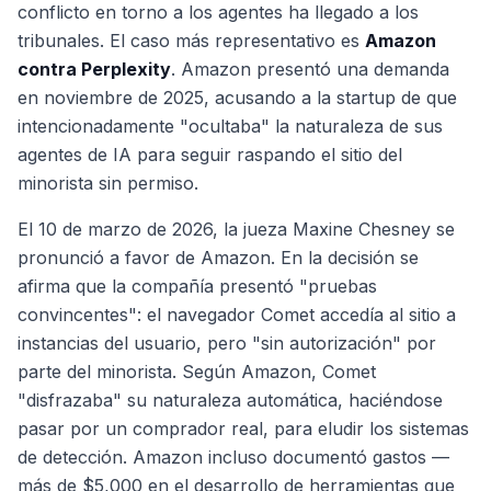
conflicto en torno a los agentes ha llegado a los
tribunales. El caso más representativo es
Amazon
contra Perplexity
. Amazon presentó una demanda
en noviembre de 2025, acusando a la startup de que
intencionadamente "ocultaba" la naturaleza de sus
agentes de IA para seguir raspando el sitio del
minorista sin permiso.
El 10 de marzo de 2026, la jueza Maxine Chesney se
pronunció a favor de Amazon. En la decisión se
afirma que la compañía presentó "pruebas
convincentes": el navegador Comet accedía al sitio a
instancias del usuario, pero "sin autorización" por
parte del minorista. Según Amazon, Comet
"disfrazaba" su naturaleza automática, haciéndose
pasar por un comprador real, para eludir los sistemas
de detección. Amazon incluso documentó gastos —
más de $5,000 en el desarrollo de herramientas que