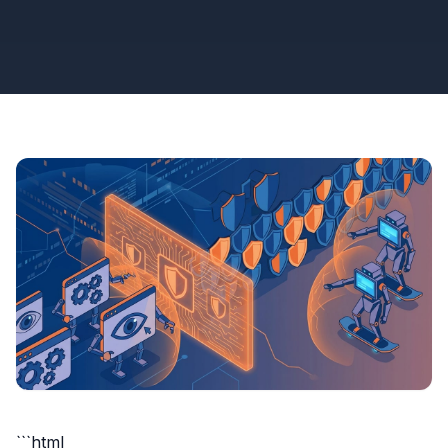
```html