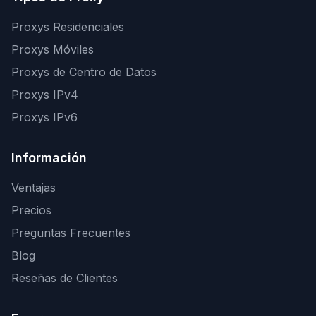
Proxys Residenciales
Proxys Móviles
Proxys de Centro de Datos
Proxys IPv4
Proxys IPv6
Información
Ventajas
Precios
Preguntas Frecuentes
Blog
Reseñas de Clientes