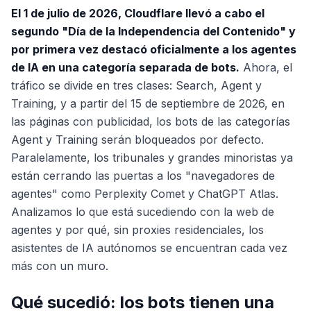
El 1 de julio de 2026, Cloudflare llevó a cabo el
segundo "Día de la Independencia del Contenido" y
por primera vez destacó oficialmente a los agentes
de IA en una categoría separada de bots.
Ahora, el
tráfico se divide en tres clases: Search, Agent y
Training, y a partir del 15 de septiembre de 2026, en
las páginas con publicidad, los bots de las categorías
Agent y Training serán bloqueados por defecto.
Paralelamente, los tribunales y grandes minoristas ya
están cerrando las puertas a los "navegadores de
agentes" como Perplexity Comet y ChatGPT Atlas.
Analizamos lo que está sucediendo con la web de
agentes y por qué, sin proxies residenciales, los
asistentes de IA autónomos se encuentran cada vez
más con un muro.
Qué sucedió: los bots tienen una