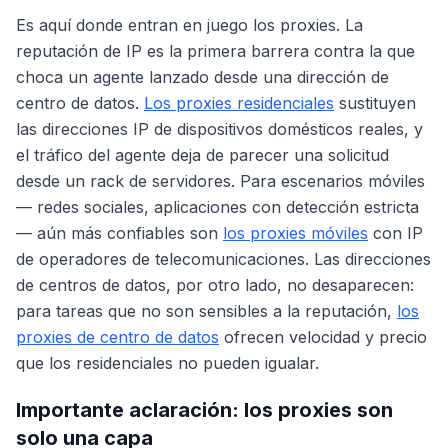
Es aquí donde entran en juego los proxies. La
reputación de IP es la primera barrera contra la que
choca un agente lanzado desde una dirección de
centro de datos.
Los proxies residenciales
sustituyen
las direcciones IP de dispositivos domésticos reales, y
el tráfico del agente deja de parecer una solicitud
desde un rack de servidores. Para escenarios móviles
— redes sociales, aplicaciones con detección estricta
— aún más confiables son
los proxies móviles
con IP
de operadores de telecomunicaciones. Las direcciones
de centros de datos, por otro lado, no desaparecen:
para tareas que no son sensibles a la reputación,
los
proxies de centro de datos
ofrecen velocidad y precio
que los residenciales no pueden igualar.
Importante aclaración: los proxies son
solo una capa