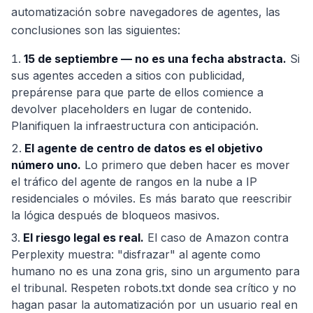
automatización sobre navegadores de agentes, las
conclusiones son las siguientes:
15 de septiembre — no es una fecha abstracta.
Si
sus agentes acceden a sitios con publicidad,
prepárense para que parte de ellos comience a
devolver placeholders en lugar de contenido.
Planifiquen la infraestructura con anticipación.
El agente de centro de datos es el objetivo
número uno.
Lo primero que deben hacer es mover
el tráfico del agente de rangos en la nube a IP
residenciales o móviles. Es más barato que reescribir
la lógica después de bloqueos masivos.
El riesgo legal es real.
El caso de Amazon contra
Perplexity muestra: "disfrazar" al agente como
humano no es una zona gris, sino un argumento para
el tribunal. Respeten robots.txt donde sea crítico y no
hagan pasar la automatización por un usuario real en