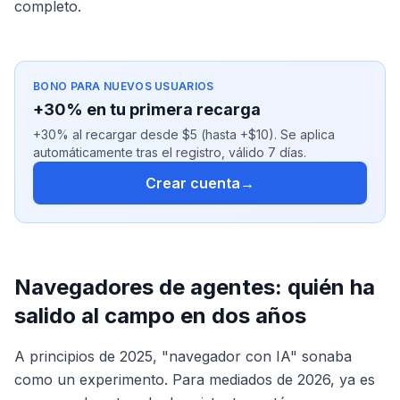
completo.
BONO PARA NUEVOS USUARIOS
+30% en tu primera recarga
+30% al recargar desde $5 (hasta +$10). Se aplica
automáticamente tras el registro, válido 7 días.
Crear cuenta
→
Navegadores de agentes: quién ha
salido al campo en dos años
A principios de 2025, "navegador con IA" sonaba
como un experimento. Para mediados de 2026, ya es