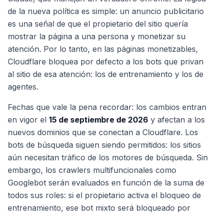
de la nueva política es simple: un anuncio publicitario
es una señal de que el propietario del sitio quería
mostrar la página a una persona y monetizar su
atención. Por lo tanto, en las páginas monetizables,
Cloudflare bloquea por defecto a los bots que privan
al sitio de esa atención: los de entrenamiento y los de
agentes.
Fechas que vale la pena recordar: los cambios entran
en vigor el
15 de septiembre de 2026
y afectan a los
nuevos dominios que se conectan a Cloudflare. Los
bots de búsqueda siguen siendo permitidos: los sitios
aún necesitan tráfico de los motores de búsqueda. Sin
embargo, los crawlers multifuncionales como
Googlebot serán evaluados en función de la suma de
todos sus roles: si el propietario activa el bloqueo de
entrenamiento, ese bot mixto será bloqueado por