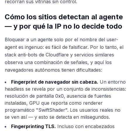
recorran sus vitrinas sin control.
Cómo los sitios detectan al agente
— y por qué la IP no lo decide todo
Bloquear a un agente solo por el nombre del user-
agent es ingenuo: es fácil de falsificar. Por lo tanto, el
stack anti-bots de Cloudflare y servicios similares
observa una combinación de señales, y aquí los
navegadores autónomos tienen dificultades:
Fingerprint de navegador sin cabeza.
Un entorno
headless se revela por un conjunto de inconsistencias:
resolución de pantalla 0x0, ausencia de fuentes
instaladas, GPU que reporta como renderer
programático "SwiftShader". Los usuarios reales no
se ven así — y esto se detecta en milisegundos.
Fingerprinting TLS.
Incluso con encabezados