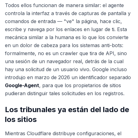
Todos ellos funcionan de manera similar: el agente
controla la interfaz a través de capturas de pantalla y
comandos de entrada — "ve" la página, hace clic,
escribe y navega por los enlaces en lugar de ti. Esta
mecánica similar a la humana es lo que los convierte
en un dolor de cabeza para los sistemas anti-bots:
formalmente, no es un crawler que tira de API, sino
una sesión de un navegador real, detrás de la cual
hay una solicitud de un usuario vivo. Google incluso
introdujo en marzo de 2026 un identificador separado
Google-Agent
, para que los propietarios de sitios
pudieran distinguir tales solicitudes en los registros.
Los tribunales ya están del lado de
los sitios
Mientras Cloudflare distribuye configuraciones, el