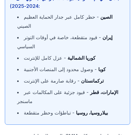
2024-2025):
الصين
- حظر كامل عبر جدار الحماية العظيم
الصيني
إيران
- قيود متقطعة، خاصة في أوقات التوتر
السياسي
كوريا الشمالية
- عزل كامل للإنترنت
كوبا
- وصول محدود إلى المنصات الأجنبية
تركمانستان
- رقابة صارمة على الإنترنت
الإمارات، قطر
- قيود جزئية على المكالمات عبر
ماسنجر
بيلاروسيا، روسيا
- تباطؤات وحظر متقطعة