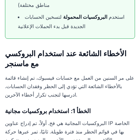
مناطق مختلفة)
استخدم
البروكسيات المحمولة
لتسخين الحسابات
الجديدة قبل بدء الحملات الإعلانية
الأخطاء الشائعة عند استخدام البروكسي
مع ماسنجر
على مر السنين من العمل مع حسابات فيسبوك، تم إنشاء قائمة
بالأخطاء الشائعة التي تؤدي إلى الحظر وفقدان الحسابات.
ادرسها لتجنب تكرار أخطاء الآخرين.
الخطأ 1: استخدام بروكسيات مجانية
البروكسيات المجانية هي فخ. أولاً، تم إدراج عناوين IP الخاصة
بها في قوائم الحظر منذ فترة طويلة. ثانيًا، تمر عبرها حركة