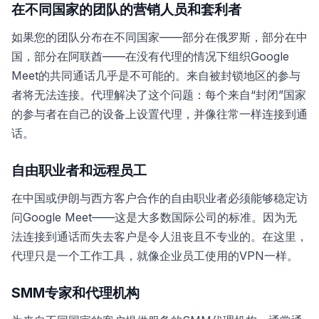
在不同国家的团队的营销人员和套利者
如果您的团队分布在不同国家——部分在俄罗斯，部分在中
国，部分在阿联酋——在没有代理的情况下组织Google
Meet的共同通话几乎是不可能的。来自被封锁地区的参与
者将无法连接。代理解决了这个问题：每个来自“封闭”国家
的参与者在自己的设备上设置代理，并像往常一样连接到通
话。
自由职业者和远程员工
在中国或伊朗与西方客户合作的自由职业者必须能够稳定访
问Google Meet——这是大多数国际公司的标准。因为无
法连接到通话而失去客户是令人沮丧且不专业的。在这里，
代理只是一个工作工具，就像企业员工使用的VPN一样。
SMM专家和代理机构