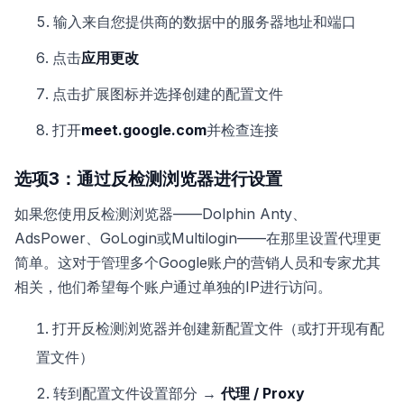
输入来自您提供商的数据中的服务器地址和端口
点击
应用更改
点击扩展图标并选择创建的配置文件
打开
meet.google.com
并检查连接
选项3：通过反检测浏览器进行设置
如果您使用反检测浏览器——Dolphin Anty、
AdsPower、GoLogin或Multilogin——在那里设置代理更
简单。这对于管理多个Google账户的营销人员和专家尤其
相关，他们希望每个账户通过单独的IP进行访问。
打开反检测浏览器并创建新配置文件（或打开现有配
置文件）
转到配置文件设置部分 →
代理 / Proxy