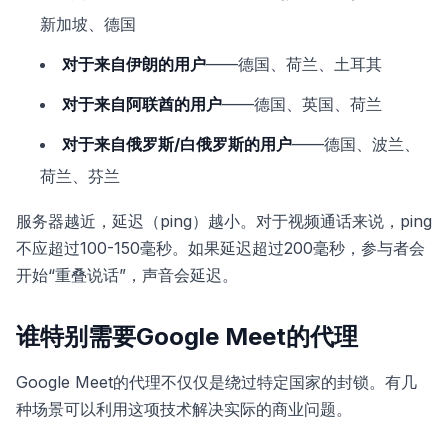
新加坡、德国
对于来自伊朗的用户
——德国、荷兰、土耳其
对于来自阿联酋的用户
——德国、英国、荷兰
对于来自俄罗斯/白俄罗斯的用户
——德国、波兰、
荷兰、芬兰
服务器越近，延迟（ping）越小。对于视频通话来说，ping
不应超过100-150毫秒。如果延迟超过200毫秒，参与者会
开始“重叠说话”，声音会延迟。
谁特别需要Google Meet的代理
Google Meet的代理不仅仅是绕过特定国家的封锁。有几
种场景可以利用这项技术解决实际的商业问题。