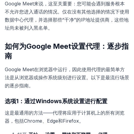
Google Meet来说，这至关重要：您可能会遇到服务根本
不允许您进入通话的情况。仅在没有其他选择的情况下使用
数据中心代理，并选择那些“干净”的IP地址提供商，这些地
址尚未被列入黑名单。
如何为Google Meet设置代理：逐步指
南
Google Meet在浏览器中运行，因此使用代理的最简单方
法是从浏览器或操作系统级别进行设置。以下是最流行场景
的逐步指南。
选项1：通过Windows系统设置进行配置
这是最通用的方法——代理将应用于计算机上的所有浏览
器，包括Chrome、Edge和Firefox。