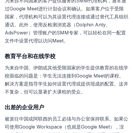
为来自不同国家的客户提供服务的SMM代理机构，通常通
过Google Meet进行计划会议和确认。如果客户位于受限
国家，代理机构可以为其设置代理连接或通过替代工具组织
通话。此外，使用反检测浏览器（Dolphin Anty、
AdsPower）管理账户的SMM专家，可以轻松在同一配置
文件中设置代理以访问Meet。
教育平台和在线学校
为来自中国、伊朗或其他受限国家的学生提供教育的在线学
校面临的问题是：学生无法连接到Google Meet的课程。
解决方案是指导学生如何设置代理或提供现成的配置。这并
不复杂，但可以显著扩大课程的受众。
出差的企业用户
被派往中国或阿联酋的员工必须与办公室保持联系。如果公
司使用Google Workspace（也就是Google Meet），没