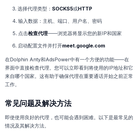
选择代理类型：
SOCKS5
或
HTTP
输入数据：主机、端口、用户名、密码
点击
检查代理
——浏览器将显示您的新IP和国家
启动配置文件并打开
meet.google.com
在Dolphin Anty和AdsPower中有一个方便的功能——在
界面中直接检查代理。您可以立即看到将使用的IP地址和它
来自哪个国家。这有助于确保代理在重要通话开始之前正常
工作。
常见问题及解决方法
即使使用良好的代理，也可能会遇到困难。以下是最常见的
情况及其解决方法。