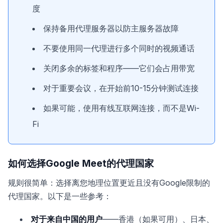
度
保持备用代理服务器以防主服务器故障
不要使用同一代理进行多个同时的视频通话
关闭多余的标签和程序——它们会占用带宽
对于重要会议，在开始前10-15分钟测试连接
如果可能，使用有线互联网连接，而不是Wi-
Fi
如何选择Google Meet的代理国家
规则很简单：选择离您地理位置更近且没有Google限制的
代理国家。以下是一些参考：
对于来自中国的用户
——香港（如果可用）、日本、