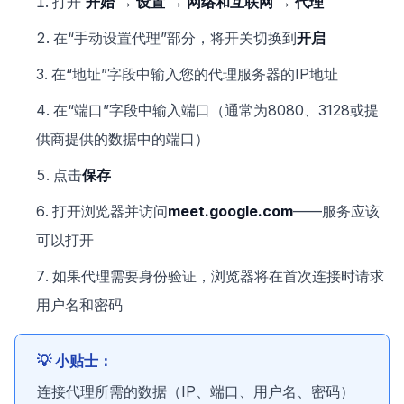
打开
开始 → 设置 → 网络和互联网 → 代理
在“手动设置代理”部分，将开关切换到
开启
在“地址”字段中输入您的代理服务器的IP地址
在“端口”字段中输入端口（通常为8080、3128或提
供商提供的数据中的端口）
点击
保存
打开浏览器并访问
meet.google.com
——服务应该
可以打开
如果代理需要身份验证，浏览器将在首次连接时请求
用户名和密码
💡 小贴士：
连接代理所需的数据（IP、端口、用户名、密码）