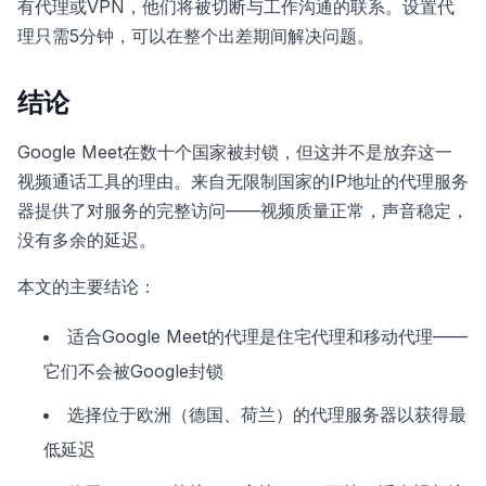
有代理或VPN，他们将被切断与工作沟通的联系。设置代
理只需5分钟，可以在整个出差期间解决问题。
结论
Google Meet在数十个国家被封锁，但这并不是放弃这一
视频通话工具的理由。来自无限制国家的IP地址的代理服务
器提供了对服务的完整访问——视频质量正常，声音稳定，
没有多余的延迟。
本文的主要结论：
适合Google Meet的代理是住宅代理和移动代理——
它们不会被Google封锁
选择位于欧洲（德国、荷兰）的代理服务器以获得最
低延迟