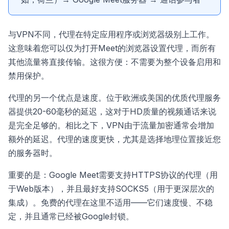
与VPN不同，代理在特定应用程序或浏览器级别上工作。
这意味着您可以仅为打开Meet的浏览器设置代理，而所有
其他流量将直接传输。这很方便：不需要为整个设备启用和
禁用保护。
代理的另一个优点是速度。位于欧洲或美国的优质代理服务
器提供20-60毫秒的延迟，这对于HD质量的视频通话来说
是完全足够的。相比之下，VPN由于流量加密通常会增加
额外的延迟。代理的速度更快，尤其是选择地理位置接近您
的服务器时。
重要的是：Google Meet需要支持HTTPS协议的代理（用
于Web版本），并且最好支持SOCKS5（用于更深层次的
集成）。免费的代理在这里不适用——它们速度慢、不稳
定，并且通常已经被Google封锁。