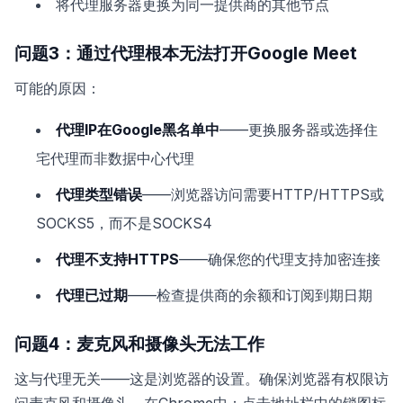
将代理服务器更换为同一提供商的其他节点
问题3：通过代理根本无法打开Google Meet
可能的原因：
代理IP在Google黑名单中
——更换服务器或选择住
宅代理而非数据中心代理
代理类型错误
——浏览器访问需要HTTP/HTTPS或
SOCKS5，而不是SOCKS4
代理不支持HTTPS
——确保您的代理支持加密连接
代理已过期
——检查提供商的余额和订阅到期日期
问题4：麦克风和摄像头无法工作
这与代理无关——这是浏览器的设置。确保浏览器有权限访