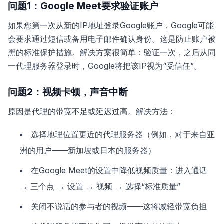
问题1：Google Meet要求验证账户
如果您第一次从新的IP地址登录Google账户，Google可能
会要求通过短信或备用电子邮件确认身份。这是防止账户被
黑的标准保护措施。解决方案很简单：验证一次，之后从同
一代理服务器登录时，Google将把该IP视为“受信任”。
问题2：视频卡顿，声音中断
原因是代理的带宽不足或延迟过高。解决方法：
选择地理位置更近的代理服务器（例如，对于来自亚
洲的用户——新加坡或日本的服务器）
在Google Meet的设置中降低视频质量：进入通话
→ 三个点 → 设置 → 视频 → 选择“标准质量”
关闭不说话的参与者的视频——这将减轻带宽负担