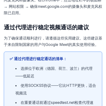
问麦克风和摄像头。在Chrome中：点击地址栏中的锁图标
→ 网站权限 → 确保meet.google.com的摄像头和麦克风权
限已启用。
通过代理进行稳定视频通话的建议
为了确保通话顺利进行，请遵循这些实用建议。这些建议基
于来自限制国家的用户与Google Meet的真实使用经验。
✅ 通过代理进行稳定通话的清单：
选择位于欧洲（德国、荷兰、波兰）的代理
——低延迟
使用SOCKS5协议——它比HTTP更快，适合
视频流
在重要通话前通过speedtest.net检查代理速