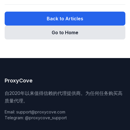
Back to Articles
Go to Home
ProxyCove
自2020年以来值得信赖的代理提供商。为任何任务购买高
质量代理。
Email: support@proxycove.com
Telegram: @proxycove_support