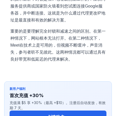
服务提供商或国家防火墙看到您试图连接Google服
务器，并中断连接。这就是为什么通过代理更改IP地
址是最直接和有效的解决方案。
重要的是要理解完全封锁和减速之间的区别。在第一
种情况下，网站根本无法打开。在第二种情况下，
Meet在技术上是可用的，但视频不断缓冲，声音消
失，参与者听不见彼此。这两种情况都可以通过具有
良好带宽和低延迟的代理来解决。
新用户福利
首次充值 +30%
充值满 $5 享 +30%（最高 +$10）。注册后自动发放，有效
期 7 天。