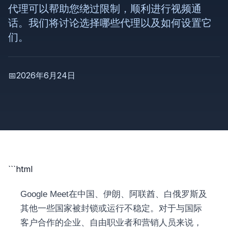
代理可以帮助您绕过限制，顺利进行视频通
话。我们将讨论选择哪些代理以及如何设置它
们。
📅
2026年6月24日
```html
Google Meet在中国、伊朗、阿联酋、白俄罗斯及
其他一些国家被封锁或运行不稳定。对于与国际
客户合作的企业、自由职业者和营销人员来说，