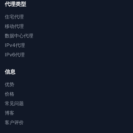
代理类型
住宅代理
移动代理
数据中心代理
IPv4代理
IPv6代理
信息
优势
价格
常见问题
博客
客户评价