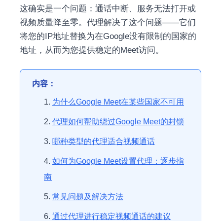
这确实是一个问题：通话中断、服务无法打开或
视频质量降至零。代理解决了这个问题——它们
将您的IP地址替换为在Google没有限制的国家的
地址，从而为您提供稳定的Meet访问。
内容：
为什么Google Meet在某些国家不可用
代理如何帮助绕过Google Meet的封锁
哪种类型的代理适合视频通话
如何为Google Meet设置代理：逐步指
南
常见问题及解决方法
通过代理进行稳定视频通话的建议