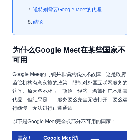
谁特别需要Google Meet的代理
结论
为什么Google Meet在某些国家不
可用
Google Meet的封锁并非偶然或技术故障。这是政府
监管机构有意实施的政策，限制对外国互联网服务的
访问。原因各不相同：政治、经济、希望推广本地替
代品。但结果是——服务要么完全无法打开，要么运
行缓慢，无法进行正常通话。
以下是Google Meet完全或部分不可用的国家：
国家 /
Google Meet访