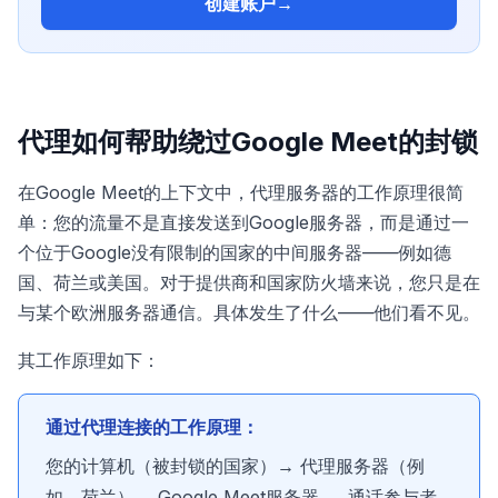
创建账户
→
代理如何帮助绕过Google Meet的封锁
在Google Meet的上下文中，代理服务器的工作原理很简
单：您的流量不是直接发送到Google服务器，而是通过一
个位于Google没有限制的国家的中间服务器——例如德
国、荷兰或美国。对于提供商和国家防火墙来说，您只是在
与某个欧洲服务器通信。具体发生了什么——他们看不见。
其工作原理如下：
通过代理连接的工作原理：
您的计算机（被封锁的国家）→ 代理服务器（例
如，荷兰）→ Google Meet服务器 → 通话参与者