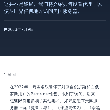
这并不是终局。我们将介绍如何设置代理，以
便从世界任何地方访问美国服务器。
📅
2026年7月9日
```html
在2022年，暴雪娱乐暂停了对来自俄罗斯和白俄
罗斯用户的Battle.net销售并限制了访问。后来，
这些限制也影响了其他地区。如果您想在美国服
务器上玩《魔兽世界》、《守望先锋2》、《暗黑