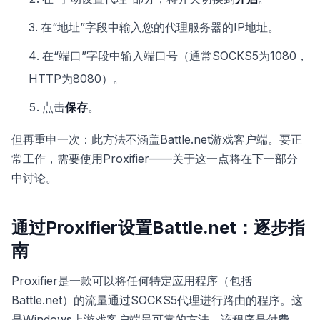
在“地址”字段中输入您的代理服务器的IP地址。
在“端口”字段中输入端口号（通常SOCKS5为1080，
HTTP为8080）。
点击
保存
。
但再重申一次：此方法不涵盖Battle.net游戏客户端。要正
常工作，需要使用Proxifier——关于这一点将在下一部分
中讨论。
通过Proxifier设置Battle.net：逐步指
南
Proxifier是一款可以将任何特定应用程序（包括
Battle.net）的流量通过SOCKS5代理进行路由的程序。这
是Windows上游戏客户端最可靠的方法。该程序是付费