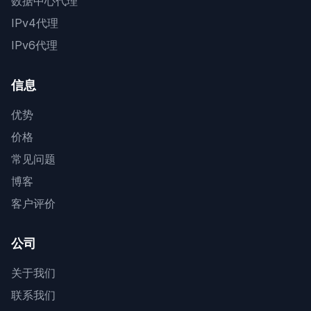
数据中心代理
IPv4代理
IPv6代理
信息
优势
价格
常见问题
博客
客户评价
公司
关于我们
联系我们