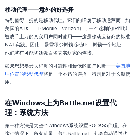
移动代理——意外的好选择
特别值得一提的是移动代理。它们的IP属于移动运营商（如
美国的AT&T、T-Mobile、Verizon），一个这样的IP可以
被成千上万的真实用户同时使用——这是移动运营商的标准
NAT实践。因此，暴雪很少封锁移动IP：封锁一个地址，
他们就有可能切断数百名真实玩家的连接。
如果您想要最大程度的可靠性和最低的账户风险——
美国地
理位置的移动代理
将是一个不错的选择，特别是对于长期使
用。
在Windows上为Battle.net设置代
理：系统方法
第一种方法是为整个Windows系统设置SOCKS5代理。在
这种情况下，所有流量，包括Battle.net，都会自动通过代