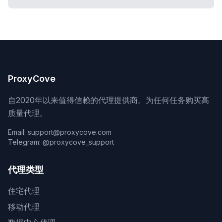
ProxyCove
自2020年以来值得信赖的代理提供商。为任何任务购买高
质量代理。
Email: support@proxycove.com
Telegram: @proxycove_support
代理类型
住宅代理
移动代理