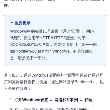
理。
⚠️ 重要提示
Windows中的标准代理设置（通过“设置 → 网络 →
代理”）仅适用于HTTP/HTTPS流量。对于
SOCKS5和游戏客户端，需要使用专用工具——例
如Proxifier或Clash for Windows。有关详细信
息，请参见下一部分。
尽管如此，通过Windows设置的基本配置可以帮助通过网
页浏览器进行授权（例如，通过网站登录Battle.net）。以
下是操作步骤：
打开
Windows设置
→
网络和互联网
→
代理
。
在“手动设置代理”部分，将开关切换到
开启
。