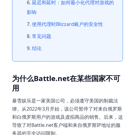
延迟和延时：如何最小化代理对游戏的
影响
使用代理时Blizzard账户的安全性
常见问题
结论
为什么Battle.net在某些国家不可
用
暴雪娱乐是一家美国公司，必须遵守美国的制裁法
律。从2022年3月开始，该公司暂停了对来自俄罗斯
和白俄罗斯用户的游戏及虚拟商品的销售。后来，这
导致了对Battle.net客户端和来自俄罗斯IP地址的服
务器的完全访问限制。