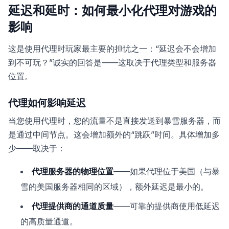
延迟和延时：如何最小化代理对游戏的
影响
这是使用代理时玩家最主要的担忧之一：“延迟会不会增加
到不可玩？”诚实的回答是——这取决于代理类型和服务器
位置。
代理如何影响延迟
当您使用代理时，您的流量不是直接发送到暴雪服务器，而
是通过中间节点。这会增加额外的“跳跃”时间。具体增加多
少——取决于：
代理服务器的物理位置
——如果代理位于美国（与暴
雪的美国服务器相同的区域），额外延迟是最小的。
代理提供商的通道质量
——可靠的提供商使用低延迟
的高质量通道。