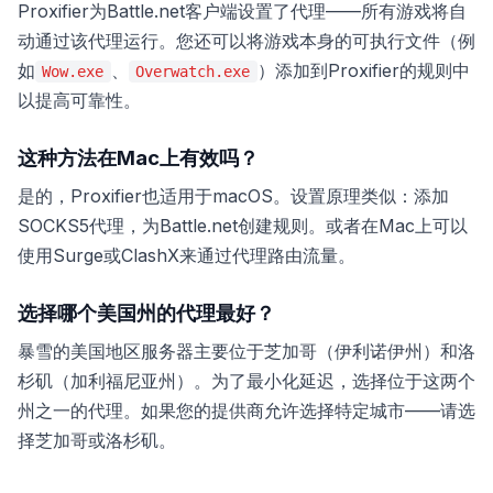
Proxifier为Battle.net客户端设置了代理——所有游戏将自
动通过该代理运行。您还可以将游戏本身的可执行文件（例
如
、
）添加到Proxifier的规则中
Wow.exe
Overwatch.exe
以提高可靠性。
这种方法在Mac上有效吗？
是的，Proxifier也适用于macOS。设置原理类似：添加
SOCKS5代理，为Battle.net创建规则。或者在Mac上可以
使用Surge或ClashX来通过代理路由流量。
选择哪个美国州的代理最好？
暴雪的美国地区服务器主要位于芝加哥（伊利诺伊州）和洛
杉矶（加利福尼亚州）。为了最小化延迟，选择位于这两个
州之一的代理。如果您的提供商允许选择特定城市——请选
择芝加哥或洛杉矶。