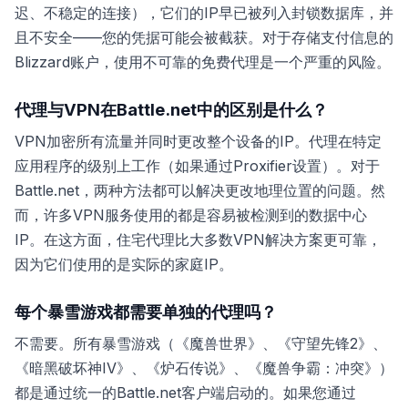
迟、不稳定的连接），它们的IP早已被列入封锁数据库，并
且不安全——您的凭据可能会被截获。对于存储支付信息的
Blizzard账户，使用不可靠的免费代理是一个严重的风险。
代理与VPN在Battle.net中的区别是什么？
VPN加密所有流量并同时更改整个设备的IP。代理在特定
应用程序的级别上工作（如果通过Proxifier设置）。对于
Battle.net，两种方法都可以解决更改地理位置的问题。然
而，许多VPN服务使用的都是容易被检测到的数据中心
IP。在这方面，住宅代理比大多数VPN解决方案更可靠，
因为它们使用的是实际的家庭IP。
每个暴雪游戏都需要单独的代理吗？
不需要。所有暴雪游戏（《魔兽世界》、《守望先锋2》、
《暗黑破坏神IV》、《炉石传说》、《魔兽争霸：冲突》）
都是通过统一的Battle.net客户端启动的。如果您通过