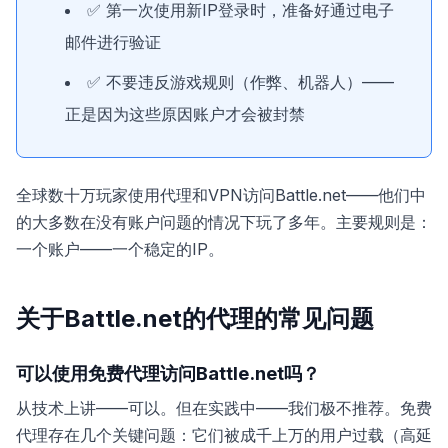
✅ 第一次使用新IP登录时，准备好通过电子
邮件进行验证
✅ 不要违反游戏规则（作弊、机器人）——
正是因为这些原因账户才会被封禁
全球数十万玩家使用代理和VPN访问Battle.net——他们中
的大多数在没有账户问题的情况下玩了多年。主要规则是：
一个账户——一个稳定的IP。
关于Battle.net的代理的常见问题
可以使用免费代理访问Battle.net吗？
从技术上讲——可以。但在实践中——我们极不推荐。免费
代理存在几个关键问题：它们被成千上万的用户过载（高延