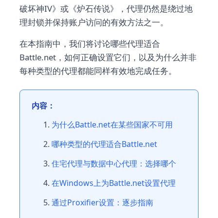
破坏神IV》或《炉石传说》，代理仍然是绕过地
理封锁并保持账户访问的有效方法之一。
在本指南中，我们将讨论哪些代理适合
Battle.net，如何正确设置它们，以及为什么并非
每种类型的代理都能同样有效地完成任务。
内容：
为什么Battle.net在某些国家不可用
哪种类型的代理适合Battle.net
住宅代理与数据中心代理：选择哪个
在Windows上为Battle.net设置代理
通过Proxifier设置：逐步指南