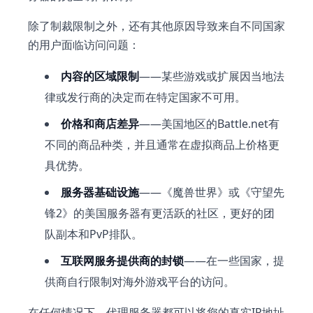
除了制裁限制之外，还有其他原因导致来自不同国家
的用户面临访问问题：
内容的区域限制
——某些游戏或扩展因当地法
律或发行商的决定而在特定国家不可用。
价格和商店差异
——美国地区的Battle.net有
不同的商品种类，并且通常在虚拟商品上价格更
具优势。
服务器基础设施
——《魔兽世界》或《守望先
锋2》的美国服务器有更活跃的社区，更好的团
队副本和PvP排队。
互联网服务提供商的封锁
——在一些国家，提
供商自行限制对海外游戏平台的访问。
在任何情况下，代理服务器都可以将您的真实IP地址