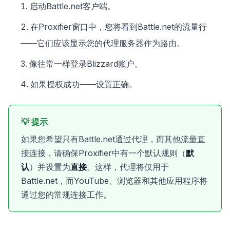
启动Battle.net客户端。
在Proxifier窗口中，您将看到Battle.net的流量行
——它们应该显示您的代理服务器作为路由。
像往常一样登录Blizzard账户。
如果授权成功——设置正确。
💡 提示
如果您希望只有Battle.net通过代理，而其他流量直
接连接，请确保Proxifier中有一个默认规则（
默
认
）并设置为
直接
。这样，代理将仅用于
Battle.net，而YouTube、浏览器和其他应用程序将
通过您的常规连接工作。