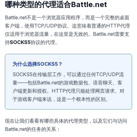
哪种类型的代理适合Battle.net
Battle.net不是一个浏览器应用程序，而是一个完整的桌面
客户端，使用TCP/UDP协议。这意味着普通的HTTP代理
仅适用于浏览器流量，在这里是无效的。Battle.net需要支
持
SOCKS5
协议的代理。
为什么选择SOCKS5？
SOCKS5在传输层工作，可以通过任何TCP/UDP流
量——包括Battle.net的游戏数据包、语音聊天、客
户端更新和授权。HTTP代理只能处理网页请求。对
于游戏客户端来说，这是一个根本性的区别。
现在让我们看看有哪些具体的代理类型，以及它们与访问
Battle.net的任务的关系：