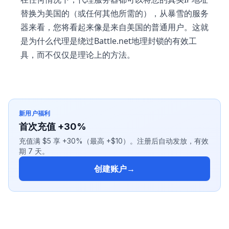
替换为美国的（或任何其他所需的），从暴雪的服务
器来看，您将看起来像是来自美国的普通用户。这就
是为什么代理是绕过Battle.net地理封锁的有效工
具，而不仅仅是理论上的方法。
新用户福利
首次充值 +30%
充值满 $5 享 +30%（最高 +$10）。注册后自动发放，有效
期 7 天。
创建账户
→