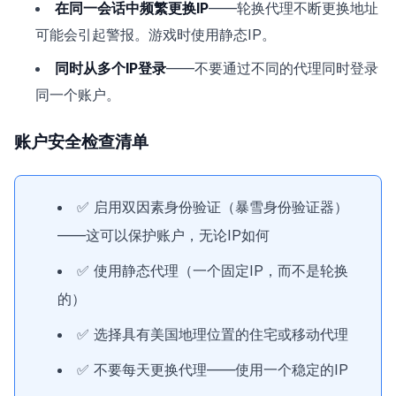
在同一会话中频繁更换IP
——轮换代理不断更换地址
可能会引起警报。游戏时使用静态IP。
同时从多个IP登录
——不要通过不同的代理同时登录
同一个账户。
账户安全检查清单
✅ 启用双因素身份验证（暴雪身份验证器）
——这可以保护账户，无论IP如何
✅ 使用静态代理（一个固定IP，而不是轮换
的）
✅ 选择具有美国地理位置的住宅或移动代理
✅ 不要每天更换代理——使用一个稳定的IP