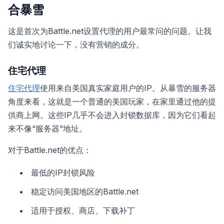
合暴雪
这是首次为Battle.net设置代理的用户最常问的问题。让我
们诚实地讨论一下，没有营销的成分。
住宅代理
住宅代理
使用来自美国真实家庭用户的IP。从暴雪的服务器
角度来看，这就是一个普通的美国玩家，在家里通过他的提
供商上网。这些IP几乎不会进入封锁数据库，因为它们看起
来不像“服务器”地址。
对于Battle.net的优点：
最低的IP封锁风险
稳定访问美国地区的Battle.net
适用于授权、商店、下载补丁