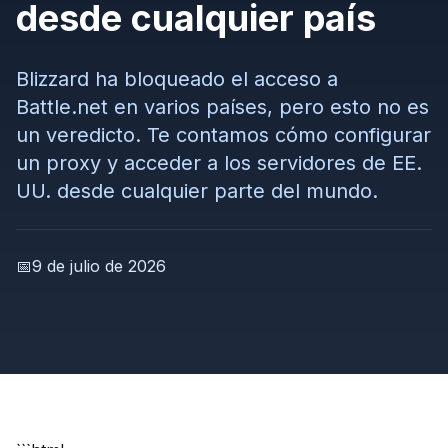
desde cualquier país
Blizzard ha bloqueado el acceso a
Battle.net en varios países, pero esto no es
un veredicto. Te contamos cómo configurar
un proxy y acceder a los servidores de EE.
UU. desde cualquier parte del mundo.
📅
9 de julio de 2026