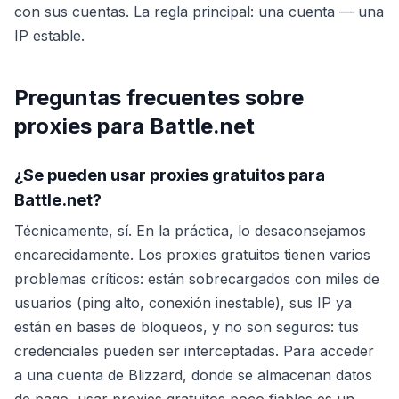
con sus cuentas. La regla principal: una cuenta — una
IP estable.
Preguntas frecuentes sobre
proxies para Battle.net
¿Se pueden usar proxies gratuitos para
Battle.net?
Técnicamente, sí. En la práctica, lo desaconsejamos
encarecidamente. Los proxies gratuitos tienen varios
problemas críticos: están sobrecargados con miles de
usuarios (ping alto, conexión inestable), sus IP ya
están en bases de bloqueos, y no son seguros: tus
credenciales pueden ser interceptadas. Para acceder
a una cuenta de Blizzard, donde se almacenan datos