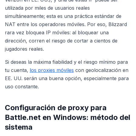
utilizada por miles de usuarios reales
simultáneamente; esta es una práctica estándar de
NAT entre los operadores móviles. Por eso, Blizzard
rara vez bloquea IP móviles: al bloquear una
dirección, corren el riesgo de cortar a cientos de
jugadores reales.
Si deseas la máxima fiabilidad y el riesgo mínimo para
tu cuenta,
los proxies móviles
con geolocalización en
EE. UU. serán una buena opción, especialmente para
uso constante.
Configuración de proxy para
Battle.net en Windows: método del
sistema