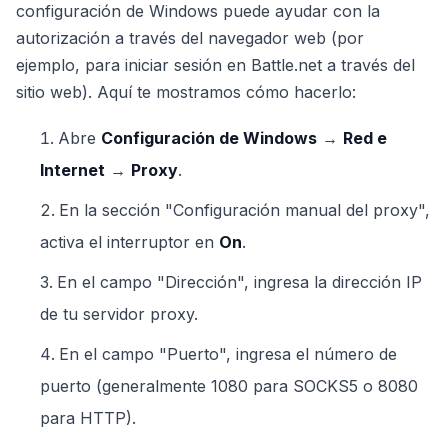
configuración de Windows puede ayudar con la
autorización a través del navegador web (por
ejemplo, para iniciar sesión en Battle.net a través del
sitio web). Aquí te mostramos cómo hacerlo:
Abre
Configuración de Windows
→
Red e
Internet
→
Proxy
.
En la sección "Configuración manual del proxy",
activa el interruptor en
On
.
En el campo "Dirección", ingresa la dirección IP
de tu servidor proxy.
En el campo "Puerto", ingresa el número de
puerto (generalmente 1080 para SOCKS5 o 8080
para HTTP).