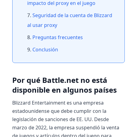
impacto del proxy en el juego
Seguridad de la cuenta de Blizzard
al usar proxy
Preguntas frecuentes
Conclusión
Por qué Battle.net no está
disponible en algunos países
Blizzard Entertainment es una empresa
estadounidense que debe cumplir con la
legislación de sanciones de EE. UU. Desde
marzo de 2022, la empresa suspendió la venta
de juegos y artículos dentro del juego para