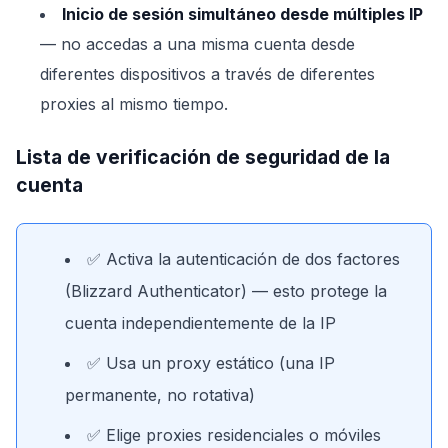
Inicio de sesión simultáneo desde múltiples IP
— no accedas a una misma cuenta desde
diferentes dispositivos a través de diferentes
proxies al mismo tiempo.
Lista de verificación de seguridad de la
cuenta
✅ Activa la autenticación de dos factores
(Blizzard Authenticator) — esto protege la
cuenta independientemente de la IP
✅ Usa un proxy estático (una IP
permanente, no rotativa)
✅ Elige proxies residenciales o móviles