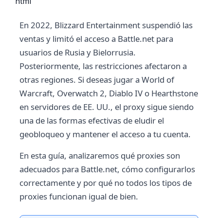
```html
En 2022, Blizzard Entertainment suspendió las
ventas y limitó el acceso a Battle.net para
usuarios de Rusia y Bielorrusia.
Posteriormente, las restricciones afectaron a
otras regiones. Si deseas jugar a World of
Warcraft, Overwatch 2, Diablo IV o Hearthstone
en servidores de EE. UU., el proxy sigue siendo
una de las formas efectivas de eludir el
geobloqueo y mantener el acceso a tu cuenta.
En esta guía, analizaremos qué proxies son
adecuados para Battle.net, cómo configurarlos
correctamente y por qué no todos los tipos de
proxies funcionan igual de bien.