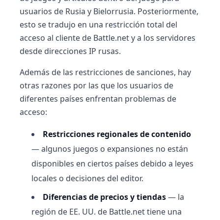
usuarios de Rusia y Bielorrusia. Posteriormente,
esto se tradujo en una restricción total del
acceso al cliente de Battle.net y a los servidores
desde direcciones IP rusas.
Además de las restricciones de sanciones, hay
otras razones por las que los usuarios de
diferentes países enfrentan problemas de
acceso:
Restricciones regionales de contenido
— algunos juegos o expansiones no están
disponibles en ciertos países debido a leyes
locales o decisiones del editor.
Diferencias de precios y tiendas
— la
región de EE. UU. de Battle.net tiene una