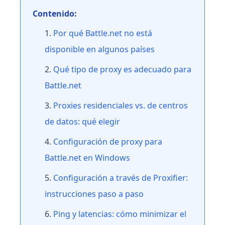
Contenido:
Por qué Battle.net no está
disponible en algunos países
Qué tipo de proxy es adecuado para
Battle.net
Proxies residenciales vs. de centros
de datos: qué elegir
Configuración de proxy para
Battle.net en Windows
Configuración a través de Proxifier:
instrucciones paso a paso
Ping y latencias: cómo minimizar el