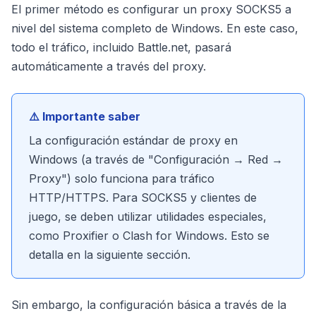
El primer método es configurar un proxy SOCKS5 a
nivel del sistema completo de Windows. En este caso,
todo el tráfico, incluido Battle.net, pasará
automáticamente a través del proxy.
⚠️ Importante saber
La configuración estándar de proxy en
Windows (a través de "Configuración → Red →
Proxy") solo funciona para tráfico
HTTP/HTTPS. Para SOCKS5 y clientes de
juego, se deben utilizar utilidades especiales,
como Proxifier o Clash for Windows. Esto se
detalla en la siguiente sección.
Sin embargo, la configuración básica a través de la