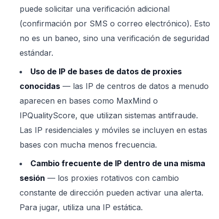
puede solicitar una verificación adicional
(confirmación por SMS o correo electrónico). Esto
no es un baneo, sino una verificación de seguridad
estándar.
Uso de IP de bases de datos de proxies
conocidas
— las IP de centros de datos a menudo
aparecen en bases como MaxMind o
IPQualityScore, que utilizan sistemas antifraude.
Las IP residenciales y móviles se incluyen en estas
bases con mucha menos frecuencia.
Cambio frecuente de IP dentro de una misma
sesión
— los proxies rotativos con cambio
constante de dirección pueden activar una alerta.
Para jugar, utiliza una IP estática.