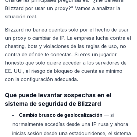
Blizzard por usar un proxy?" Vamos a analizar la
situación real.
Blizzard no banea cuentas solo por el hecho de usar
un proxy o cambiar de IP. La empresa lucha contra el
cheating, bots y violaciones de las reglas de uso, no
contra de dónde te conectas. Si eres un jugador
honesto que solo quiere acceder a los servidores de
EE. UU., el riesgo de bloqueo de cuenta es mínimo
con la configuración adecuada.
Qué puede levantar sospechas en el
sistema de seguridad de Blizzard
Cambio brusco de geolocalización
— si
normalmente accedías desde una IP rusa y ahora
inicias sesión desde una estadounidense, el sistema