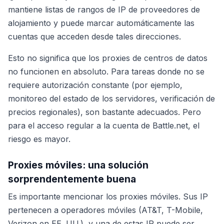
mantiene listas de rangos de IP de proveedores de
alojamiento y puede marcar automáticamente las
cuentas que acceden desde tales direcciones.
Esto no significa que los proxies de centros de datos
no funcionen en absoluto. Para tareas donde no se
requiere autorización constante (por ejemplo,
monitoreo del estado de los servidores, verificación de
precios regionales), son bastante adecuados. Pero
para el acceso regular a la cuenta de Battle.net, el
riesgo es mayor.
Proxies móviles: una solución
sorprendentemente buena
Es importante mencionar los proxies móviles. Sus IP
pertenecen a operadores móviles (AT&T, T-Mobile,
Verizon en EE. UU.), y una de estas IP puede ser