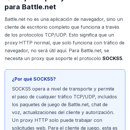
para Battle.net
Battle.net no es una aplicación de navegador, sino un
cliente de escritorio completo que funciona a través
de los protocolos TCP/UDP. Esto significa que un
proxy HTTP normal, que solo funciona con tráfico de
navegador, no será útil aquí. Para Battle.net, se
necesita un proxy que soporte el protocolo
SOCKS5
.
¿Por qué SOCKS5?
SOCKS5 opera a nivel de transporte y permite
el paso de cualquier tráfico TCP/UDP, incluidos
los paquetes de juego de Battle.net, chat de
voz, actualizaciones del cliente y autorización.
Un proxy HTTP solo puede trabajar con
solicitudes web. Para el cliente de juego, esta es