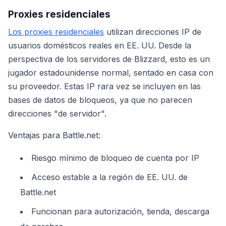
Proxies residenciales
Los proxies residenciales
utilizan direcciones IP de
usuarios domésticos reales en EE. UU. Desde la
perspectiva de los servidores de Blizzard, esto es un
jugador estadounidense normal, sentado en casa con
su proveedor. Estas IP rara vez se incluyen en las
bases de datos de bloqueos, ya que no parecen
direcciones "de servidor".
Ventajas para Battle.net:
Riesgo mínimo de bloqueo de cuenta por IP
Acceso estable a la región de EE. UU. de
Battle.net
Funcionan para autorización, tienda, descarga