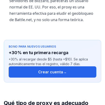
servidores de Blizzard, parecerás un usuario
normal de EE. UU. Por eso, el proxy es una
herramienta efectiva para eludir el geobloqueo
de Battle.net, y no solo una forma teórica.
BONO PARA NUEVOS USUARIOS
+30% en tu primera recarga
+30% al recargar desde $5 (hasta +$10). Se aplica
automáticamente tras el registro, válido 7 días.
Crear cuenta
→
Qué tipo de proxy es adecuado