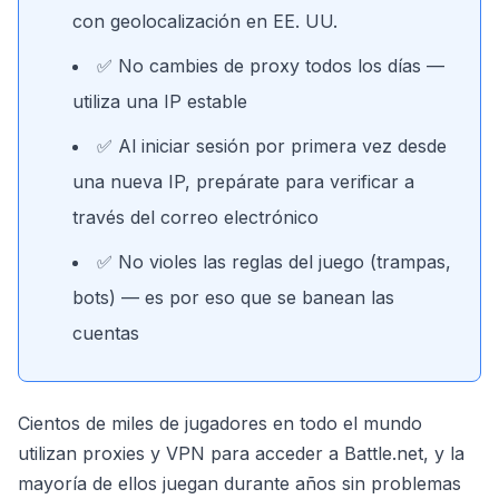
con geolocalización en EE. UU.
✅ No cambies de proxy todos los días —
utiliza una IP estable
✅ Al iniciar sesión por primera vez desde
una nueva IP, prepárate para verificar a
través del correo electrónico
✅ No violes las reglas del juego (trampas,
bots) — es por eso que se banean las
cuentas
Cientos de miles de jugadores en todo el mundo
utilizan proxies y VPN para acceder a Battle.net, y la
mayoría de ellos juegan durante años sin problemas