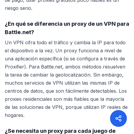
de pago, usar proxies gratuitos poco fiables es un
riesgo serio.
¿En qué se diferencia un proxy de un VPN para
Battle.net?
Un VPN cifra todo el tráfico y cambia la IP para todo
el dispositivo a la vez. Un proxy funciona a nivel de
una aplicación específica (si se configura a través de
Proxifier). Para Battle.net, ambos métodos resuelven
la tarea de cambiar la geolocalización. Sin embargo,
muchos servicios de VPN utilizan las mismas IP de
centros de datos, que son fácilmente detectables. Los
proxies residenciales son más fiables que la mayoría
de las soluciones de VPN, porque utilizan IP reales de
hogares.
¿Se necesita un proxy para cada juego de