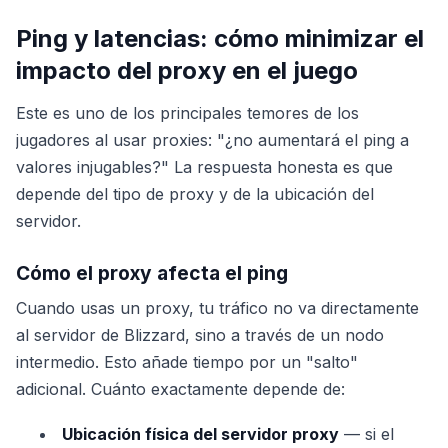
Ping y latencias: cómo minimizar el
impacto del proxy en el juego
Este es uno de los principales temores de los
jugadores al usar proxies: "¿no aumentará el ping a
valores injugables?" La respuesta honesta es que
depende del tipo de proxy y de la ubicación del
servidor.
Cómo el proxy afecta el ping
Cuando usas un proxy, tu tráfico no va directamente
al servidor de Blizzard, sino a través de un nodo
intermedio. Esto añade tiempo por un "salto"
adicional. Cuánto exactamente depende de:
Ubicación física del servidor proxy
— si el