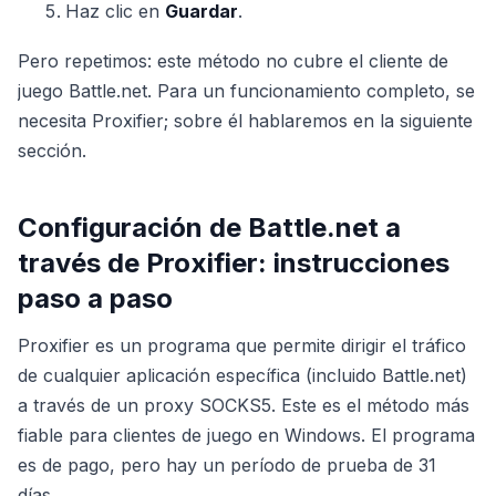
Haz clic en
Guardar
.
Pero repetimos: este método no cubre el cliente de
juego Battle.net. Para un funcionamiento completo, se
necesita Proxifier; sobre él hablaremos en la siguiente
sección.
Configuración de Battle.net a
través de Proxifier: instrucciones
paso a paso
Proxifier es un programa que permite dirigir el tráfico
de cualquier aplicación específica (incluido Battle.net)
a través de un proxy SOCKS5. Este es el método más
fiable para clientes de juego en Windows. El programa
es de pago, pero hay un período de prueba de 31
días.