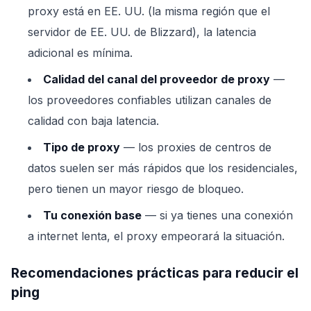
proxy está en EE. UU. (la misma región que el
servidor de EE. UU. de Blizzard), la latencia
adicional es mínima.
Calidad del canal del proveedor de proxy
—
los proveedores confiables utilizan canales de
calidad con baja latencia.
Tipo de proxy
— los proxies de centros de
datos suelen ser más rápidos que los residenciales,
pero tienen un mayor riesgo de bloqueo.
Tu conexión base
— si ya tienes una conexión
a internet lenta, el proxy empeorará la situación.
Recomendaciones prácticas para reducir el
ping