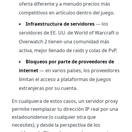
oferta diferente y a menudo precios más
competitivos en artículos dentro del juego.
Infraestructura de servidores
— los
servidores de EE. UU. de World of Warcraft o
Overwatch 2 tienen una comunidad más
activa, mejor llenado de raids y colas de PvP.
Bloqueos por parte de proveedores de
internet
— en varios países, los proveedores
limitan el acceso a plataformas de juegos
extranjeras por su cuenta.
En cualquiera de estos casos, un servidor proxy
permite reemplazar tu dirección IP real por una
estadounidense (o cualquier otra que
necesites), y desde la perspectiva de los