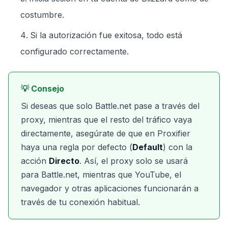
costumbre.
Si la autorización fue exitosa, todo está
configurado correctamente.
💡 Consejo
Si deseas que solo Battle.net pase a través del
proxy, mientras que el resto del tráfico vaya
directamente, asegúrate de que en Proxifier
haya una regla por defecto (
Default
) con la
acción
Directo
. Así, el proxy solo se usará
para Battle.net, mientras que YouTube, el
navegador y otras aplicaciones funcionarán a
través de tu conexión habitual.