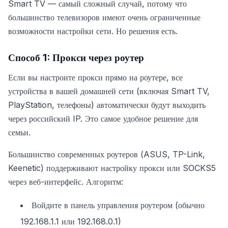
Smart TV — самый сложный случай, потому что
большинство телевизоров имеют очень ограниченные
возможности настройки сети. Но решения есть.
Способ 1: Прокси через роутер
Если вы настроите прокси прямо на роутере, все
устройства в вашей домашней сети (включая Smart TV,
PlayStation, телефоны) автоматически будут выходить
через российский IP. Это самое удобное решение для
семьи.
Большинство современных роутеров (ASUS, TP-Link,
Keenetic) поддерживают настройку прокси или SOCKS5
через веб-интерфейс. Алгоритм:
Войдите в панель управления роутером (обычно
192.168.1.1 или 192.168.0.1)