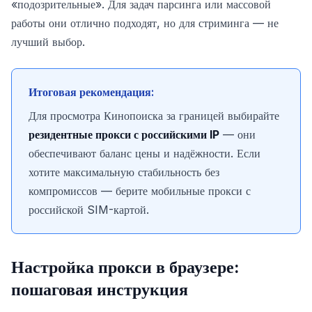
«подозрительные». Для задач парсинга или массовой
работы они отлично подходят, но для стриминга — не
лучший выбор.
Итоговая рекомендация:
Для просмотра Кинопоиска за границей выбирайте
резидентные прокси с российскими IP
— они
обеспечивают баланс цены и надёжности. Если
хотите максимальную стабильность без
компромиссов — берите мобильные прокси с
российской SIM-картой.
Настройка прокси в браузере:
пошаговая инструкция