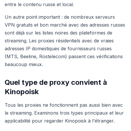
entre le contenu russe et local.
Un autre point important : de nombreux serveurs
VPN gratuits et bon marché avec des adresses russes
sont déjà sur les listes noires des plateformes de
streaming. Les proxies résidentiels avec de vraies
adresses IP domestiques de fournisseurs russes
(MTS, Beeline, Rostelecom) passent ces vérifications
beaucoup mieux.
Quel type de proxy convient à
Kinopoisk
Tous les proxies ne fonctionnent pas aussi bien avec
le streaming. Examinons trois types principaux et leur
applicabilité pour regarder Kinopoisk à l'étranger.