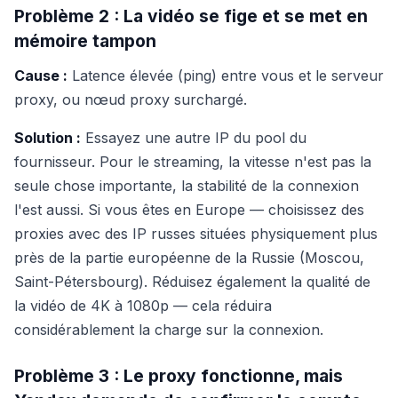
Problème 2 : La vidéo se fige et se met en
mémoire tampon
Cause :
Latence élevée (ping) entre vous et le serveur
proxy, ou nœud proxy surchargé.
Solution :
Essayez une autre IP du pool du
fournisseur. Pour le streaming, la vitesse n'est pas la
seule chose importante, la stabilité de la connexion
l'est aussi. Si vous êtes en Europe — choisissez des
proxies avec des IP russes situées physiquement plus
près de la partie européenne de la Russie (Moscou,
Saint-Pétersbourg). Réduisez également la qualité de
la vidéo de 4K à 1080p — cela réduira
considérablement la charge sur la connexion.
Problème 3 : Le proxy fonctionne, mais