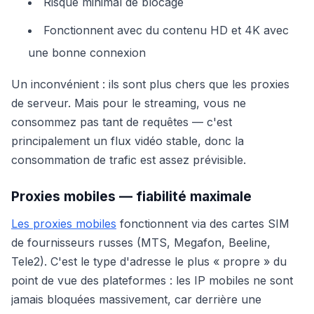
Risque minimal de blocage
Fonctionnent avec du contenu HD et 4K avec
une bonne connexion
Un inconvénient : ils sont plus chers que les proxies
de serveur. Mais pour le streaming, vous ne
consommez pas tant de requêtes — c'est
principalement un flux vidéo stable, donc la
consommation de trafic est assez prévisible.
Proxies mobiles — fiabilité maximale
Les proxies mobiles
fonctionnent via des cartes SIM
de fournisseurs russes (MTS, Megafon, Beeline,
Tele2). C'est le type d'adresse le plus « propre » du
point de vue des plateformes : les IP mobiles ne sont
jamais bloquées massivement, car derrière une