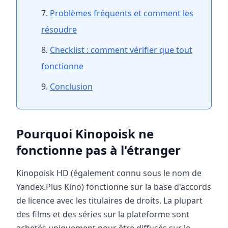
Problèmes fréquents et comment les
résoudre
Checklist : comment vérifier que tout
fonctionne
Conclusion
Pourquoi Kinopoisk ne
fonctionne pas à l'étranger
Kinopoisk HD (également connu sous le nom de
Yandex.Plus Kino) fonctionne sur la base d'accords
de licence avec les titulaires de droits. La plupart
des films et des séries sur la plateforme sont