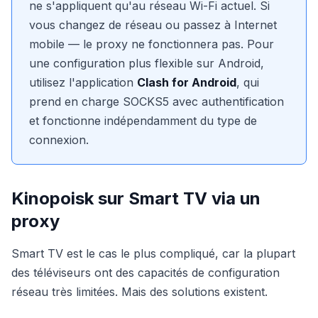
ne s'appliquent qu'au réseau Wi-Fi actuel. Si
vous changez de réseau ou passez à Internet
mobile — le proxy ne fonctionnera pas. Pour
une configuration plus flexible sur Android,
utilisez l'application
Clash for Android
, qui
prend en charge SOCKS5 avec authentification
et fonctionne indépendamment du type de
connexion.
Kinopoisk sur Smart TV via un
proxy
Smart TV est le cas le plus compliqué, car la plupart
des téléviseurs ont des capacités de configuration
réseau très limitées. Mais des solutions existent.