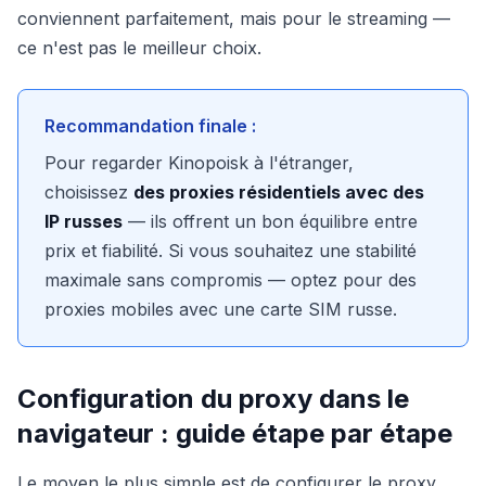
conviennent parfaitement, mais pour le streaming —
ce n'est pas le meilleur choix.
Recommandation finale :
Pour regarder Kinopoisk à l'étranger,
choisissez
des proxies résidentiels avec des
IP russes
— ils offrent un bon équilibre entre
prix et fiabilité. Si vous souhaitez une stabilité
maximale sans compromis — optez pour des
proxies mobiles avec une carte SIM russe.
Configuration du proxy dans le
navigateur : guide étape par étape
Le moyen le plus simple est de configurer le proxy