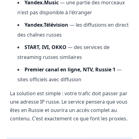
Yandex.Music
— une partie des morceaux
n'est pas disponible à l'étranger
Yandex.Télévision
— les diffusions en direct
des chaînes russes
START, IVI, OKKO
— des services de
streaming russes similaires
Premier canal en ligne, NTV, Russie 1
—
sites officiels avec diffusion
La solution est simple : votre trafic doit passer par
une adresse IP russe. Le service pensera que vous
êtes en Russie et ouvrira un accès complet au
contenu. C'est exactement ce que font les proxies.