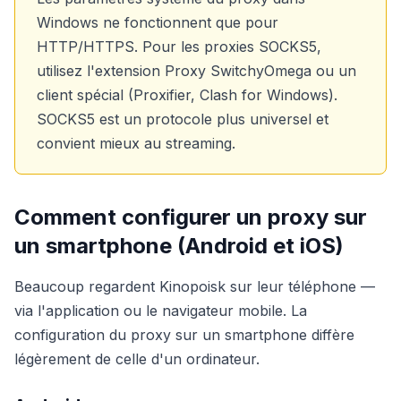
Windows ne fonctionnent que pour
HTTP/HTTPS. Pour les proxies SOCKS5,
utilisez l'extension Proxy SwitchyOmega ou un
client spécial (Proxifier, Clash for Windows).
SOCKS5 est un protocole plus universel et
convient mieux au streaming.
Comment configurer un proxy sur
un smartphone (Android et iOS)
Beaucoup regardent Kinopoisk sur leur téléphone —
via l'application ou le navigateur mobile. La
configuration du proxy sur un smartphone diffère
légèrement de celle d'un ordinateur.