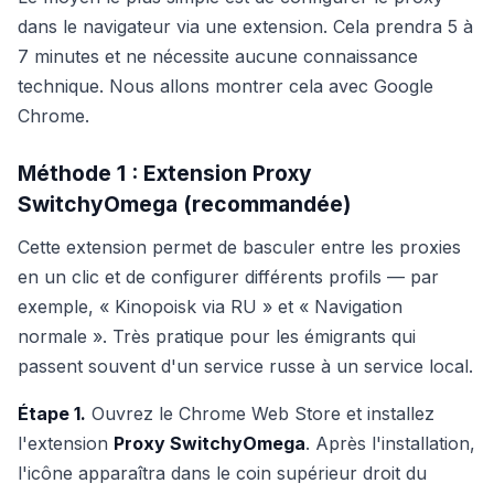
dans le navigateur via une extension. Cela prendra 5 à
7 minutes et ne nécessite aucune connaissance
technique. Nous allons montrer cela avec Google
Chrome.
Méthode 1 : Extension Proxy
SwitchyOmega (recommandée)
Cette extension permet de basculer entre les proxies
en un clic et de configurer différents profils — par
exemple, « Kinopoisk via RU » et « Navigation
normale ». Très pratique pour les émigrants qui
passent souvent d'un service russe à un service local.
Étape 1.
Ouvrez le Chrome Web Store et installez
l'extension
Proxy SwitchyOmega
. Après l'installation,
l'icône apparaîtra dans le coin supérieur droit du