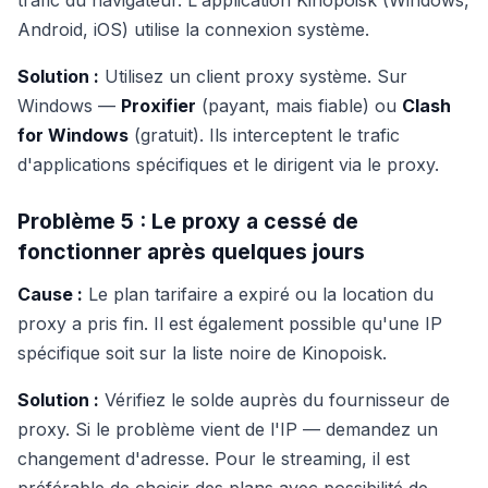
trafic du navigateur. L'application Kinopoisk (Windows,
Android, iOS) utilise la connexion système.
Solution :
Utilisez un client proxy système. Sur
Windows —
Proxifier
(payant, mais fiable) ou
Clash
for Windows
(gratuit). Ils interceptent le trafic
d'applications spécifiques et le dirigent via le proxy.
Problème 5 : Le proxy a cessé de
fonctionner après quelques jours
Cause :
Le plan tarifaire a expiré ou la location du
proxy a pris fin. Il est également possible qu'une IP
spécifique soit sur la liste noire de Kinopoisk.
Solution :
Vérifiez le solde auprès du fournisseur de
proxy. Si le problème vient de l'IP — demandez un
changement d'adresse. Pour le streaming, il est