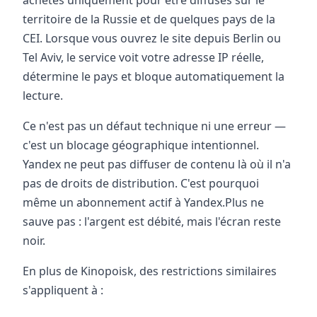
achetés uniquement pour être diffusés sur le
territoire de la Russie et de quelques pays de la
CEI. Lorsque vous ouvrez le site depuis Berlin ou
Tel Aviv, le service voit votre adresse IP réelle,
détermine le pays et bloque automatiquement la
lecture.
Ce n'est pas un défaut technique ni une erreur —
c'est un blocage géographique intentionnel.
Yandex ne peut pas diffuser de contenu là où il n'a
pas de droits de distribution. C'est pourquoi
même un abonnement actif à Yandex.Plus ne
sauve pas : l'argent est débité, mais l'écran reste
noir.
En plus de Kinopoisk, des restrictions similaires
s'appliquent à :