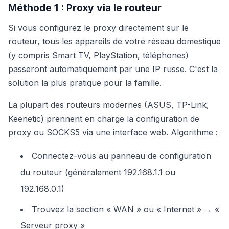
Méthode 1 : Proxy via le routeur
Si vous configurez le proxy directement sur le
routeur, tous les appareils de votre réseau domestique
(y compris Smart TV, PlayStation, téléphones)
passeront automatiquement par une IP russe. C'est la
solution la plus pratique pour la famille.
La plupart des routeurs modernes (ASUS, TP-Link,
Keenetic) prennent en charge la configuration de
proxy ou SOCKS5 via une interface web. Algorithme :
Connectez-vous au panneau de configuration
du routeur (généralement 192.168.1.1 ou
192.168.0.1)
Trouvez la section « WAN » ou « Internet » → «
Serveur proxy »