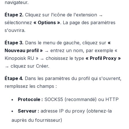
navigateur.
Étape 2.
Cliquez sur l'icône de l'extension →
sélectionnez
« Options »
. La page des paramètres
s'ouvrira.
Étape 3.
Dans le menu de gauche, cliquez sur
«
Nouveau profil »
→ entrez un nom, par exemple «
Kinopoisk RU » → choisissez le type
« Profil Proxy »
→ cliquez sur Créer.
Étape 4.
Dans les paramètres du profil qui s'ouvrent,
remplissez les champs :
Protocole :
SOCKS5 (recommandé) ou HTTP
Serveur :
adresse IP du proxy (obtenez-la
auprès du fournisseur)