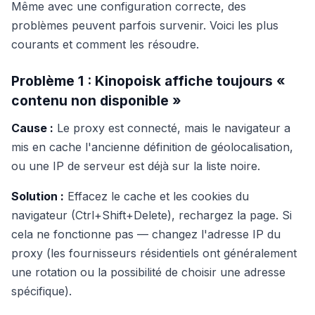
Même avec une configuration correcte, des
problèmes peuvent parfois survenir. Voici les plus
courants et comment les résoudre.
Problème 1 : Kinopoisk affiche toujours «
contenu non disponible »
Cause :
Le proxy est connecté, mais le navigateur a
mis en cache l'ancienne définition de géolocalisation,
ou une IP de serveur est déjà sur la liste noire.
Solution :
Effacez le cache et les cookies du
navigateur (Ctrl+Shift+Delete), rechargez la page. Si
cela ne fonctionne pas — changez l'adresse IP du
proxy (les fournisseurs résidentiels ont généralement
une rotation ou la possibilité de choisir une adresse
spécifique).