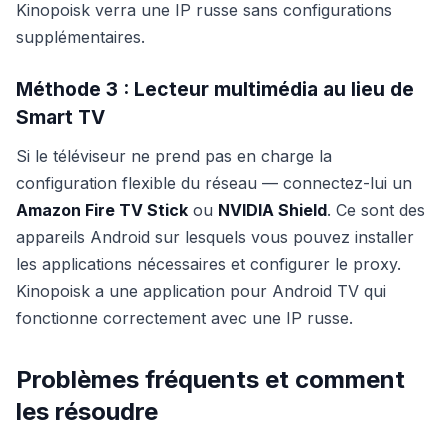
Kinopoisk verra une IP russe sans configurations
supplémentaires.
Méthode 3 : Lecteur multimédia au lieu de
Smart TV
Si le téléviseur ne prend pas en charge la
configuration flexible du réseau — connectez-lui un
Amazon Fire TV Stick
ou
NVIDIA Shield
. Ce sont des
appareils Android sur lesquels vous pouvez installer
les applications nécessaires et configurer le proxy.
Kinopoisk a une application pour Android TV qui
fonctionne correctement avec une IP russe.
Problèmes fréquents et comment
les résoudre