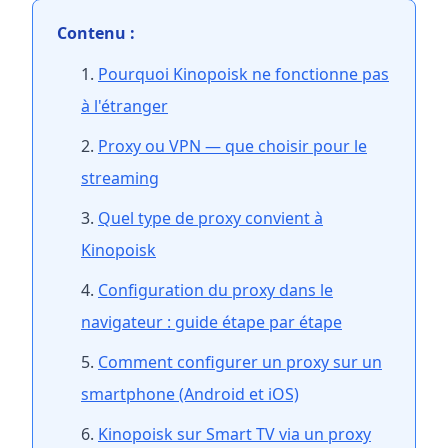
Contenu :
Pourquoi Kinopoisk ne fonctionne pas
à l'étranger
Proxy ou VPN — que choisir pour le
streaming
Quel type de proxy convient à
Kinopoisk
Configuration du proxy dans le
navigateur : guide étape par étape
Comment configurer un proxy sur un
smartphone (Android et iOS)
Kinopoisk sur Smart TV via un proxy