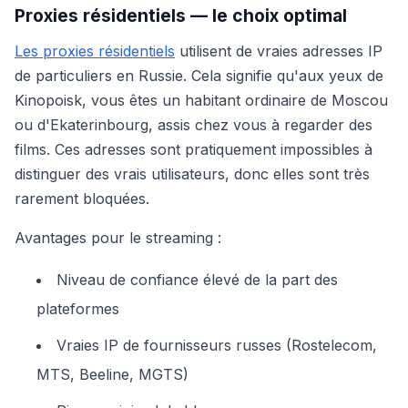
Proxies résidentiels — le choix optimal
Les proxies résidentiels
utilisent de vraies adresses IP
de particuliers en Russie. Cela signifie qu'aux yeux de
Kinopoisk, vous êtes un habitant ordinaire de Moscou
ou d'Ekaterinbourg, assis chez vous à regarder des
films. Ces adresses sont pratiquement impossibles à
distinguer des vrais utilisateurs, donc elles sont très
rarement bloquées.
Avantages pour le streaming :
Niveau de confiance élevé de la part des
plateformes
Vraies IP de fournisseurs russes (Rostelecom,
MTS, Beeline, MGTS)