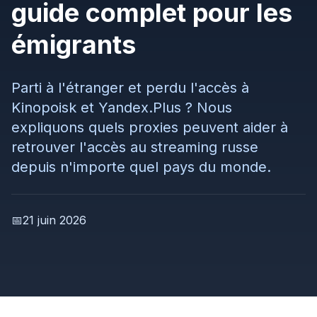
guide complet pour les
émigrants
Parti à l'étranger et perdu l'accès à
Kinopoisk et Yandex.Plus ? Nous
expliquons quels proxies peuvent aider à
retrouver l'accès au streaming russe
depuis n'importe quel pays du monde.
📅
21 juin 2026