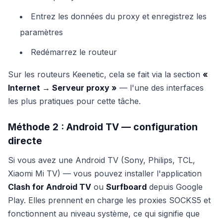
Entrez les données du proxy et enregistrez les
paramètres
Redémarrez le routeur
Sur les routeurs Keenetic, cela se fait via la section
«
Internet → Serveur proxy »
— l'une des interfaces
les plus pratiques pour cette tâche.
Méthode 2 : Android TV — configuration
directe
Si vous avez une Android TV (Sony, Philips, TCL,
Xiaomi Mi TV) — vous pouvez installer l'application
Clash for Android TV
ou
Surfboard
depuis Google
Play. Elles prennent en charge les proxies SOCKS5 et
fonctionnent au niveau système, ce qui signifie que