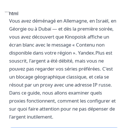
```html
Vous avez déménagé en Allemagne, en Israël, en
Géorgie ou à Dubaï — et dès la première soirée,
vous avez découvert que Kinopoisk affiche un
écran blanc avec le message « Contenu non
disponible dans votre région ». Yandex.Plus est
souscrit, l'argent a été débité, mais vous ne
pouvez pas regarder vos séries préférées. C'est
un blocage géographique classique, et cela se
résout par un proxy avec une adresse IP russe.
Dans ce guide, nous allons examiner quels
proxies fonctionnent, comment les configurer et
sur quoi faire attention pour ne pas dépenser de
l'argent inutilement.