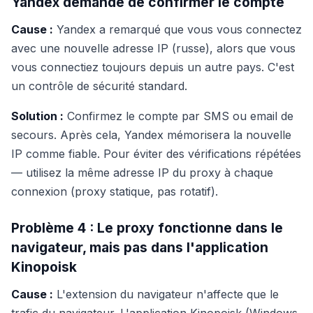
Yandex demande de confirmer le compte
Cause :
Yandex a remarqué que vous vous connectez
avec une nouvelle adresse IP (russe), alors que vous
vous connectiez toujours depuis un autre pays. C'est
un contrôle de sécurité standard.
Solution :
Confirmez le compte par SMS ou email de
secours. Après cela, Yandex mémorisera la nouvelle
IP comme fiable. Pour éviter des vérifications répétées
— utilisez la même adresse IP du proxy à chaque
connexion (proxy statique, pas rotatif).
Problème 4 : Le proxy fonctionne dans le
navigateur, mais pas dans l'application
Kinopoisk
Cause :
L'extension du navigateur n'affecte que le