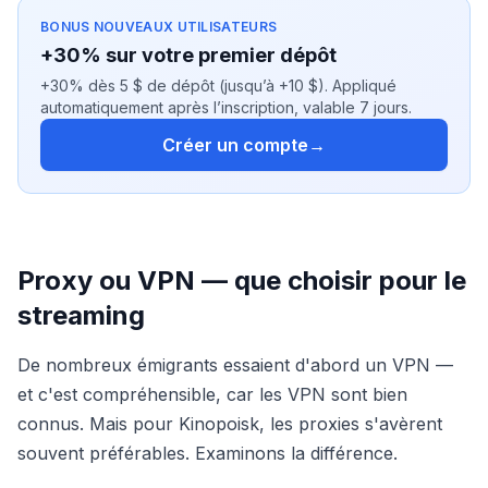
BONUS NOUVEAUX UTILISATEURS
+30% sur votre premier dépôt
+30% dès 5 $ de dépôt (jusqu’à +10 $). Appliqué
automatiquement après l’inscription, valable 7 jours.
Créer un compte
→
Proxy ou VPN — que choisir pour le
streaming
De nombreux émigrants essaient d'abord un VPN —
et c'est compréhensible, car les VPN sont bien
connus. Mais pour Kinopoisk, les proxies s'avèrent
souvent préférables. Examinons la différence.