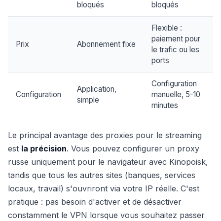
bloqués
bloqués
Flexible :
paiement pour
Prix
Abonnement fixe
le trafic ou les
ports
Configuration
Application,
Configuration
manuelle, 5-10
simple
minutes
Le principal avantage des proxies pour le streaming
est
la précision
. Vous pouvez configurer un proxy
russe uniquement pour le navigateur avec Kinopoisk,
tandis que tous les autres sites (banques, services
locaux, travail) s'ouvriront via votre IP réelle. C'est
pratique : pas besoin d'activer et de désactiver
constamment le VPN lorsque vous souhaitez passer