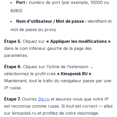
Port :
numéro de port (par exemple, 10000 ou
8080)
Nom d'utilisateur / Mot de passe :
identifiant et
mot de passe du proxy
Étape 5.
Cliquez sur
« Appliquer les modifications »
dans le coin inférieur gauche de la page des
paramètres.
Étape 6.
Cliquez sur l'icône de l'extension →
sélectionnez le profil créé
« Kinopoisk RU »
.
Maintenant, tout le trafic du navigateur passe par une
IP russe.
Étape 7.
Ouvrez
2ip.ru
et assurez-vous que votre IP
est reconnue comme russe. Si tout est correct — allez
sur kinopoisk.ru et profitez de votre visionnage.