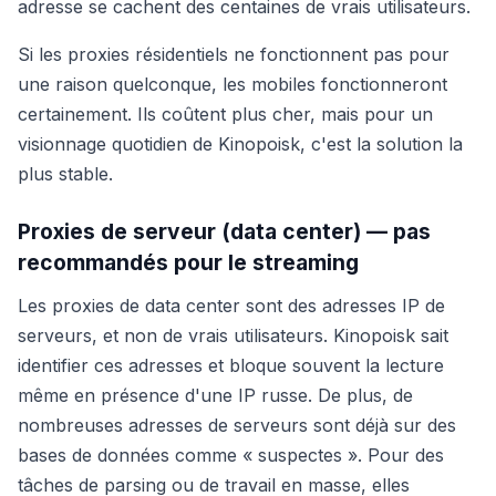
adresse se cachent des centaines de vrais utilisateurs.
Si les proxies résidentiels ne fonctionnent pas pour
une raison quelconque, les mobiles fonctionneront
certainement. Ils coûtent plus cher, mais pour un
visionnage quotidien de Kinopoisk, c'est la solution la
plus stable.
Proxies de serveur (data center) — pas
recommandés pour le streaming
Les proxies de data center sont des adresses IP de
serveurs, et non de vrais utilisateurs. Kinopoisk sait
identifier ces adresses et bloque souvent la lecture
même en présence d'une IP russe. De plus, de
nombreuses adresses de serveurs sont déjà sur des
bases de données comme « suspectes ». Pour des
tâches de parsing ou de travail en masse, elles