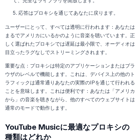
て、完全なライブラリを開放します。
応答はプロキシを通じてあなたに戻ります。
ユーザーにとって、すべては透明に行われます：あなたは
まるでアメリカにいるかのように音楽を聴いています。正
しく選ばれたプロキシでは遅延は最小限で、オーディオは
目立ったラグなしでストリーミングされます。
重要な点：プロキシは特定のアプリケーションまたはブラ
ウザのレベルで機能します。これは、デバイス上の他のト
ラフィックは通常通りあなたの実際のIPを通じて行われる
ことを意味します。これは便利です：あなたは「アメリカ
から」の音楽を聴きながら、他のすべてのウェブサイトは
通常のモードで動作します。
YouTube Musicに最適なプロキシの
種類はどれか