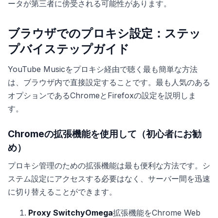
ータが第三者に傍受される可能性があります。
ブラウザでのプロキシ設定：ステッ
プバイステップガイド
YouTube Musicをプロキシ経由で聴く最も簡単な方法
は、ブラウザ内で直接設定することです。最も人気のある
オプションであるChromeとFirefoxの設定を説明しま
す。
Chromeの拡張機能を使用して（初心者にお勧
め）
プロキシ管理のための拡張機能は最も便利な方法です。シ
ステム設定にアクセスする必要はなく、サーバー間を迅速
に切り替えることができます。
Proxy SwitchyOmega
拡張機能をChrome Web