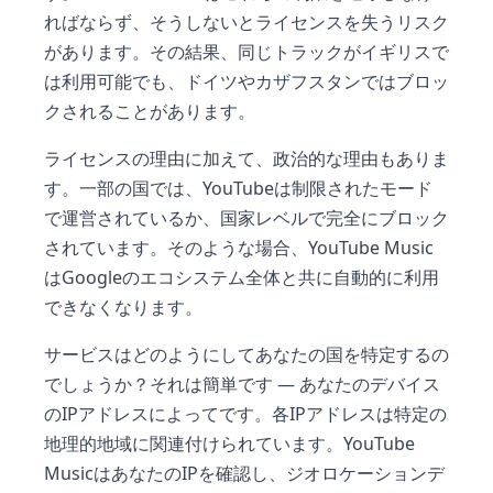
ればならず、そうしないとライセンスを失うリスク
があります。その結果、同じトラックがイギリスで
は利用可能でも、ドイツやカザフスタンではブロッ
クされることがあります。
ライセンスの理由に加えて、政治的な理由もありま
す。一部の国では、YouTubeは制限されたモード
で運営されているか、国家レベルで完全にブロック
されています。そのような場合、YouTube Music
はGoogleのエコシステム全体と共に自動的に利用
できなくなります。
サービスはどのようにしてあなたの国を特定するの
でしょうか？それは簡単です — あなたのデバイス
のIPアドレスによってです。各IPアドレスは特定の
地理的地域に関連付けられています。YouTube
MusicはあなたのIPを確認し、ジオロケーションデ