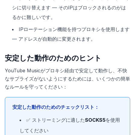
シに切り替えます — そのIPはブロックされるのがは
るかに難しいです。
IPローテーション機能を持つプロキシを使用します
— アドレスが自動的に変更されます。
安定した動作のためのヒント
YouTube Musicがプロキシ経由で安定して動作し、不快
なサプライズがないようにするためには、いくつかの簡単
なルールを守ってください：
安定した動作のためのチェックリスト：
✅ ストリーミングに適した
SOCKS5
を使用
してください