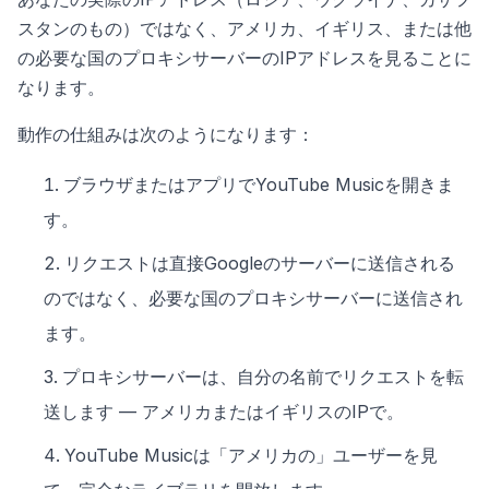
スタンのもの）ではなく、アメリカ、イギリス、または他
の必要な国のプロキシサーバーのIPアドレスを見ることに
なります。
動作の仕組みは次のようになります：
ブラウザまたはアプリでYouTube Musicを開きま
す。
リクエストは直接Googleのサーバーに送信される
のではなく、必要な国のプロキシサーバーに送信され
ます。
プロキシサーバーは、自分の名前でリクエストを転
送します — アメリカまたはイギリスのIPで。
YouTube Musicは「アメリカの」ユーザーを見