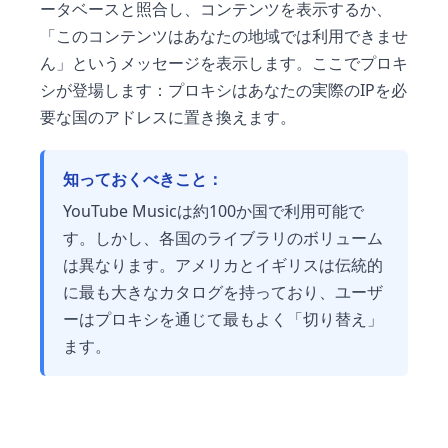
ータベースと照合し、コンテンツを表示するか、
「このコンテンツはあなたの地域では利用できませ
ん」というメッセージを表示します。ここでプロキ
シが登場します：プロキシはあなたの実際のIPを必
要な国のアドレスに置き換えます。
知っておくべきこと：
YouTube Musicは約100か国で利用可能で
す。しかし、各国のライブラリのボリューム
は異なります。アメリカとイギリスは伝統的
に最も大きなカタログを持っており、ユーザ
ーはプロキシを通じて最もよく「切り替え」
ます。