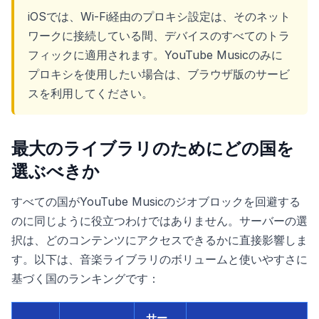
iOSでは、Wi-Fi経由のプロキシ設定は、そのネット
ワークに接続している間、デバイスのすべてのトラ
フィックに適用されます。YouTube Musicのみに
プロキシを使用したい場合は、ブラウザ版のサービ
スを利用してください。
最大のライブラリのためにどの国を
選ぶべきか
すべての国がYouTube Musicのジオブロックを回避する
のに同じように役立つわけではありません。サーバーの選
択は、どのコンテンツにアクセスできるかに直接影響しま
す。以下は、音楽ライブラリのボリュームと使いやすさに
基づく国のランキングです：
サー