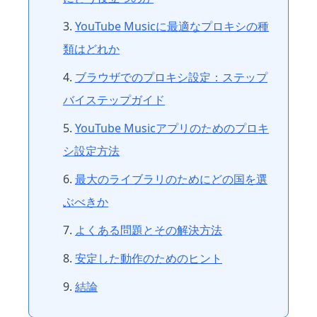
YouTube Musicに最適なプロキシの種
類はどれか
ブラウザでのプロキシ設定：ステップ
バイステップガイド
YouTube Musicアプリのためのプロキ
シ設定方法
最大のライブラリのためにどの国を選
ぶべきか
よくある問題とその解決方法
安定した動作のためのヒント
結論