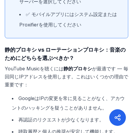
サーバーを選択してください
✅ モバイルアプリにはシステム設定または
Proxifierを使用してください
静的プロキシ vs ローテーションプロキシ：音楽の
ためにどちらを選ぶべきか？
YouTube Musicを聴くには
静的プロキシ
が最適です — 毎
回同じIPアドレスを使用します。これはいくつかの理由で
重要です：
GoogleはIPの変更を常に見ることがなく、アカウ
ントのハッキングを疑うことがありません。
再認証のリクエストが少なくなります。
聴取履歴と個人の推奨が安定して機能します。