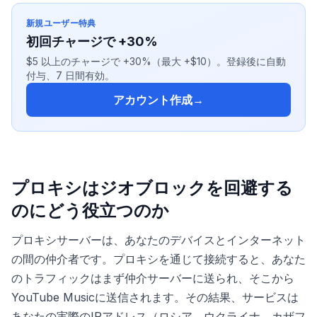
新規ユーザー特典
初回チャージで +30%
$5 以上のチャージで +30%（最大 +$10）。登録後に自動
付与、7 日間有効。
アカウント作成
→
プロキシはジオブロックを回避する
のにどう役立つのか
プロキシサーバーは、あなたのデバイスとインターネット
の間の仲介者です。プロキシを通じて接続すると、あなた
のトラフィックはまず仲介サーバーに送られ、そこから
YouTube Musicに送信されます。その結果、サービスは
あなたの実際のIPアドレス（ロシア、ウクライナ、カザフ