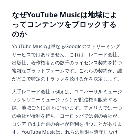
なぜYouTube Musicは地域によ
ってコンテンツをブロックする
のか
YouTube Musicは単なるGoogleのストリーミング
サービスではありません。これは、レコード会社、
出版社、著作権者との数千のライセンス契約を持つ
複雑なプラットフォームです。これらの契約が、誰
がどこで特定のトラックを聴けるかを決定します。
大手レコード会社（例えば、ユニバーサルミュージ
ックやソニーミュージック）が配信権を販売する
際、地域ごとに別々に行います。アメリカでは一つ
の会社が権利を持ち、ヨーロッパでは別の会社が、
ロシアではまた別の会社が権利を持つことがありま
す。YouTube Musicはこれらの制限を遵守しなけ