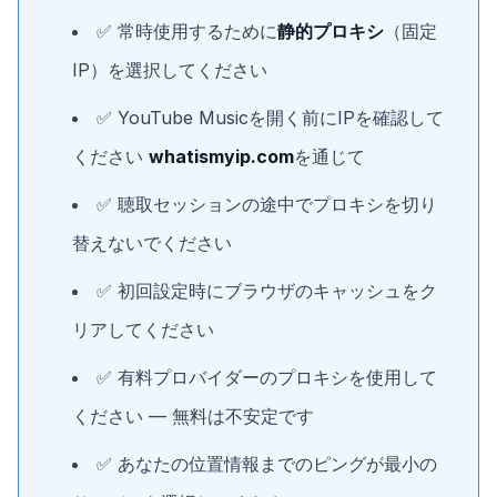
✅ 常時使用するために
静的プロキシ
（固定
IP）を選択してください
✅ YouTube Musicを開く前にIPを確認して
ください
whatismyip.com
を通じて
✅ 聴取セッションの途中でプロキシを切り
替えないでください
✅ 初回設定時にブラウザのキャッシュをク
リアしてください
✅ 有料プロバイダーのプロキシを使用して
ください — 無料は不安定です
✅ あなたの位置情報までのピングが最小の