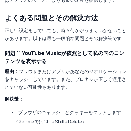
よくある問題とその解決方法
正しい設定をしていても、時々何かがうまくいかないこと
があります。以下は最も一般的な問題とその解決策です：
問題 1: YouTube Musicが依然として私の国のコン
テンツを表示する
理由：
ブラウザまたはアプリがあなたのジオロケーション
をキャッシュしています。また、プロキシが正しく適用さ
れていない可能性もあります。
解決策：
ブラウザのキャッシュとクッキーをクリアします
（ChromeではCtrl+Shift+Delete）。