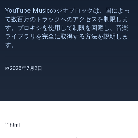
YouTube Musicのジオブロックは、国によっ
て数百万のトラックへのアクセスを制限しま
す。プロキシを使用して制限を回避し、音楽
ライブラリを完全に取得する方法を説明しま
す。
📅
2026年7月2日
```html