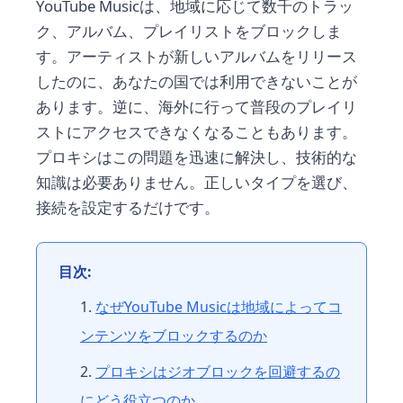
YouTube Musicは、地域に応じて数千のトラッ
ク、アルバム、プレイリストをブロックしま
す。アーティストが新しいアルバムをリリース
したのに、あなたの国では利用できないことが
あります。逆に、海外に行って普段のプレイリ
ストにアクセスできなくなることもあります。
プロキシはこの問題を迅速に解決し、技術的な
知識は必要ありません。正しいタイプを選び、
接続を設定するだけです。
目次:
なぜYouTube Musicは地域によってコ
ンテンツをブロックするのか
プロキシはジオブロックを回避するの
にどう役立つのか