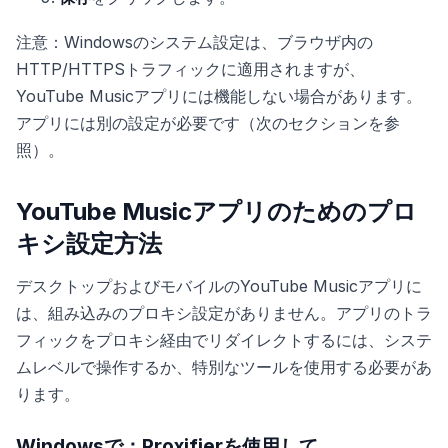
注意：Windowsのシステム設定は、ブラウザ内の
HTTP/HTTPSトラフィックに適用されますが、
YouTube Musicアプリには機能しない場合があります。
アプリには別の設定が必要です（次のセクションを参
照）。
YouTube Musicアプリのためのプロ
キシ設定方法
デスクトップおよびモバイルのYouTube Musicアプリに
は、組み込みのプロキシ設定がありません。アプリのトラ
フィックをプロキシ経由でリダイレクトするには、システ
ムレベルで操作するか、特別なツールを使用する必要があ
ります。
Windowsで：Proxifierを使用して