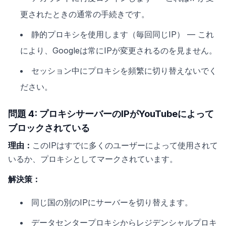
更されたときの通常の手続きです。
静的プロキシを使用します（毎回同じIP） — これ
により、Googleは常にIPが変更されるのを見ません。
セッション中にプロキシを頻繁に切り替えないでく
ださい。
問題 4: プロキシサーバーのIPがYouTubeによって
ブロックされている
理由：
このIPはすでに多くのユーザーによって使用されて
いるか、プロキシとしてマークされています。
解決策：
同じ国の別のIPにサーバーを切り替えます。
データセンタープロキシからレジデンシャルプロキ