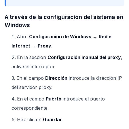
A través de la configuración del sistema en
Windows
Abre
Configuración de Windows
→
Red e
Internet
→
Proxy
.
En la sección
Configuración manual del proxy
,
activa el interruptor.
En el campo
Dirección
introduce la dirección IP
del servidor proxy.
En el campo
Puerto
introduce el puerto
correspondiente.
Haz clic en
Guardar
.