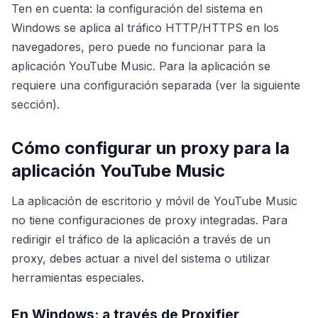
Ten en cuenta: la configuración del sistema en
Windows se aplica al tráfico HTTP/HTTPS en los
navegadores, pero puede no funcionar para la
aplicación YouTube Music. Para la aplicación se
requiere una configuración separada (ver la siguiente
sección).
Cómo configurar un proxy para la
aplicación YouTube Music
La aplicación de escritorio y móvil de YouTube Music
no tiene configuraciones de proxy integradas. Para
redirigir el tráfico de la aplicación a través de un
proxy, debes actuar a nivel del sistema o utilizar
herramientas especiales.
En Windows: a través de Proxifier