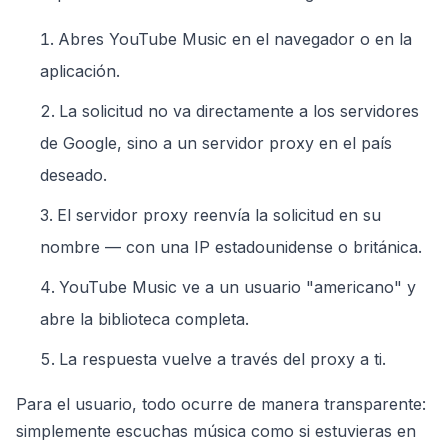
Abres YouTube Music en el navegador o en la
aplicación.
La solicitud no va directamente a los servidores
de Google, sino a un servidor proxy en el país
deseado.
El servidor proxy reenvía la solicitud en su
nombre — con una IP estadounidense o británica.
YouTube Music ve a un usuario "americano" y
abre la biblioteca completa.
La respuesta vuelve a través del proxy a ti.
Para el usuario, todo ocurre de manera transparente:
simplemente escuchas música como si estuvieras en