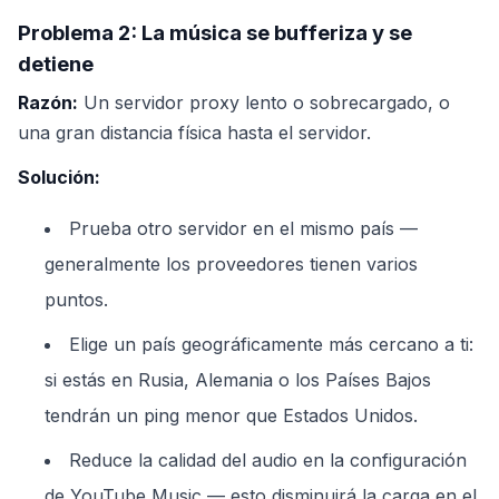
Problema 2: La música se bufferiza y se
detiene
Razón:
Un servidor proxy lento o sobrecargado, o
una gran distancia física hasta el servidor.
Solución:
Prueba otro servidor en el mismo país —
generalmente los proveedores tienen varios
puntos.
Elige un país geográficamente más cercano a ti:
si estás en Rusia, Alemania o los Países Bajos
tendrán un ping menor que Estados Unidos.
Reduce la calidad del audio en la configuración
de YouTube Music — esto disminuirá la carga en el