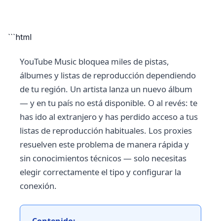
```html
YouTube Music bloquea miles de pistas,
álbumes y listas de reproducción dependiendo
de tu región. Un artista lanza un nuevo álbum
— y en tu país no está disponible. O al revés: te
has ido al extranjero y has perdido acceso a tus
listas de reproducción habituales. Los proxies
resuelven este problema de manera rápida y
sin conocimientos técnicos — solo necesitas
elegir correctamente el tipo y configurar la
conexión.