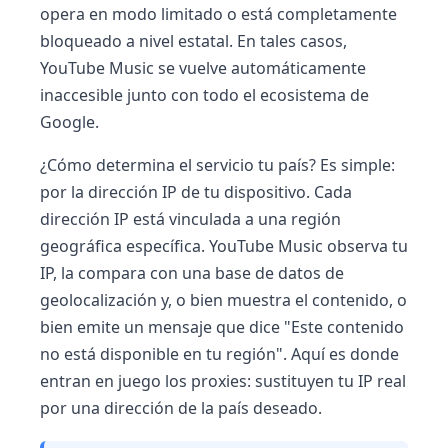
opera en modo limitado o está completamente
bloqueado a nivel estatal. En tales casos,
YouTube Music se vuelve automáticamente
inaccesible junto con todo el ecosistema de
Google.
¿Cómo determina el servicio tu país? Es simple:
por la dirección IP de tu dispositivo. Cada
dirección IP está vinculada a una región
geográfica específica. YouTube Music observa tu
IP, la compara con una base de datos de
geolocalización y, o bien muestra el contenido, o
bien emite un mensaje que dice "Este contenido
no está disponible en tu región". Aquí es donde
entran en juego los proxies: sustituyen tu IP real
por una dirección de la país deseado.