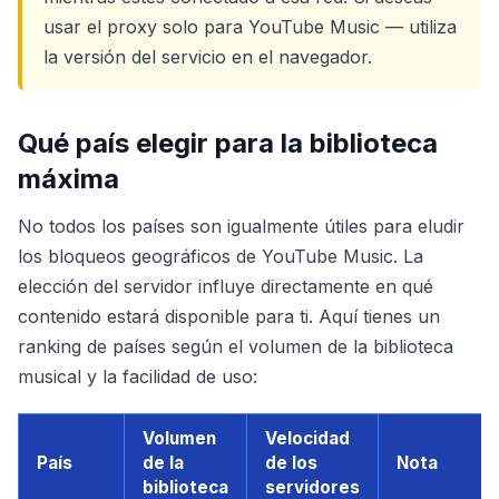
usar el proxy solo para YouTube Music — utiliza
la versión del servicio en el navegador.
Qué país elegir para la biblioteca
máxima
No todos los países son igualmente útiles para eludir
los bloqueos geográficos de YouTube Music. La
elección del servidor influye directamente en qué
contenido estará disponible para ti. Aquí tienes un
ranking de países según el volumen de la biblioteca
musical y la facilidad de uso:
Volumen
Velocidad
País
de la
de los
Nota
biblioteca
servidores