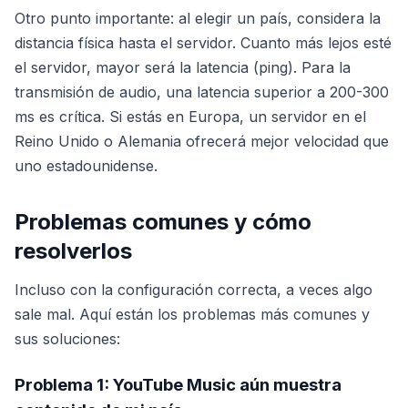
Otro punto importante: al elegir un país, considera la
distancia física hasta el servidor. Cuanto más lejos esté
el servidor, mayor será la latencia (ping). Para la
transmisión de audio, una latencia superior a 200-300
ms es crítica. Si estás en Europa, un servidor en el
Reino Unido o Alemania ofrecerá mejor velocidad que
uno estadounidense.
Problemas comunes y cómo
resolverlos
Incluso con la configuración correcta, a veces algo
sale mal. Aquí están los problemas más comunes y
sus soluciones:
Problema 1: YouTube Music aún muestra