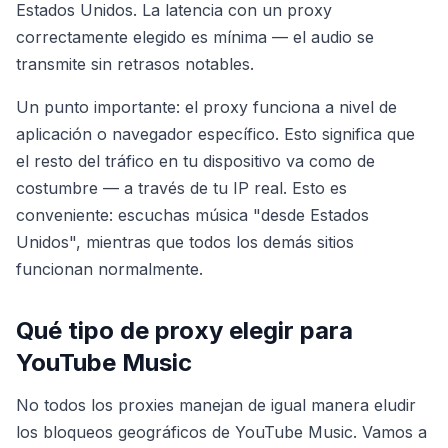
Estados Unidos. La latencia con un proxy
correctamente elegido es mínima — el audio se
transmite sin retrasos notables.
Un punto importante: el proxy funciona a nivel de
aplicación o navegador específico. Esto significa que
el resto del tráfico en tu dispositivo va como de
costumbre — a través de tu IP real. Esto es
conveniente: escuchas música "desde Estados
Unidos", mientras que todos los demás sitios
funcionan normalmente.
Qué tipo de proxy elegir para
YouTube Music
No todos los proxies manejan de igual manera eludir
los bloqueos geográficos de YouTube Music. Vamos a