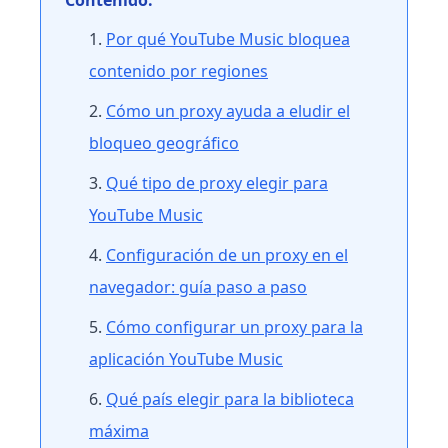
Contenido:
Por qué YouTube Music bloquea
contenido por regiones
Cómo un proxy ayuda a eludir el
bloqueo geográfico
Qué tipo de proxy elegir para
YouTube Music
Configuración de un proxy en el
navegador: guía paso a paso
Cómo configurar un proxy para la
aplicación YouTube Music
Qué país elegir para la biblioteca
máxima