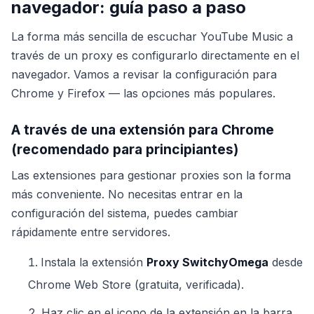
navegador: guía paso a paso
La forma más sencilla de escuchar YouTube Music a
través de un proxy es configurarlo directamente en el
navegador. Vamos a revisar la configuración para
Chrome y Firefox — las opciones más populares.
A través de una extensión para Chrome
(recomendado para principiantes)
Las extensiones para gestionar proxies son la forma
más conveniente. No necesitas entrar en la
configuración del sistema, puedes cambiar
rápidamente entre servidores.
Instala la extensión
Proxy SwitchyOmega
desde
Chrome Web Store (gratuita, verificada).
Haz clic en el icono de la extensión en la barra