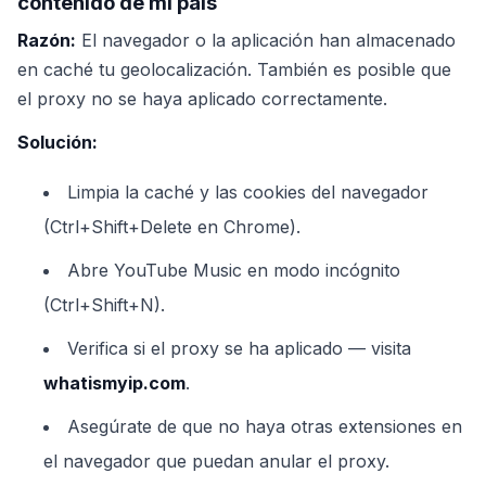
contenido de mi país
Razón:
El navegador o la aplicación han almacenado
en caché tu geolocalización. También es posible que
el proxy no se haya aplicado correctamente.
Solución:
Limpia la caché y las cookies del navegador
(Ctrl+Shift+Delete en Chrome).
Abre YouTube Music en modo incógnito
(Ctrl+Shift+N).
Verifica si el proxy se ha aplicado — visita
whatismyip.com
.
Asegúrate de que no haya otras extensiones en
el navegador que puedan anular el proxy.