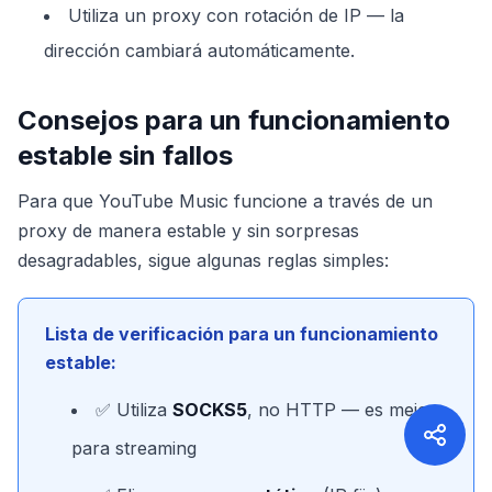
Utiliza un proxy con rotación de IP — la
dirección cambiará automáticamente.
Consejos para un funcionamiento
estable sin fallos
Para que YouTube Music funcione a través de un
proxy de manera estable y sin sorpresas
desagradables, sigue algunas reglas simples:
Lista de verificación para un funcionamiento
estable:
✅ Utiliza
SOCKS5
, no HTTP — es mejor
para streaming