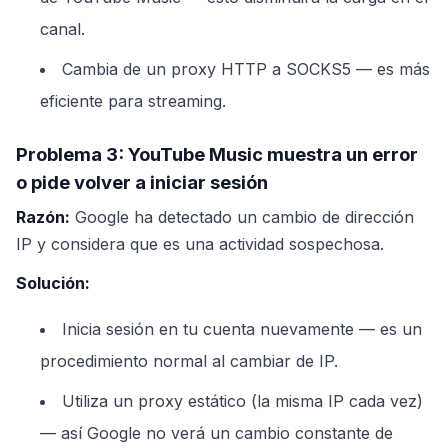
canal.
Cambia de un proxy HTTP a SOCKS5 — es más
eficiente para streaming.
Problema 3: YouTube Music muestra un error
o pide volver a iniciar sesión
Razón:
Google ha detectado un cambio de dirección
IP y considera que es una actividad sospechosa.
Solución:
Inicia sesión en tu cuenta nuevamente — es un
procedimiento normal al cambiar de IP.
Utiliza un proxy estático (la misma IP cada vez)
— así Google no verá un cambio constante de