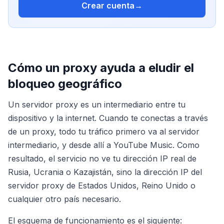
Crear cuenta
→
Cómo un proxy ayuda a eludir el
bloqueo geográfico
Un servidor proxy es un intermediario entre tu
dispositivo y la internet. Cuando te conectas a través
de un proxy, todo tu tráfico primero va al servidor
intermediario, y desde allí a YouTube Music. Como
resultado, el servicio no ve tu dirección IP real de
Rusia, Ucrania o Kazajistán, sino la dirección IP del
servidor proxy de Estados Unidos, Reino Unido o
cualquier otro país necesario.
El esquema de funcionamiento es el siguiente: