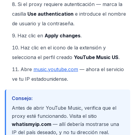
Si el proxy requiere autenticación — marca la
casilla
Use authentication
e introduce el nombre
de usuario y la contraseña.
Haz clic en
Apply changes
.
Haz clic en el icono de la extensión y
selecciona el perfil creado
YouTube Music US
.
Abre
music.youtube.com
— ahora el servicio
ve tu IP estadounidense.
Consejo:
Antes de abrir YouTube Music, verifica que el
proxy esté funcionando. Visita el sitio
whatismyip.com
— allí debería mostrarse una
IP del país deseado, y no tu dirección real.