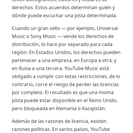
derechos. Estos acuerdos determinan quién y
dónde puede escuchar una pista determinada.
Cuando un gran sello — por ejemplo, Universal
Music o Sony Music — vende los derechos de
distribución, lo hace por separado para cada
región. En Estados Unidos, los derechos pueden
pertenecer a una empresa, en Europa a otra, y
en Rusia a una tercera. YouTube Music está
obligado a cumplir con estas restricciones, de lo
contrario, corre el riesgo de perder las licencias
por completo. El resultado es que una misma
pista puede estar disponible en el Reino Unido,
pero bloqueada en Alemania o Kazajistán.
Además de las razones de licencia, existen
razones políticas. En varios países, YouTube