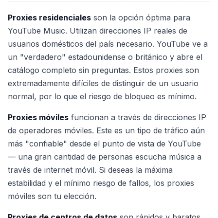
Proxies residenciales
son la opción óptima para
YouTube Music. Utilizan direcciones IP reales de
usuarios domésticos del país necesario. YouTube ve a
un "verdadero" estadounidense o británico y abre el
catálogo completo sin preguntas. Estos proxies son
extremadamente difíciles de distinguir de un usuario
normal, por lo que el riesgo de bloqueo es mínimo.
Proxies móviles
funcionan a través de direcciones IP
de operadores móviles. Este es un tipo de tráfico aún
más "confiable" desde el punto de vista de YouTube
— una gran cantidad de personas escucha música a
través de internet móvil. Si deseas la máxima
estabilidad y el mínimo riesgo de fallos, los proxies
móviles son tu elección.
Proxies de centros de datos
son rápidos y baratos,