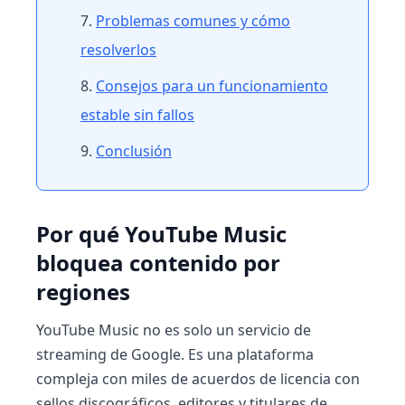
Problemas comunes y cómo
resolverlos
Consejos para un funcionamiento
estable sin fallos
Conclusión
Por qué YouTube Music
bloquea contenido por
regiones
YouTube Music no es solo un servicio de
streaming de Google. Es una plataforma
compleja con miles de acuerdos de licencia con
sellos discográficos, editores y titulares de