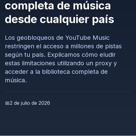
completa de música
desde cualquier país
Los geobloqueos de YouTube Music
restringen el acceso a millones de pistas
según tu país. Explicamos cómo eludir
estas limitaciones utilizando un proxy y
acceder a la biblioteca completa de
música.
📅
2 de julio de 2026