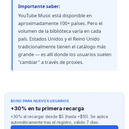
Importante saber:
YouTube Music está disponible en
aproximadamente 100+ países. Pero el
volumen de la biblioteca varía en cada
país. Estados Unidos y el Reino Unido
tradicionalmente tienen el catálogo más
grande — es allí donde los usuarios suelen
"cambiar" a través de proxies.
BONO PARA NUEVOS USUARIOS
+30% en tu primera recarga
+30% al recargar desde $5 (hasta +$10). Se aplica
automáticamente tras el registro, válido 7 días.