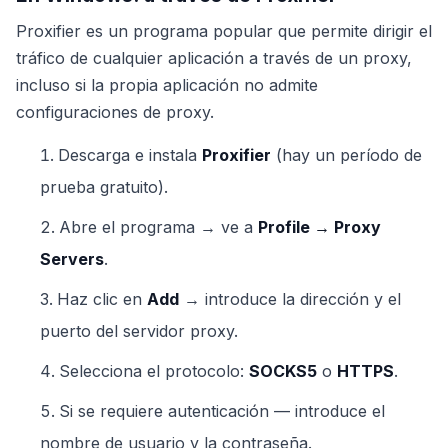
Proxifier es un programa popular que permite dirigir el
tráfico de cualquier aplicación a través de un proxy,
incluso si la propia aplicación no admite
configuraciones de proxy.
Descarga e instala
Proxifier
(hay un período de
prueba gratuito).
Abre el programa → ve a
Profile → Proxy
Servers
.
Haz clic en
Add
→ introduce la dirección y el
puerto del servidor proxy.
Selecciona el protocolo:
SOCKS5
o
HTTPS
.
Si se requiere autenticación — introduce el
nombre de usuario y la contraseña.