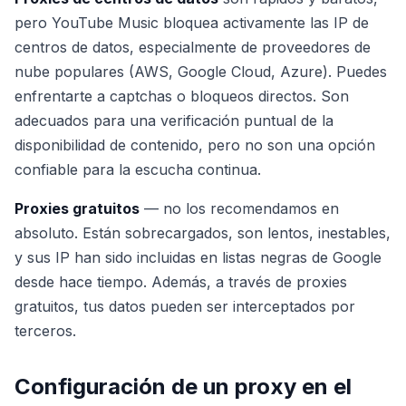
pero YouTube Music bloquea activamente las IP de
centros de datos, especialmente de proveedores de
nube populares (AWS, Google Cloud, Azure). Puedes
enfrentarte a captchas o bloqueos directos. Son
adecuados para una verificación puntual de la
disponibilidad de contenido, pero no son una opción
confiable para la escucha continua.
Proxies gratuitos
— no los recomendamos en
absoluto. Están sobrecargados, son lentos, inestables,
y sus IP han sido incluidas en listas negras de Google
desde hace tiempo. Además, a través de proxies
gratuitos, tus datos pueden ser interceptados por
terceros.
Configuración de un proxy en el