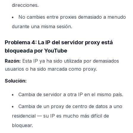
direcciones.
No cambies entre proxies demasiado a menudo
durante una misma sesión.
Problema 4: La IP del servidor proxy está
bloqueada por YouTube
Razón:
Esta IP ya ha sido utilizada por demasiados
usuarios o ha sido marcada como proxy.
Solución:
Cambia de servidor a otra IP en el mismo país.
Cambia de un proxy de centro de datos a uno
residencial — su IP es mucho más difícil de
bloquear.