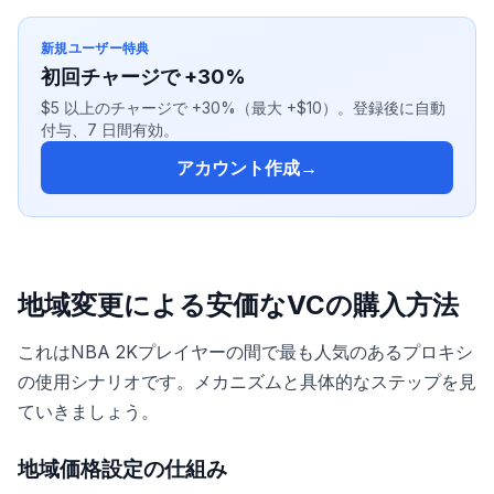
新規ユーザー特典
初回チャージで +30%
$5 以上のチャージで +30%（最大 +$10）。登録後に自動
付与、7 日間有効。
アカウント作成
→
地域変更による安価なVCの購入方法
これはNBA 2Kプレイヤーの間で最も人気のあるプロキシ
の使用シナリオです。メカニズムと具体的なステップを見
ていきましょう。
地域価格設定の仕組み