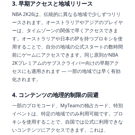
3. 早期アクセスと地域リリース
NBA 2K26は、伝統的に異なる地域で少しずつリリ
ースされます。オーストラリアやアジアのプレイヤ
ーは、タイムゾーンの関係で早くアクセスできま
す。オーストラリアや日本のIPを持つプロキシを使
用することで、自分の地域の公式スタートの数時間
前にゲームにアクセスできます。同じ原則がNBA
2Kプレミアムのサブスクライバー向けの早期アク
セスにも適用されます — 一部の地域では早く有効
化されます。
4. コンテンツの地理的制限の回避
一部のプロモコード、MyTeamの独占カード、特別
イベントは、特定の地域でのみ利用可能です。プロ
キシを使用することで、自国では公式に利用できな
いコンテンツにアクセスできます。これは、