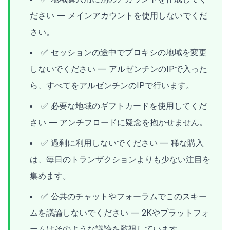
ださい — メインアカウントを使用しないでくだ
さい。
✅ セッションの途中でプロキシの地域を変更
しないでください — アルゼンチンのIPで入った
ら、すべてをアルゼンチンのIPで行います。
✅ 必要な地域のギフトカードを使用してくだ
さい — アンチフロードに疑念を抱かせません。
✅ 過剰に利用しないでください — 稀な購入
は、毎日のトランザクションよりも少ない注目を
集めます。
✅ 公共のチャットやフォーラムでこのスキー
ムを議論しないでください — 2Kやプラットフォ
ームはそのような議論を監視しています。