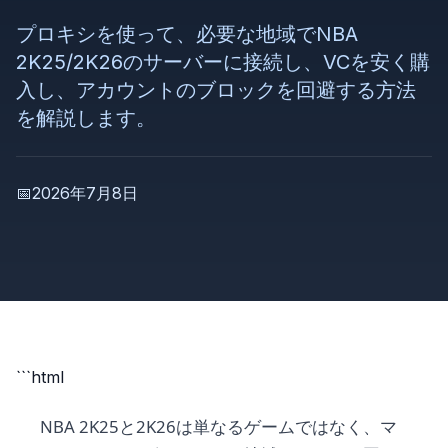
プロキシを使って、必要な地域でNBA
2K25/2K26のサーバーに接続し、VCを安く購
入し、アカウントのブロックを回避する方法
を解説します。
📅
2026年7月8日
```html
NBA 2K25と2K26は単なるゲームではなく、マ