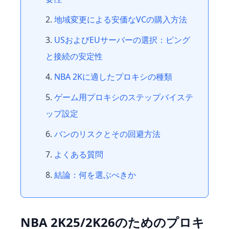
地域変更による安価なVCの購入方法
USおよびEUサーバーの選択：ピング
と接続の安定性
NBA 2Kに適したプロキシの種類
ゲーム用プロキシのステップバイステ
ップ設定
バンのリスクとその回避方法
よくある質問
結論：何を選ぶべきか
NBA 2K25/2K26のためのプロキ