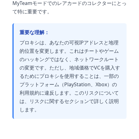
MyTeamモードでのレアカードのコレクターにとっ
て特に重要です。
重要な理解：
プロキシは、あなたの可視IPアドレスと地理
的位置を変更します。これはチートやゲーム
のハッキングではなく、ネットワークルート
の変更です。ただし、地域価格でVCを購入す
るためにプロキシを使用することは、一部の
プラットフォーム（PlayStation、Xbox）の
利用規約に違反します。このリスクについて
は、リスクに関するセクションで詳しく説明
します。