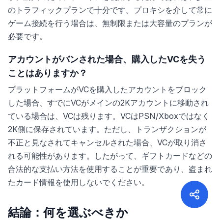
のトラフィックプランで十分です。プロキシを介して常に
ゲーム接続を行う場合は、無制限または大容量のプランが
必要です。
アカウントがバンされた場合、購入したVCを失う
ことはありますか？
プラットフォームがVCを購入したアカウントをブロック
した場合、すでにVCがメインの2Kアカウントに移動され
ている場合は、VCは残ります。VCはPSN/Xboxではなく
2K側に保存されています。ただし、トランザクションが
不正と見なされてキャンセルされた場合、VCが取り消さ
れる可能性があります。したがって、ギフトカードなどの
合法的な支払い方法を使用することが重要であり、盗まれ
たカード情報を使用しないでください。
結論：何を選ぶべきか