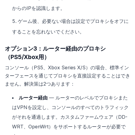
からのIPを認識します。
ゲーム後、必要ない場合は設定でプロキシをオフに
することを忘れないでください。
オプション3：ルーター経由のプロキシ
（PS5/Xbox用）
コンソール（PS5、Xbox Series X/S）の場合、標準イン
ターフェースを通じてプロキシを直接設定することはでき
ません。解決策は2つあります：
ルーター経由
— ルーターのレベルでプロキシまた
はVPNを設定し、コンソールのすべてのトラフィック
がそれを通過します。カスタムファームウェア（DD-
WRT、OpenWrt）をサポートするルーターが必要で