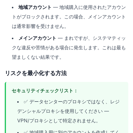
地域アカウント
— 地域購入に使用されたアカウン
トがブロックされます。この場合、メインアカウント
は通常影響を受けません。
メインアカウント
— まれですが、システマティッ
クな違反や苦情がある場合に発生します。これは最も
望ましくない結果です。
リスクを最小化する方法
セキュリティチェックリスト：
✅ データセンターのプロキシではなく、レジ
デンシャルプロキシを使用してください —
VPN/プロキシとして特定されません。
✅ 地域購入用に別のアカウントを作成してく