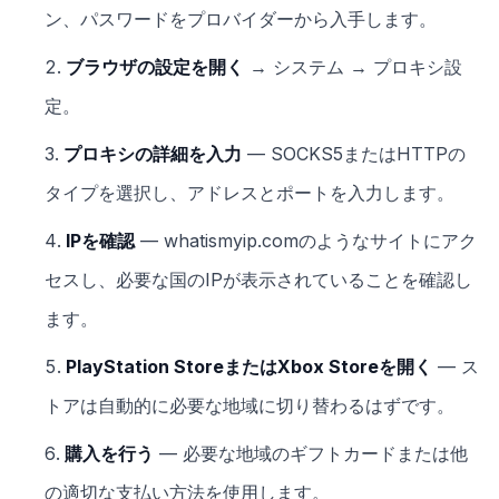
ン、パスワードをプロバイダーから入手します。
ブラウザの設定を開く
→ システム → プロキシ設
定。
プロキシの詳細を入力
— SOCKS5またはHTTPの
タイプを選択し、アドレスとポートを入力します。
IPを確認
— whatismyip.comのようなサイトにアク
セスし、必要な国のIPが表示されていることを確認し
ます。
PlayStation StoreまたはXbox Storeを開く
— ス
トアは自動的に必要な地域に切り替わるはずです。
購入を行う
— 必要な地域のギフトカードまたは他
の適切な支払い方法を使用します。