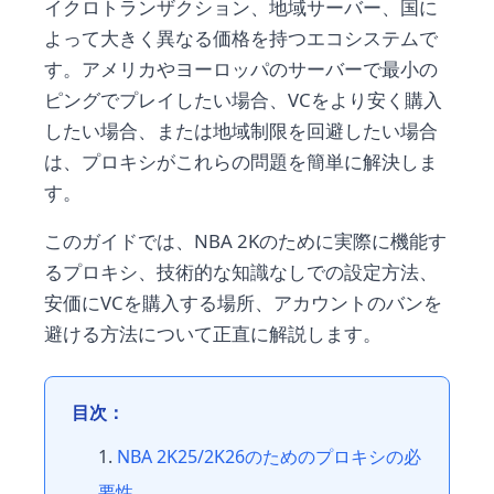
イクロトランザクション、地域サーバー、国に
よって大きく異なる価格を持つエコシステムで
す。アメリカやヨーロッパのサーバーで最小の
ピングでプレイしたい場合、VCをより安く購入
したい場合、または地域制限を回避したい場合
は、プロキシがこれらの問題を簡単に解決しま
す。
このガイドでは、NBA 2Kのために実際に機能す
るプロキシ、技術的な知識なしでの設定方法、
安価にVCを購入する場所、アカウントのバンを
避ける方法について正直に解説します。
目次：
NBA 2K25/2K26のためのプロキシの必
要性