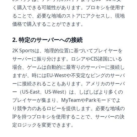
く購入できる可能性があります。プロキシを使用す
ることで、必要な地域のストアにアクセスし、現地
価格で購入することができます。
2. 特定のサーバーへの接続
2K Sportsは、地理的位置に基づいてプレイヤーを
サーバーに振り分けます。ロシアやCIS諸国にいる
場合、ゲームは自動的に最寄りのサーバーに接続し
ますが、時にはEU-Westや不安定なピングのサーバ
ーに接続されることもあります。アメリカのサーバ
ー（US-East、US-West）は、しばしばより多くの
プレイヤーが集まり、MyTeamやParkモードでよ
り競争力のあるロビーを提供します。必要な地域の
IPを持つプロキシを使用することで、サーバーの決
定ロジックを変更できます。