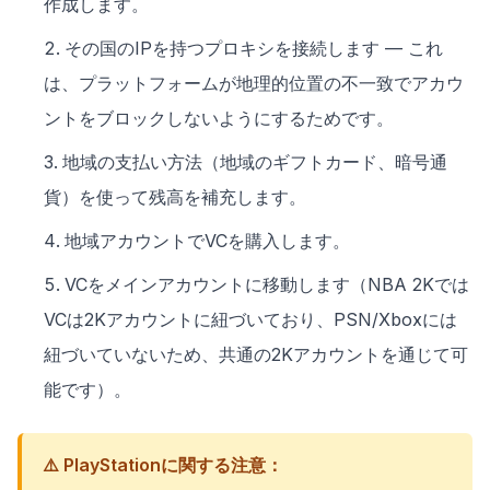
作成します。
その国のIPを持つプロキシを接続します — これ
は、プラットフォームが地理的位置の不一致でアカウ
ントをブロックしないようにするためです。
地域の支払い方法（地域のギフトカード、暗号通
貨）を使って残高を補充します。
地域アカウントでVCを購入します。
VCをメインアカウントに移動します（NBA 2Kでは
VCは2Kアカウントに紐づいており、PSN/Xboxには
紐づいていないため、共通の2Kアカウントを通じて可
能です）。
⚠️ PlayStationに関する注意：