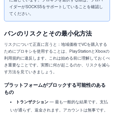
イダーがSOCKS5をサポートしていることを確認し
てください。
バンのリスクとその最小化方法
リスクについて正直に言うと：地域価格でVCを購入する
ためにプロキシを使用することは、PlayStationとXboxの
利用規約に違反します。これは始める前に理解しておくべ
き重要なことです。実際に何が起こるのか、リスクを減ら
す方法を見ていきましょう。
プラットフォームがブロックする可能性のある
もの
トランザクション
— 最も一般的な結果です。支払
いが通らず、返金されます。アカウントは無事です。