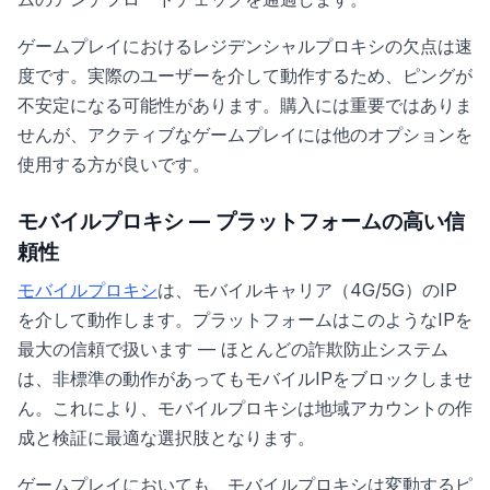
ゲームプレイにおけるレジデンシャルプロキシの欠点は速
度です。実際のユーザーを介して動作するため、ピングが
不安定になる可能性があります。購入には重要ではありま
せんが、アクティブなゲームプレイには他のオプションを
使用する方が良いです。
モバイルプロキシ — プラットフォームの高い信
頼性
モバイルプロキシ
は、モバイルキャリア（4G/5G）のIP
を介して動作します。プラットフォームはこのようなIPを
最大の信頼で扱います — ほとんどの詐欺防止システム
は、非標準の動作があってもモバイルIPをブロックしませ
ん。これにより、モバイルプロキシは地域アカウントの作
成と検証に最適な選択肢となります。
ゲームプレイにおいても、モバイルプロキシは変動するピ