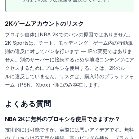
2Kゲームアカウントのリスク
プロキシ自体はNBA 2Kでのバンの原因ではありません。
2K Sportsは、チート、モッディング、ゲーム内の行動規
則の違反に対してバンを行います — IPの変更ではありま
せん。別のサーバーに接続するためや地域コンテンツにア
クセスするためにプロキシを使用することは、2Kのルー
ルに違反していません。リスクは、購入時のプラットフォ
ーム（PSN、Xbox）側にのみ存在します。
よくある質問
NBA 2Kに無料のプロキシを使用できますか？
技術的には可能ですが、実際には悪いアイデアです。無料
のプロキシは不安定な接続、高いピングを持ち、プラット