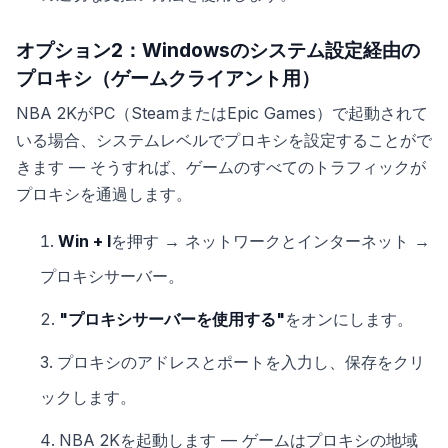
オプション2：Windowsのシステム設定経由の
プロキシ（ゲームクライアント用）
NBA 2KがPC（SteamまたはEpic Games）で起動されて
いる場合、システムレベルでプロキシを設定することがで
きます — そうすれば、ゲームのすべてのトラフィックが
プロキシを通過します。
Win + I
を押す → ネットワークとインターネット →
プロキシサーバー。
"プロキシサーバーを使用する"
をオンにします。
プロキシのアドレスとポートを入力し、保存をクリ
ックします。
NBA 2Kを起動します — ゲームはプロキシの地域