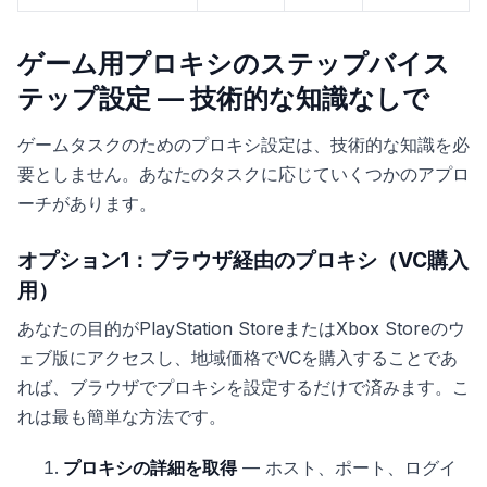
ゲーム用プロキシのステップバイス
テップ設定 — 技術的な知識なしで
ゲームタスクのためのプロキシ設定は、技術的な知識を必
要としません。あなたのタスクに応じていくつかのアプロ
ーチがあります。
オプション1：ブラウザ経由のプロキシ（VC購入
用）
あなたの目的がPlayStation StoreまたはXbox Storeのウ
ェブ版にアクセスし、地域価格でVCを購入することであ
れば、ブラウザでプロキシを設定するだけで済みます。こ
れは最も簡単な方法です。
プロキシの詳細を取得
— ホスト、ポート、ログイ