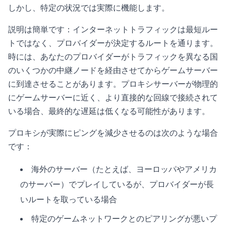
しかし、特定の状況では実際に機能します。
説明は簡単です：インターネットトラフィックは最短ルー
トではなく、プロバイダーが決定するルートを通ります。
時には、あなたのプロバイダーがトラフィックを異なる国
のいくつかの中継ノードを経由させてからゲームサーバー
に到達させることがあります。プロキシサーバーが物理的
にゲームサーバーに近く、より直接的な回線で接続されて
いる場合、最終的な遅延は低くなる可能性があります。
プロキシが実際にピングを減少させるのは次のような場合
です：
海外のサーバー（たとえば、ヨーロッパやアメリカ
のサーバー）でプレイしているが、プロバイダーが長
いルートを取っている場合
特定のゲームネットワークとのピアリングが悪いプ