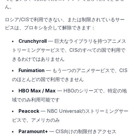
ん。
ロシア/CISで利用できない、または制限されているサー
ビスは、プロキシを介して解除できます：
Crunchyroll
— 巨大なライブラリを持つアニメス
トリーミングサービスで、CISのすべての国で利用で
きるわけではありません
Funimation
— もう一つのアニメサービスで、CIS
のほとんどの国で利用できません
HBO Max / Max
— HBOのシリーズで、特定の地
域でのみ利用可能です
Peacock
— NBC Universalのストリーミングサー
ビスで、アメリカのみ
Paramount+
— CIS向けの制限付きアクセス