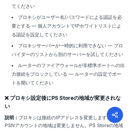
てください
プロキシがユーザー名/パスワードによる認証を必
要とする — 個人アカウントでIPホワイトリストによ
る認証を設定してください
プロキシサーバーが一時的に利用できない — プロ
バイダーのリストから別のサーバーを試してください
ルーターのファイアウォールが非標準ポートへの出
力接続をブロックしている — ルーターの設定でポー
トを開いてください
❌ プロキシ設定後にPS Storeの地域が変更されな
い
説明：
プロキシは接続のIPアドレスを変更しますが、
PSNアカウントの地域は変更しません。PS Storeの地域