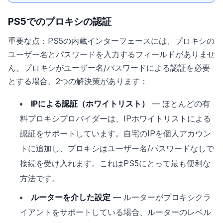
PS5でのプロキシの認証
重要な点：PS5の内蔵インターフェースには、プロキシの
ユーザー名とパスワードを入力するフィールドがありませ
ん。プロキシがユーザー名/パスワードによる認証を必要
とする場合、2つの解決策があります：
IPによる認証（ホワイトリスト）
— ほとんどの有
料プロキシプロバイダーは、IPホワイトリストによる
認証をサポートしています。自宅のIPを個人アカウン
トに追加し、プロキシはユーザー名/パスワードなしで
接続を受け入れます。これはPS5にとって最も便利な
方法です。
ルーターを介した設定
— ルーターがプロキシクラ
イアントをサポートしている場合、ルーターのレベル