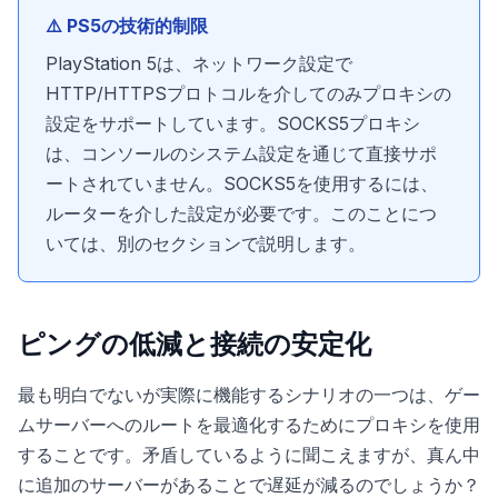
⚠️ PS5の技術的制限
PlayStation 5は、ネットワーク設定で
HTTP/HTTPSプロトコルを介してのみプロキシの
設定をサポートしています。SOCKS5プロキシ
は、コンソールのシステム設定を通じて直接サポ
ートされていません。SOCKS5を使用するには、
ルーターを介した設定が必要です。このことにつ
いては、別のセクションで説明します。
ピングの低減と接続の安定化
最も明白でないが実際に機能するシナリオの一つは、ゲー
ムサーバーへのルートを最適化するためにプロキシを使用
することです。矛盾しているように聞こえますが、真ん中
に追加のサーバーがあることで遅延が減るのでしょうか？