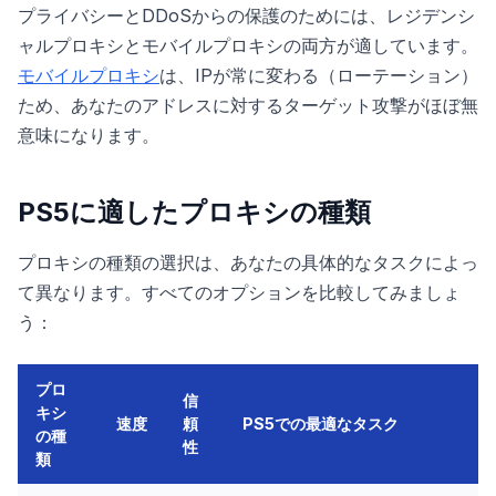
プライバシーとDDoSからの保護のためには、レジデンシ
ャルプロキシとモバイルプロキシの両方が適しています。
モバイルプロキシ
は、IPが常に変わる（ローテーション）
ため、あなたのアドレスに対するターゲット攻撃がほぼ無
意味になります。
PS5に適したプロキシの種類
プロキシの種類の選択は、あなたの具体的なタスクによっ
て異なります。すべてのオプションを比較してみましょ
う：
プロ
信
キシ
速度
頼
PS5での最適なタスク
の種
性
類