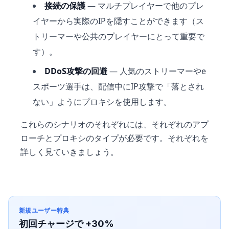
接続の保護
— マルチプレイヤーで他のプレ
イヤーから実際のIPを隠すことができます（ス
トリーマーや公共のプレイヤーにとって重要で
す）。
DDoS攻撃の回避
— 人気のストリーマーやe
スポーツ選手は、配信中にIP攻撃で「落とされ
ない」ようにプロキシを使用します。
これらのシナリオのそれぞれには、それぞれのアプ
ローチとプロキシのタイプが必要です。それぞれを
詳しく見ていきましょう。
新規ユーザー特典
初回チャージで +30%