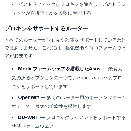
どのトラフィックがプロキシを通過し、どのトラフ
ィックが直接行くかを柔軟に管理する
プロキシをサポートするルーター
すべてのルーターがプロキシ設定をサポートしているわけ
ではありません。これには、拡張機能を持つファームウェ
アが必要です：
Merlinファームウェアを搭載したAsus
— 最も人
気のあるオプションの一つで、Shadowsocksとプロ
キシをサポートしています
OpenWrt
— 多くのルーター用のオープンファーム
ウェアで、最大の柔軟性を提供します
DD-WRT
— プロキシクライアントをサポートする
代替ファームウェア