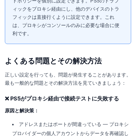
トポリシーを個別に設定できます。PS5のトラフ
ィックをプロキシ経由にし、他のデバイスのトラ
フィックは直接行くように設定できます。これ
は、プロキシがコンソールのみに必要な場合に便
利です。
よくある問題とその解決方法
正しい設定を行っても、問題が発生することがあります。
最も一般的な問題とその解決方法を見ていきましょう：
❌ PS5がプロキシ経由で接続テストに失敗する
原因と解決策：
アドレスまたはポートが間違っている — プロキシ
プロバイダーの個人アカウントからデータを再確認し