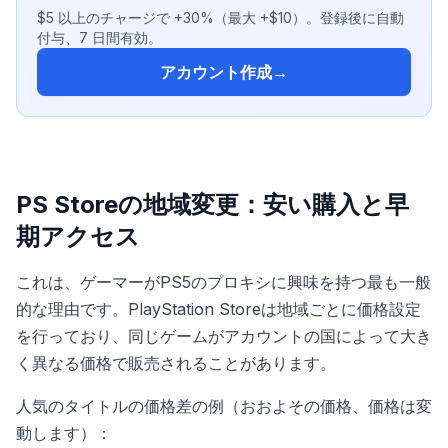
$5 以上のチャージで +30%（最大 +$10）。登録後に自動
付与、7 日間有効。
アカウント作成
→
PS Storeの地域変更：安い購入と早
期アクセス
これは、ゲーマーがPS5のプロキシに興味を持つ最も一般
的な理由です。PlayStation Storeは地域ごとに価格設定
を行っており、同じゲームがアカウントの国によって大き
く異なる価格で販売されることがあります。
人気のタイトルの価格差の例（おおよその価格、価格は変
動します）：