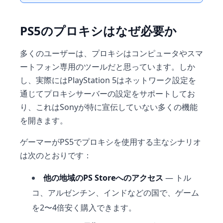
PS5のプロキシはなぜ必要か
多くのユーザーは、プロキシはコンピュータやスマ
ートフォン専用のツールだと思っています。しか
し、実際にはPlayStation 5はネットワーク設定を
通じてプロキシサーバーの設定をサポートしてお
り、これはSonyが特に宣伝していない多くの機能
を開きます。
ゲーマーがPS5でプロキシを使用する主なシナリオ
は次のとおりです：
他の地域のPS Storeへのアクセス
— トル
コ、アルゼンチン、インドなどの国で、ゲーム
を2〜4倍安く購入できます。