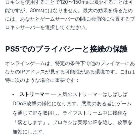
ロキシを使用することで120〜150msに減少することは可
能ですが、30msにはなりません。最大の効果を得るため
には、あなたとゲームサーバーの間に地理的に位置するプ
ロキシサーバーを選択してください。
PS5でのプライバシーと接続の保護
オンラインゲームは、特定の条件下で他のプレイヤーにあ
なたのIPアドレスが見える可能性がある環境です。これは
特に次のような場合に重要です：
ストリーマー
— 人気のストリーマーはしばしば
DDoS攻撃の犠牲になります。悪意のある者はゲーム
を通じてIPを取得し、ライブストリーム中に接続を
「落とします」。プロキシは実際のIPを隠し、攻撃を
無効にします。