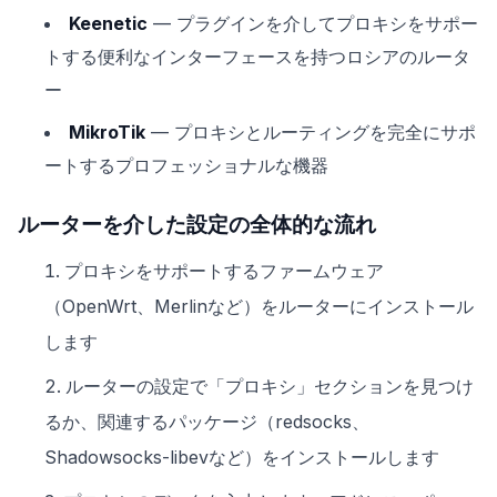
Keenetic
— プラグインを介してプロキシをサポー
トする便利なインターフェースを持つロシアのルータ
ー
MikroTik
— プロキシとルーティングを完全にサポ
ートするプロフェッショナルな機器
ルーターを介した設定の全体的な流れ
プロキシをサポートするファームウェア
（OpenWrt、Merlinなど）をルーターにインストール
します
ルーターの設定で「プロキシ」セクションを見つけ
るか、関連するパッケージ（redsocks、
Shadowsocks-libevなど）をインストールします