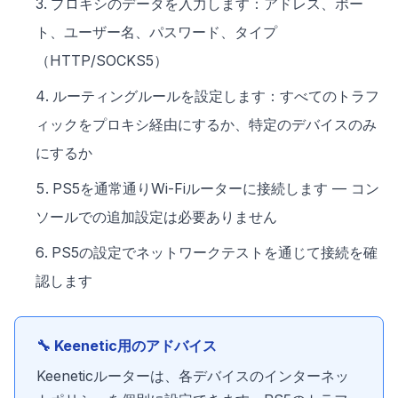
プロキシのデータを入力します：アドレス、ポー
ト、ユーザー名、パスワード、タイプ
（HTTP/SOCKS5）
ルーティングルールを設定します：すべてのトラフ
ィックをプロキシ経由にするか、特定のデバイスのみ
にするか
PS5を通常通りWi-Fiルーターに接続します — コン
ソールでの追加設定は必要ありません
PS5の設定でネットワークテストを通じて接続を確
認します
🔧 Keenetic用のアドバイス
Keeneticルーターは、各デバイスのインターネッ