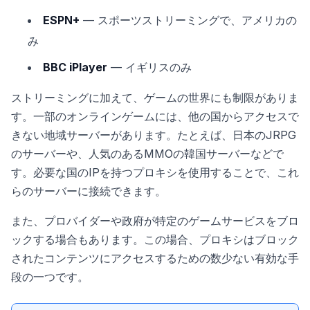
ESPN+
— スポーツストリーミングで、アメリカの
み
BBC iPlayer
— イギリスのみ
ストリーミングに加えて、ゲームの世界にも制限がありま
す。一部のオンラインゲームには、他の国からアクセスで
きない地域サーバーがあります。たとえば、日本のJRPG
のサーバーや、人気のあるMMOの韓国サーバーなどで
す。必要な国のIPを持つプロキシを使用することで、これ
らのサーバーに接続できます。
また、プロバイダーや政府が特定のゲームサービスをブロ
ックする場合もあります。この場合、プロキシはブロック
されたコンテンツにアクセスするための数少ない有効な手
段の一つです。