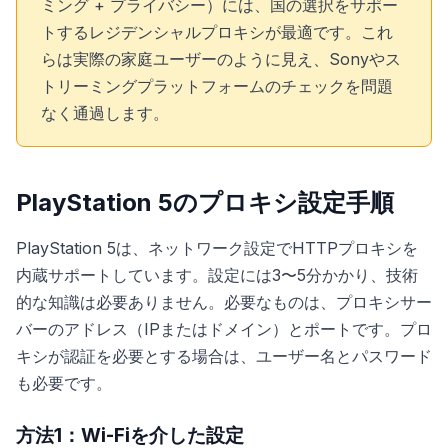
ミング + プライバシー）には、国の選択をサポー
トするレジデンシャルプロキシが最適です。これ
らは実際の家庭ユーザーのように見え、Sonyやス
トリーミングプラットフォームのチェックを問題
なく通過します。
PlayStation 5のプロキシ設定手順
PlayStation 5は、ネットワーク設定でHTTPプロキシを
内蔵サポートしています。設定には3〜5分かかり、技術
的な知識は必要ありません。必要なものは、プロキシサー
バーのアドレス（IPまたはドメイン）とポートです。プロ
キシが認証を必要とする場合は、ユーザー名とパスワード
も必要です。
方法1：Wi-Fiを介した設定