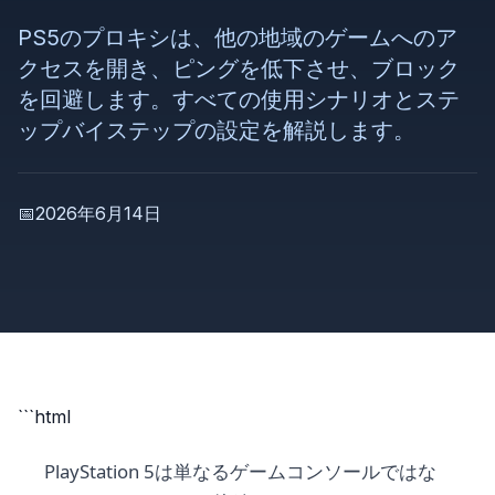
PS5のプロキシは、他の地域のゲームへのア
クセスを開き、ピングを低下させ、ブロック
を回避します。すべての使用シナリオとステ
ップバイステップの設定を解説します。
📅
2026年6月14日
```html
PlayStation 5は単なるゲームコンソールではな