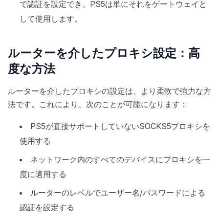
で認証を設定でき、PS5は単にそれをゲートウェイと
して使用します。
ルーターを介したプロキシ設定：高
度な方法
ルーターを介したプロキシの設定は、より柔軟で強力な方
法です。これにより、次のことが可能になります：
PS5が直接サポートしていないSOCKS5プロキシを
使用する
ネットワーク内のすべてのデバイスにプロキシを一
度に適用する
ルーターのレベルでユーザー名/パスワードによる
認証を設定する