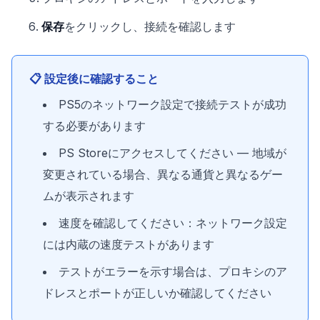
保存
をクリックし、接続を確認します
📋 設定後に確認すること
PS5のネットワーク設定で接続テストが成功
する必要があります
PS Storeにアクセスしてください — 地域が
変更されている場合、異なる通貨と異なるゲー
ムが表示されます
速度を確認してください：ネットワーク設定
には内蔵の速度テストがあります
テストがエラーを示す場合は、プロキシのア
ドレスとポートが正しいか確認してください