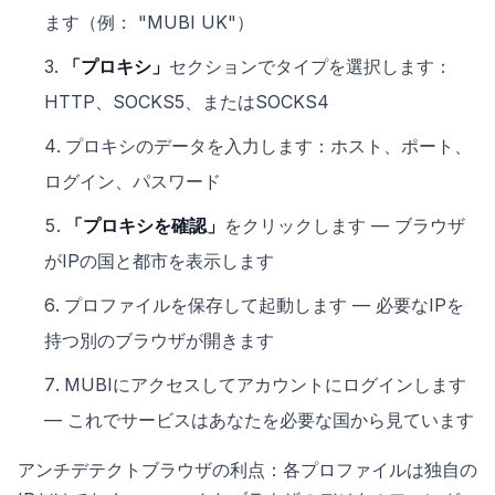
ます（例： "MUBI UK"）
「プロキシ」
セクションでタイプを選択します：
HTTP、SOCKS5、またはSOCKS4
プロキシのデータを入力します：ホスト、ポート、
ログイン、パスワード
「プロキシを確認」
をクリックします — ブラウザ
がIPの国と都市を表示します
プロファイルを保存して起動します — 必要なIPを
持つ別のブラウザが開きます
MUBIにアクセスしてアカウントにログインします
— これでサービスはあなたを必要な国から見ています
アンチデテクトブラウザの利点：各プロファイルは独自の