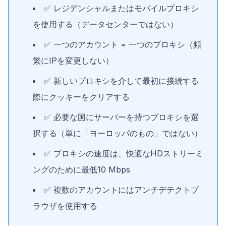
✅ レジデンシャルまたはモバイルプロキシ
を使用する（データセンターではない）
✅ 一つのアカウント = 一つのプロキシ（頻
繁にIPを変更しない）
✅ 新しいプロキシを介して最初に接続する
際にクッキーをクリアする
✅ 必要な国にサーバーを持つプロキシを選
択する（単に「ヨーロッパのもの」ではない）
✅ プロキシの速度は、快適なHDストリーミ
ングのために最低10 Mbps
✅ 複数のアカウントにはアンチデテクトブ
ラウザを使用する