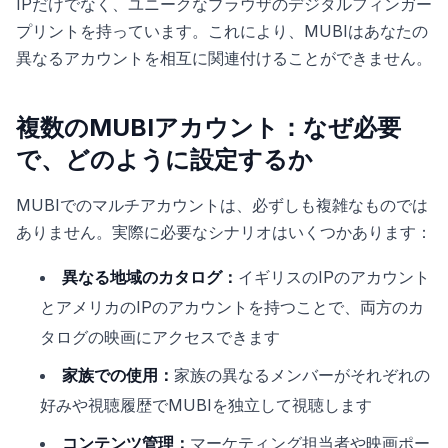
IPだけでなく、ユニークなブラウザのデジタルフィンガー
プリントを持っています。これにより、MUBIはあなたの
異なるアカウントを相互に関連付けることができません。
複数のMUBIアカウント：なぜ必要
で、どのように設定するか
MUBIでのマルチアカウントは、必ずしも複雑なものでは
ありません。実際に必要なシナリオはいくつかあります：
異なる地域のカタログ：
イギリスのIPのアカウント
とアメリカのIPのアカウントを持つことで、両方のカ
タログの映画にアクセスできます
家族での使用：
家族の異なるメンバーがそれぞれの
好みや視聴履歴でMUBIを独立して視聴します
コンテンツ管理：
マーケティング担当者や映画ポー