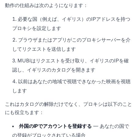
動作の仕組みは次のようになります：
必要な国（例えば、イギリス）のIPアドレスを持つ
プロキシを設定します
ブラウザまたはアプリがこのプロキシサーバーを介
してリクエストを送信します
MUBIはリクエストを受け取り、イギリスのIPを確
認し、イギリスのカタログを開きます
以前はあなたの地域で視聴できなかった映画を視聴
します
これはカタログの解除だけでなく、プロキシは以下のこと
にも役立ちます：
外国のIPでアカウントを登録する
— あなたの国で
の登録がブロックされている場合