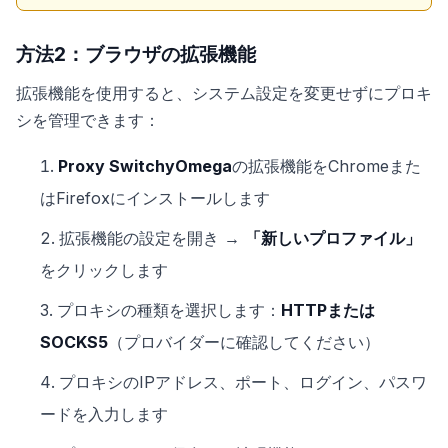
方法2：ブラウザの拡張機能
拡張機能を使用すると、システム設定を変更せずにプロキ
シを管理できます：
Proxy SwitchyOmega
の拡張機能をChromeまた
はFirefoxにインストールします
拡張機能の設定を開き →
「新しいプロファイル」
をクリックします
プロキシの種類を選択します：
HTTPまたは
SOCKS5
（プロバイダーに確認してください）
プロキシのIPアドレス、ポート、ログイン、パスワ
ードを入力します