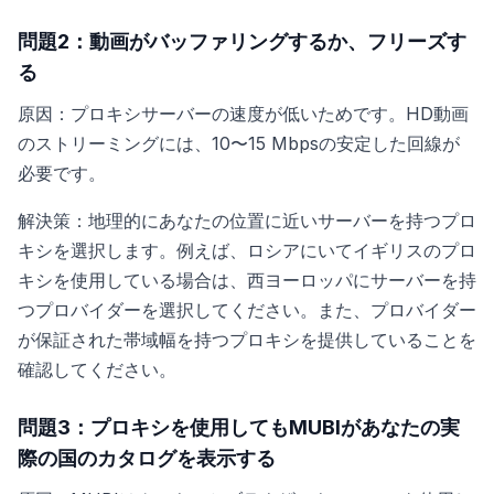
問題2：動画がバッファリングするか、フリーズす
る
原因：プロキシサーバーの速度が低いためです。HD動画
のストリーミングには、10〜15 Mbpsの安定した回線が
必要です。
解決策：地理的にあなたの位置に近いサーバーを持つプロ
キシを選択します。例えば、ロシアにいてイギリスのプロ
キシを使用している場合は、西ヨーロッパにサーバーを持
つプロバイダーを選択してください。また、プロバイダー
が保証された帯域幅を持つプロキシを提供していることを
確認してください。
問題3：プロキシを使用してもMUBIがあなたの実
際の国のカタログを表示する