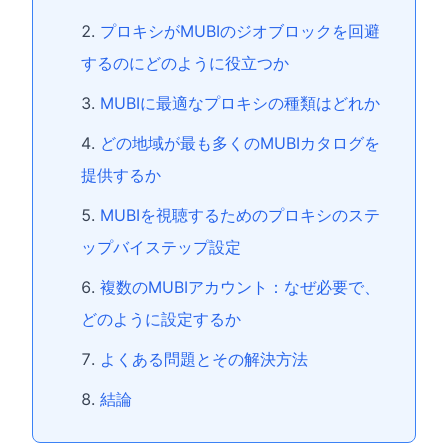
プロキシがMUBIのジオブロックを回避
するのにどのように役立つか
MUBIに最適なプロキシの種類はどれか
どの地域が最も多くのMUBIカタログを
提供するか
MUBIを視聴するためのプロキシのステ
ップバイステップ設定
複数のMUBIアカウント：なぜ必要で、
どのように設定するか
よくある問題とその解決方法
結論