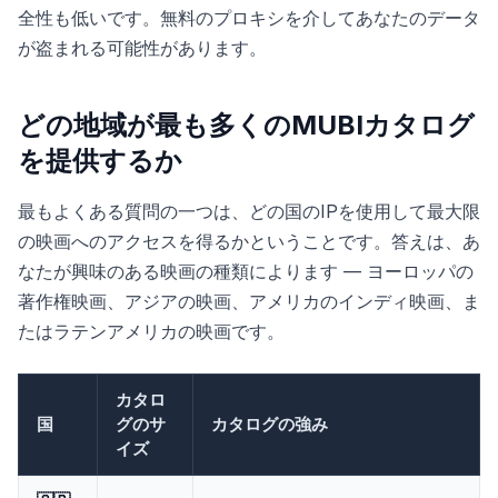
全性も低いです。無料のプロキシを介してあなたのデータ
が盗まれる可能性があります。
どの地域が最も多くのMUBIカタログ
を提供するか
最もよくある質問の一つは、どの国のIPを使用して最大限
の映画へのアクセスを得るかということです。答えは、あ
なたが興味のある映画の種類によります — ヨーロッパの
著作権映画、アジアの映画、アメリカのインディ映画、ま
たはラテンアメリカの映画です。
カタロ
国
グのサ
カタログの強み
イズ