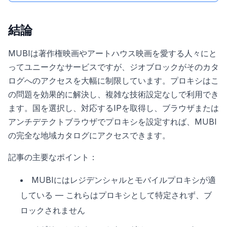
結論
MUBIは著作権映画やアートハウス映画を愛する人々にと
ってユニークなサービスですが、ジオブロックがそのカタ
ログへのアクセスを大幅に制限しています。プロキシはこ
の問題を効果的に解決し、複雑な技術設定なしで利用でき
ます。国を選択し、対応するIPを取得し、ブラウザまたは
アンチデテクトブラウザでプロキシを設定すれば、MUBI
の完全な地域カタログにアクセスできます。
記事の主要なポイント：
MUBIにはレジデンシャルとモバイルプロキシが適
している — これらはプロキシとして特定されず、ブ
ロックされません