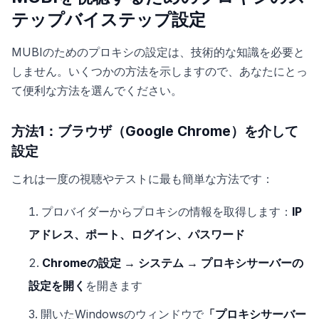
テップバイステップ設定
MUBIのためのプロキシの設定は、技術的な知識を必要と
しません。いくつかの方法を示しますので、あなたにとっ
て便利な方法を選んでください。
方法1：ブラウザ（Google Chrome）を介して
設定
これは一度の視聴やテストに最も簡単な方法です：
プロバイダーからプロキシの情報を取得します：
IP
アドレス、ポート、ログイン、パスワード
Chromeの設定 → システム → プロキシサーバーの
設定を開く
を開きます
開いたWindowsのウィンドウで
「プロキシサーバー