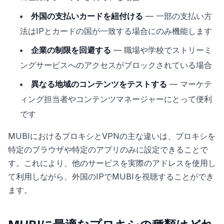
外国の支払いカードを紐付ける
— 一部の支払い方
法はIPとカードの国が一致する場合にのみ機能します
企業の制限を回避する
— 職場や学校でストリーミ
ングサービスへのアクセスがブロックされている場合
異なる地域のコンテンツをテストする
— マーケテ
ィング担当者やコンテンツマネージャーにとって便利
です
MUBIにおけるプロキシとVPNの主な違いは、プロキシを
特定のブラウザや特定のアプリのみに設定できることで
す。これにより、他のサービスを実際のアドレスを使用し
て利用しながら、外国のIPでMUBIを視聴することができ
ます。