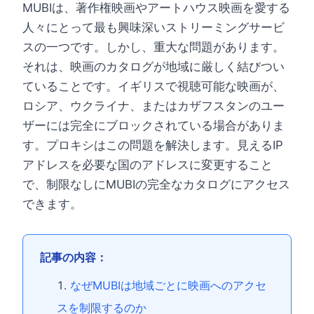
MUBIは、著作権映画やアートハウス映画を愛する
人々にとって最も興味深いストリーミングサービ
スの一つです。しかし、重大な問題があります。
それは、映画のカタログが地域に厳しく結びつい
ていることです。イギリスで視聴可能な映画が、
ロシア、ウクライナ、またはカザフスタンのユー
ザーには完全にブロックされている場合がありま
す。プロキシはこの問題を解決します。見えるIP
アドレスを必要な国のアドレスに変更すること
で、制限なしにMUBIの完全なカタログにアクセス
できます。
記事の内容：
なぜMUBIは地域ごとに映画へのアクセ
スを制限するのか