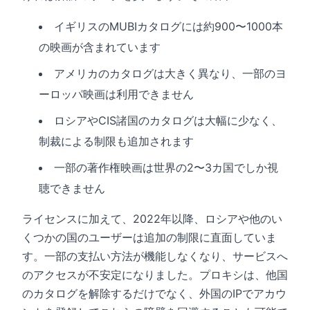
イギリスのMUBIカタログには約900〜1000本
の映画が含まれています
アメリカのカタログは大きく異なり、一部のヨ
ーロッパ映画は利用できません
ロシアやCIS諸国のカタログは大幅に少なく、
制裁による制限も追加されます
一部の著作権映画は世界の2〜3カ国でしか視
聴できません
ライセンスに加えて、2022年以降、ロシアや他のい
くつかの国のユーザーは追加の制限に直面していま
す。一部の支払い方法が機能しなくなり、サービスへ
のアクセスが不安定になりました。プロキシは、他国
のカタログを解除するだけでなく、外国のIPでアカウ