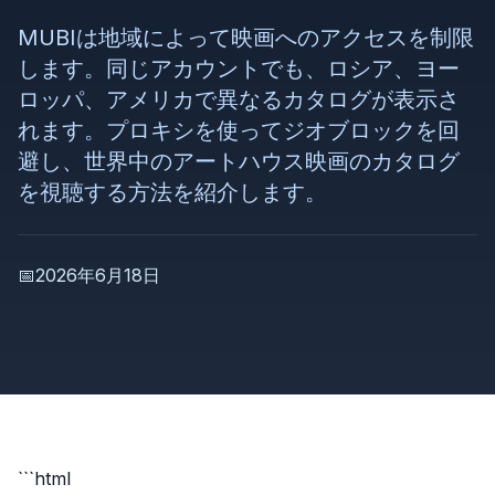
MUBIは地域によって映画へのアクセスを制限
します。同じアカウントでも、ロシア、ヨー
ロッパ、アメリカで異なるカタログが表示さ
れます。プロキシを使ってジオブロックを回
避し、世界中のアートハウス映画のカタログ
を視聴する方法を紹介します。
📅
2026年6月18日
```html