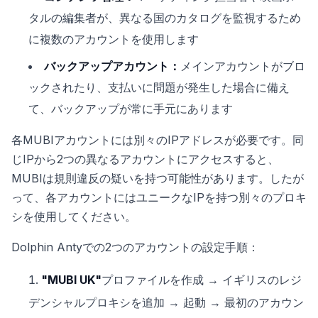
タルの編集者が、異なる国のカタログを監視するため
に複数のアカウントを使用します
バックアップアカウント：
メインアカウントがブロ
ックされたり、支払いに問題が発生した場合に備え
て、バックアップが常に手元にあります
各MUBIアカウントには別々のIPアドレスが必要です。同
じIPから2つの異なるアカウントにアクセスすると、
MUBIは規則違反の疑いを持つ可能性があります。したが
って、各アカウントにはユニークなIPを持つ別々のプロキ
シを使用してください。
Dolphin Antyでの2つのアカウントの設定手順：
"MUBI UK"
プロファイルを作成 → イギリスのレジ
デンシャルプロキシを追加 → 起動 → 最初のアカウン