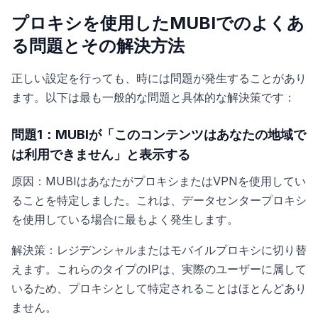
プロキシを使用したMUBIでのよくあ
る問題とその解決方法
正しい設定を行っても、時には問題が発生することがあり
ます。以下は最も一般的な問題と具体的な解決策です：
問題1：MUBIが「このコンテンツはあなたの地域で
は利用できません」と表示する
原因：MUBIはあなたがプロキシまたはVPNを使用してい
ることを特定しました。これは、データセンタープロキシ
を使用している場合に最もよく発生します。
解決策：レジデンシャルまたはモバイルプロキシに切り替
えます。これらのタイプのIPは、実際のユーザーに属して
いるため、プロキシとして特定されることはほとんどあり
ません。