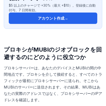
$5 以上のチャージで +30%（最大 +$10）。登録後に自動
付与、7 日間有効。
アカウント作成
→
プロキシがMUBIのジオブロックを回
避するのにどのように役立つか
プロキシサーバーは、あなたのデバイスとMUBIの間の中
間地点です。プロキシを介して接続すると、すべてのトラ
フィックが最初にプロキシサーバーに送られ、そこから
MUBIのサーバーに送信されます。その結果、MUBIはあ
なたの実際のアドレスではなく、プロキシサーバーのIPア
ドレスを確認します。