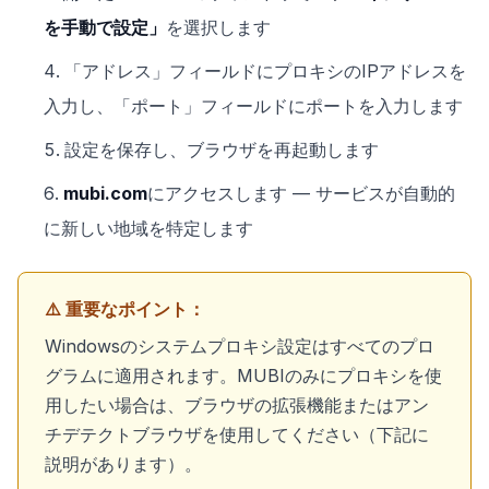
を手動で設定」
を選択します
「アドレス」フィールドにプロキシのIPアドレスを
入力し、「ポート」フィールドにポートを入力します
設定を保存し、ブラウザを再起動します
mubi.com
にアクセスします — サービスが自動的
に新しい地域を特定します
⚠️ 重要なポイント：
Windowsのシステムプロキシ設定はすべてのプロ
グラムに適用されます。MUBIのみにプロキシを使
用したい場合は、ブラウザの拡張機能またはアン
チデテクトブラウザを使用してください（下記に
説明があります）。