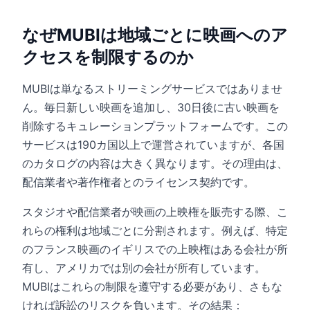
なぜMUBIは地域ごとに映画へのア
クセスを制限するのか
MUBIは単なるストリーミングサービスではありませ
ん。毎日新しい映画を追加し、30日後に古い映画を
削除するキュレーションプラットフォームです。この
サービスは190カ国以上で運営されていますが、各国
のカタログの内容は大きく異なります。その理由は、
配信業者や著作権者とのライセンス契約です。
スタジオや配信業者が映画の上映権を販売する際、こ
れらの権利は地域ごとに分割されます。例えば、特定
のフランス映画のイギリスでの上映権はある会社が所
有し、アメリカでは別の会社が所有しています。
MUBIはこれらの制限を遵守する必要があり、さもな
ければ訴訟のリスクを負います。その結果：