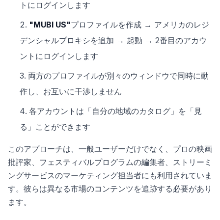
トにログインします
"MUBI US"
プロファイルを作成 → アメリカのレジ
デンシャルプロキシを追加 → 起動 → 2番目のアカウ
ントにログインします
両方のプロファイルが別々のウィンドウで同時に動
作し、お互いに干渉しません
各アカウントは「自分の地域のカタログ」を「見
る」ことができます
このアプローチは、一般ユーザーだけでなく、プロの映画
批評家、フェスティバルプログラムの編集者、ストリーミ
ングサービスのマーケティング担当者にも利用されていま
す。彼らは異なる市場のコンテンツを追跡する必要があり
ます。