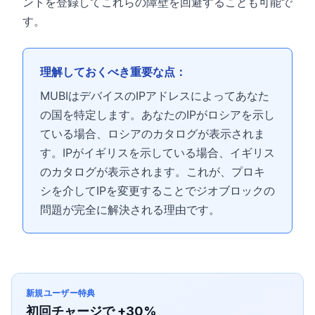
ントを登録してこれらの障壁を回避することも可能で
す。
理解しておくべき重要な点：
MUBIはデバイスのIPアドレスによってあなた
の国を特定します。あなたのIPがロシアを示し
ている場合、ロシアのカタログが表示されま
す。IPがイギリスを示している場合、イギリス
のカタログが表示されます。これが、プロキ
シを介してIPを変更することでジオブロックの
問題が完全に解決される理由です。
新規ユーザー特典
初回チャージで +30%