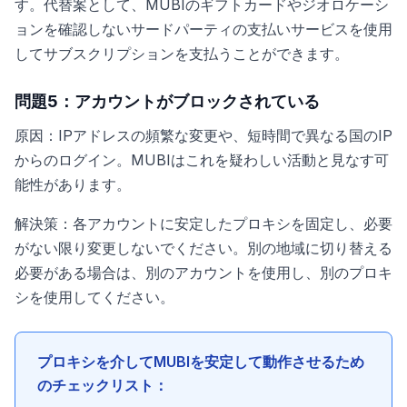
す。代替案として、MUBIのギフトカードやジオロケーシ
ョンを確認しないサードパーティの支払いサービスを使用
してサブスクリプションを支払うことができます。
問題5：アカウントがブロックされている
原因：IPアドレスの頻繁な変更や、短時間で異なる国のIP
からのログイン。MUBIはこれを疑わしい活動と見なす可
能性があります。
解決策：各アカウントに安定したプロキシを固定し、必要
がない限り変更しないでください。別の地域に切り替える
必要がある場合は、別のアカウントを使用し、別のプロキ
シを使用してください。
プロキシを介してMUBIを安定して動作させるため
のチェックリスト：