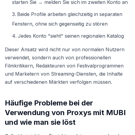
starten Sie → melden Sie sich im zweiten Konto an
Beide Profile arbeiten gleichzeitig in separaten
Fenstern, ohne sich gegenseitig zu stören
Jedes Konto "sieht" seinen regionalen Katalog
Dieser Ansatz wird nicht nur von normalen Nutzern
verwendet, sondern auch von professionellen
Filmkritikern, Redakteuren von Festivalprogrammen
und Marketern von Streaming-Diensten, die Inhalte
auf verschiedenen Märkten verfolgen müssen.
Häufige Probleme bei der
Verwendung von Proxys mit MUBI
und wie man sie löst