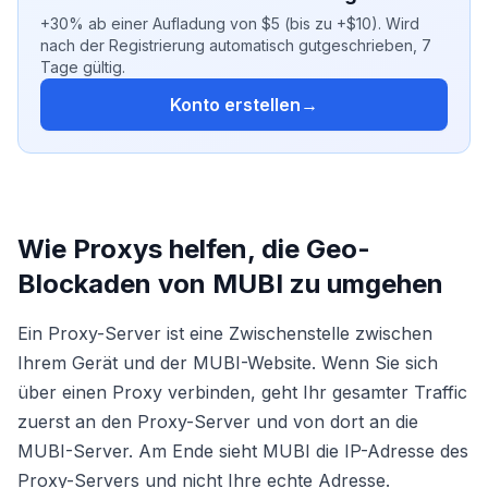
+30% ab einer Aufladung von $5 (bis zu +$10). Wird
nach der Registrierung automatisch gutgeschrieben, 7
Tage gültig.
Konto erstellen
→
Wie Proxys helfen, die Geo-
Blockaden von MUBI zu umgehen
Ein Proxy-Server ist eine Zwischenstelle zwischen
Ihrem Gerät und der MUBI-Website. Wenn Sie sich
über einen Proxy verbinden, geht Ihr gesamter Traffic
zuerst an den Proxy-Server und von dort an die
MUBI-Server. Am Ende sieht MUBI die IP-Adresse des
Proxy-Servers und nicht Ihre echte Adresse.