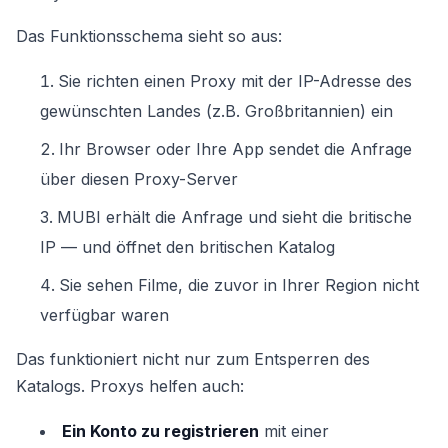
Das Funktionsschema sieht so aus:
Sie richten einen Proxy mit der IP-Adresse des
gewünschten Landes (z.B. Großbritannien) ein
Ihr Browser oder Ihre App sendet die Anfrage
über diesen Proxy-Server
MUBI erhält die Anfrage und sieht die britische
IP — und öffnet den britischen Katalog
Sie sehen Filme, die zuvor in Ihrer Region nicht
verfügbar waren
Das funktioniert nicht nur zum Entsperren des
Katalogs. Proxys helfen auch:
Ein Konto zu registrieren
mit einer