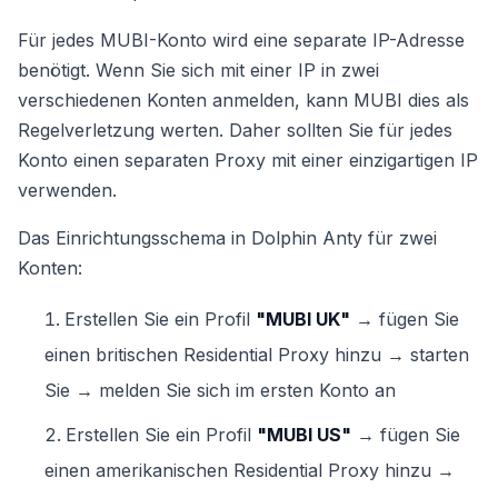
Für jedes MUBI-Konto wird eine separate IP-Adresse
benötigt. Wenn Sie sich mit einer IP in zwei
verschiedenen Konten anmelden, kann MUBI dies als
Regelverletzung werten. Daher sollten Sie für jedes
Konto einen separaten Proxy mit einer einzigartigen IP
verwenden.
Das Einrichtungsschema in Dolphin Anty für zwei
Konten:
Erstellen Sie ein Profil
"MUBI UK"
→ fügen Sie
einen britischen Residential Proxy hinzu → starten
Sie → melden Sie sich im ersten Konto an
Erstellen Sie ein Profil
"MUBI US"
→ fügen Sie
einen amerikanischen Residential Proxy hinzu →