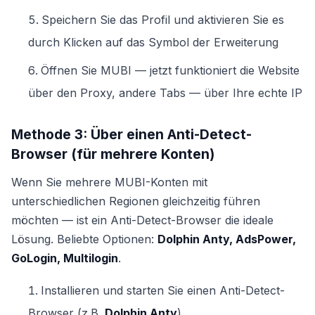
Speichern Sie das Profil und aktivieren Sie es
durch Klicken auf das Symbol der Erweiterung
Öffnen Sie MUBI — jetzt funktioniert die Website
über den Proxy, andere Tabs — über Ihre echte IP
Methode 3: Über einen Anti-Detect-
Browser (für mehrere Konten)
Wenn Sie mehrere MUBI-Konten mit
unterschiedlichen Regionen gleichzeitig führen
möchten — ist ein Anti-Detect-Browser die ideale
Lösung. Beliebte Optionen:
Dolphin Anty, AdsPower,
GoLogin, Multilogin
.
Installieren und starten Sie einen Anti-Detect-
Browser (z.B.
Dolphin Anty
)