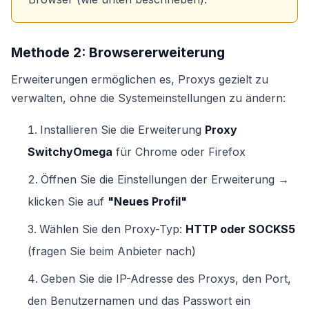
Methode 2: Browsererweiterung
Erweiterungen ermöglichen es, Proxys gezielt zu
verwalten, ohne die Systemeinstellungen zu ändern:
Installieren Sie die Erweiterung
Proxy
SwitchyOmega
für Chrome oder Firefox
Öffnen Sie die Einstellungen der Erweiterung →
klicken Sie auf
"Neues Profil"
Wählen Sie den Proxy-Typ:
HTTP oder SOCKS5
(fragen Sie beim Anbieter nach)
Geben Sie die IP-Adresse des Proxys, den Port,
den Benutzernamen und das Passwort ein