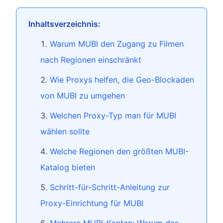
Inhaltsverzeichnis:
Warum MUBI den Zugang zu Filmen
nach Regionen einschränkt
Wie Proxys helfen, die Geo-Blockaden
von MUBI zu umgehen
Welchen Proxy-Typ man für MUBI
wählen sollte
Welche Regionen den größten MUBI-
Katalog bieten
Schritt-für-Schritt-Anleitung zur
Proxy-Einrichtung für MUBI