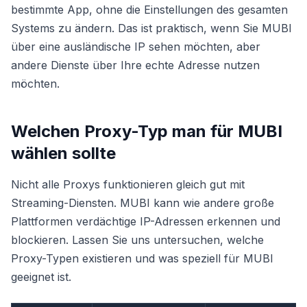
bestimmte App, ohne die Einstellungen des gesamten
Systems zu ändern. Das ist praktisch, wenn Sie MUBI
über eine ausländische IP sehen möchten, aber
andere Dienste über Ihre echte Adresse nutzen
möchten.
Welchen Proxy-Typ man für MUBI
wählen sollte
Nicht alle Proxys funktionieren gleich gut mit
Streaming-Diensten. MUBI kann wie andere große
Plattformen verdächtige IP-Adressen erkennen und
blockieren. Lassen Sie uns untersuchen, welche
Proxy-Typen existieren und was speziell für MUBI
geeignet ist.