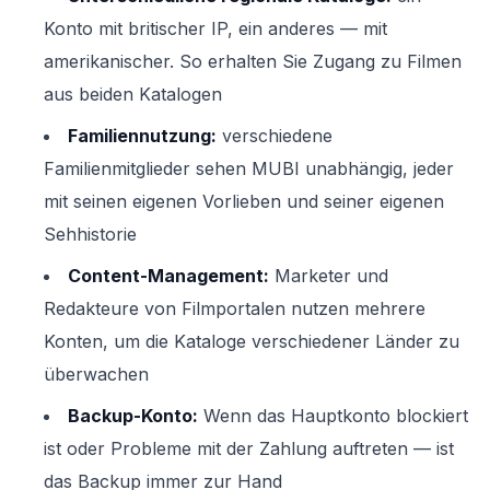
Konto mit britischer IP, ein anderes — mit
amerikanischer. So erhalten Sie Zugang zu Filmen
aus beiden Katalogen
Familiennutzung:
verschiedene
Familienmitglieder sehen MUBI unabhängig, jeder
mit seinen eigenen Vorlieben und seiner eigenen
Sehhistorie
Content-Management:
Marketer und
Redakteure von Filmportalen nutzen mehrere
Konten, um die Kataloge verschiedener Länder zu
überwachen
Backup-Konto:
Wenn das Hauptkonto blockiert
ist oder Probleme mit der Zahlung auftreten — ist
das Backup immer zur Hand