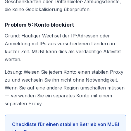
Geschenkkarten oder Drittanbieter-Zahlungsdienste,
die keine Geolokalisierung überprüfen.
Problem 5: Konto blockiert
Grund: Häufiger Wechsel der IP-Adressen oder
Anmeldung mit IPs aus verschiedenen Ländern in
kurzer Zeit. MUBI kann dies als verdächtige Aktivität
werten.
Lösung: Weisen Sie jedem Konto einen stabilen Proxy
zu und wechseln Sie ihn nicht ohne Notwendigkeit.
Wenn Sie auf eine andere Region umschalten müssen
— verwenden Sie ein separates Konto mit einem
separaten Proxy.
Checkliste für einen stabilen Betrieb von MUBI