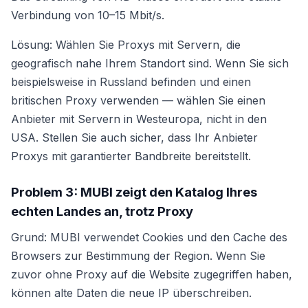
Verbindung von 10–15 Mbit/s.
Lösung: Wählen Sie Proxys mit Servern, die
geografisch nahe Ihrem Standort sind. Wenn Sie sich
beispielsweise in Russland befinden und einen
britischen Proxy verwenden — wählen Sie einen
Anbieter mit Servern in Westeuropa, nicht in den
USA. Stellen Sie auch sicher, dass Ihr Anbieter
Proxys mit garantierter Bandbreite bereitstellt.
Problem 3: MUBI zeigt den Katalog Ihres
echten Landes an, trotz Proxy
Grund: MUBI verwendet Cookies und den Cache des
Browsers zur Bestimmung der Region. Wenn Sie
zuvor ohne Proxy auf die Website zugegriffen haben,
können alte Daten die neue IP überschreiben.