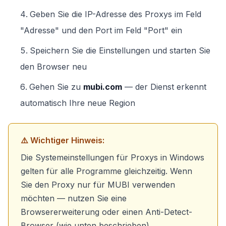
Geben Sie die IP-Adresse des Proxys im Feld
"Adresse" und den Port im Feld "Port" ein
Speichern Sie die Einstellungen und starten Sie
den Browser neu
Gehen Sie zu
mubi.com
— der Dienst erkennt
automatisch Ihre neue Region
⚠️ Wichtiger Hinweis:
Die Systemeinstellungen für Proxys in Windows
gelten für alle Programme gleichzeitig. Wenn
Sie den Proxy nur für MUBI verwenden
möchten — nutzen Sie eine
Browsererweiterung oder einen Anti-Detect-
Browser (wie unten beschrieben).