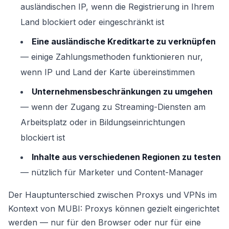
ausländischen IP, wenn die Registrierung in Ihrem
Land blockiert oder eingeschränkt ist
Eine ausländische Kreditkarte zu verknüpfen
— einige Zahlungsmethoden funktionieren nur,
wenn IP und Land der Karte übereinstimmen
Unternehmensbeschränkungen zu umgehen
— wenn der Zugang zu Streaming-Diensten am
Arbeitsplatz oder in Bildungseinrichtungen
blockiert ist
Inhalte aus verschiedenen Regionen zu testen
— nützlich für Marketer und Content-Manager
Der Hauptunterschied zwischen Proxys und VPNs im
Kontext von MUBI: Proxys können gezielt eingerichtet
werden — nur für den Browser oder nur für eine