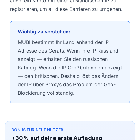
auch, ein Konto mit einer ausländischen IP zu
registrieren, um all diese Barrieren zu umgehen.
Wichtig zu verstehen:
MUBI bestimmt Ihr Land anhand der IP-
Adresse des Geräts. Wenn Ihre IP Russland
anzeigt — erhalten Sie den russischen
Katalog. Wenn die IP Großbritannien anzeigt
— den britischen. Deshalb löst das Ändern
der IP über Proxys das Problem der Geo-
Blockierung vollständig.
BONUS FÜR NEUE NUTZER
+30% auf deine erste Aufladung