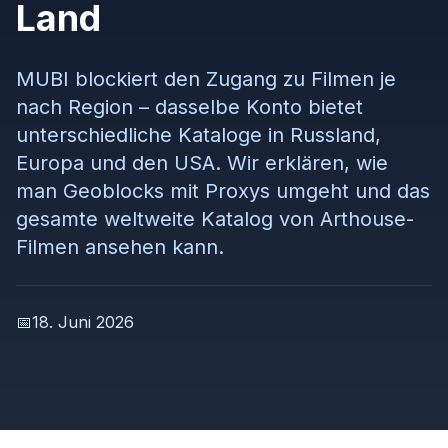
Land
MUBI blockiert den Zugang zu Filmen je
nach Region – dasselbe Konto bietet
unterschiedliche Kataloge in Russland,
Europa und den USA. Wir erklären, wie
man Geoblocks mit Proxys umgeht und das
gesamte weltweite Katalog von Arthouse-
Filmen ansehen kann.
📅
18. Juni 2026