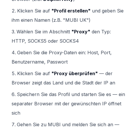
Klicken Sie auf
"Profil erstellen"
und geben Sie
ihm einen Namen (z.B. "MUBI UK")
Wählen Sie im Abschnitt
"Proxy"
den Typ:
HTTP, SOCKS5 oder SOCKS4
Geben Sie die Proxy-Daten ein: Host, Port,
Benutzername, Passwort
Klicken Sie auf
"Proxy überprüfen"
— der
Browser zeigt das Land und die Stadt der IP an
Speichern Sie das Profil und starten Sie es — ein
separater Browser mit der gewünschten IP öffnet
sich
Gehen Sie zu MUBI und melden Sie sich an —