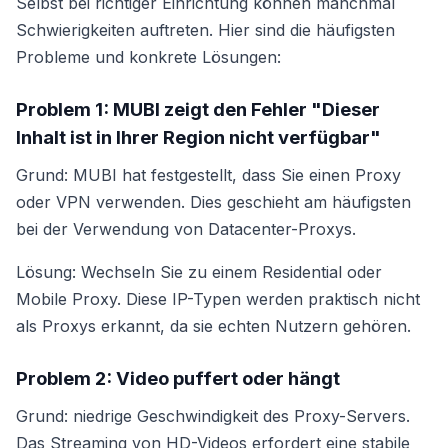
Selbst bei richtiger Einrichtung können manchmal
Schwierigkeiten auftreten. Hier sind die häufigsten
Probleme und konkrete Lösungen:
Problem 1: MUBI zeigt den Fehler "Dieser
Inhalt ist in Ihrer Region nicht verfügbar"
Grund: MUBI hat festgestellt, dass Sie einen Proxy
oder VPN verwenden. Dies geschieht am häufigsten
bei der Verwendung von Datacenter-Proxys.
Lösung: Wechseln Sie zu einem Residential oder
Mobile Proxy. Diese IP-Typen werden praktisch nicht
als Proxys erkannt, da sie echten Nutzern gehören.
Problem 2: Video puffert oder hängt
Grund: niedrige Geschwindigkeit des Proxy-Servers.
Das Streaming von HD-Videos erfordert eine stabile