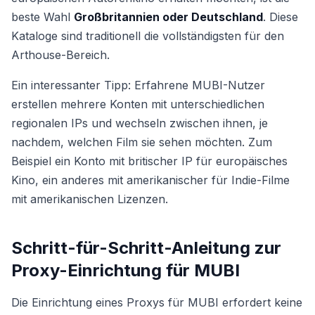
beste Wahl
Großbritannien oder Deutschland
. Diese
Kataloge sind traditionell die vollständigsten für den
Arthouse-Bereich.
Ein interessanter Tipp: Erfahrene MUBI-Nutzer
erstellen mehrere Konten mit unterschiedlichen
regionalen IPs und wechseln zwischen ihnen, je
nachdem, welchen Film sie sehen möchten. Zum
Beispiel ein Konto mit britischer IP für europäisches
Kino, ein anderes mit amerikanischer für Indie-Filme
mit amerikanischen Lizenzen.
Schritt-für-Schritt-Anleitung zur
Proxy-Einrichtung für MUBI
Die Einrichtung eines Proxys für MUBI erfordert keine