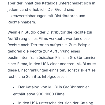
aber der Inhalt des Katalogs unterscheidet sich in
jedem Land erheblich. Der Grund sind
Lizenzvereinbarungen mit Distributoren und
Rechteinhabern.
Wenn ein Studio oder Distributor die Rechte zur
Aufführung eines Films verkauft, werden diese
Rechte nach Territorien aufgeteilt. Zum Beispiel
gehören die Rechte zur Aufführung eines
bestimmten französischen Films in Großbritannien
einer Firma, in den USA einer anderen. MUBI muss
diese Einschränkungen einhalten, sonst riskiert es
rechtliche Schritte. Infolgedessen:
Der Katalog von MUBI in Großbritannien
enthält etwa 900–1000 Filme
In den USA unterscheidet sich der Katalog