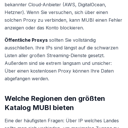
bekannter Cloud-Anbieter (AWS, DigitalOcean,
Hetzner). Wenn Sie versuchen, sich über einen
solchen Proxy zu verbinden, kann MUBI einen Fehler
anzeigen oder das Konto blockieren.
Öffentliche Proxys
sollten Sie vollständig
ausschließen. Ihre IPs sind längst auf die schwarzen
Listen aller großen Streaming-Dienste gesetzt.
Außerdem sind sie extrem langsam und unsicher:
Über einen kostenlosen Proxy können Ihre Daten
abgefangen werden.
Welche Regionen den größten
Katalog MUBI bieten
Eine der häufigsten Fragen: Über IP welches Landes