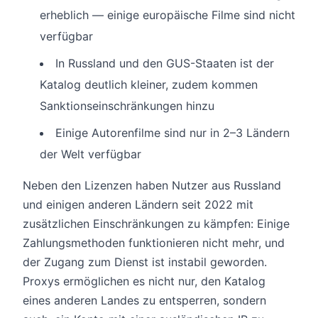
erheblich — einige europäische Filme sind nicht
verfügbar
In Russland und den GUS-Staaten ist der
Katalog deutlich kleiner, zudem kommen
Sanktionseinschränkungen hinzu
Einige Autorenfilme sind nur in 2–3 Ländern
der Welt verfügbar
Neben den Lizenzen haben Nutzer aus Russland
und einigen anderen Ländern seit 2022 mit
zusätzlichen Einschränkungen zu kämpfen: Einige
Zahlungsmethoden funktionieren nicht mehr, und
der Zugang zum Dienst ist instabil geworden.
Proxys ermöglichen es nicht nur, den Katalog
eines anderen Landes zu entsperren, sondern