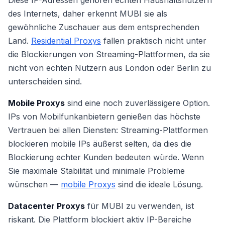
des Internets, daher erkennt MUBI sie als
gewöhnliche Zuschauer aus dem entsprechenden
Land.
Residential Proxys
fallen praktisch nicht unter
die Blockierungen von Streaming-Plattformen, da sie
nicht von echten Nutzern aus London oder Berlin zu
unterscheiden sind.
Mobile Proxys
sind eine noch zuverlässigere Option.
IPs von Mobilfunkanbietern genießen das höchste
Vertrauen bei allen Diensten: Streaming-Plattformen
blockieren mobile IPs äußerst selten, da dies die
Blockierung echter Kunden bedeuten würde. Wenn
Sie maximale Stabilität und minimale Probleme
wünschen —
mobile Proxys
sind die ideale Lösung.
Datacenter Proxys
für MUBI zu verwenden, ist
riskant. Die Plattform blockiert aktiv IP-Bereiche