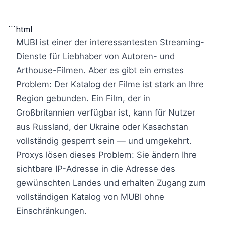
```html
MUBI ist einer der interessantesten Streaming-
Dienste für Liebhaber von Autoren- und
Arthouse-Filmen. Aber es gibt ein ernstes
Problem: Der Katalog der Filme ist stark an Ihre
Region gebunden. Ein Film, der in
Großbritannien verfügbar ist, kann für Nutzer
aus Russland, der Ukraine oder Kasachstan
vollständig gesperrt sein — und umgekehrt.
Proxys lösen dieses Problem: Sie ändern Ihre
sichtbare IP-Adresse in die Adresse des
gewünschten Landes und erhalten Zugang zum
vollständigen Katalog von MUBI ohne
Einschränkungen.