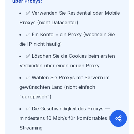
über Proxys:
✅ Verwenden Sie Residential oder Mobile
Proxys (nicht Datacenter)
✅ Ein Konto = ein Proxy (wechseln Sie
die IP nicht häufig)
✅ Löschen Sie die Cookies beim ersten
Verbinden über einen neuen Proxy
✅ Wählen Sie Proxys mit Servern im
gewünschten Land (nicht einfach
"europäisch")
✅ Die Geschwindigkeit des Proxys —
mindestens 10 Mbit/s für komfortables HD-
Streaming