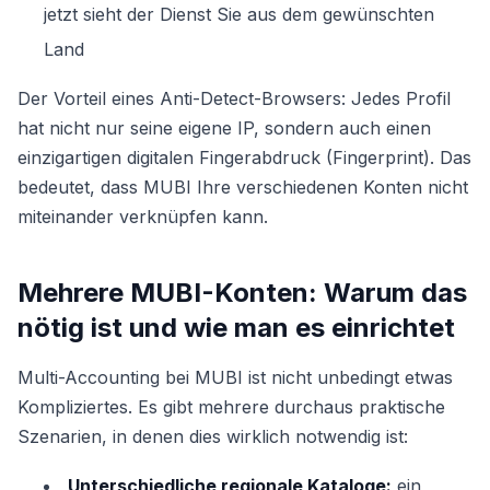
jetzt sieht der Dienst Sie aus dem gewünschten
Land
Der Vorteil eines Anti-Detect-Browsers: Jedes Profil
hat nicht nur seine eigene IP, sondern auch einen
einzigartigen digitalen Fingerabdruck (Fingerprint). Das
bedeutet, dass MUBI Ihre verschiedenen Konten nicht
miteinander verknüpfen kann.
Mehrere MUBI-Konten: Warum das
nötig ist und wie man es einrichtet
Multi-Accounting bei MUBI ist nicht unbedingt etwas
Kompliziertes. Es gibt mehrere durchaus praktische
Szenarien, in denen dies wirklich notwendig ist:
Unterschiedliche regionale Kataloge:
ein