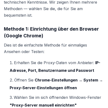
technischen Kenntnisse. Wir zeigen Ihnen mehrere
Methoden — wählen Sie die, die für Sie am
bequemsten ist.
Methode 1: Einrichtung über den Browser
(Google Chrome)
Dies ist die einfachste Methode für einmaliges
Ansehen oder Testen:
Erhalten Sie die Proxy-Daten vom Anbieter:
IP-
Adresse, Port, Benutzername und Passwort
Öffnen Sie
Chrome-Einstellungen → System →
Proxy-Server-Einstellungen öffnen
Wählen Sie im sich öffnenden Windows-Fenster
"Proxy-Server manuell einrichten"