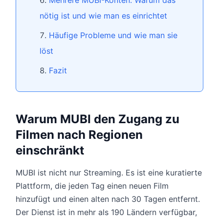
Mehrere MUBI-Konten: Warum das
nötig ist und wie man es einrichtet
Häufige Probleme und wie man sie
löst
Fazit
Warum MUBI den Zugang zu
Filmen nach Regionen
einschränkt
MUBI ist nicht nur Streaming. Es ist eine kuratierte
Plattform, die jeden Tag einen neuen Film
hinzufügt und einen alten nach 30 Tagen entfernt.
Der Dienst ist in mehr als 190 Ländern verfügbar,