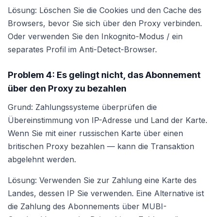
Lösung: Löschen Sie die Cookies und den Cache des
Browsers, bevor Sie sich über den Proxy verbinden.
Oder verwenden Sie den Inkognito-Modus / ein
separates Profil im Anti-Detect-Browser.
Problem 4: Es gelingt nicht, das Abonnement
über den Proxy zu bezahlen
Grund: Zahlungssysteme überprüfen die
Übereinstimmung von IP-Adresse und Land der Karte.
Wenn Sie mit einer russischen Karte über einen
britischen Proxy bezahlen — kann die Transaktion
abgelehnt werden.
Lösung: Verwenden Sie zur Zahlung eine Karte des
Landes, dessen IP Sie verwenden. Eine Alternative ist
die Zahlung des Abonnements über MUBI-